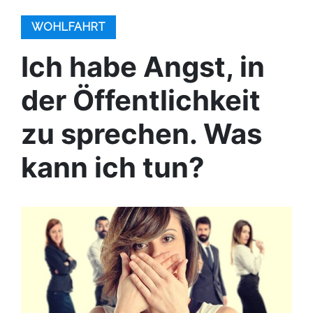
WOHLFAHRT
Ich habe Angst, in
der Öffentlichkeit
zu sprechen. Was
kann ich tun?