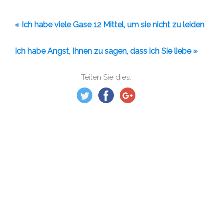
« Ich habe viele Gase 12 Mittel, um sie nicht zu leiden
Ich habe Angst, Ihnen zu sagen, dass ich Sie liebe »
Teilen Sie dies: