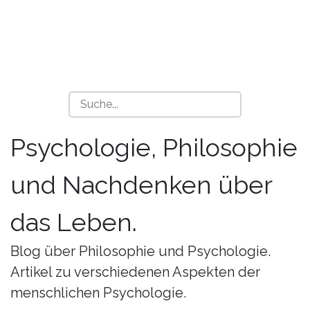
Psychologie, Philosophie
und Nachdenken über
das Leben.
Blog über Philosophie und Psychologie.
Artikel zu verschiedenen Aspekten der
menschlichen Psychologie.