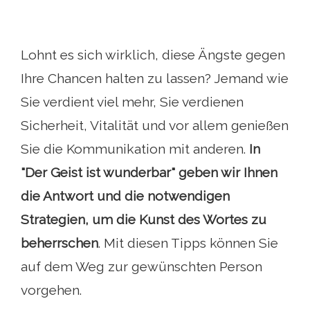
Lohnt es sich wirklich, diese Ängste gegen
Ihre Chancen halten zu lassen? Jemand wie
Sie verdient viel mehr, Sie verdienen
Sicherheit, Vitalität und vor allem genießen
Sie die Kommunikation mit anderen.
In
"Der Geist ist wunderbar" geben wir Ihnen
die Antwort und die notwendigen
Strategien, um die Kunst des Wortes zu
beherrschen
. Mit diesen Tipps können Sie
auf dem Weg zur gewünschten Person
vorgehen.