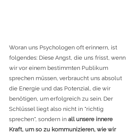
Woran uns Psychologen oft erinnern, ist
folgendes: Diese Angst, die uns frisst, wenn
wir vor einem bestimmten Publikum
sprechen müssen, verbraucht uns absolut
die Energie und das Potenzial, die wir
benötigen, um erfolgreich zu sein. Der
Schlüssel liegt also nicht in "richtig
sprechen", sondern in
all unsere innere
Kraft, um so zu kommunizieren, wie wir