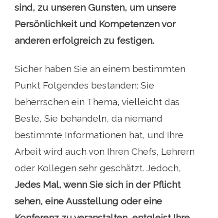
sind, zu unseren Gunsten, um unsere
Persönlichkeit und Kompetenzen vor
anderen erfolgreich zu festigen.
Sicher haben Sie an einem bestimmten
Punkt Folgendes bestanden: Sie
beherrschen ein Thema, vielleicht das
Beste, Sie behandeln, da niemand
bestimmte Informationen hat, und Ihre
Arbeit wird auch von Ihren Chefs, Lehrern
oder Kollegen sehr geschätzt. Jedoch,
Jedes Mal, wenn Sie sich in der Pflicht
sehen, eine Ausstellung oder eine
Konferenz zu veranstalten, entgleist Ihre