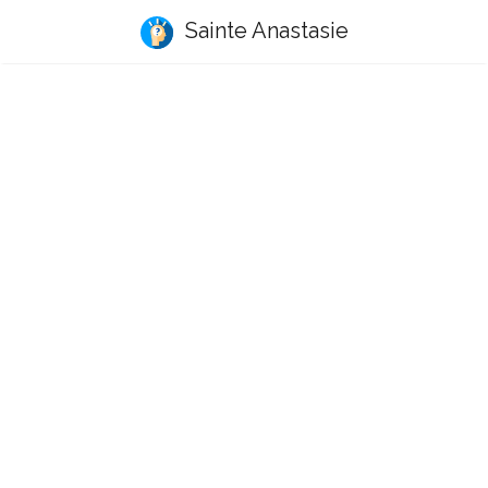
Sainte Anastasie