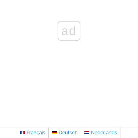
ad
Français
Deutsch
Nederlands