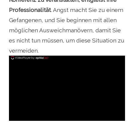
Professionalität
. Angst macht Sie zu einem
Gefangenen, und Sie beginnen mit allen
möglichen Ausweichmanövern, damit Sie
es nicht tun müssen, um diese Situation zu
vermeiden.
ad