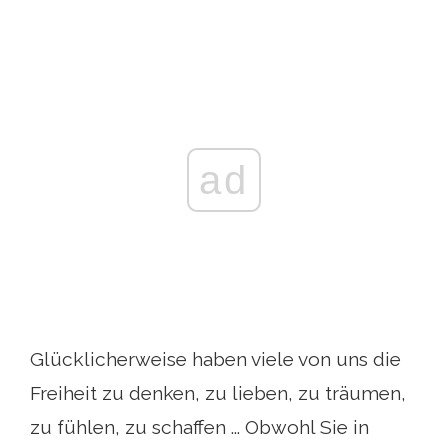
ad
Glücklicherweise haben viele von uns die
Freiheit zu denken, zu lieben, zu träumen,
zu fühlen, zu schaffen ... Obwohl Sie in