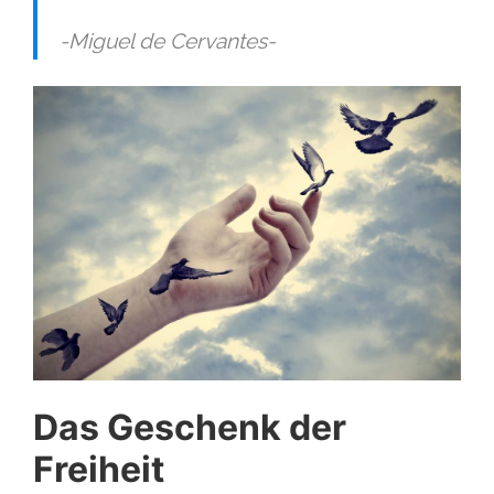
-Miguel de Cervantes-
Das Geschenk der
Freiheit