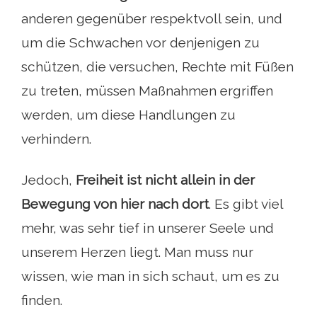
anderen gegenüber respektvoll sein, und
um die Schwachen vor denjenigen zu
schützen, die versuchen, Rechte mit Füßen
zu treten, müssen Maßnahmen ergriffen
werden, um diese Handlungen zu
verhindern.
Jedoch,
Freiheit ist nicht allein in der
Bewegung von hier nach dort
. Es gibt viel
mehr, was sehr tief in unserer Seele und
unserem Herzen liegt. Man muss nur
wissen, wie man in sich schaut, um es zu
finden.