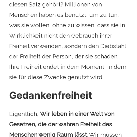
diesen Satz gehört? Millionen von
Menschen haben es benutzt, um zu tun,
was sie wollen, ohne zu wissen, dass sie in
Wirklichkeit nicht den Gebrauch ihrer
Freiheit verwenden, sondern den Diebstahl
der Freiheit der Person, der sie schaden.
Ihre Freiheit endet in dem Moment, in dem
sie für diese Zwecke genutzt wird.
Gedankenfreiheit
Eigentlich,
Wir leben in einer Welt von
Gesetzen, die der wahren Freiheit des
Menschen wenig Raum lässt
. Wir müssen