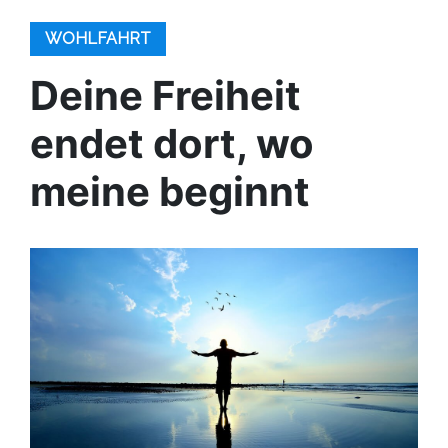
WOHLFAHRT
Deine Freiheit
endet dort, wo
meine beginnt