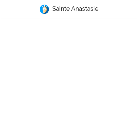
Sainte Anastasie