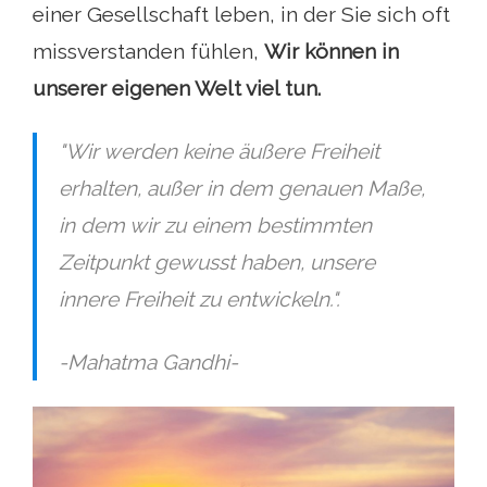
einer Gesellschaft leben, in der Sie sich oft
missverstanden fühlen,
Wir können in
unserer eigenen Welt viel tun.
"Wir werden keine äußere Freiheit
erhalten, außer in dem genauen Maße,
in dem wir zu einem bestimmten
Zeitpunkt gewusst haben, unsere
innere Freiheit zu entwickeln.".
-Mahatma Gandhi-