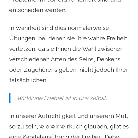
entschieden werden.
In Wahrheit sind dies normalerweise
Übungen, bei denen sie Ihre wahre Freiheit
verletzen, da sie Ihnen die Wahl zwischen
verschiedenen Arten des Seins, Denkens
oder Zugehörens geben, nicht jedoch Ihrer
tatsächlichen.
Wirkliche Freiheit ist in uns selbst.
In unserer Aufrichtigkeit und unserem Mut,
so zu sein, wie wir wirklich glauben, gibt es
eine Kapitalausübung der Freiheit. Dabei