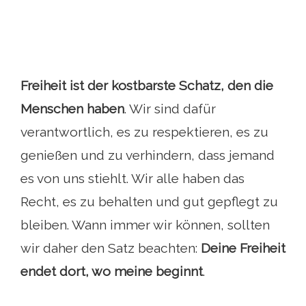
Freiheit ist der kostbarste Schatz, den die
Menschen haben
. Wir sind dafür
verantwortlich, es zu respektieren, es zu
genießen und zu verhindern, dass jemand
es von uns stiehlt. Wir alle haben das
Recht, es zu behalten und gut gepflegt zu
bleiben. Wann immer wir können, sollten
wir daher den Satz beachten:
Deine Freiheit
endet dort, wo meine beginnt
.