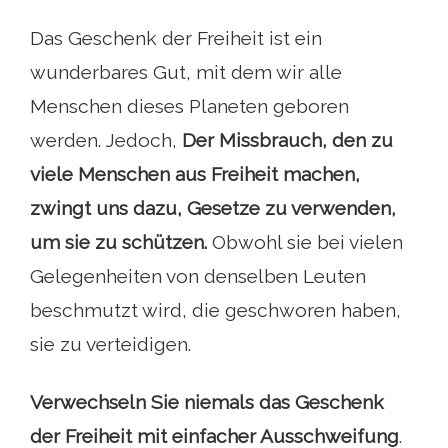
Das Geschenk der Freiheit ist ein
wunderbares Gut, mit dem wir alle
Menschen dieses Planeten geboren
werden. Jedoch,
Der Missbrauch, den zu
viele Menschen aus Freiheit machen,
zwingt uns dazu, Gesetze zu verwenden,
um sie zu schützen.
Obwohl sie bei vielen
Gelegenheiten von denselben Leuten
beschmutzt wird, die geschworen haben,
sie zu verteidigen.
Verwechseln Sie niemals das Geschenk
der Freiheit mit einfacher Ausschweifung
.