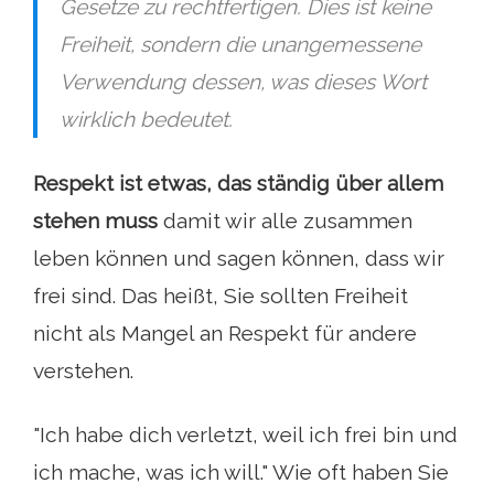
Gesetze zu rechtfertigen. Dies ist keine
Freiheit, sondern die unangemessene
Verwendung dessen, was dieses Wort
wirklich bedeutet.
Respekt ist etwas, das ständig über allem
stehen muss
damit wir alle zusammen
leben können und sagen können, dass wir
frei sind. Das heißt, Sie sollten Freiheit
nicht als Mangel an Respekt für andere
verstehen.
"Ich habe dich verletzt, weil ich frei bin und
ich mache, was ich will." Wie oft haben Sie