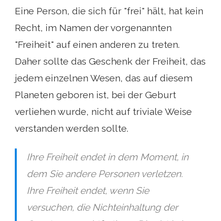
Eine Person, die sich für "frei" hält, hat kein
Recht, im Namen der vorgenannten
"Freiheit" auf einen anderen zu treten.
Daher sollte das Geschenk der Freiheit, das
jedem einzelnen Wesen, das auf diesem
Planeten geboren ist, bei der Geburt
verliehen wurde, nicht auf triviale Weise
verstanden werden sollte.
Ihre Freiheit endet in dem Moment, in
dem Sie andere Personen verletzen.
Ihre Freiheit endet, wenn Sie
versuchen, die Nichteinhaltung der