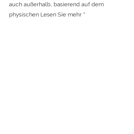
auch außerhalb, basierend auf dem
physischen Lesen Sie mehr "