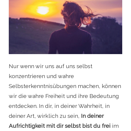
Nur wenn wir uns auf uns selbst
konzentrieren und wahre
Selbsterkenntnisübungen machen, können
wir die wahre Freiheit und ihre Bedeutung
entdecken. In dir, in deiner Wahrheit, in
deiner Art, wirklich zu sein,
In deiner
Aufrichtigkeit mit dir selbst bist du frei
im