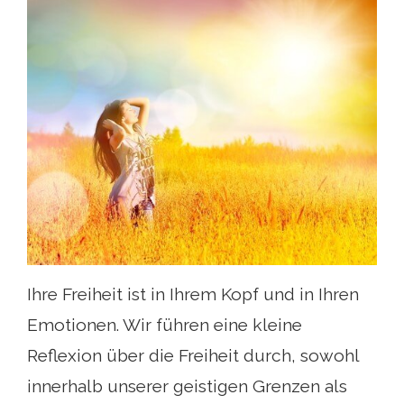
Ihre Freiheit ist in Ihrem Kopf und in Ihren
Emotionen. Wir führen eine kleine
Reflexion über die Freiheit durch, sowohl
innerhalb unserer geistigen Grenzen als