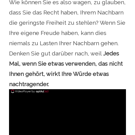
Wie können Sie es also wagen, zu glauben,
dass Sie das Recht haben, Ihrem Nachbarn
die geringste Freiheit zu stehlen? Wenn Sie
Ihre eigene Freude haben, kann dies
niemals zu Lasten Ihrer Nachbarn gehen.
Denken Sie gut darüber nach, weil
Jedes
Mal, wenn Sie etwas verwenden, das nicht
Ihnen gehört, wirkt Ihre Würde etwas
nachtragender.
ad