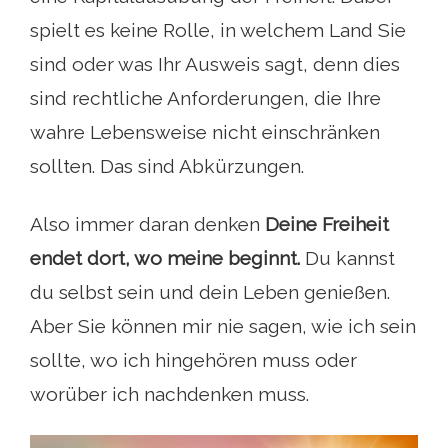
spielt es keine Rolle, in welchem ​​Land Sie
sind oder was Ihr Ausweis sagt, denn dies
sind rechtliche Anforderungen, die Ihre
wahre Lebensweise nicht einschränken
sollten. Das sind Abkürzungen.
Also immer daran denken
Deine Freiheit
endet dort, wo meine beginnt.
Du kannst
du selbst sein und dein Leben genießen.
Aber Sie können mir nie sagen, wie ich sein
sollte, wo ich hingehören muss oder
worüber ich nachdenken muss.