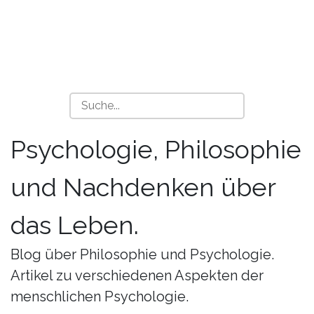
Psychologie, Philosophie
und Nachdenken über
das Leben.
Blog über Philosophie und Psychologie.
Artikel zu verschiedenen Aspekten der
menschlichen Psychologie.