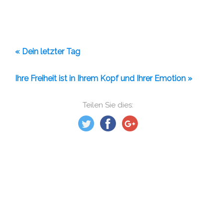
« Dein letzter Tag
Ihre Freiheit ist in Ihrem Kopf und Ihrer Emotion »
Teilen Sie dies: