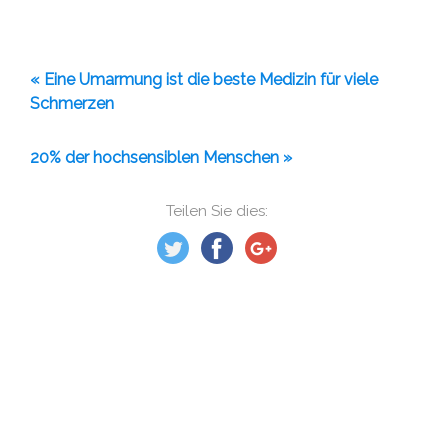
« Eine Umarmung ist die beste Medizin für viele
Schmerzen
20% der hochsensiblen Menschen »
Teilen Sie dies: