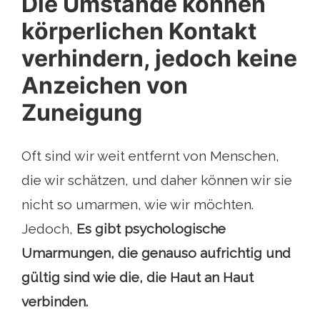
Die Umstände können
körperlichen Kontakt
verhindern, jedoch keine
Anzeichen von
Zuneigung
Oft sind wir weit entfernt von Menschen,
die wir schätzen, und daher können wir sie
nicht so umarmen, wie wir möchten.
Jedoch,
Es gibt psychologische
Umarmungen, die genauso aufrichtig und
gültig sind wie die, die Haut an Haut
verbinden.