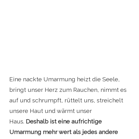
Eine nackte Umarmung heizt die Seele,
bringt unser Herz zum Rauchen, nimmt es
auf und schrumpft, rüttelt uns, streichelt
unsere Haut und wärmt unser
Haus.
Deshalb ist eine aufrichtige
Umarmung mehr wert als jedes andere