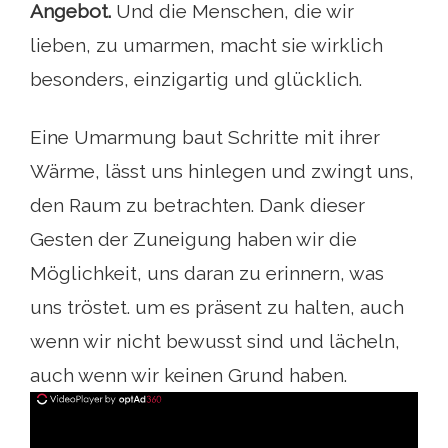
Angebot.
Und die Menschen, die wir
lieben, zu umarmen, macht sie wirklich
besonders, einzigartig und glücklich.
Eine Umarmung baut Schritte mit ihrer
Wärme, lässt uns hinlegen und zwingt uns,
den Raum zu betrachten. Dank dieser
Gesten der Zuneigung haben wir die
Möglichkeit, uns daran zu erinnern, was
uns tröstet. um es präsent zu halten, auch
wenn wir nicht bewusst sind und lächeln,
auch wenn wir keinen Grund haben.