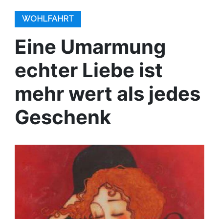
WOHLFAHRT
Eine Umarmung
echter Liebe ist
mehr wert als jedes
Geschenk