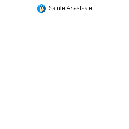
Sainte Anastasie