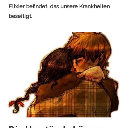
Elixier befindet, das unsere Krankheiten
beseitigt.