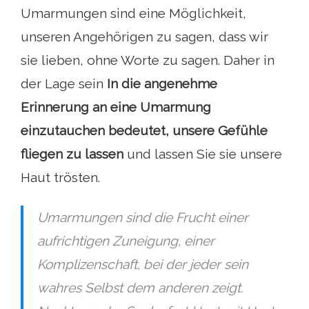
Umarmungen sind eine Möglichkeit,
unseren Angehörigen zu sagen, dass wir
sie lieben, ohne Worte zu sagen. Daher in
der Lage sein
In die angenehme
Erinnerung an eine Umarmung
einzutauchen bedeutet, unsere Gefühle
fliegen zu lassen
und lassen Sie sie unsere
Haut trösten.
Umarmungen sind die Frucht einer
aufrichtigen Zuneigung, einer
Komplizenschaft, bei der jeder sein
wahres Selbst dem anderen zeigt.