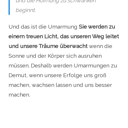
und die Hoffnung zu schwanken
beginnt.
Und das ist die Umarmung
Sie werden zu
einem treuen Licht, das unseren Weg leitet
und unsere Träume überwacht
wenn die
Sonne und der Körper sich ausruhen
müssen. Deshalb werden Umarmungen zu
Demut, wenn unsere Erfolge uns groß
machen, wachsen lassen und uns besser
machen.