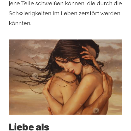
jene Teile schweißen können, die durch die
Schwierigkeiten im Leben zerstört werden
könnten.
Liebe als