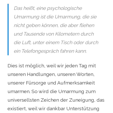
Das heißt, eine psychologische
Umarmung ist die Umarmung, die sie
nicht geben können, die aber fliehen
und Tausende von Kilometern durch
die Luft, unter einem Tisch oder durch
ein Telefongespräch fahren kann.
Dies ist möglich, weil wir jeden Tag mit
unseren Handlungen, unseren Worten,
unserer Fürsorge und Aufmerksamkeit
umarmen. So wird die Umarmung zum
universellsten Zeichen der Zuneigung, das
existiert, weil wir dankbar Unterstützung