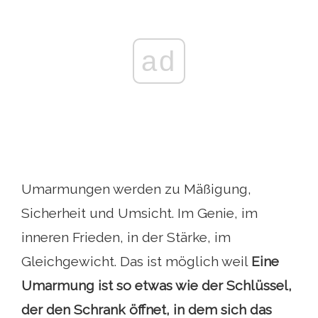
ad
Umarmungen werden zu Mäßigung,
Sicherheit und Umsicht. Im Genie, im
inneren Frieden, in der Stärke, im
Gleichgewicht. Das ist möglich weil
Eine
Umarmung ist so etwas wie der Schlüssel,
der den Schrank öffnet, in dem sich das