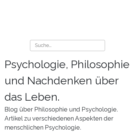
Psychologie, Philosophie
und Nachdenken über
das Leben.
Blog über Philosophie und Psychologie.
Artikel zu verschiedenen Aspekten der
menschlichen Psychologie.