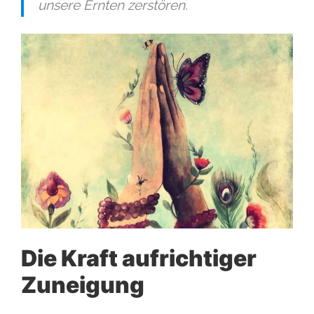
unsere Ernten zerstören.
Die Kraft aufrichtiger
Zuneigung