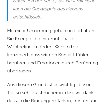
Nackt von der Seele, fast Haut mit Haut
kann die Geographie des Herzens
entschlüsseln.
Mit einer Umarmung geben und erhalten
Sie Energie, die Ihr emotionales
Wohlbefinden fördert. Wir sind so
konzipiert, dass wir den Kontakt fühlen,
berühren und Emotionen durch Berührung
übertragen.
Aus diesem Grund ist es wichtig, diesen
Teil so sehr zu stimulieren, dass wir dank
dessen die Bindungen stärken, trösten und