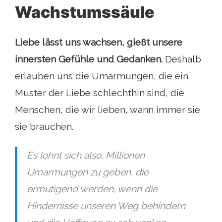
Wachstumssäule
Liebe lässt uns wachsen, gießt unsere
innersten Gefühle und Gedanken.
Deshalb
erlauben uns die Umarmungen, die ein
Muster der Liebe schlechthin sind, die
Menschen, die wir lieben, wann immer sie
sie brauchen.
Es lohnt sich also, Millionen
Umarmungen zu geben, die
ermutigend werden, wenn die
Hindernisse unseren Weg behindern