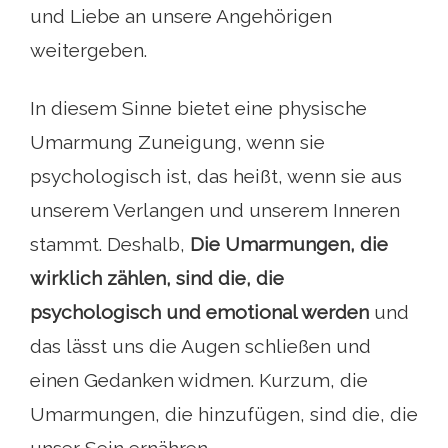
und Liebe an unsere Angehörigen
weitergeben.
In diesem Sinne bietet eine physische
Umarmung Zuneigung, wenn sie
psychologisch ist, das heißt, wenn sie aus
unserem Verlangen und unserem Inneren
stammt. Deshalb,
Die Umarmungen, die
wirklich zählen, sind die, die
psychologisch und emotional werden
und
das lässt uns die Augen schließen und
einen Gedanken widmen. Kurzum, die
Umarmungen, die hinzufügen, sind die, die
unser Sein ernähren.