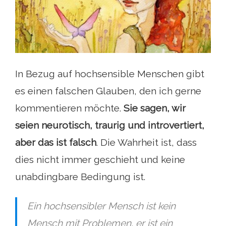
In Bezug auf hochsensible Menschen gibt
es einen falschen Glauben, den ich gerne
kommentieren möchte.
Sie sagen, wir
seien neurotisch, traurig und introvertiert,
aber das ist falsch
. Die Wahrheit ist, dass
dies nicht immer geschieht und keine
unabdingbare Bedingung ist.
Ein hochsensibler Mensch ist kein
Mensch mit Problemen, er ist ein