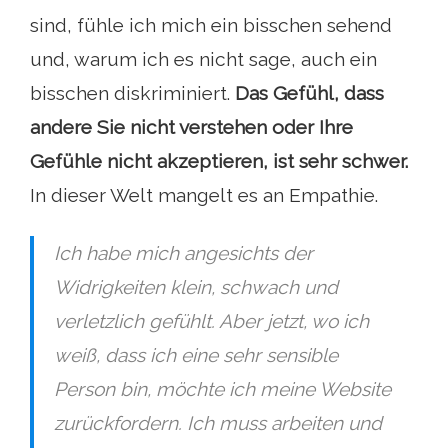
sind, fühle ich mich ein bisschen sehend
und, warum ich es nicht sage, auch ein
bisschen diskriminiert.
Das Gefühl, dass
andere Sie nicht verstehen oder Ihre
Gefühle nicht akzeptieren, ist sehr schwer.
In dieser Welt mangelt es an Empathie.
Ich habe mich angesichts der
Widrigkeiten klein, schwach und
verletzlich gefühlt. Aber jetzt, wo ich
weiß, dass ich eine sehr sensible
Person bin, möchte ich meine Website
zurückfordern. Ich muss arbeiten und