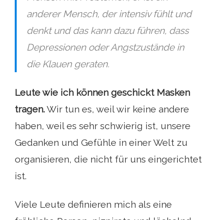
anderer Mensch, der intensiv fühlt und
denkt und das kann dazu führen, dass
Depressionen oder Angstzustände in
die Klauen geraten.
Leute wie ich können geschickt Masken
tragen.
Wir tun es, weil wir keine andere
haben, weil es sehr schwierig ist, unsere
Gedanken und Gefühle in einer Welt zu
organisieren, die nicht für uns eingerichtet
ist.
Viele Leute definieren mich als eine