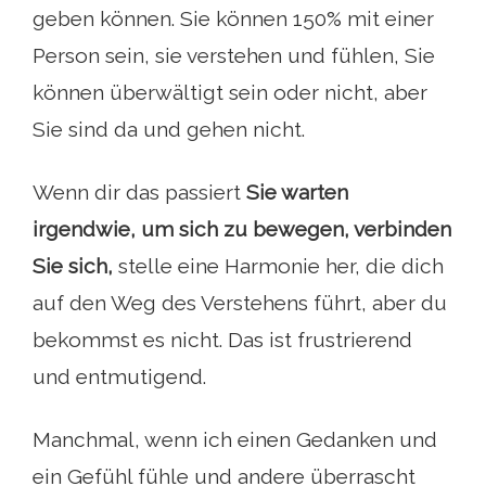
geben können. Sie können 150% mit einer
Person sein, sie verstehen und fühlen, Sie
können überwältigt sein oder nicht, aber
Sie sind da und gehen nicht.
Wenn dir das passiert
Sie warten
irgendwie, um sich zu bewegen, verbinden
Sie sich,
stelle eine Harmonie her, die dich
auf den Weg des Verstehens führt, aber du
bekommst es nicht. Das ist frustrierend
und entmutigend.
Manchmal, wenn ich einen Gedanken und
ein Gefühl fühle und andere überrascht