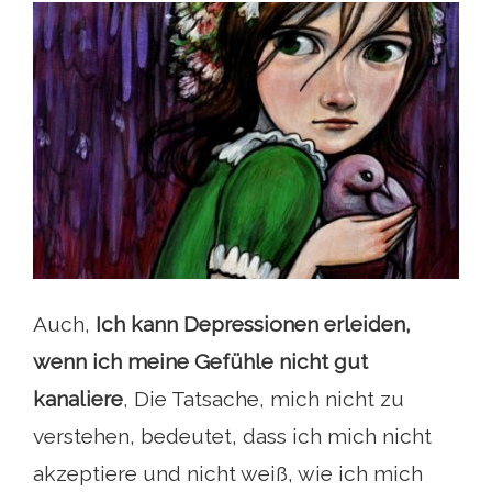
Auch,
Ich kann Depressionen erleiden,
wenn ich meine Gefühle nicht gut
kanaliere
, Die Tatsache, mich nicht zu
verstehen, bedeutet, dass ich mich nicht
akzeptiere und nicht weiß, wie ich mich