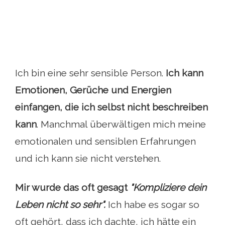
Ich bin eine sehr sensible Person.
Ich kann
Emotionen, Gerüche und Energien
einfangen, die ich selbst nicht beschreiben
kann
. Manchmal überwältigen mich meine
emotionalen und sensiblen Erfahrungen
und ich kann sie nicht verstehen.
Mir wurde das oft gesagt
"Kompliziere dein
Leben nicht so sehr".
Ich habe es sogar so
oft gehört, dass ich dachte, ich hätte ein