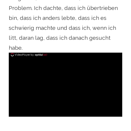
Problem. Ich dachte, dass ich übertrieben
bin, dass ich anders lebte, dass ich es
schwierig machte und dass ich, wenn ich
litt, daran lag, dass ich danach gesucht
habe.
ad