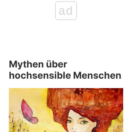
ad
Mythen über
hochsensible Menschen