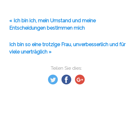
« Ich bin ich, mein Umstand und meine
Entscheidungen bestimmen mich
Ich bin so eine trotzige Frau, unverbesserlich und für
viele unerträglich »
Teilen Sie dies: