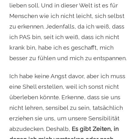
lieben soll. Und in dieser Welt ist es für
Menschen wie ich nicht leicht, sich selbst
zu erkennen. Jedenfalls, da ich weiß, dass
ich PAS bin, seit ich weiß, dass ich nicht
krank bin, habe ich es geschafft, mich
besser zu fühlen und mich zu entspannen.
Ich habe keine Angst davor, aber ich muss
eine Shell erstellen, weil ich sonst nicht
überleben könnte. Erkenne, dass sie uns
nicht lehren, sensibel zu sein, tatsächlich
erziehen sie uns, um unsere Sensibilität
abzudecken. Deshalb,
Es gibt Zeiten, in