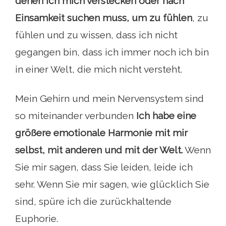
denen ich mich verstecken oder nach
Einsamkeit suchen muss, um zu fühlen
, zu
fühlen und zu wissen, dass ich nicht
gegangen bin, dass ich immer noch ich bin
in einer Welt, die mich nicht versteht.
Mein Gehirn und mein Nervensystem sind
so miteinander verbunden
Ich habe eine
größere emotionale Harmonie mit mir
selbst, mit anderen und mit der Welt.
Wenn
Sie mir sagen, dass Sie leiden, leide ich
sehr. Wenn Sie mir sagen, wie glücklich Sie
sind, spüre ich die zurückhaltende
Euphorie.