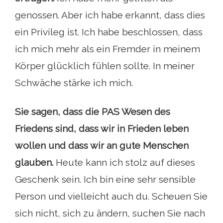
genossen. Aber ich habe erkannt, dass dies
ein Privileg ist. Ich habe beschlossen, dass
ich mich mehr als ein Fremder in meinem
Körper glücklich fühlen sollte. In meiner
Schwäche stärke ich mich.
Sie sagen, dass die PAS Wesen des
Friedens sind, dass wir in Frieden leben
wollen und dass wir an gute Menschen
glauben.
Heute kann ich stolz auf dieses
Geschenk sein. Ich bin eine sehr sensible
Person und vielleicht auch du. Scheuen Sie
sich nicht, sich zu ändern, suchen Sie nach