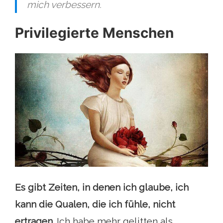
mich verbessern.
Privilegierte Menschen
Es gibt Zeiten, in denen ich glaube, ich
kann die Qualen, die ich fühle, nicht
ertragen.
Ich habe mehr gelitten als