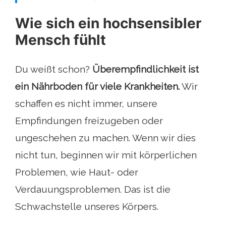
Wie sich ein hochsensibler
Mensch fühlt
Du weißt schon?
Überempfindlichkeit ist
ein Nährboden für viele Krankheiten.
Wir
schaffen es nicht immer, unsere
Empfindungen freizugeben oder
ungeschehen zu machen. Wenn wir dies
nicht tun, beginnen wir mit körperlichen
Problemen, wie Haut- oder
Verdauungsproblemen. Das ist die
Schwachstelle unseres Körpers.