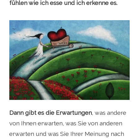
fühlen wie ich esse und ich erkenne es.
Dann gibt es die Erwartungen
, was andere
von Ihnen erwarten, was Sie von anderen
erwarten und was Sie Ihrer Meinung nach