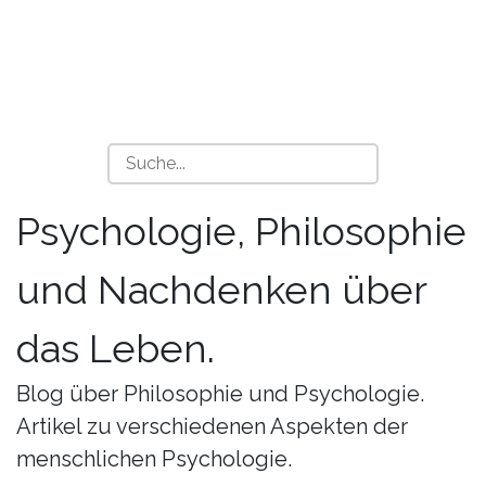
Psychologie, Philosophie
und Nachdenken über
das Leben.
Blog über Philosophie und Psychologie.
Artikel zu verschiedenen Aspekten der
menschlichen Psychologie.