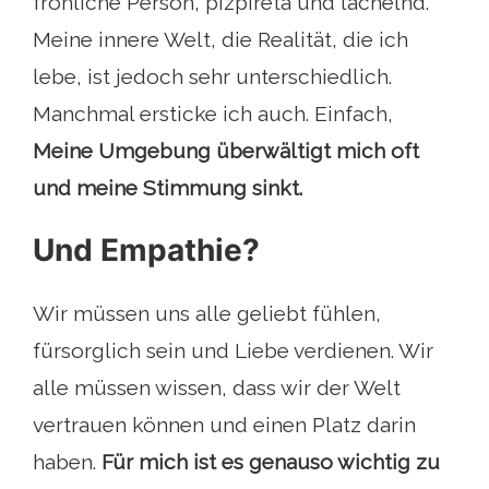
fröhliche Person, pizpireta und lächelnd.
Meine innere Welt, die Realität, die ich
lebe, ist jedoch sehr unterschiedlich.
Manchmal ersticke ich auch. Einfach,
Meine Umgebung überwältigt mich oft
und meine Stimmung sinkt.
Und Empathie?
Wir müssen uns alle geliebt fühlen,
fürsorglich sein und Liebe verdienen. Wir
alle müssen wissen, dass wir der Welt
vertrauen können und einen Platz darin
haben.
Für mich ist es genauso wichtig zu