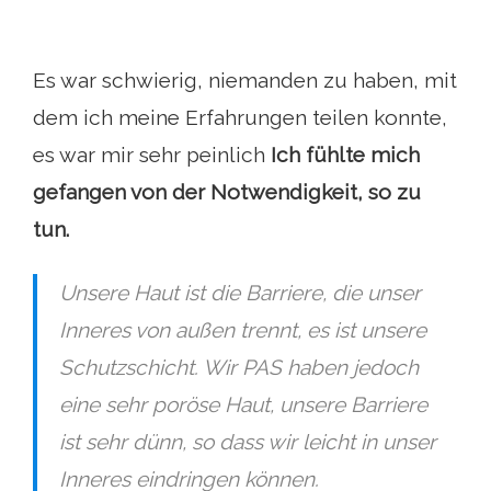
Es war schwierig, niemanden zu haben, mit
dem ich meine Erfahrungen teilen konnte,
es war mir sehr peinlich
Ich fühlte mich
gefangen von der Notwendigkeit, so zu
tun.
Unsere Haut ist die Barriere, die unser
Inneres von außen trennt, es ist unsere
Schutzschicht. Wir PAS haben jedoch
eine sehr poröse Haut, unsere Barriere
ist sehr dünn, so dass wir leicht in unser
Inneres eindringen können.