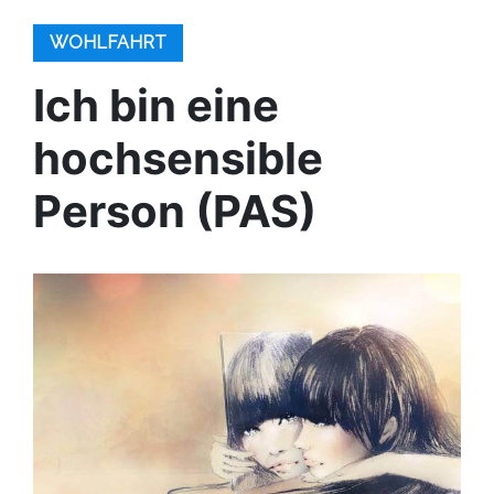
WOHLFAHRT
Ich bin eine
hochsensible
Person (PAS)