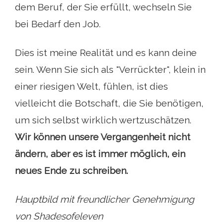
dem Beruf, der Sie erfüllt, wechseln Sie
bei Bedarf den Job.
Dies ist meine Realität und es kann deine
sein. Wenn Sie sich als "Verrückter", klein in
einer riesigen Welt, fühlen, ist dies
vielleicht die Botschaft, die Sie benötigen,
um sich selbst wirklich wertzuschätzen.
Wir können unsere Vergangenheit nicht
ändern, aber es ist immer möglich, ein
neues Ende zu schreiben.
Hauptbild mit freundlicher Genehmigung
von Shadesofeleven