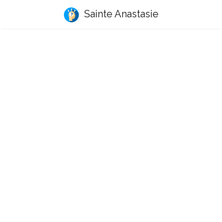
Sainte Anastasie