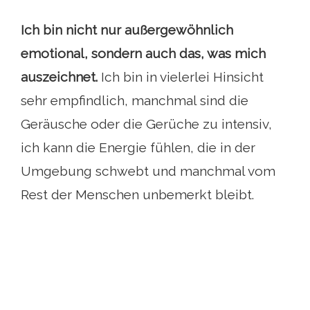
Ich bin nicht nur außergewöhnlich
emotional, sondern auch das, was mich
auszeichnet.
Ich bin in vielerlei Hinsicht
sehr empfindlich, manchmal sind die
Geräusche oder die Gerüche zu intensiv,
ich kann die Energie fühlen, die in der
Umgebung schwebt und manchmal vom
Rest der Menschen unbemerkt bleibt.