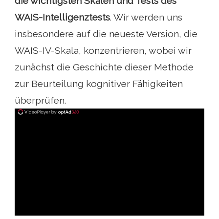
die wichtigsten Skalen und Tests des
WAIS-Intelligenztests
. Wir werden uns
insbesondere auf die neueste Version, die
WAIS-IV-Skala, konzentrieren, wobei wir
zunächst die Geschichte dieser Methode
zur Beurteilung kognitiver Fähigkeiten
überprüfen.
ad