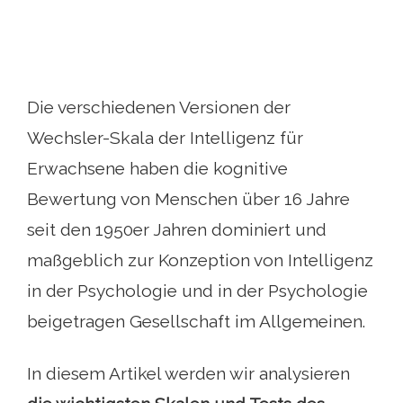
Die verschiedenen Versionen der
Wechsler-Skala der Intelligenz für
Erwachsene haben die kognitive
Bewertung von Menschen über 16 Jahre
seit den 1950er Jahren dominiert und
maßgeblich zur Konzeption von Intelligenz
in der Psychologie und in der Psychologie
beigetragen Gesellschaft im Allgemeinen.
In diesem Artikel werden wir analysieren