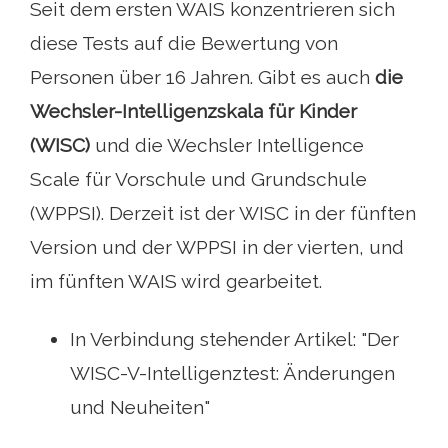
Seit dem ersten WAIS konzentrieren sich
diese Tests auf die Bewertung von
Personen über 16 Jahren. Gibt es auch
die
Wechsler-Intelligenzskala für Kinder
(WISC)
und die Wechsler Intelligence
Scale für Vorschule und Grundschule
(WPPSI). Derzeit ist der WISC in der fünften
Version und der WPPSI in der vierten, und
im fünften WAIS wird gearbeitet.
In Verbindung stehender Artikel: "Der
WISC-V-Intelligenztest: Änderungen
und Neuheiten"