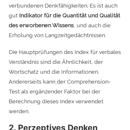
verbundenen Denkfähigkeiten. Es ist auch
gut
Indikator für die Quantität und Qualität
des erworbenen Wissens
, und auch die
Erholung von Langzeitgedächtnissen.
Die Hauptprüfungen des Index für verbales
Verständnis sind die Ähnlichkeit, der
Wortschatz und die Informationen.
Andererseits kann der Comprehension-
Test als ergänzender Faktor bei der
Berechnung dieses Index verwendet
werden.
2. Perzeptives Denken