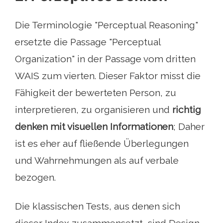
Die Terminologie "Perceptual Reasoning"
ersetzte die Passage "Perceptual
Organization" in der Passage vom dritten
WAIS zum vierten. Dieser Faktor misst die
Fähigkeit der bewerteten Person, zu
interpretieren, zu organisieren und
richtig
denken mit visuellen Informationen
; Daher
ist es eher auf fließende Überlegungen
und Wahrnehmungen als auf verbale
bezogen.
Die klassischen Tests, aus denen sich