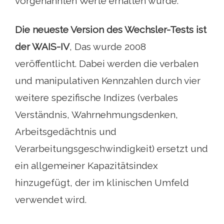
vorgenannten Werte erhalten wurde.
Die neueste Version des Wechsler-Tests ist
der WAIS-IV
, Das wurde 2008
veröffentlicht. Dabei werden die verbalen
und manipulativen Kennzahlen durch vier
weitere spezifische Indizes (verbales
Verständnis, Wahrnehmungsdenken,
Arbeitsgedächtnis und
Verarbeitungsgeschwindigkeit) ersetzt und
ein allgemeiner Kapazitätsindex
hinzugefügt, der im klinischen Umfeld
verwendet wird.