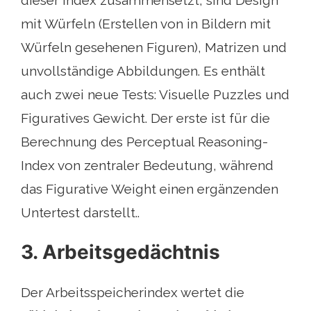
dieser Index zusammensetzt, sind Design
mit Würfeln (Erstellen von in Bildern mit
Würfeln gesehenen Figuren), Matrizen und
unvollständige Abbildungen. Es enthält
auch zwei neue Tests: Visuelle Puzzles und
Figuratives Gewicht. Der erste ist für die
Berechnung des Perceptual Reasoning-
Index von zentraler Bedeutung, während
das Figurative Weight einen ergänzenden
Untertest darstellt..
3. Arbeitsgedächtnis
Der Arbeitsspeicherindex wertet die