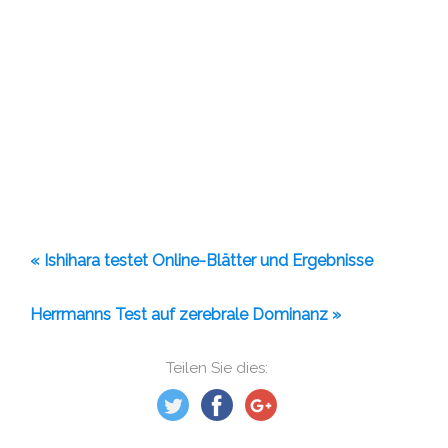
« Ishihara testet Online-Blätter und Ergebnisse
Herrmanns Test auf zerebrale Dominanz »
Teilen Sie dies: