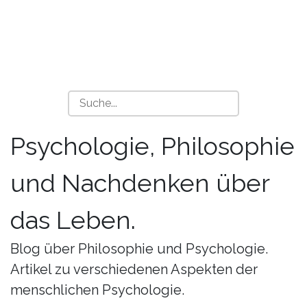
Psychologie, Philosophie
und Nachdenken über
das Leben.
Blog über Philosophie und Psychologie.
Artikel zu verschiedenen Aspekten der
menschlichen Psychologie.