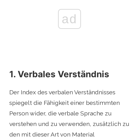
ad
1. Verbales Verständnis
Der Index des verbalen Verständnisses
spiegelt die Fähigkeit einer bestimmten
Person wider, die verbale Sprache zu
verstehen und zu verwenden, zusätzlich zu
den mit dieser Art von Material