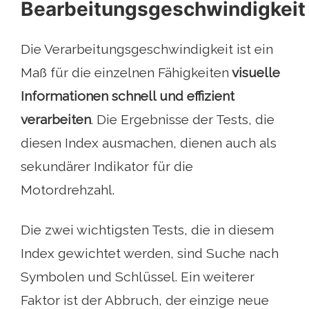
Bearbeitungsgeschwindigkeit
Die Verarbeitungsgeschwindigkeit ist ein
Maß für die einzelnen Fähigkeiten
visuelle
Informationen schnell und effizient
verarbeiten
. Die Ergebnisse der Tests, die
diesen Index ausmachen, dienen auch als
sekundärer Indikator für die
Motordrehzahl.
Die zwei wichtigsten Tests, die in diesem
Index gewichtet werden, sind Suche nach
Symbolen und Schlüssel. Ein weiterer
Faktor ist der Abbruch, der einzige neue