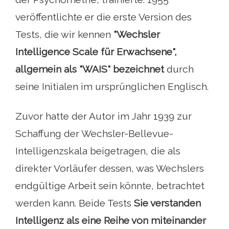
veröffentlichte er die erste Version des
Tests, die wir kennen
"Wechsler
Intelligence Scale für Erwachsene",
allgemein als "WAIS" bezeichnet
durch
seine Initialen im ursprünglichen Englisch.
Zuvor hatte der Autor im Jahr 1939 zur
Schaffung der Wechsler-Bellevue-
Intelligenzskala beigetragen, die als
direkter Vorläufer dessen, was Wechslers
endgültige Arbeit sein könnte, betrachtet
werden kann. Beide Tests
Sie verstanden
Intelligenz als eine Reihe von miteinander