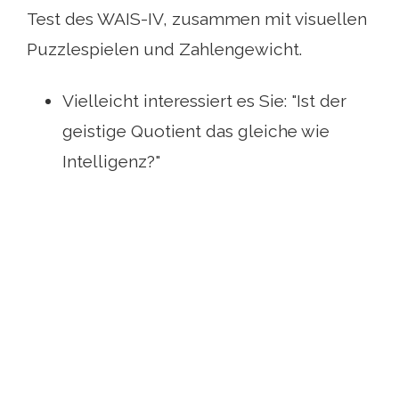
Test des WAIS-IV, zusammen mit visuellen
Puzzlespielen und Zahlengewicht.
Vielleicht interessiert es Sie: "Ist der
geistige Quotient das gleiche wie
Intelligenz?"