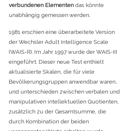
verbundenen Elementen
das könnte
unabhängig gemessen werden.
1981 erschien eine überarbeitete Version
der Wechsler Adult Intelligence Scale
(WAIS-R). Im Jahr 1997 wurde der WAIS-III
eingeführt. Dieser neue Test enthielt
aktualisierte Skalen, die für viele
Bevölkerungsgruppen anwendbar waren,
und unterschieden zwischen verbalen und
manipulativen intellektuellen Quotienten,
zusätzlich zu der Gesamtsumme, die
durch Kombination der beiden