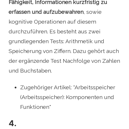
Fähigkeit, Informationen kurzfristig zu
erfassen und aufzubewahren
, sowie
kognitive Operationen auf diesem
durchzuführen. Es besteht aus zwei
grundlegenden Tests: Arithmetik und
Speicherung von Ziffern. Dazu gehört auch
der ergänzende Test Nachfolge von Zahlen
und Buchstaben.
Zugehöriger Artikel: "Arbeitsspeicher
(Arbeitsspeicher): Komponenten und
Funktionen"
4.