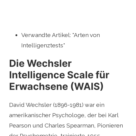
Verwandte Artikel: "Arten von
Intelligenztests"
Die Wechsler
Intelligence Scale für
Erwachsene (WAIS)
David Wechsler (1896-1981) war ein
amerikanischer Psychologe, der bei Karl
Pearson und Charles Spearman, Pionieren
der Psychometrie, trainierte. 1955