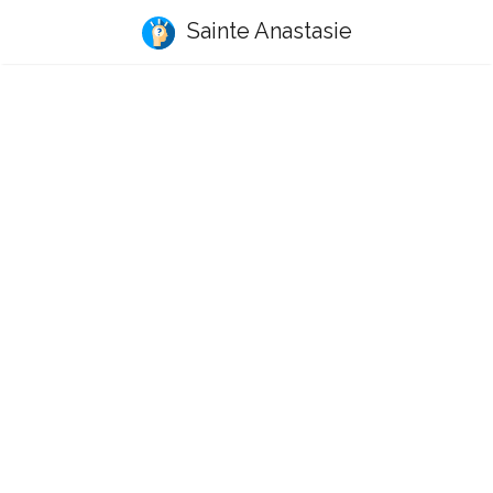
Sainte Anastasie