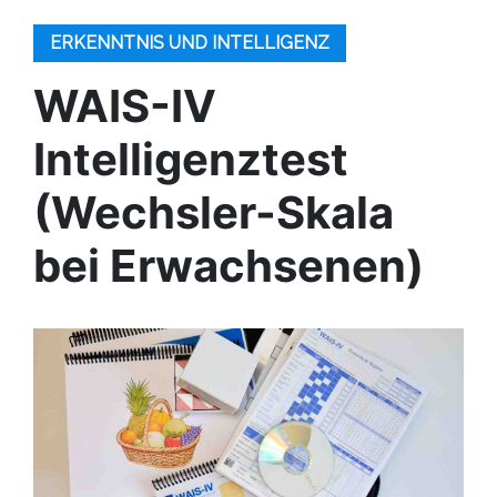
ERKENNTNIS UND INTELLIGENZ
WAIS-IV
Intelligenztest
(Wechsler-Skala
bei Erwachsenen)