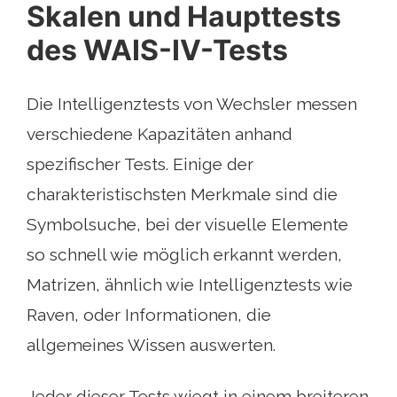
Skalen und Haupttests
des WAIS-IV-Tests
Die Intelligenztests von Wechsler messen
verschiedene Kapazitäten anhand
spezifischer Tests. Einige der
charakteristischsten Merkmale sind die
Symbolsuche, bei der visuelle Elemente
so schnell wie möglich erkannt werden,
Matrizen, ähnlich wie Intelligenztests wie
Raven, oder Informationen, die
allgemeines Wissen auswerten.
Jeder dieser Tests wiegt in einem breiteren