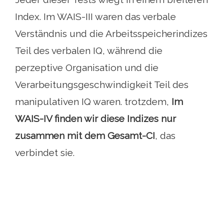
Index. Im WAIS-III waren das verbale
Verständnis und die Arbeitsspeicherindizes
Teil des verbalen IQ, während die
perzeptive Organisation und die
Verarbeitungsgeschwindigkeit Teil des
manipulativen IQ waren. trotzdem,
Im
WAIS-IV finden wir diese Indizes nur
zusammen mit dem Gesamt-CI
, das
verbindet sie.