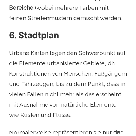
Bereiche
(wobei mehrere Farben mit
feinen Streifenmustern gemischt werden.
6. Stadtplan
Urbane Karten legen den Schwerpunkt auf
die Elemente urbanisierter Gebiete, dh
Konstruktionen von Menschen, Fußgängern
und Fahrzeugen, bis zu dem Punkt, dass in
vielen Fällen nicht mehr als das erscheint,
mit Ausnahme von natürliche Elemente
wie Küsten und Flüsse.
Normalerweise repräsentieren sie nur
der