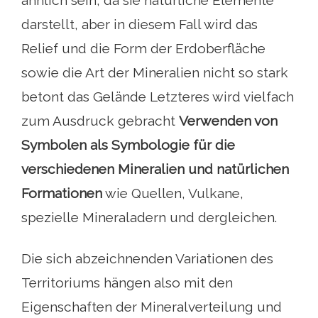
ähnlich sein, da sie natürliche Elemente
darstellt, aber in diesem Fall wird das
Relief und die Form der Erdoberfläche
sowie die Art der Mineralien nicht so stark
betont das Gelände Letzteres wird vielfach
zum Ausdruck gebracht
Verwenden von
Symbolen als Symbologie für die
verschiedenen Mineralien und natürlichen
Formationen
wie Quellen, Vulkane,
spezielle Mineraladern und dergleichen.
Die sich abzeichnenden Variationen des
Territoriums hängen also mit den
Eigenschaften der Mineralverteilung und