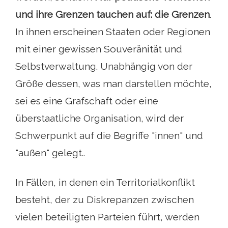
und ihre Grenzen tauchen auf: die Grenzen
.
In ihnen erscheinen Staaten oder Regionen
mit einer gewissen Souveränität und
Selbstverwaltung. Unabhängig von der
Größe dessen, was man darstellen möchte,
sei es eine Grafschaft oder eine
überstaatliche Organisation, wird der
Schwerpunkt auf die Begriffe "innen" und
"außen" gelegt..
In Fällen, in denen ein Territorialkonflikt
besteht, der zu Diskrepanzen zwischen
vielen beteiligten Parteien führt, werden