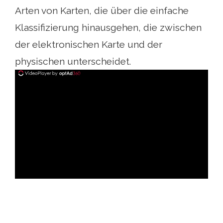
Arten von Karten, die über die einfache
Klassifizierung hinausgehen, die zwischen
der elektronischen Karte und der
physischen unterscheidet.
ad