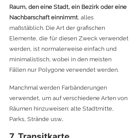
Raum, den eine Stadt, ein Bezirk oder eine
Nachbarschaft einnimmt
, alles
maßstäblich. Die Art der grafischen
Elemente, die für diesen Zweck verwendet
werden, ist normalerweise einfach und
minimalistisch, wobei in den meisten
Fällen nur Polygone verwendet werden.
Manchmal werden Farbänderungen
verwendet, um auf verschiedene Arten von
Räumen hinzuweisen: alte Stadtmitte,
Parks, Strände usw..
7. Transitkarte