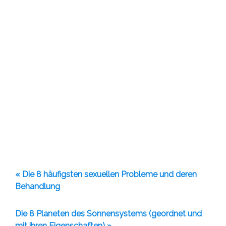
« Die 8 häufigsten sexuellen Probleme und deren
Behandlung
Die 8 Planeten des Sonnensystems (geordnet und
mit ihren Eigenschaften) »