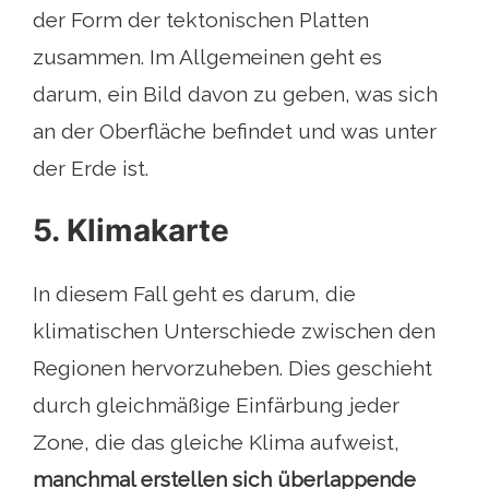
der Form der tektonischen Platten
zusammen. Im Allgemeinen geht es
darum, ein Bild davon zu geben, was sich
an der Oberfläche befindet und was unter
der Erde ist.
5. Klimakarte
In diesem Fall geht es darum, die
klimatischen Unterschiede zwischen den
Regionen hervorzuheben. Dies geschieht
durch gleichmäßige Einfärbung jeder
Zone, die das gleiche Klima aufweist,
manchmal erstellen sich überlappende