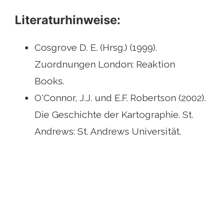
Literaturhinweise:
Cosgrove D. E. (Hrsg.) (1999).
Zuordnungen London: Reaktion
Books.
O'Connor, J.J. und E.F. Robertson (2002).
Die Geschichte der Kartographie. St.
Andrews: St. Andrews Universität.