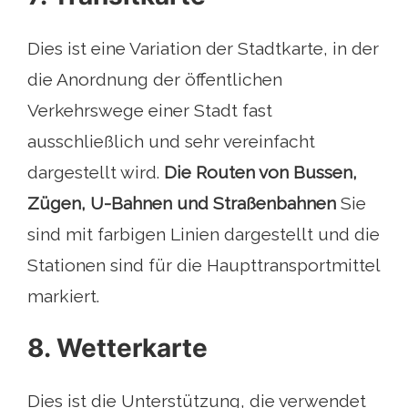
Dies ist eine Variation der Stadtkarte, in der
die Anordnung der öffentlichen
Verkehrswege einer Stadt fast
ausschließlich und sehr vereinfacht
dargestellt wird.
Die Routen von Bussen,
Zügen, U-Bahnen und Straßenbahnen
Sie
sind mit farbigen Linien dargestellt und die
Stationen sind für die Haupttransportmittel
markiert.
8. Wetterkarte
Dies ist die Unterstützung, die verwendet