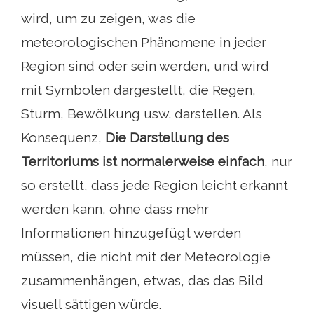
wird, um zu zeigen, was die
meteorologischen Phänomene in jeder
Region sind oder sein werden, und wird
mit Symbolen dargestellt, die Regen,
Sturm, Bewölkung usw. darstellen. Als
Konsequenz,
Die Darstellung des
Territoriums ist normalerweise einfach
, nur
so erstellt, dass jede Region leicht erkannt
werden kann, ohne dass mehr
Informationen hinzugefügt werden
müssen, die nicht mit der Meteorologie
zusammenhängen, etwas, das das Bild
visuell sättigen würde.