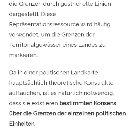
die Grenzen durch gestrichelte Linien
dargestellt. Diese
Repräsentationsressource wird häufig
verwendet, um die Grenzen der
Territorialgewässer eines Landes zu
markieren..
Da in einer politischen Landkarte
hauptsächlich theoretische Konstrukte
auftauchen, ist es natürlich notwendig,
dass sie existieren
bestimmten Konsens
über die Grenzen der einzelnen politischen
Einheiten
.