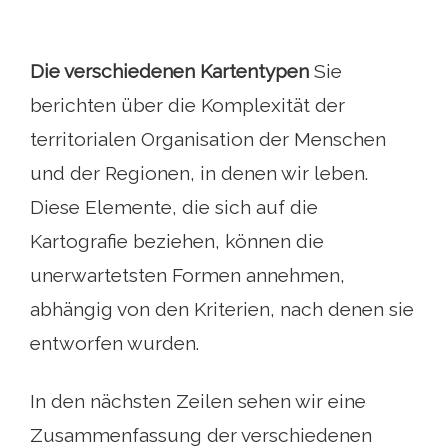
Die verschiedenen Kartentypen
Sie
berichten über die Komplexität der
territorialen Organisation der Menschen
und der Regionen, in denen wir leben.
Diese Elemente, die sich auf die
Kartografie beziehen, können die
unerwartetsten Formen annehmen,
abhängig von den Kriterien, nach denen sie
entworfen wurden.
In den nächsten Zeilen sehen wir eine
Zusammenfassung der verschiedenen