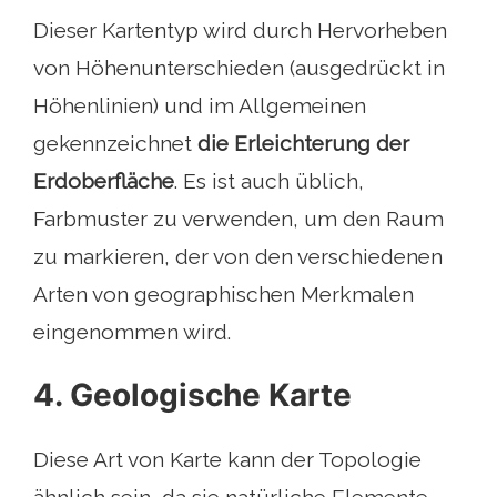
Dieser Kartentyp wird durch Hervorheben
von Höhenunterschieden (ausgedrückt in
Höhenlinien) und im Allgemeinen
gekennzeichnet
die Erleichterung der
Erdoberfläche
. Es ist auch üblich,
Farbmuster zu verwenden, um den Raum
zu markieren, der von den verschiedenen
Arten von geographischen Merkmalen
eingenommen wird.
4. Geologische Karte
Diese Art von Karte kann der Topologie