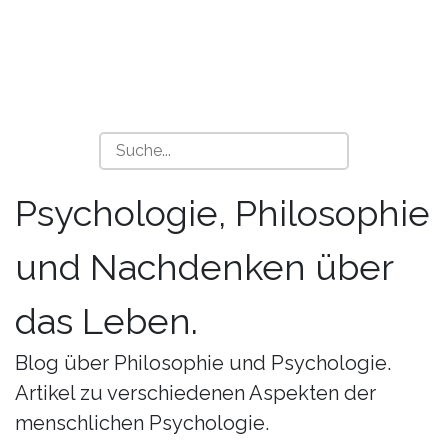
Psychologie, Philosophie
und Nachdenken über
das Leben.
Blog über Philosophie und Psychologie.
Artikel zu verschiedenen Aspekten der
menschlichen Psychologie.