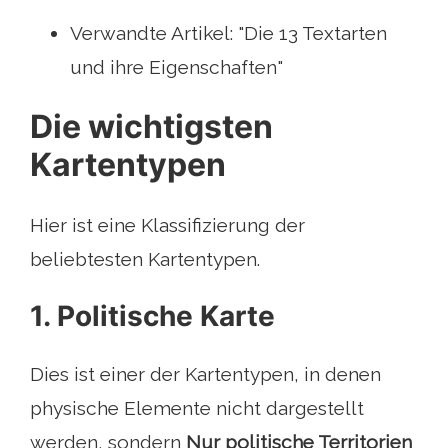
Verwandte Artikel: "Die 13 Textarten
und ihre Eigenschaften"
Die wichtigsten
Kartentypen
Hier ist eine Klassifizierung der
beliebtesten Kartentypen.
1. Politische Karte
Dies ist einer der Kartentypen, in denen
physische Elemente nicht dargestellt
werden, sondern
Nur politische Territorien