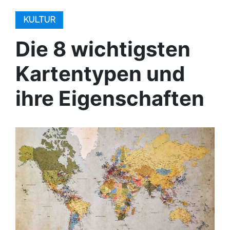
KULTUR
Die 8 wichtigsten
Kartentypen und
ihre Eigenschaften