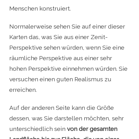
Menschen konstruiert.
Normalerweise sehen Sie auf einer dieser
Karten das, was Sie aus einer Zenit-
Perspektive sehen würden, wenn Sie eine
räumliche Perspektive aus einer sehr
hohen Perspektive einnehmen würden. Sie
versuchen einen guten Realismus zu
erreichen.
Auf der anderen Seite kann die Größe
dessen, was Sie darstellen möchten, sehr
unterschiedlich sein
von der gesamten