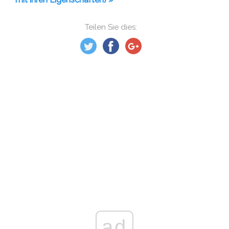
Teilen Sie dies:
ad