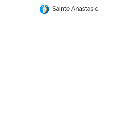
Sainte Anastasie