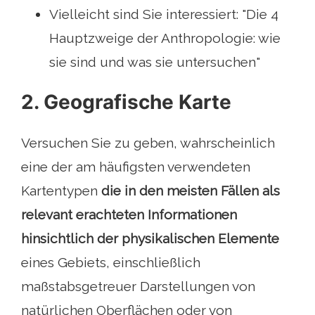
Vielleicht sind Sie interessiert: "Die 4
Hauptzweige der Anthropologie: wie
sie sind und was sie untersuchen"
2. Geografische Karte
Versuchen Sie zu geben, wahrscheinlich
eine der am häufigsten verwendeten
Kartentypen
die in den meisten Fällen als
relevant erachteten Informationen
hinsichtlich der physikalischen Elemente
eines Gebiets, einschließlich
maßstabsgetreuer Darstellungen von
natürlichen Oberflächen oder von