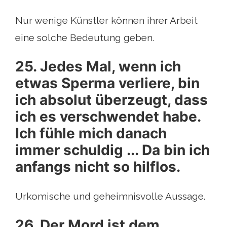
Nur wenige Künstler können ihrer Arbeit
eine solche Bedeutung geben.
25. Jedes Mal, wenn ich
etwas Sperma verliere, bin
ich absolut überzeugt, dass
ich es verschwendet habe.
Ich fühle mich danach
immer schuldig ... Da bin ich
anfangs nicht so hilflos.
Urkomische und geheimnisvolle Aussage.
26. Der Mord ist dem