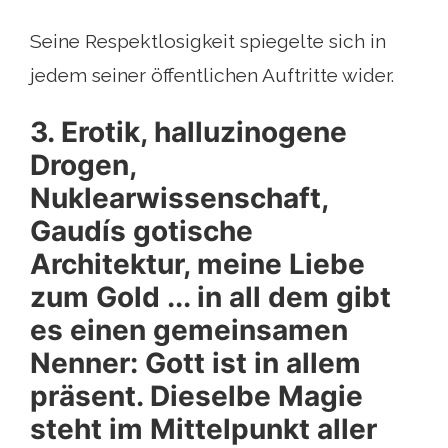
Seine Respektlosigkeit spiegelte sich in
jedem seiner öffentlichen Auftritte wider.
3. Erotik, halluzinogene
Drogen,
Nuklearwissenschaft,
Gaudís gotische
Architektur, meine Liebe
zum Gold ... in all dem gibt
es einen gemeinsamen
Nenner: Gott ist in allem
präsent. Dieselbe Magie
steht im Mittelpunkt aller