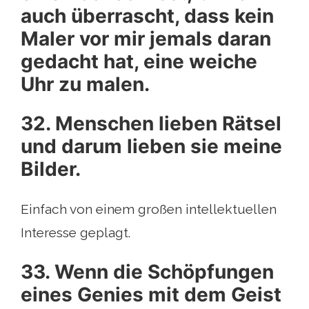
auch überrascht, dass kein
Maler vor mir jemals daran
gedacht hat, eine weiche
Uhr zu malen.
32. Menschen lieben Rätsel
und darum lieben sie meine
Bilder.
Einfach von einem großen intellektuellen
Interesse geplagt.
33. Wenn die Schöpfungen
eines Genies mit dem Geist