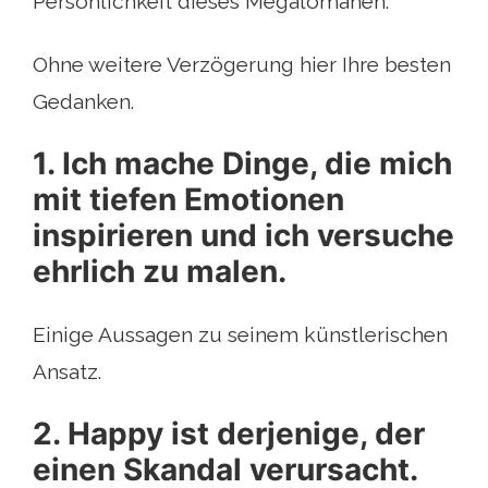
Persönlichkeit dieses Megalomanen.
Ohne weitere Verzögerung hier Ihre besten
Gedanken.
1. Ich mache Dinge, die mich
mit tiefen Emotionen
inspirieren und ich versuche
ehrlich zu malen.
Einige Aussagen zu seinem künstlerischen
Ansatz.
2. Happy ist derjenige, der
einen Skandal verursacht.