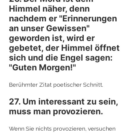
Himmel näher, denn
nachdem er "Erinnerungen
an unser Gewissen"
geworden ist, wird er
gebetet, der Himmel öffnet
sich und die Engel sagen:
"Guten Morgen!"
Berühmter Zitat poetischer Schnitt.
27. Um interessant zu sein,
muss man provozieren.
Wenn Sie nichts provozieren, versuchen