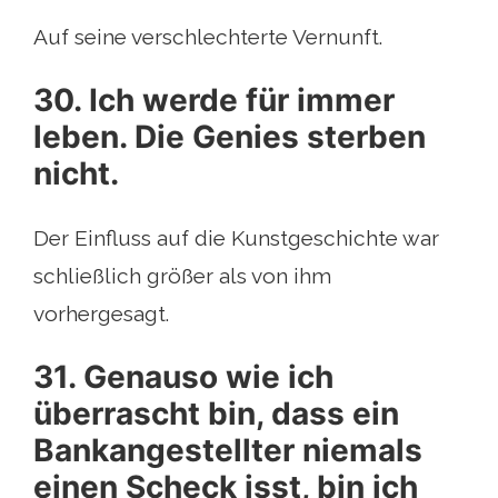
Auf seine verschlechterte Vernunft.
30. Ich werde für immer
leben. Die Genies sterben
nicht.
Der Einfluss auf die Kunstgeschichte war
schließlich größer als von ihm
vorhergesagt.
31. Genauso wie ich
überrascht bin, dass ein
Bankangestellter niemals
einen Scheck isst, bin ich