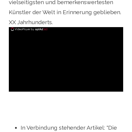
vielseitigsten und bemerkenswertesten
Künstler der Welt in Erinnerung geblieben.
XX Jahrhunderts.
ad
In Verbindung stehender Artikel: "Die