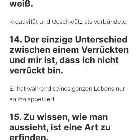
weiß.
Kreativität und Geschwätz als Verbündete.
14. Der einzige Unterschied
zwischen einem Verrückten
und mir ist, dass ich nicht
verrückt bin.
Er hat während seines ganzen Lebens nur
an ihn appelliert.
15. Zu wissen, wie man
aussieht, ist eine Art zu
erfinden.