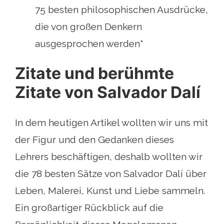
75 besten philosophischen Ausdrücke,
die von großen Denkern
ausgesprochen werden"
Zitate und berühmte
Zitate von Salvador Dalí
In dem heutigen Artikel wollten wir uns mit
der Figur und den Gedanken dieses
Lehrers beschäftigen, deshalb wollten wir
die 78 besten Sätze von Salvador Dalí über
Leben, Malerei, Kunst und Liebe sammeln.
Ein großartiger Rückblick auf die