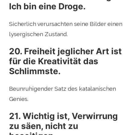
Ich bin eine Droge.
Sicherlich verursachten seine Bilder einen
lysergischen Zustand.
20. Freiheit jeglicher Art ist
für die Kreativität das
Schlimmste.
Beunruhigender Satz des katalanischen
Genies.
21. Wichtig ist, Verwirrung
zu säen, nicht zu