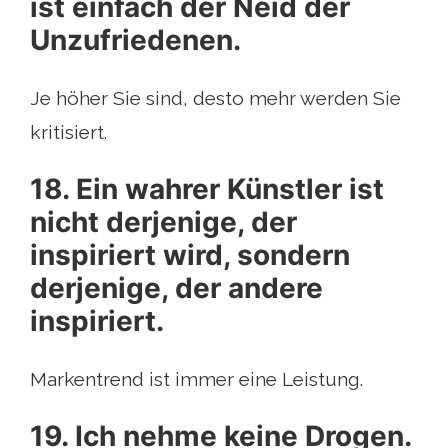
ist einfach der Neid der
Unzufriedenen.
Je höher Sie sind, desto mehr werden Sie
kritisiert.
18. Ein wahrer Künstler ist
nicht derjenige, der
inspiriert wird, sondern
derjenige, der andere
inspiriert.
Markentrend ist immer eine Leistung.
19. Ich nehme keine Drogen.