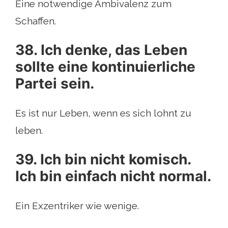
Eine notwendige Ambivalenz zum
Schaffen.
38. Ich denke, das Leben
sollte eine kontinuierliche
Partei sein.
Es ist nur Leben, wenn es sich lohnt zu
leben.
39. Ich bin nicht komisch.
Ich bin einfach nicht normal.
Ein Exzentriker wie wenige.