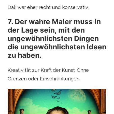
Dalí war eher recht und konservativ.
7. Der wahre Maler muss in
der Lage sein, mit den
ungewöhnlichsten Dingen
die ungewöhnlichsten Ideen
zu haben.
Kreativität zur Kraft der Kunst. Ohne
Grenzen oder Einschränkungen.