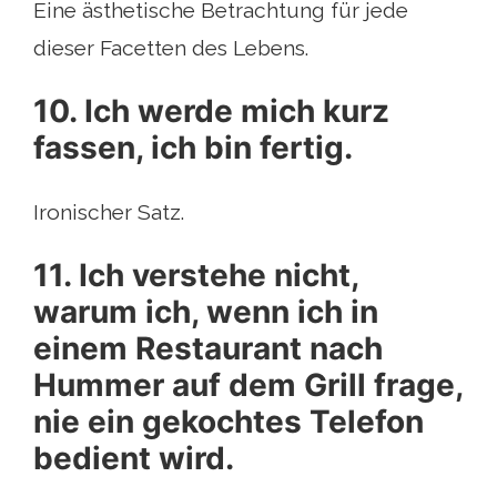
Eine ästhetische Betrachtung für jede
dieser Facetten des Lebens.
10. Ich werde mich kurz
fassen, ich bin fertig.
Ironischer Satz.
11. Ich verstehe nicht,
warum ich, wenn ich in
einem Restaurant nach
Hummer auf dem Grill frage,
nie ein gekochtes Telefon
bedient wird.