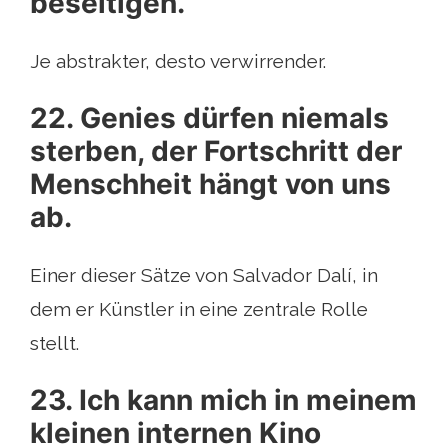
beseitigen.
Je abstrakter, desto verwirrender.
22. Genies dürfen niemals
sterben, der Fortschritt der
Menschheit hängt von uns
ab.
Einer dieser Sätze von Salvador Dalí, in
dem er Künstler in eine zentrale Rolle
stellt.
23. Ich kann mich in meinem
kleinen internen Kino