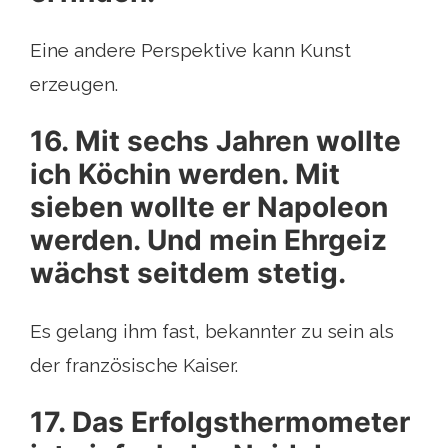
Eine andere Perspektive kann Kunst
erzeugen.
16. Mit sechs Jahren wollte
ich Köchin werden. Mit
sieben wollte er Napoleon
werden. Und mein Ehrgeiz
wächst seitdem stetig.
Es gelang ihm fast, bekannter zu sein als
der französische Kaiser.
17. Das Erfolgsthermometer