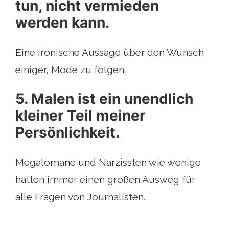
tun, nicht vermieden
werden kann.
Eine ironische Aussage über den Wunsch
einiger, Mode zu folgen.
5. Malen ist ein unendlich
kleiner Teil meiner
Persönlichkeit.
Megalomane und Narzissten wie wenige
hatten immer einen großen Ausweg für
alle Fragen von Journalisten.