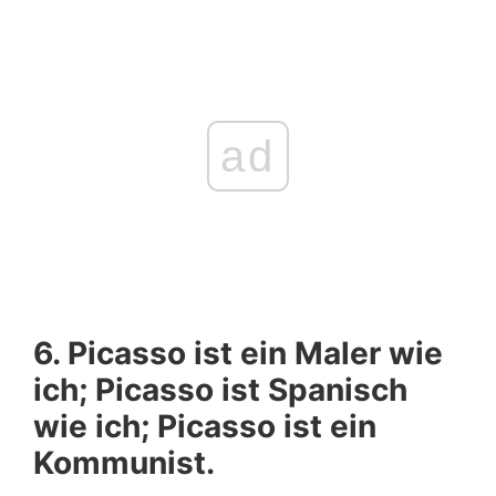
ad
6. Picasso ist ein Maler wie
ich; Picasso ist Spanisch
wie ich; Picasso ist ein
Kommunist.