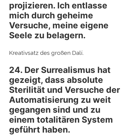
projizieren. Ich entlasse
mich durch geheime
Versuche, meine eigene
Seele zu belagern.
Kreativsatz des großen Dalí.
24. Der Surrealismus hat
gezeigt, dass absolute
Sterilität und Versuche der
Automatisierung zu weit
gegangen sind und zu
einem totalitären System
geführt haben.