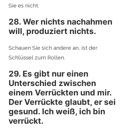
Sie es nicht.
28. Wer nichts nachahmen
will, produziert nichts.
Schauen Sie sich andere an, ist der
Schlüssel zum Rollen.
29. Es gibt nur einen
Unterschied zwischen
einem Verrückten und mir.
Der Verrückte glaubt, er sei
gesund. Ich weiß, ich bin
verrückt.