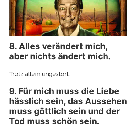
8. Alles verändert mich,
aber nichts ändert mich.
Trotz allem ungestört.
9. Für mich muss die Liebe
hässlich sein, das Aussehen
muss göttlich sein und der
Tod muss schön sein.