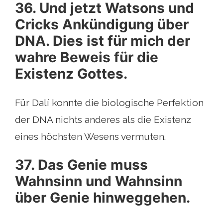
36. Und jetzt Watsons und
Cricks Ankündigung über
DNA. Dies ist für mich der
wahre Beweis für die
Existenz Gottes.
Für Dalí konnte die biologische Perfektion
der DNA nichts anderes als die Existenz
eines höchsten Wesens vermuten.
37. Das Genie muss
Wahnsinn und Wahnsinn
über Genie hinweggehen.