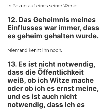
In Bezug auf eines seiner Werke.
12. Das Geheimnis meines
Einflusses war immer, dass
es geheim gehalten wurde.
Niemand kennt ihn noch.
13. Es ist nicht notwendig,
dass die Öffentlichkeit
weiß, ob ich Witze mache
oder ob ich es ernst meine,
und es ist auch nicht
notwendig, dass ich es