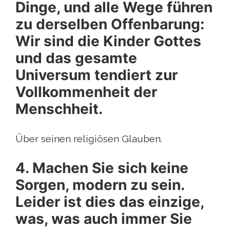
Dinge, und alle Wege führen
zu derselben Offenbarung:
Wir sind die Kinder Gottes
und das gesamte
Universum tendiert zur
Vollkommenheit der
Menschheit.
Über seinen religiösen Glauben.
4. Machen Sie sich keine
Sorgen, modern zu sein.
Leider ist dies das einzige,
was, was auch immer Sie