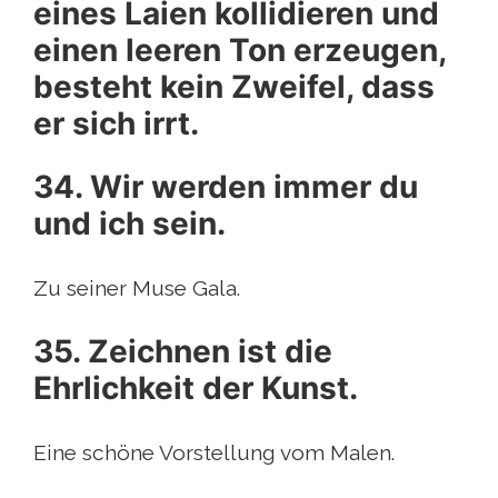
eines Laien kollidieren und
einen leeren Ton erzeugen,
besteht kein Zweifel, dass
er sich irrt.
34. Wir werden immer du
und ich sein.
Zu seiner Muse Gala.
35. Zeichnen ist die
Ehrlichkeit der Kunst.
Eine schöne Vorstellung vom Malen.