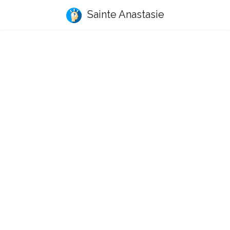
Sainte Anastasie