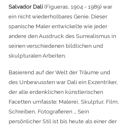
Salvador Dalí
(Figueras, 1904 - 1989) war
ein nicht wiederholbares Genie. Dieser
spanische Maler entwickelte wie jeder
andere den Ausdruck des Surrealismus in
seinen verschiedenen bildlichen und
skulpturalen Arbeiten.
Basierend auf der Welt der Träume und
des Unbewussten war Dalí ein Exzentriker,
der alle erdenklichen künstlerischen
Facetten umfasste: Malerei, Skulptur, Film,
Schreiben, Fotografieren ... Sein
persönlicher Stil ist bis heute als einer der