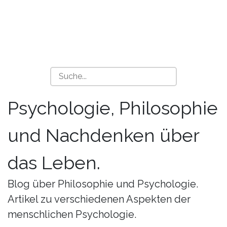
Psychologie, Philosophie
und Nachdenken über
das Leben.
Blog über Philosophie und Psychologie.
Artikel zu verschiedenen Aspekten der
menschlichen Psychologie.