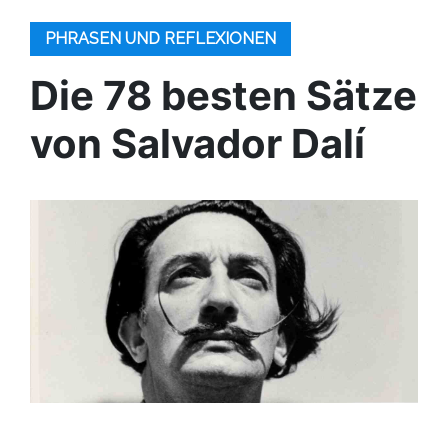
PHRASEN UND REFLEXIONEN
Die 78 besten Sätze
von Salvador Dalí