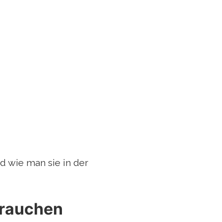
d wie man sie in der
brauchen