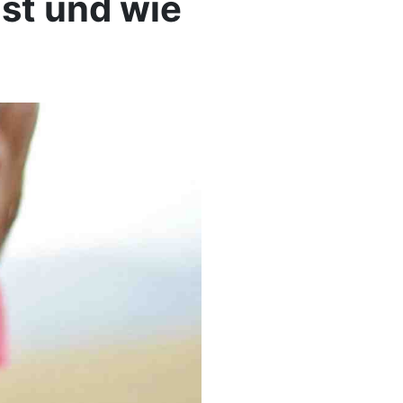
ist und wie