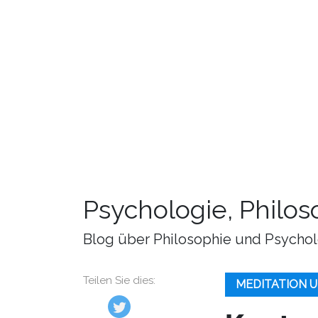
Psychologie, Philo
Blog über Philosophie und Psychol
Teilen Sie dies:
MEDITATION 