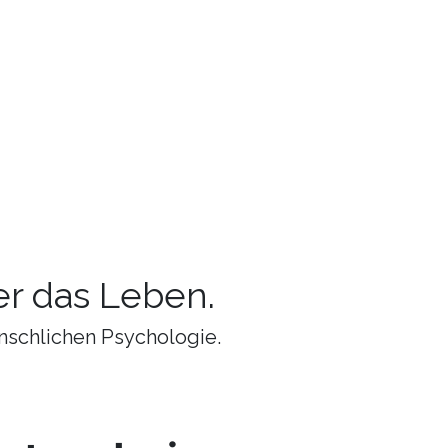
r das Leben.
nschlichen Psychologie.