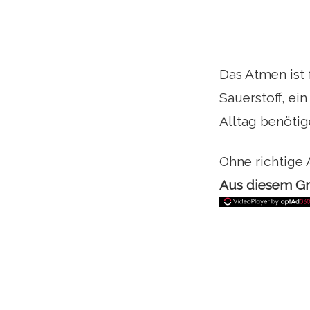
Das Atmen ist
Sauerstoff, ei
Alltag benötig
Ohne richtige 
Aus diesem Gru