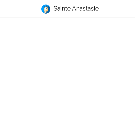
Sainte Anastasie