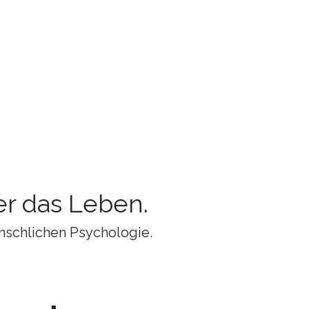
r das Leben.
nschlichen Psychologie.