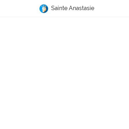
Sainte Anastasie