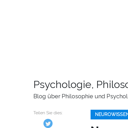
Psychologie, Philo
Blog über Philosophie und Psychol
Teilen Sie dies:
NEUROWISSE