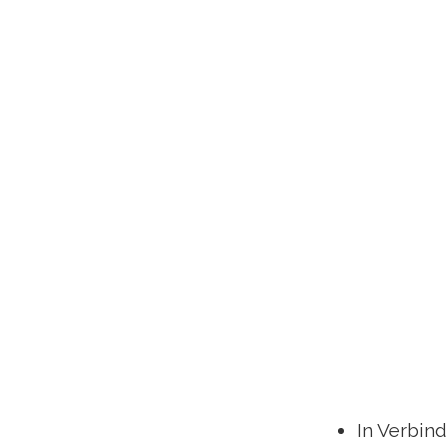
In Verbin