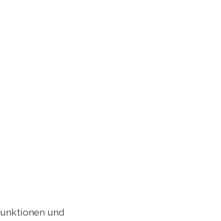
 Funktionen und