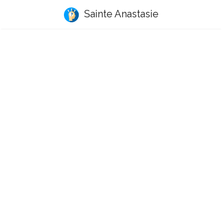
Sainte Anastasie