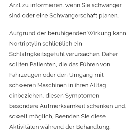
Arzt zu informieren, wenn Sie schwanger
sind oder eine Schwangerschaft planen..
Aufgrund der beruhigenden Wirkung kann
Nortriptylin schließlich ein
Schläfrigkeitsgefühl verursachen. Daher
sollten Patienten, die das Führen von
Fahrzeugen oder den Umgang mit
schweren Maschinen in ihren Alltag
einbeziehen, diesen Symptomen
besondere Aufmerksamkeit schenken und,
soweit möglich, Beenden Sie diese
Aktivitäten während der Behandlung.