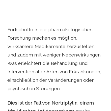
Fortschritte in der pharmakologischen
Forschung machen es möglich,
wirksamere Medikamente herzustellen
und zudem mit weniger Nebenwirkungen.
Was erleichtert die Behandlung und
Intervention aller Arten von Erkrankungen,
einschließlich der Veränderungen oder
psychischen Störungen.
Dies ist der Fall von Nortriptylin, einem