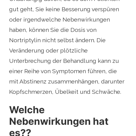
gut geht, Sie keine Besserung verspüren
oder irgendwelche Nebenwirkungen
haben, können Sie die Dosis von
Nortriptylin nicht selbst ändern. Die
Veränderung oder plötzliche
Unterbrechung der Behandlung kann zu
einer Reihe von Symptomen führen, die
mit Abstinenz zusammenhängen, darunter
Kopfschmerzen, Übelkeit und Schwäche.
Welche
Nebenwirkungen hat
es??