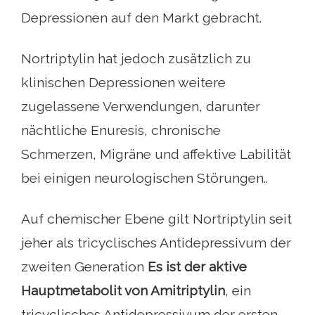
Depressionen auf den Markt gebracht.
Nortriptylin hat jedoch zusätzlich zu
klinischen Depressionen weitere
zugelassene Verwendungen, darunter
nächtliche Enuresis, chronische
Schmerzen, Migräne und affektive Labilität
bei einigen neurologischen Störungen..
Auf chemischer Ebene gilt Nortriptylin seit
jeher als tricyclisches Antidepressivum der
zweiten Generation
Es ist der aktive
Hauptmetabolit von Amitriptylin
, ein
tricyclisches Antidepressivum der ersten