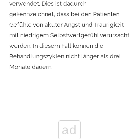
verwendet. Dies ist dadurch
gekennzeichnet, dass bei den Patienten
Gefühle von akuter Angst und Traurigkeit
mit niedrigem Selbstwertgefühl verursacht
werden. In diesem Fall können die
Behandlungszyklen nicht länger als drei
Monate dauern.
ad