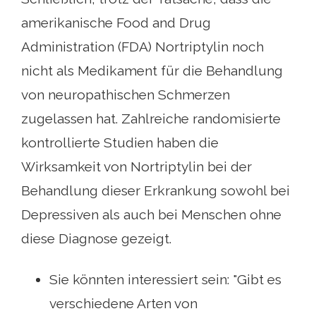
amerikanische Food and Drug
Administration (FDA) Nortriptylin noch
nicht als Medikament für die Behandlung
von neuropathischen Schmerzen
zugelassen hat. Zahlreiche randomisierte
kontrollierte Studien haben die
Wirksamkeit von Nortriptylin bei der
Behandlung dieser Erkrankung sowohl bei
Depressiven als auch bei Menschen ohne
diese Diagnose gezeigt.
Sie könnten interessiert sein: "Gibt es
verschiedene Arten von