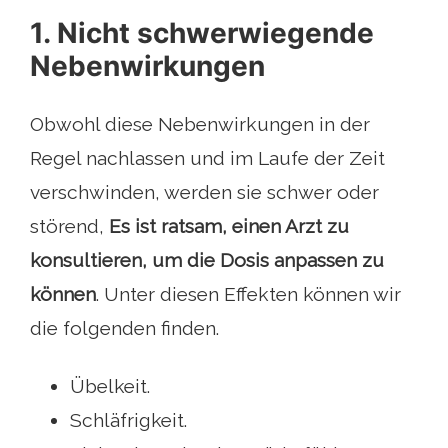
1. Nicht schwerwiegende
Nebenwirkungen
Obwohl diese Nebenwirkungen in der
Regel nachlassen und im Laufe der Zeit
verschwinden, werden sie schwer oder
störend,
Es ist ratsam, einen Arzt zu
konsultieren, um die Dosis anpassen zu
können
. Unter diesen Effekten können wir
die folgenden finden.
Übelkeit.
Schläfrigkeit.