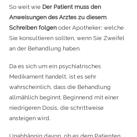
So weit wie
Der Patient muss den
Anweisungen des Arztes zu diesem
Schreiben folgen
oder Apotheker; welche
Sie konsultieren sollten, wenn Sie Zweifel
an der Behandlung haben.
Da es sich um ein psychiatrisches
Medikament handelt, ist es sehr
wahrscheinlich, dass die Behandlung
allmählich beginnt. Beginnend mit einer
niedrigeren Dosis, die schrittweise
ansteigen wird.
Unabhängig davon, ob es dem Patienten