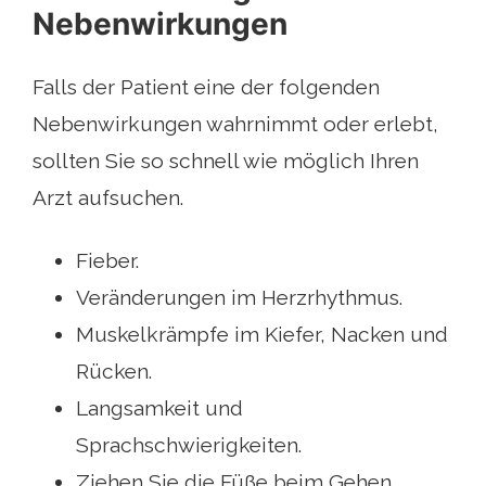
Nebenwirkungen
Falls der Patient eine der folgenden
Nebenwirkungen wahrnimmt oder erlebt,
sollten Sie so schnell wie möglich Ihren
Arzt aufsuchen.
Fieber.
Veränderungen im Herzrhythmus.
Muskelkrämpfe im Kiefer, Nacken und
Rücken.
Langsamkeit und
Sprachschwierigkeiten.
Ziehen Sie die Füße beim Gehen.