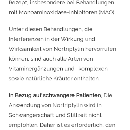
Rezept, insbesondere bei Behandlungen
mit Monoaminoxidase-Inhibitoren (MAO).
Unter diesen Behandlungen, die
Interferenzen in der Wirkung und
Wirksamkeit von Nortriptylin hervorrufen
können, sind auch alle Arten von
Vitaminergänzungen und -komplexen
sowie natürliche Kräuter enthalten..
In Bezug auf schwangere Patienten
, Die
Anwendung von Nortriptylin wird in
Schwangerschaft und Stillzeit nicht
empfohlen. Daher ist es erforderlich, den