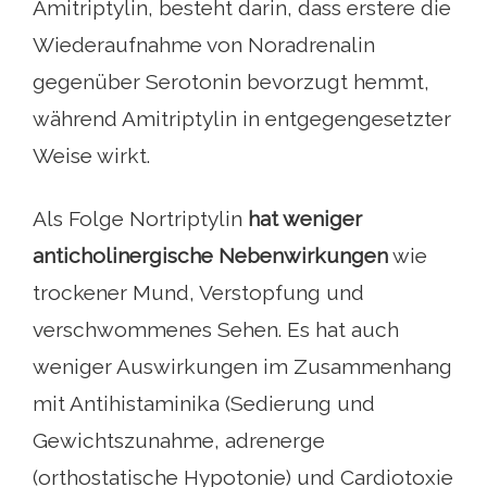
Amitriptylin, besteht darin, dass erstere die
Wiederaufnahme von Noradrenalin
gegenüber Serotonin bevorzugt hemmt,
während Amitriptylin in entgegengesetzter
Weise wirkt.
Als Folge Nortriptylin
hat weniger
anticholinergische Nebenwirkungen
wie
trockener Mund, Verstopfung und
verschwommenes Sehen. Es hat auch
weniger Auswirkungen im Zusammenhang
mit Antihistaminika (Sedierung und
Gewichtszunahme, adrenerge
(orthostatische Hypotonie) und Cardiotoxie