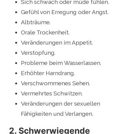
Sich schwach oder müde fühlen.
Gefühl von Erregung oder Angst.
Albträume.
Orale Trockenheit.
Veränderungen im Appetit.
Verstopfung.
Probleme beim Wasserlassen.
Erhöhter Harndrang.
Verschwommenes Sehen.
Vermehrtes Schwitzen.
Veränderungen der sexuellen
Fähigkeiten und Verlangen.
2. Schwerwiegende