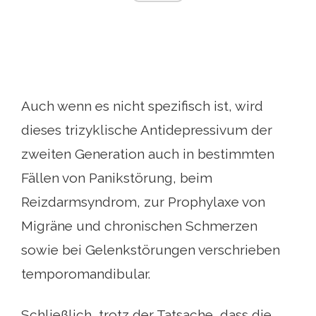
Auch wenn es nicht spezifisch ist, wird
dieses trizyklische Antidepressivum der
zweiten Generation auch in bestimmten
Fällen von Panikstörung, beim
Reizdarmsyndrom, zur Prophylaxe von
Migräne und chronischen Schmerzen
sowie bei Gelenkstörungen verschrieben
temporomandibular.
Schließlich, trotz der Tatsache, dass die