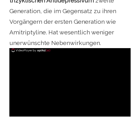
trizyklischen Antidepressivum
zweite
Generation, die im Gegensatz zu ihren
Vorgängern der ersten Generation wie
Amitriptyline. Hat wesentlich weniger
unerwünschte Nebenwirkungen.
ad