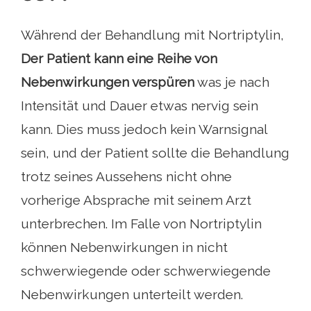
Während der Behandlung mit Nortriptylin,
Der Patient kann eine Reihe von
Nebenwirkungen verspüren
was je nach
Intensität und Dauer etwas nervig sein
kann. Dies muss jedoch kein Warnsignal
sein, und der Patient sollte die Behandlung
trotz seines Aussehens nicht ohne
vorherige Absprache mit seinem Arzt
unterbrechen. Im Falle von Nortriptylin
können Nebenwirkungen in nicht
schwerwiegende oder schwerwiegende
Nebenwirkungen unterteilt werden.