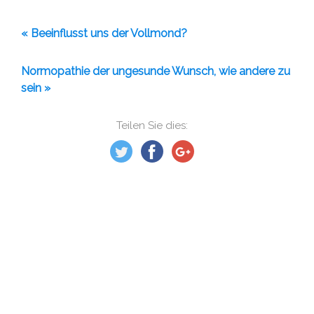
« Beeinflusst uns der Vollmond?
Normopathie der ungesunde Wunsch, wie andere zu
sein »
Teilen Sie dies: