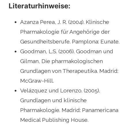
Literaturhinweise:
Azanza Perea, J. R. (2004). Klinische
Pharmakologie für Angehörige der
Gesundheitsberufe. Pamplona: Eunate.
Goodman, L.S. (2006). Goodman und
Gilman, Die pharmakologischen
Grundlagen von Therapeutika. Madrid:
McGraw-Hill.
Velázquez und Lorenzo. (2005).
Grundlagen und klinische
Pharmakologie. Madrid: Panamericana
Medical Publishing House.