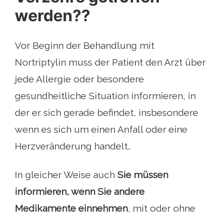
werden??
Vor Beginn der Behandlung mit
Nortriptylin muss der Patient den Arzt über
jede Allergie oder besondere
gesundheitliche Situation informieren, in
der er sich gerade befindet, insbesondere
wenn es sich um einen Anfall oder eine
Herzveränderung handelt..
In gleicher Weise auch
Sie müssen
informieren, wenn Sie andere
Medikamente einnehmen
, mit oder ohne