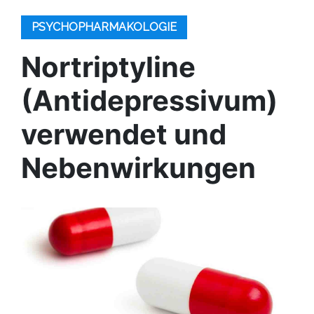
PSYCHOPHARMAKOLOGIE
Nortriptyline
(Antidepressivum)
verwendet und
Nebenwirkungen