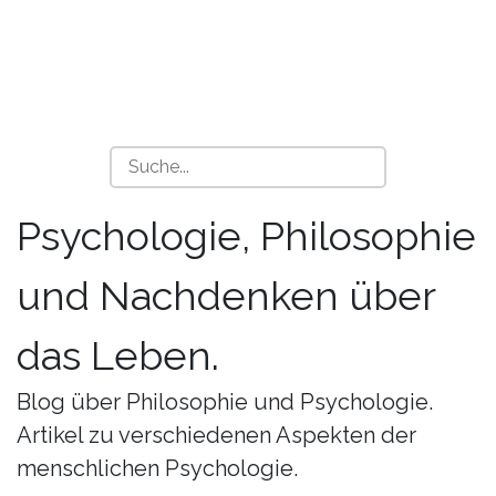
Psychologie, Philosophie
und Nachdenken über
das Leben.
Blog über Philosophie und Psychologie.
Artikel zu verschiedenen Aspekten der
menschlichen Psychologie.