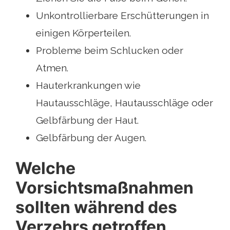
Unkontrollierbare Erschütterungen in
einigen Körperteilen.
Probleme beim Schlucken oder
Atmen.
Hauterkrankungen wie
Hautausschläge, Hautausschläge oder
Gelbfärbung der Haut.
Gelbfärbung der Augen.
Welche
Vorsichtsmaßnahmen
sollten während des
Verzehrs getroffen