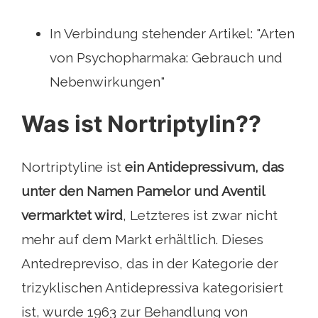
In Verbindung stehender Artikel: "Arten
von Psychopharmaka: Gebrauch und
Nebenwirkungen"
Was ist Nortriptylin??
Nortriptyline ist
ein Antidepressivum, das
unter den Namen Pamelor und Aventil
vermarktet wird
, Letzteres ist zwar nicht
mehr auf dem Markt erhältlich. Dieses
Antedrepreviso, das in der Kategorie der
trizyklischen Antidepressiva kategorisiert
ist, wurde 1963 zur Behandlung von