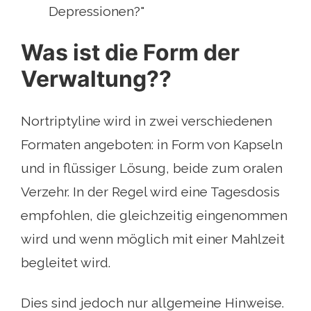
Depressionen?"
Was ist die Form der
Verwaltung??
Nortriptyline wird in zwei verschiedenen
Formaten angeboten: in Form von Kapseln
und in flüssiger Lösung, beide zum oralen
Verzehr. In der Regel wird eine Tagesdosis
empfohlen, die gleichzeitig eingenommen
wird und wenn möglich mit einer Mahlzeit
begleitet wird.
Dies sind jedoch nur allgemeine Hinweise.