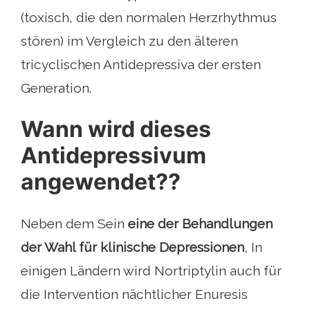
(toxisch, die den normalen Herzrhythmus
stören) im Vergleich zu den älteren
tricyclischen Antidepressiva der ersten
Generation.
Wann wird dieses
Antidepressivum
angewendet??
Neben dem Sein
eine der Behandlungen
der Wahl für klinische Depressionen
, In
einigen Ländern wird Nortriptylin auch für
die Intervention nächtlicher Enuresis