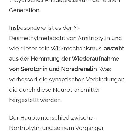
Generation.
Insbesondere ist es der N-
Desmethylmetabolit von Amitriptylin und
wie dieser sein Wirkmechanismus
besteht
aus der Hemmung der Wiederaufnahme
von Serotonin und Noradrenalin
, Was
verbessert die synaptischen Verbindungen,
die durch diese Neurotransmitter
hergestellt werden.
Der Hauptunterschied zwischen
Nortriptylin und seinem Vorgänger,