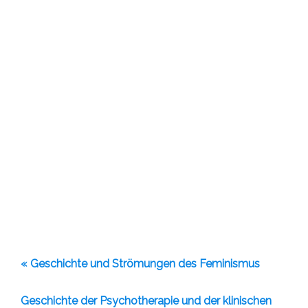
« Geschichte und Strömungen des Feminismus
Geschichte der Psychotherapie und der klinischen