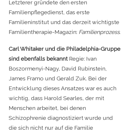
Letzterer gründete den ersten
Familienpflegedienst, das erste
Familieninstitut und das derzeit wichtigste
Familientherapie-Magazin:
Familienprozess
.
Carl Whitaker und die Philadelphia-Gruppe
sind ebenfalls bekannt
Regie: Ivan
Boszormenyi-Nagy, David Rubinstein,
James Framo und Gerald Zuk. Bei der
Entwicklung dieses Ansatzes war es auch
wichtig, dass Harold Searles, der mit
Menschen arbeitet, bei denen
Schizophrenie diagnostiziert wurde und
die sich nicht nur auf die Familie