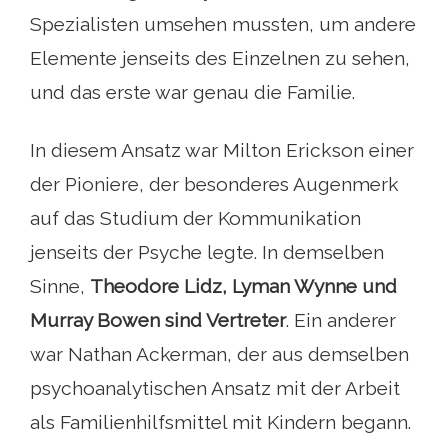
Spezialisten umsehen mussten, um andere
Elemente jenseits des Einzelnen zu sehen,
und das erste war genau die Familie.
In diesem Ansatz war Milton Erickson einer
der Pioniere, der besonderes Augenmerk
auf das Studium der Kommunikation
jenseits der Psyche legte. In demselben
Sinne,
Theodore Lidz, Lyman Wynne und
Murray Bowen sind Vertreter
. Ein anderer
war Nathan Ackerman, der aus demselben
psychoanalytischen Ansatz mit der Arbeit
als Familienhilfsmittel mit Kindern begann.