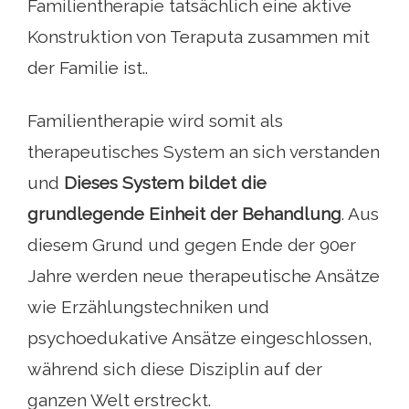
Familientherapie tatsächlich eine aktive
Konstruktion von Teraputa zusammen mit
der Familie ist..
Familientherapie wird somit als
therapeutisches System an sich verstanden
und
Dieses System bildet die
grundlegende Einheit der Behandlung
. Aus
diesem Grund und gegen Ende der 90er
Jahre werden neue therapeutische Ansätze
wie Erzählungstechniken und
psychoedukative Ansätze eingeschlossen,
während sich diese Disziplin auf der
ganzen Welt erstreckt.