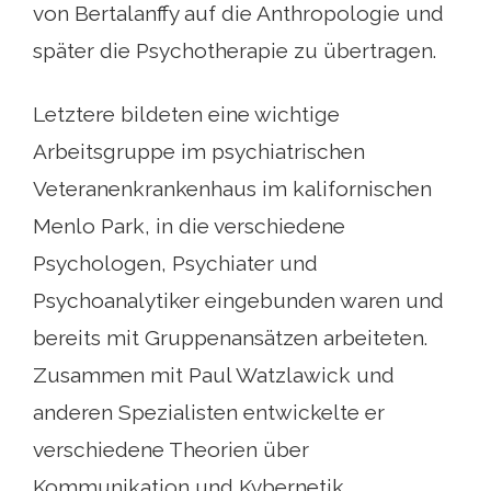
von Bertalanffy auf die Anthropologie und
später die Psychotherapie zu übertragen.
Letztere bildeten eine wichtige
Arbeitsgruppe im psychiatrischen
Veteranenkrankenhaus im kalifornischen
Menlo Park, in die verschiedene
Psychologen, Psychiater und
Psychoanalytiker eingebunden waren und
bereits mit Gruppenansätzen arbeiteten.
Zusammen mit Paul Watzlawick und
anderen Spezialisten entwickelte er
verschiedene Theorien über
Kommunikation und Kybernetik.