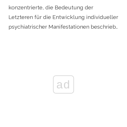
konzentrierte, die Bedeutung der
Letzteren für die Entwicklung individueller
psychiatrischer Manifestationen beschrieb..
ad