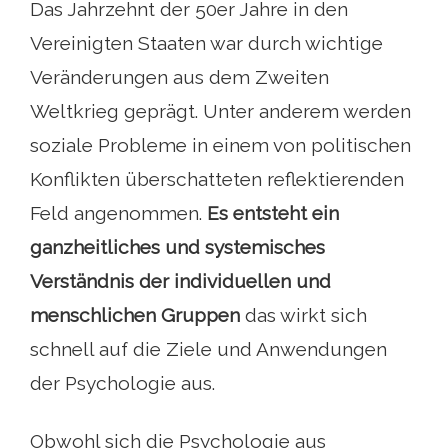
Das Jahrzehnt der 50er Jahre in den
Vereinigten Staaten war durch wichtige
Veränderungen aus dem Zweiten
Weltkrieg geprägt. Unter anderem werden
soziale Probleme in einem von politischen
Konflikten überschatteten reflektierenden
Feld angenommen.
Es entsteht ein
ganzheitliches und systemisches
Verständnis der individuellen und
menschlichen Gruppen
das wirkt sich
schnell auf die Ziele und Anwendungen
der Psychologie aus.
Obwohl sich die Psychologie aus