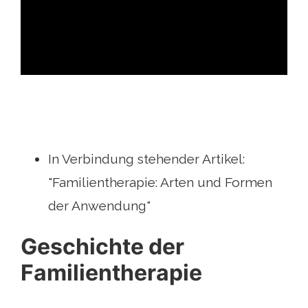
ad
In Verbindung stehender Artikel:
"Familientherapie: Arten und Formen
der Anwendung"
Geschichte der
Familientherapie