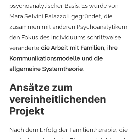
psychoanalytischer Basis. Es wurde von
Mara Selvini Palazzoli gegründet, die
zusammen mit anderen Psychoanalytikern
den Fokus des Individuums schrittweise
veränderte
die Arbeit mit Familien, ihre
Kommunikationsmodelle und die
allgemeine Systemtheorie
.
Ansätze zum
vereinheitlichenden
Projekt
Nach dem Erfolg der Familientherapie, die