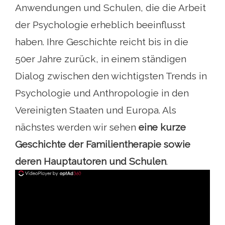
Anwendungen und Schulen, die die Arbeit
der Psychologie erheblich beeinflusst
haben. Ihre Geschichte reicht bis in die
50er Jahre zurück, in einem ständigen
Dialog zwischen den wichtigsten Trends in
Psychologie und Anthropologie in den
Vereinigten Staaten und Europa. Als
nächstes werden wir sehen
eine kurze
Geschichte der Familientherapie sowie
deren Hauptautoren und Schulen
.