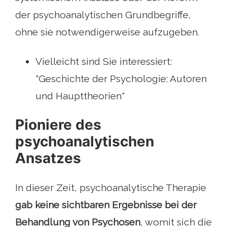
der psychoanalytischen Grundbegriffe,
ohne sie notwendigerweise aufzugeben.
Vielleicht sind Sie interessiert:
"Geschichte der Psychologie: Autoren
und Haupttheorien"
Pioniere des
psychoanalytischen
Ansatzes
In dieser Zeit, psychoanalytische Therapie
gab keine sichtbaren Ergebnisse bei der
Behandlung von Psychosen
, womit sich die