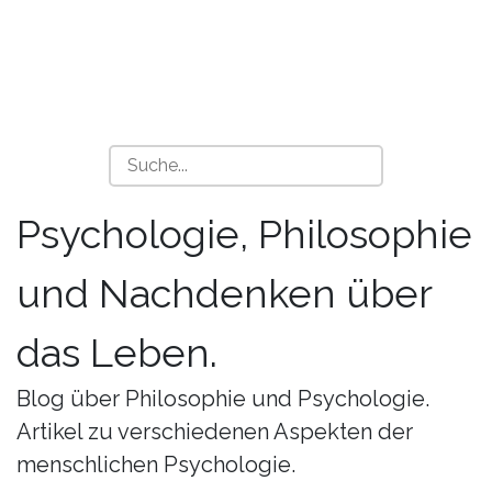
Psychologie, Philosophie
und Nachdenken über
das Leben.
Blog über Philosophie und Psychologie.
Artikel zu verschiedenen Aspekten der
menschlichen Psychologie.