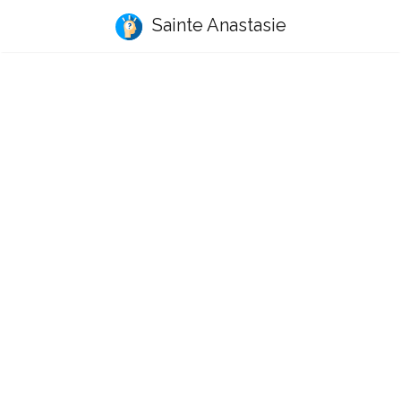
Sainte Anastasie