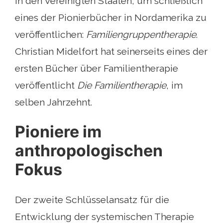
in den Vereinigten Staaten, um schließlich
eines der Pionierbücher in Nordamerika zu
veröffentlichen:
Familiengruppentherapie
.
Christian Midelfort hat seinerseits eines der
ersten Bücher über Familientherapie
veröffentlicht
Die Familientherapie
, im
selben Jahrzehnt.
Pioniere im
anthropologischen
Fokus
Der zweite Schlüsselansatz für die
Entwicklung der systemischen Therapie