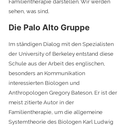
Familientherapie darstellen. Wir werden
sehen, was sind.
Die Palo Alto Gruppe
Im ständigen Dialog mit den Spezialisten
der University of Berkeley entstand diese
Schule aus der Arbeit des englischen,
besonders an Kommunikation
interessierten Biologen und
Anthropologen Gregory Bateson. Er ist der
meist zitierte Autor in der
Familientherapie, um die allgemeine
Systemtheorie des Biologen Karl Ludwig