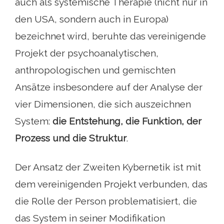
auch als systemische Therapie (nicht nur in
den USA, sondern auch in Europa)
bezeichnet wird, beruhte das vereinigende
Projekt der psychoanalytischen,
anthropologischen und gemischten
Ansätze insbesondere auf der Analyse der
vier Dimensionen, die sich auszeichnen
System:
die Entstehung, die Funktion, der
Prozess und die Struktur
.
Der Ansatz der Zweiten Kybernetik ist mit
dem vereinigenden Projekt verbunden, das
die Rolle der Person problematisiert, die
das System in seiner Modifikation