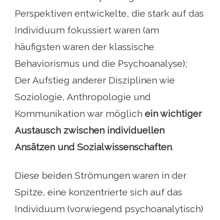
Perspektiven entwickelte, die stark auf das
Individuum fokussiert waren (am
häufigsten waren der klassische
Behaviorismus und die Psychoanalyse);
Der Aufstieg anderer Disziplinen wie
Soziologie, Anthropologie und
Kommunikation war möglich
ein wichtiger
Austausch zwischen individuellen
Ansätzen und Sozialwissenschaften
.
Diese beiden Strömungen waren in der
Spitze, eine konzentrierte sich auf das
Individuum (vorwiegend psychoanalytisch)