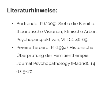
Literaturhinweise:
Bertrando, P. (2009). Siehe die Familie:
theoretische Visionen, klinische Arbeit.
Psychoperspektiven, VIII (1): 46-69.
Pereira Tercero, R. (1994). Historische
Überprüfung der Familientherapie.
Journal Psychopathology (Madrid), 14
(1): 5-17.