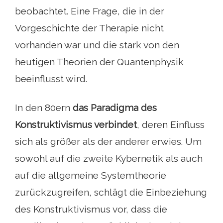
beobachtet. Eine Frage, die in der
Vorgeschichte der Therapie nicht
vorhanden war und die stark von den
heutigen Theorien der Quantenphysik
beeinflusst wird.
In den 80ern
das Paradigma des
Konstruktivismus verbindet
, deren Einfluss
sich als größer als der anderer erwies. Um
sowohl auf die zweite Kybernetik als auch
auf die allgemeine Systemtheorie
zurückzugreifen, schlägt die Einbeziehung
des Konstruktivismus vor, dass die