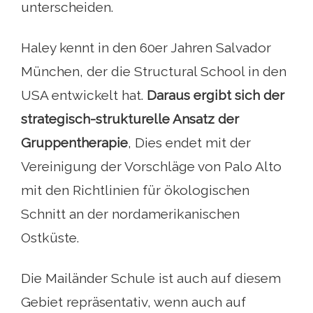
unterscheiden.
Haley kennt in den 60er Jahren Salvador
München, der die Structural School in den
USA entwickelt hat.
Daraus ergibt sich der
strategisch-strukturelle Ansatz der
Gruppentherapie
, Dies endet mit der
Vereinigung der Vorschläge von Palo Alto
mit den Richtlinien für ökologischen
Schnitt an der nordamerikanischen
Ostküste.
Die Mailänder Schule ist auch auf diesem
Gebiet repräsentativ, wenn auch auf