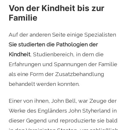
Von der Kindheit bis zur
Familie
Auf der anderen Seite einige Spezialisten
Sie studierten die Pathologien der
Kindheit
, Studienbereich, in dem die
Erfahrungen und Spannungen der Familie
als eine Form der Zusatzbehandlung
behandelt werden konnten.
Einer von ihnen, John Bell, war Zeuge der
Werke des Engländers John Styherland in
dieser Gegend und reproduzierte sie bald