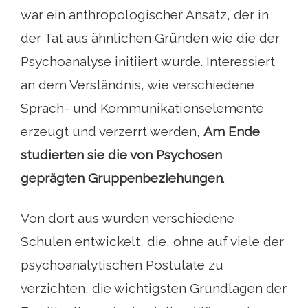
war ein anthropologischer Ansatz, der in
der Tat aus ähnlichen Gründen wie die der
Psychoanalyse initiiert wurde. Interessiert
an dem Verständnis, wie verschiedene
Sprach- und Kommunikationselemente
erzeugt und verzerrt werden,
Am Ende
studierten sie die von Psychosen
geprägten Gruppenbeziehungen
.
Von dort aus wurden verschiedene
Schulen entwickelt, die, ohne auf viele der
psychoanalytischen Postulate zu
verzichten, die wichtigsten Grundlagen der