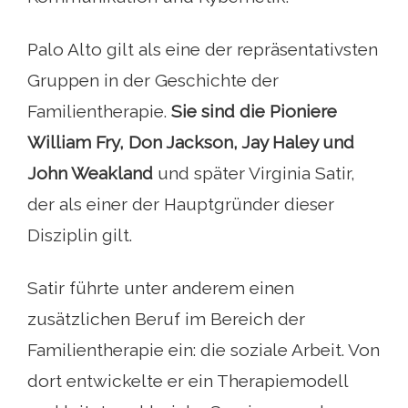
Palo Alto gilt als eine der repräsentativsten
Gruppen in der Geschichte der
Familientherapie.
Sie sind die Pioniere
William Fry, Don Jackson, Jay Haley und
John Weakland
und später Virginia Satir,
der als einer der Hauptgründer dieser
Disziplin gilt.
Satir führte unter anderem einen
zusätzlichen Beruf im Bereich der
Familientherapie ein: die soziale Arbeit. Von
dort entwickelte er ein Therapiemodell