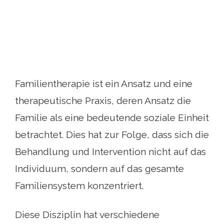
Familientherapie ist ein Ansatz und eine
therapeutische Praxis, deren Ansatz die
Familie als eine bedeutende soziale Einheit
betrachtet. Dies hat zur Folge, dass sich die
Behandlung und Intervention nicht auf das
Individuum, sondern auf das gesamte
Familiensystem konzentriert.
Diese Disziplin hat verschiedene