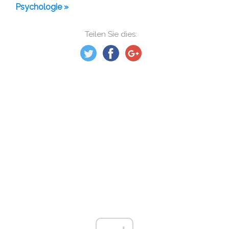
Psychologie »
Teilen Sie dies: