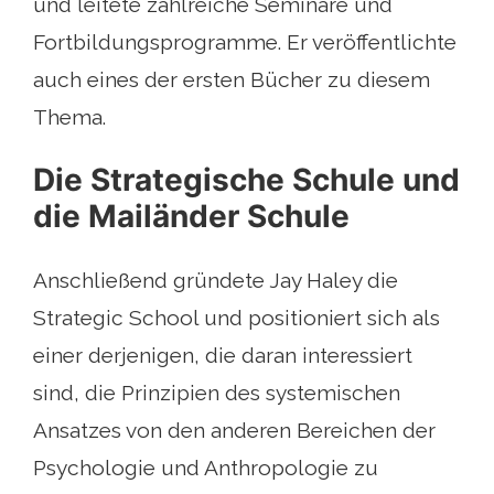
und leitete zahlreiche Seminare und
Fortbildungsprogramme. Er veröffentlichte
auch eines der ersten Bücher zu diesem
Thema.
Die Strategische Schule und
die Mailänder Schule
Anschließend gründete Jay Haley die
Strategic School und positioniert sich als
einer derjenigen, die daran interessiert
sind, die Prinzipien des systemischen
Ansatzes von den anderen Bereichen der
Psychologie und Anthropologie zu