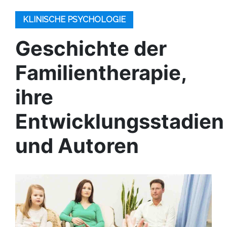
KLINISCHE PSYCHOLOGIE
Geschichte der
Familientherapie,
ihre
Entwicklungsstadien
und Autoren