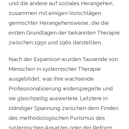
und die andere auf soziales Herangehen,
zusammen mit einigen Vorschlägen
gemischter Herangehensweise, die die
ersten Grundlagen der bekannten Therapie
zwischen 1950 und 1960 darstellten.
Nach der Expansion wurden Tausende von
Menschen in systemischer Therapie
ausgebildet, was ihre wachsende
Professionalisierung widerspiegelte und
sie gleichzeitig ausweitete. Letztere in
ständiger Spannung zwischen dem Finden
des methodologischen Purismus des
systemischen Ansatzes oder der Reform