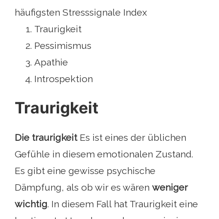
häufigsten Stresssignale Index
Traurigkeit
Pessimismus
Apathie
Introspektion
Traurigkeit
Die traurigkeit
Es ist eines der üblichen
Gefühle in diesem emotionalen Zustand.
Es gibt eine gewisse psychische
Dämpfung, als ob wir es wären
weniger
wichtig
. In diesem Fall hat Traurigkeit eine