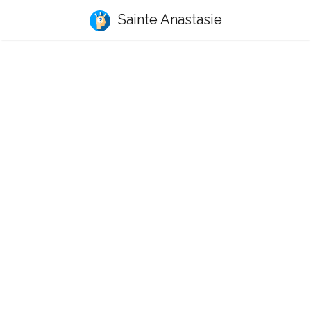
Sainte Anastasie