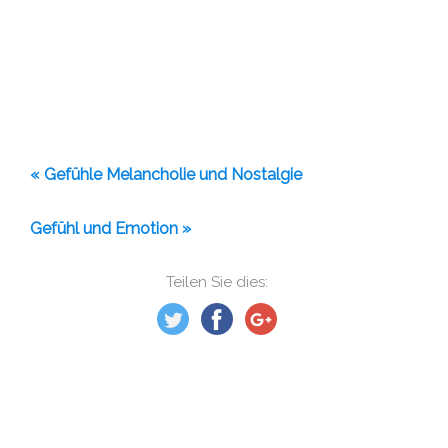
« Gefühle Melancholie und Nostalgie
Gefühl und Emotion »
Teilen Sie dies: