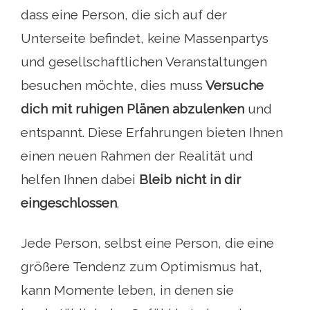
dass eine Person, die sich auf der
Unterseite befindet, keine Massenpartys
und gesellschaftlichen Veranstaltungen
besuchen möchte, dies muss
Versuche
dich mit ruhigen Plänen abzulenken
und
entspannt. Diese Erfahrungen bieten Ihnen
einen neuen Rahmen der Realität und
helfen Ihnen dabei
Bleib nicht in dir
eingeschlossen
.
Jede Person, selbst eine Person, die eine
größere Tendenz zum Optimismus hat,
kann Momente leben, in denen sie