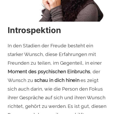
Introspektion
In den Stadien der Freude besteht ein
starker Wunsch, diese Erfahrungen mit
Freunden zu teilen, im Gegenteil, in einer
Moment des psychischen Einbruchs
, der
Wunsch zu
schau in dich hinein
es zeigt
sich auch darin, wie die Person den Fokus
ihrer Gespräche auf sich und ihren Wunsch
richtet, gehört zu werden. Es ist gut, diesen