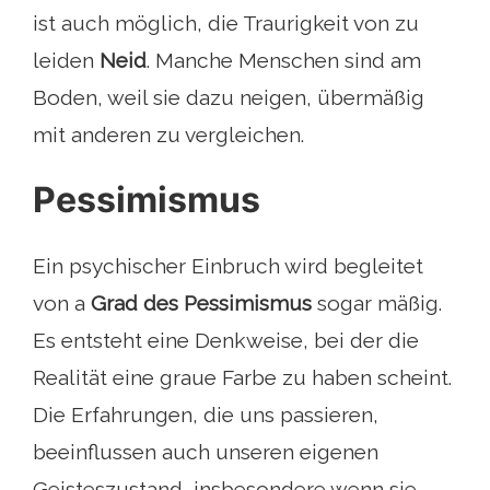
ist auch möglich, die Traurigkeit von zu
leiden
Neid
. Manche Menschen sind am
Boden, weil sie dazu neigen, übermäßig
mit anderen zu vergleichen.
Pessimismus
Ein psychischer Einbruch wird begleitet
von a
Grad des Pessimismus
sogar mäßig.
Es entsteht eine Denkweise, bei der die
Realität eine graue Farbe zu haben scheint.
Die Erfahrungen, die uns passieren,
beeinflussen auch unseren eigenen
Geisteszustand, insbesondere wenn sie