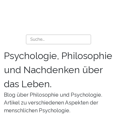
Psychologie, Philosophie
und Nachdenken über
das Leben.
Blog über Philosophie und Psychologie.
Artikel zu verschiedenen Aspekten der
menschlichen Psychologie.