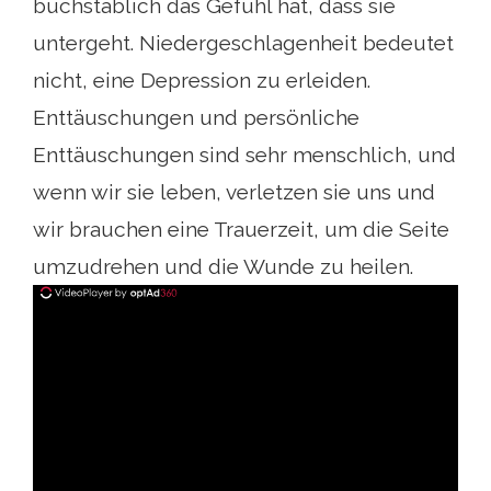
buchstäblich das Gefühl hat, dass sie
untergeht. Niedergeschlagenheit bedeutet
nicht, eine Depression zu erleiden.
Enttäuschungen und persönliche
Enttäuschungen sind sehr menschlich, und
wenn wir sie leben, verletzen sie uns und
wir brauchen eine Trauerzeit, um die Seite
umzudrehen und die Wunde zu heilen.
ad