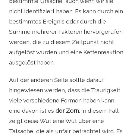
bestimmte Ursache, auch wenn wir sie
nicht identifiziert haben. Es kann durch ein
bestimmtes Ereignis oder durch die
Summe mehrerer Faktoren hervorgerufen
werden, die zu diesem Zeitpunkt nicht
aufgelöst wurden und eine Kettenreaktion
ausgelöst haben.
Auf der anderen Seite sollte darauf
hingewiesen werden, dass die Traurigkeit
viele verschiedene Formen haben kann,
eine davon ist es
der Zorn
. In diesem Fall
zeigt diese Wut eine Wut über eine
Tatsache, die als unfair betrachtet wird. Es