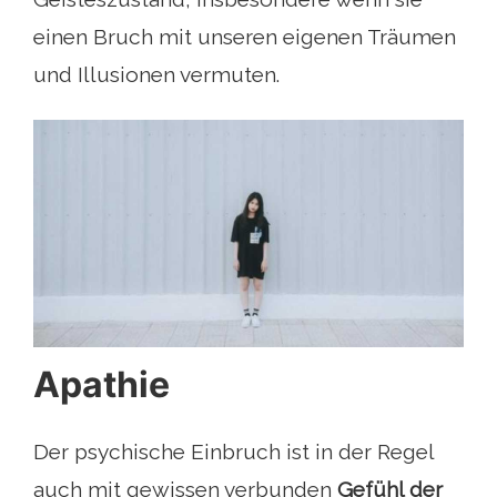
einen Bruch mit unseren eigenen Träumen
und Illusionen vermuten.
Apathie
Der psychische Einbruch ist in der Regel
auch mit gewissen verbunden
Gefühl der