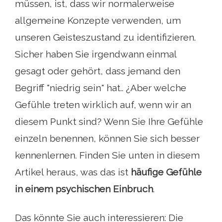
müssen, ist, dass wir normalerweise
allgemeine Konzepte verwenden, um
unseren Geisteszustand zu identifizieren.
Sicher haben Sie irgendwann einmal
gesagt oder gehört, dass jemand den
Begriff "niedrig sein" hat.. ¿Aber welche
Gefühle treten wirklich auf, wenn wir an
diesem Punkt sind? Wenn Sie Ihre Gefühle
einzeln benennen, können Sie sich besser
kennenlernen. Finden Sie unten in diesem
Artikel heraus, was das ist
häufige Gefühle
in einem psychischen Einbruch
.
Das könnte Sie auch interessieren: Die