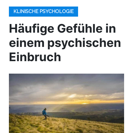
KLINISCHE PSYCHOLOGIE
Häufige Gefühle in
einem psychischen
Einbruch