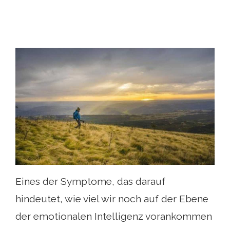
Eines der Symptome, das darauf
hindeutet, wie viel wir noch auf der Ebene
der emotionalen Intelligenz vorankommen