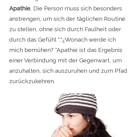
Apathie
, Die Person muss sich besonders
anstrengen, um sich der täglichen Routine
zu stellen, ohne sich durch Faulheit oder
durch das Gefühl ":"¿Wonach werde ich
mich bemühen? "Apathie ist das Ergebnis
einer Verbindung mit der Gegenwart, um
anzuhalten, sich auszuruhen und zum Pfad
zurückzukehren.