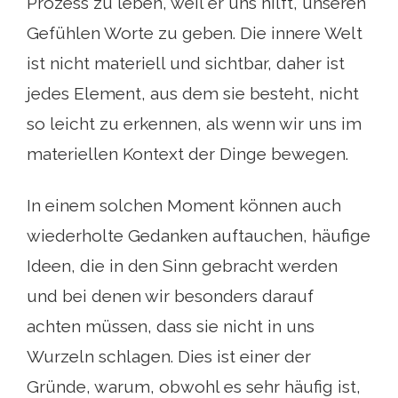
Prozess zu leben, weil er uns hilft, unseren
Gefühlen Worte zu geben. Die innere Welt
ist nicht materiell und sichtbar, daher ist
jedes Element, aus dem sie besteht, nicht
so leicht zu erkennen, als wenn wir uns im
materiellen Kontext der Dinge bewegen.
In einem solchen Moment können auch
wiederholte Gedanken auftauchen, häufige
Ideen, die in den Sinn gebracht werden
und bei denen wir besonders darauf
achten müssen, dass sie nicht in uns
Wurzeln schlagen. Dies ist einer der
Gründe, warum, obwohl es sehr häufig ist,