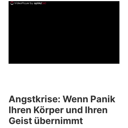
ad
Angstkrise: Wenn Panik
Ihren Körper und Ihren
Geist übernimmt