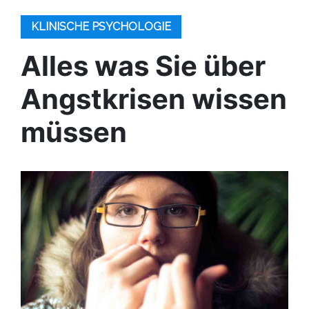
KLINISCHE PSYCHOLOGIE
Alles was Sie über
Angstkrisen wissen
müssen