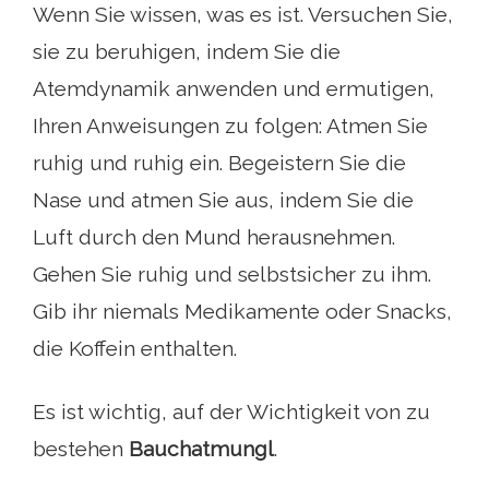
Wenn Sie wissen, was es ist. Versuchen Sie,
sie zu beruhigen, indem Sie die
Atemdynamik anwenden und ermutigen,
Ihren Anweisungen zu folgen: Atmen Sie
ruhig und ruhig ein. Begeistern Sie die
Nase und atmen Sie aus, indem Sie die
Luft durch den Mund herausnehmen.
Gehen Sie ruhig und selbstsicher zu ihm.
Gib ihr niemals Medikamente oder Snacks,
die Koffein enthalten.
Es ist wichtig, auf der Wichtigkeit von zu
bestehen
Bauchatmung
l
.