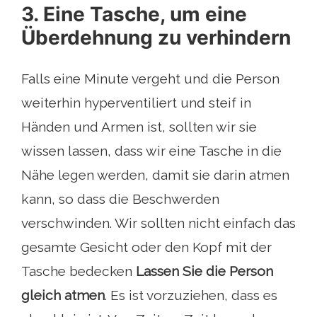
3. Eine Tasche, um eine
Überdehnung zu verhindern
Falls eine Minute vergeht und die Person
weiterhin hyperventiliert und steif in
Händen und Armen ist, sollten wir sie
wissen lassen, dass wir eine Tasche in die
Nähe legen werden, damit sie darin atmen
kann, so dass die Beschwerden
verschwinden. Wir sollten nicht einfach das
gesamte Gesicht oder den Kopf mit der
Tasche bedecken
Lassen Sie die Person
gleich atmen
. Es ist vorzuziehen, dass es