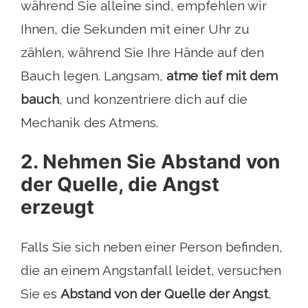
während Sie alleine sind, empfehlen wir
Ihnen, die Sekunden mit einer Uhr zu
zählen, während Sie Ihre Hände auf den
Bauch legen. Langsam,
atme tief mit dem
bauch
, und konzentriere dich auf die
Mechanik des Atmens.
2. Nehmen Sie Abstand von
der Quelle, die Angst
erzeugt
Falls Sie sich neben einer Person befinden,
die an einem Angstanfall leidet, versuchen
Sie es
Abstand von der Quelle der Angst
,