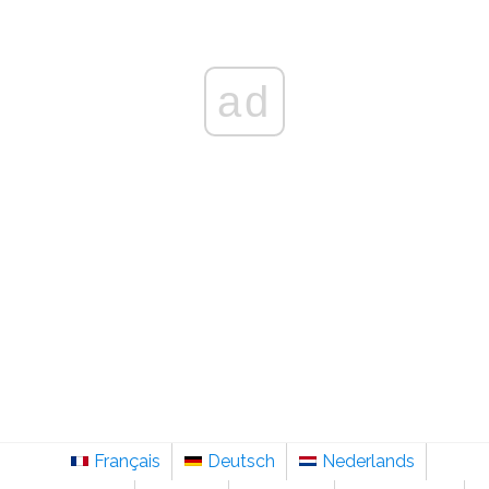
ad
Français
Deutsch
Nederlands