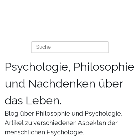
Psychologie, Philosophie
und Nachdenken über
das Leben.
Blog über Philosophie und Psychologie.
Artikel zu verschiedenen Aspekten der
menschlichen Psychologie.