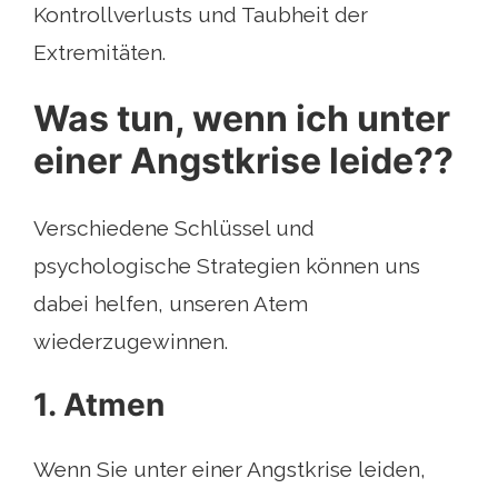
Kontrollverlusts und Taubheit der
Extremitäten.
Was tun, wenn ich unter
einer Angstkrise leide??
Verschiedene Schlüssel und
psychologische Strategien können uns
dabei helfen, unseren Atem
wiederzugewinnen.
1. Atmen
Wenn Sie unter einer Angstkrise leiden,