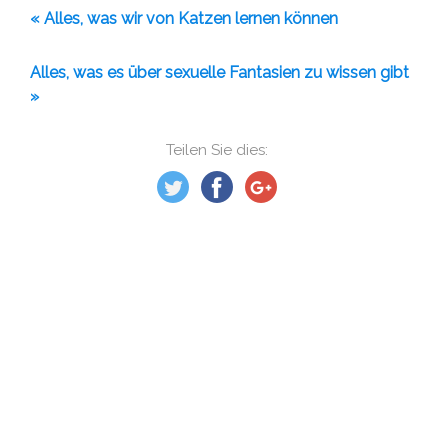
« Alles, was wir von Katzen lernen können
Alles, was es über sexuelle Fantasien zu wissen gibt
»
Teilen Sie dies: