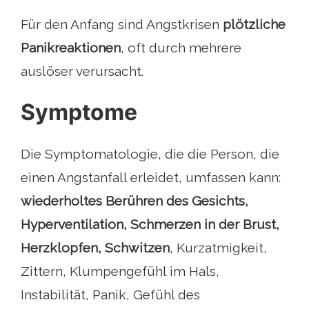
Für den Anfang sind Angstkrisen
plötzliche
Panikreaktionen
, oft durch mehrere
auslöser verursacht.
Symptome
Die Symptomatologie, die die Person, die
einen Angstanfall erleidet, umfassen kann:
wiederholtes Berühren des Gesichts,
Hyperventilation, Schmerzen in der Brust,
Herzklopfen, Schwitzen
, Kurzatmigkeit,
Zittern, Klumpengefühl im Hals,
Instabilität, Panik, Gefühl des