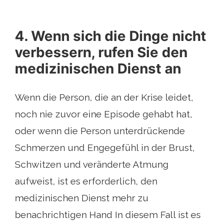
4. Wenn sich die Dinge nicht
verbessern, rufen Sie den
medizinischen Dienst an
Wenn die Person, die an der Krise leidet,
noch nie zuvor eine Episode gehabt hat,
oder wenn die Person unterdrückende
Schmerzen und Engegefühl in der Brust,
Schwitzen und veränderte Atmung
aufweist, ist es erforderlich, den
medizinischen Dienst mehr zu
benachrichtigen Hand In diesem Fall ist es