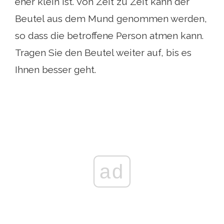
eher klein ist. Von Zeit zu Zeit kann der
Beutel aus dem Mund genommen werden,
so dass die betroffene Person atmen kann.
Tragen Sie den Beutel weiter auf, bis es
Ihnen besser geht.
ad