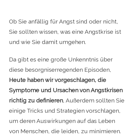
Ob Sie anfällig für Angst sind oder nicht,
Sie sollten wissen, was eine Angstkrise ist
und wie Sie damit umgehen.
Da gibt es eine große Unkenntnis über
diese besorgniserregenden Episoden,
Heute haben wir vorgeschlagen, die
Symptome und Ursachen von Angstkrisen
richtig zu definieren
, Außerdem sollten Sie
einige Tricks und Strategien vorschlagen,
um deren Auswirkungen auf das Leben
von Menschen, die leiden, zu minimieren.