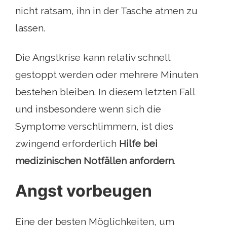
nicht ratsam, ihn in der Tasche atmen zu
lassen.
Die Angstkrise kann relativ schnell
gestoppt werden oder mehrere Minuten
bestehen bleiben. In diesem letzten Fall
und insbesondere wenn sich die
Symptome verschlimmern, ist dies
zwingend erforderlich
Hilfe bei
medizinischen Notfällen anfordern
.
Angst vorbeugen
Eine der besten Möglichkeiten, um