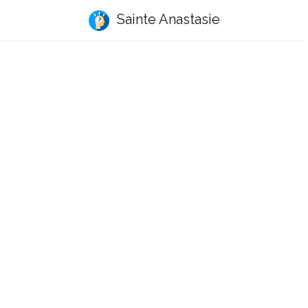
Sainte Anastasie