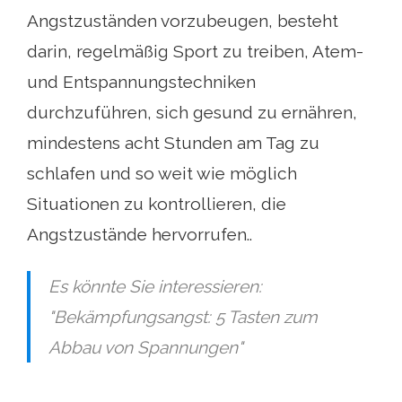
Angstzuständen vorzubeugen, besteht
darin, regelmäßig Sport zu treiben, Atem-
und Entspannungstechniken
durchzuführen, sich gesund zu ernähren,
mindestens acht Stunden am Tag zu
schlafen und so weit wie möglich
Situationen zu kontrollieren, die
Angstzustände hervorrufen..
Es könnte Sie interessieren:
"Bekämpfungsangst: 5 Tasten zum
Abbau von Spannungen"