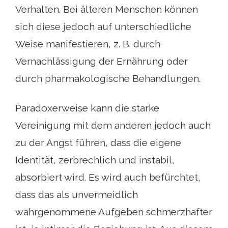
Verhalten. Bei älteren Menschen können
sich diese jedoch auf unterschiedliche
Weise manifestieren, z. B. durch
Vernachlässigung der Ernährung oder
durch pharmakologische Behandlungen.
Paradoxerweise kann die starke
Vereinigung mit dem anderen jedoch auch
zu der Angst führen, dass die eigene
Identität, zerbrechlich und instabil,
absorbiert wird. Es wird auch befürchtet,
dass das als unvermeidlich
wahrgenommene Aufgeben schmerzhafter