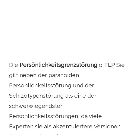
Die
Persönlichkeitsgrenzstörung
o
TLP
Sie
gilt neben der paranoiden
Persönlichkeitsstörung und der
Schizotypenstörung als eine der
schwerwiegendsten
Persönlichkeitsstörungen, da viele
Experten sie als akzentuiertere Versionen