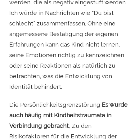
werden, die als negativ eingestuft werden
Ich würde in Nachrichten wie "Du bist
schlecht" zusammenfassen. Ohne eine
angemessene Bestätigung der eigenen
Erfahrungen kann das Kind nicht lernen,
seine Emotionen richtig zu kennzeichnen
oder seine Reaktionen als natürlich zu
betrachten, was die Entwicklung von
Identität behindert.
Die Persönlichkeitsgrenzstörung
Es wurde
auch häufig mit Kindheitstraumata in
Verbindung gebracht
; Zu den
Risikofaktoren für die Entwicklung der