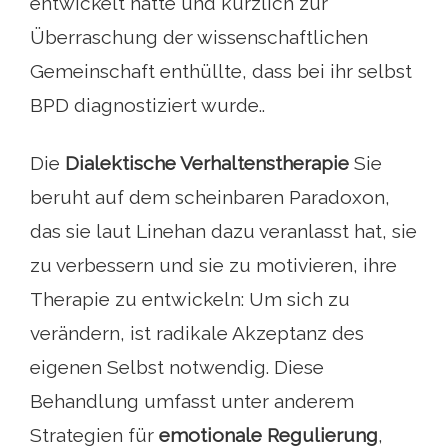
entwickelt hatte und kürzlich zur
Überraschung der wissenschaftlichen
Gemeinschaft enthüllte, dass bei ihr selbst
BPD diagnostiziert wurde..
Die
Dialektische Verhaltenstherapie
Sie
beruht auf dem scheinbaren Paradoxon,
das sie laut Linehan dazu veranlasst hat, sie
zu verbessern und sie zu motivieren, ihre
Therapie zu entwickeln: Um sich zu
verändern, ist radikale Akzeptanz des
eigenen Selbst notwendig. Diese
Behandlung umfasst unter anderem
Strategien für
emotionale Regulierung
,