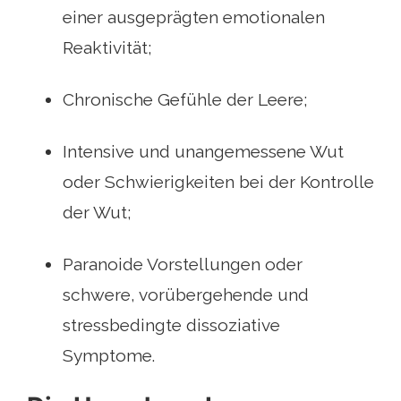
einer ausgeprägten emotionalen
Reaktivität;
Chronische Gefühle der Leere;
Intensive und unangemessene Wut
oder Schwierigkeiten bei der Kontrolle
der Wut;
Paranoide Vorstellungen oder
schwere, vorübergehende und
stressbedingte dissoziative
Symptome.