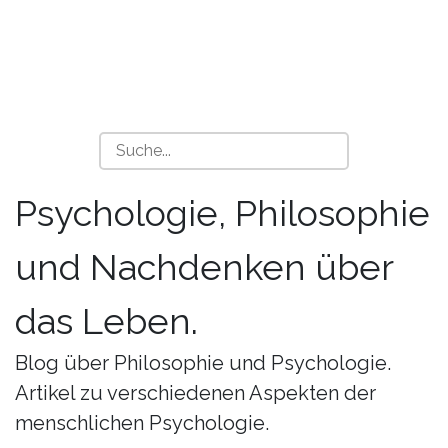
Psychologie, Philosophie
und Nachdenken über
das Leben.
Blog über Philosophie und Psychologie.
Artikel zu verschiedenen Aspekten der
menschlichen Psychologie.