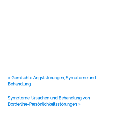
« Gemischte Angststörungen, Symptome und
Behandlung
Symptome, Ursachen und Behandlung von
Borderline-Persönlichkeitsstörungen »