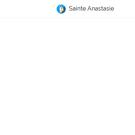
Sainte Anastasie