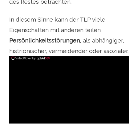
des Restes betrachten.
In diesem Sinne kann der TLP viele
Eigenschaften mit anderen teilen
Persönlichkeitsstörungen
, als abhängiger,
histrionischer, vermeidender oder asozialer.
ad