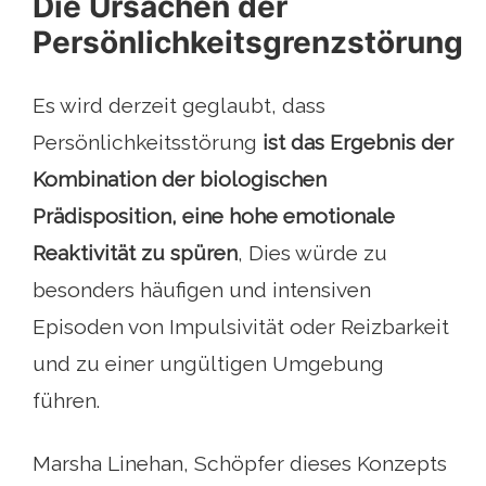
Die Ursachen der
Persönlichkeitsgrenzstörung
Es wird derzeit geglaubt, dass
Persönlichkeitsstörung
ist das Ergebnis der
Kombination der biologischen
Prädisposition, eine hohe emotionale
Reaktivität zu spüren
, Dies würde zu
besonders häufigen und intensiven
Episoden von Impulsivität oder Reizbarkeit
und zu einer ungültigen Umgebung
führen.
Marsha Linehan, Schöpfer dieses Konzepts