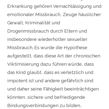
Erkrankung gehören Vernachlässigung und
emotionaler Missbrauch, Zeuge häuslicher
Gewalt, Kriminalität und
Drogenmissbrauch durch Eltern und
insbesondere wiederholter sexueller
Missbrauch. Es wurde die Hypothese
aufgestellt, dass diese Art der chronischen
Viktimisierung dazu führen würde, dass
das Kind glaubt, dass es verletzlich und
impotent ist und andere gefährlich sind
und daher seine Fähigkeit beeinträchtigen
könnten, sichere und befriedigende
Bindungsverbindungen zu bilden..