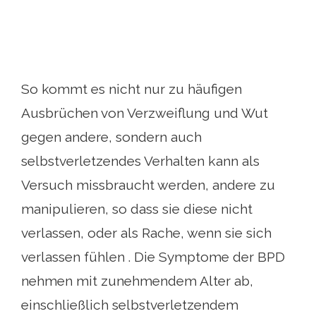
So kommt es nicht nur zu häufigen
Ausbrüchen von Verzweiflung und Wut
gegen andere, sondern auch
selbstverletzendes Verhalten kann als
Versuch missbraucht werden, andere zu
manipulieren, so dass sie diese nicht
verlassen, oder als Rache, wenn sie sich
verlassen fühlen . Die Symptome der BPD
nehmen mit zunehmendem Alter ab,
einschließlich selbstverletzendem