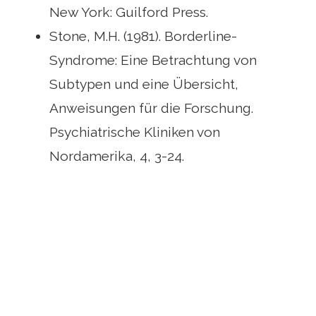
New York: Guilford Press.
Stone, M.H. (1981). Borderline-
Syndrome: Eine Betrachtung von
Subtypen und eine Übersicht,
Anweisungen für die Forschung.
Psychiatrische Kliniken von
Nordamerika, 4, 3-24.