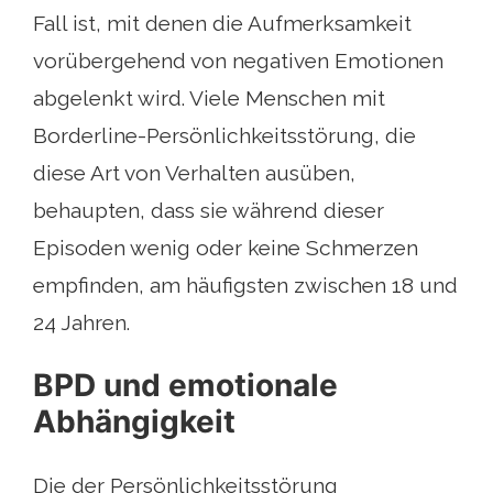
Fall ist, mit denen die Aufmerksamkeit
vorübergehend von negativen Emotionen
abgelenkt wird. Viele Menschen mit
Borderline-Persönlichkeitsstörung, die
diese Art von Verhalten ausüben,
behaupten, dass sie während dieser
Episoden wenig oder keine Schmerzen
empfinden, am häufigsten zwischen 18 und
24 Jahren.
BPD und emotionale
Abhängigkeit
Die der Persönlichkeitsstörung