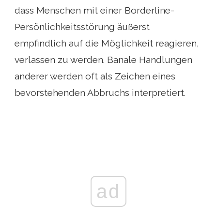
dass Menschen mit einer Borderline-
Persönlichkeitsstörung äußerst
empfindlich auf die Möglichkeit reagieren,
verlassen zu werden. Banale Handlungen
anderer werden oft als Zeichen eines
bevorstehenden Abbruchs interpretiert.
ad