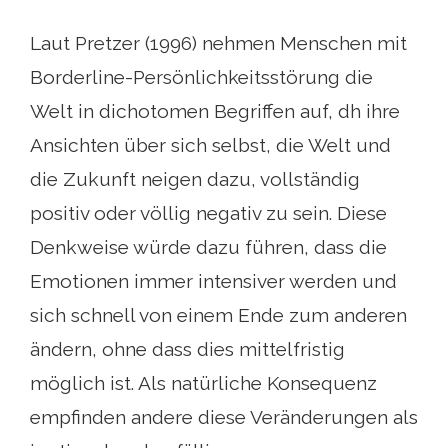
Laut Pretzer (1996) nehmen Menschen mit
Borderline-Persönlichkeitsstörung die
Welt in dichotomen Begriffen auf, dh ihre
Ansichten über sich selbst, die Welt und
die Zukunft neigen dazu, vollständig
positiv oder völlig negativ zu sein. Diese
Denkweise würde dazu führen, dass die
Emotionen immer intensiver werden und
sich schnell von einem Ende zum anderen
ändern, ohne dass dies mittelfristig
möglich ist. Als natürliche Konsequenz
empfinden andere diese Veränderungen als