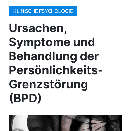
KLINISCHE PSYCHOLOGIE
Ursachen,
Symptome und
Behandlung der
Persönlichkeits-
Grenzstörung
(BPD)