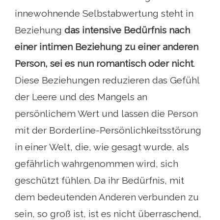
innewohnende Selbstabwertung steht in
Beziehung
das intensive Bedürfnis nach
einer intimen Beziehung zu einer anderen
Person, sei es nun romantisch oder nicht
.
Diese Beziehungen reduzieren das Gefühl
der Leere und des Mangels an
persönlichem Wert und lassen die Person
mit der Borderline-Persönlichkeitsstörung
in einer Welt, die, wie gesagt wurde, als
gefährlich wahrgenommen wird, sich
geschützt fühlen. Da ihr Bedürfnis, mit
dem bedeutenden Anderen verbunden zu
sein, so groß ist, ist es nicht überraschend,