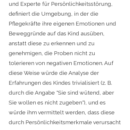
und Experte für Persönlichkeitsstörung,
definiert die Umgebung, in der die
Pflegekräfte ihre eigenen Emotionen und
Beweggründe auf das Kind ausüben,
anstatt diese zu erkennen und zu
genehmigen, die Proben nicht zu
tolerieren von negativen Emotionen. Auf
diese Weise würde die Analyse der
Erfahrungen des Kindes trivialisiert (z. B.
durch die Angabe "Sie sind wütend, aber
Sie wollen es nicht zugeben"), und es
würde ihm vermittelt werden, dass diese
durch Persönlichkeitsmerkmale verursacht