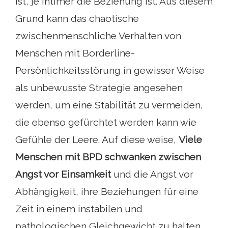
ist, je intimer die Beziehung ist. Aus diesem
Grund kann das chaotische
zwischenmenschliche Verhalten von
Menschen mit Borderline-
Persönlichkeitsstörung in gewisser Weise
als unbewusste Strategie angesehen
werden, um eine Stabilität zu vermeiden,
die ebenso gefürchtet werden kann wie
Gefühle der Leere. Auf diese weise,
Viele
Menschen mit BPD schwanken zwischen
Angst vor Einsamkeit
und die Angst vor
Abhängigkeit, ihre Beziehungen für eine
Zeit in einem instabilen und
pathologischen Gleichgewicht zu halten.