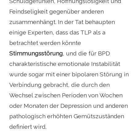
Schuldgefühlen, Hoffnungslosigkeit und
Feindseligkeit gegenüber anderen
zusammenhängt. In der Tat behaupten
einige Experten, dass das TLP als a
betrachtet werden könnte
Stimmungsstörung
, und die für BPD
charakteristische emotionale Instabilität
wurde sogar mit einer bipolaren Störung in
Verbindung gebracht, die durch den
Wechsel zwischen Perioden von Wochen
oder Monaten der Depression und anderen
pathologisch erhöhten Gemütszuständen
definiert wird.