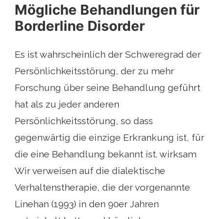
Mögliche Behandlungen für
Borderline Disorder
Es ist wahrscheinlich der Schweregrad der
Persönlichkeitsstörung, der zu mehr
Forschung über seine Behandlung geführt
hat als zu jeder anderen
Persönlichkeitsstörung, so dass
gegenwärtig die einzige Erkrankung ist, für
die eine Behandlung bekannt ist. wirksam
Wir verweisen auf die dialektische
Verhaltenstherapie, die der vorgenannte
Linehan (1993) in den 90er Jahren