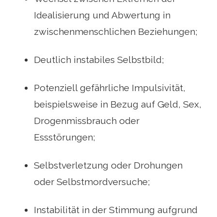
Idealisierung und Abwertung in
zwischenmenschlichen Beziehungen;
Deutlich instabiles Selbstbild;
Potenziell gefährliche Impulsivität,
beispielsweise in Bezug auf Geld, Sex,
Drogenmissbrauch oder
Essstörungen;
Selbstverletzung oder Drohungen
oder Selbstmordversuche;
Instabilität in der Stimmung aufgrund