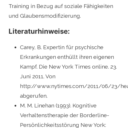
Training in Bezug auf soziale Fähigkeiten
und Glaubensmodifizierung.
Literaturhinweise:
Carey, B. Expertin für psychische
Erkrankungen enthüllt ihren eigenen
Kampf. Die New York Times online. 23.
Juni 2011. Von
http://www.nytimes.com/2011/06/23/heal
abgerufen.
M. M. Linehan (1993). Kognitive
Verhaltenstherapie der Borderline-
Persönlichkeitsstörung New York: