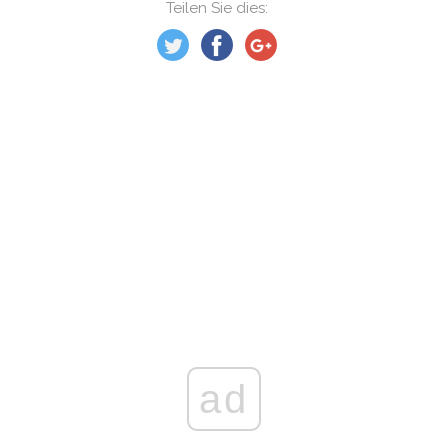
Teilen Sie dies:
ad