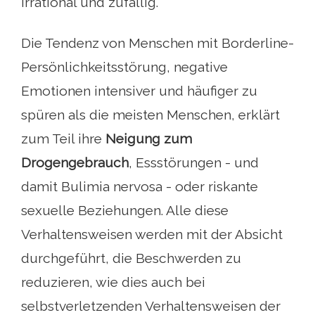
irrational und zufällig.
Die Tendenz von Menschen mit Borderline-
Persönlichkeitsstörung, negative
Emotionen intensiver und häufiger zu
spüren als die meisten Menschen, erklärt
zum Teil ihre
Neigung zum
Drogengebrauch
, Essstörungen - und
damit Bulimia nervosa - oder riskante
sexuelle Beziehungen. Alle diese
Verhaltensweisen werden mit der Absicht
durchgeführt, die Beschwerden zu
reduzieren, wie dies auch bei
selbstverletzenden Verhaltensweisen der