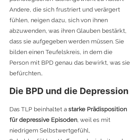
Andere, die sich frustriert und verärgert
fühlen, neigen dazu, sich von ihnen
abzuwenden, was ihren Glauben bestärkt,
dass sie aufgegeben werden müssen. Sie
bilden einen Teufelskreis, in dem die
Person mit BPD genau das bewirkt, was sie
befürchten..
Die BPD und die Depression
Das TLP beinhaltet a
starke Prädisposition
für depressive Episoden
, weil es mit
niedrigem Selbstwertgefühl,