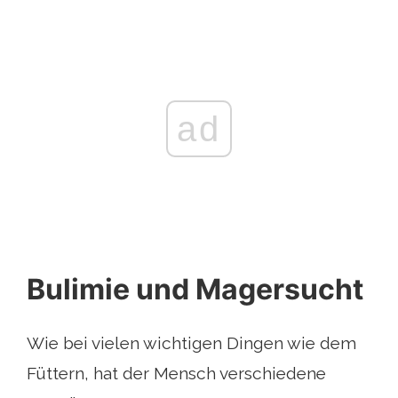
ad
Bulimie und Magersucht
Wie bei vielen wichtigen Dingen wie dem
Füttern, hat der Mensch verschiedene