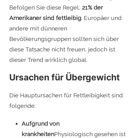
Befolgen Sie diese Regel,
21% der
Amerikaner sind fettleibig
. Europäer und
andere mit dünneren
Bevölkerungsgruppen sollten sich über
diese Tatsache nicht freuen, jedoch ist
dieser Trend wirklich global.
Ursachen für Übergewicht
Die Hauptursachen für Fettleibigkeit sind
folgende:
Aufgrund von
krankheiten
Physiologisch gesehen ist