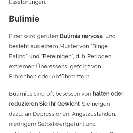
Essstörungen.
Bulimie
Einer wird gerufen
Bulimia nervosa
, und
besteht aus einem Muster von "Binge
Eating" und "Bereinigen", d. h. Perioden
extremen Überessens, gefolgt von
Erbrechen oder Abführmitteln.
Bulimics sind oft besessen von
halten oder
reduzieren Sie Ihr Gewicht
. Sie neigen
dazu, an Depressionen, Angstzuständen,
niedrigem Selbstwertgefühl und