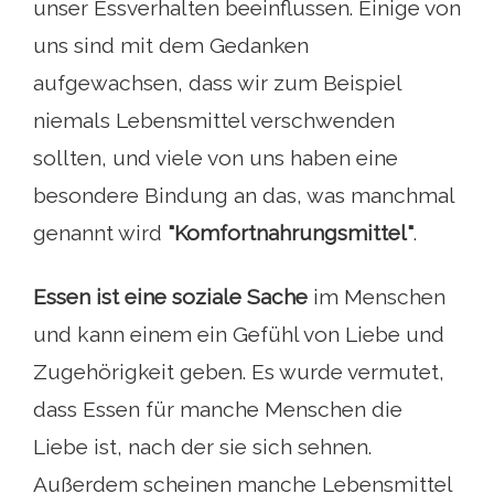
unser Essverhalten beeinflussen. Einige von
uns sind mit dem Gedanken
aufgewachsen, dass wir zum Beispiel
niemals Lebensmittel verschwenden
sollten, und viele von uns haben eine
besondere Bindung an das, was manchmal
genannt wird
"Komfortnahrungsmittel"
.
Essen ist eine soziale Sache
im Menschen
und kann einem ein Gefühl von Liebe und
Zugehörigkeit geben. Es wurde vermutet,
dass Essen für manche Menschen die
Liebe ist, nach der sie sich sehnen.
Außerdem scheinen manche Lebensmittel