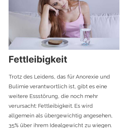
Fettleibigkeit
Trotz des Leidens, das für Anorexie und
Bulimie verantwortlich ist, gibt es eine
weitere Essstörung, die noch mehr
verursacht: Fettleibigkeit. Es wird
allgemein als übergewichtig angesehen,
35% über ihrem Idealgewicht zu wiegen.