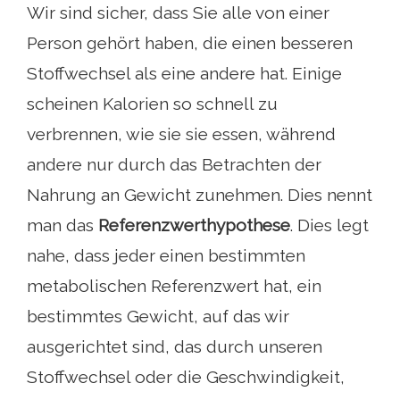
Wir sind sicher, dass Sie alle von einer
Person gehört haben, die einen besseren
Stoffwechsel als eine andere hat. Einige
scheinen Kalorien so schnell zu
verbrennen, wie sie sie essen, während
andere nur durch das Betrachten der
Nahrung an Gewicht zunehmen. Dies nennt
man das
Referenzwerthypothese
. Dies legt
nahe, dass jeder einen bestimmten
metabolischen Referenzwert hat, ein
bestimmtes Gewicht, auf das wir
ausgerichtet sind, das durch unseren
Stoffwechsel oder die Geschwindigkeit,