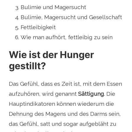
Bulimie und Magersucht
Bulimie, Magersucht und Gesellschaft
Fettleibigkeit
Wie man aufhört, fettleibig zu sein
Wie ist der Hunger
gestillt?
Das Gefühl, dass es Zeit ist, mit dem Essen
aufzuhören, wird genannt
Sättigung
. Die
Hauptindikatoren können wiederum die
Dehnung des Magens und des Darms sein,
das Gefühl, satt und sogar aufgebläht zu