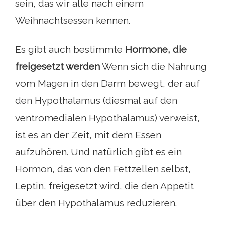
sein, das wir alle nach einem
Weihnachtsessen kennen.
Es gibt auch bestimmte
Hormone, die
freigesetzt werden
Wenn sich die Nahrung
vom Magen in den Darm bewegt, der auf
den Hypothalamus (diesmal auf den
ventromedialen Hypothalamus) verweist,
ist es an der Zeit, mit dem Essen
aufzuhören. Und natürlich gibt es ein
Hormon, das von den Fettzellen selbst,
Leptin, freigesetzt wird, die den Appetit
über den Hypothalamus reduzieren.