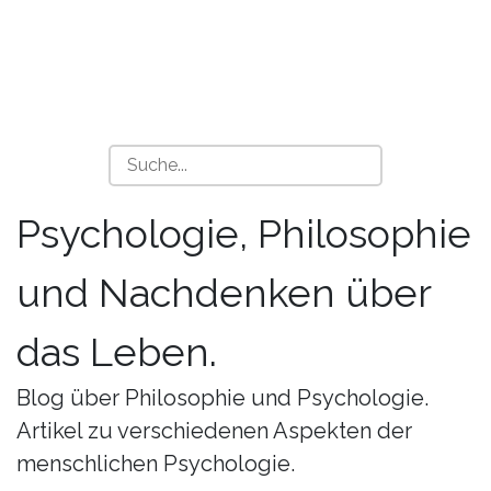
Psychologie, Philosophie
und Nachdenken über
das Leben.
Blog über Philosophie und Psychologie.
Artikel zu verschiedenen Aspekten der
menschlichen Psychologie.