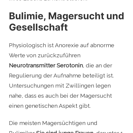
Bulimie, Magersucht und
Gesellschaft
Physiologisch ist Anorexie auf abnorme
Werte von zurückzuführen
Neurotransmitter Serotonin
, die an der
Regulierung der Aufnahme beteiligt ist.
Untersuchungen mit Zwillingen legen
nahe, dass es auch bei der Magersucht
einen genetischen Aspekt gibt.
Die meisten Magersüchtigen und