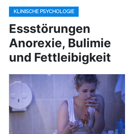
KLINISCHE PSYCHOLOGIE
Essstörungen
Anorexie, Bulimie
und Fettleibigkeit