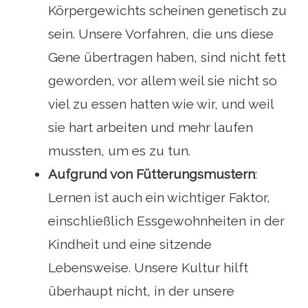
Körpergewichts scheinen genetisch zu
sein. Unsere Vorfahren, die uns diese
Gene übertragen haben, sind nicht fett
geworden, vor allem weil sie nicht so
viel zu essen hatten wie wir, und weil
sie hart arbeiten und mehr laufen
mussten, um es zu tun.
Aufgrund von Fütterungsmustern
:
Lernen ist auch ein wichtiger Faktor,
einschließlich Essgewohnheiten in der
Kindheit und eine sitzende
Lebensweise. Unsere Kultur hilft
überhaupt nicht, in der unsere