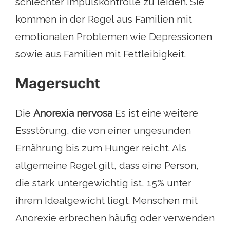
schlechter Impulskontrolle zu leiden. Sie
kommen in der Regel aus Familien mit
emotionalen Problemen wie Depressionen
sowie aus Familien mit Fettleibigkeit.
Magersucht
Die
Anorexia nervosa
Es ist eine weitere
Essstörung, die von einer ungesunden
Ernährung bis zum Hunger reicht. Als
allgemeine Regel gilt, dass eine Person,
die stark untergewichtig ist, 15% unter
ihrem Idealgewicht liegt. Menschen mit
Anorexie erbrechen häufig oder verwenden