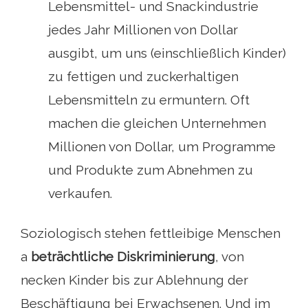
Lebensmittel- und Snackindustrie
jedes Jahr Millionen von Dollar
ausgibt, um uns (einschließlich Kinder)
zu fettigen und zuckerhaltigen
Lebensmitteln zu ermuntern. Oft
machen die gleichen Unternehmen
Millionen von Dollar, um Programme
und Produkte zum Abnehmen zu
verkaufen.
Soziologisch stehen fettleibige Menschen
a
beträchtliche Diskriminierung
, von
necken Kinder bis zur Ablehnung der
Beschäftigung bei Erwachsenen. Und im