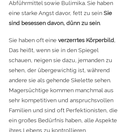
Abführmittel sowie Bulimika. Sie haben
eine starke Angst davor, fett zu sein
Sie
sind besessen davon, dünn zu sein
.
Sie haben oft eine
verzerrtes Körperbild
,
Das heißt, wenn sie in den Spiegel
schauen, neigen sie dazu, jemanden zu
sehen, der übergewichtig ist, während
andere sie als gehende Skelette sehen.
Magersüchtige kommen manchmal aus
sehr kompetitiven und anspruchsvollen
Familien und sind oft Perfektionisten, die
ein großes Bedürfnis haben, alle Aspekte
ihres Lebens zu kontrollieren.