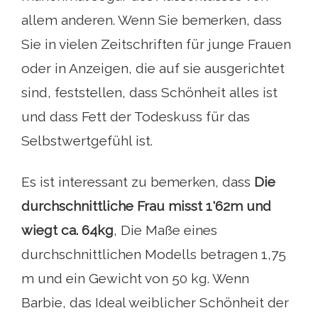
allem anderen. Wenn Sie bemerken, dass
Sie in vielen Zeitschriften für junge Frauen
oder in Anzeigen, die auf sie ausgerichtet
sind, feststellen, dass Schönheit alles ist
und dass Fett der Todeskuss für das
Selbstwertgefühl ist.
Es ist interessant zu bemerken, dass
Die
durchschnittliche Frau misst 1'62m und
wiegt ca. 64kg
, Die Maße eines
durchschnittlichen Modells betragen 1,75
m und ein Gewicht von 50 kg. Wenn
Barbie, das Ideal weiblicher Schönheit der