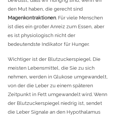
bewusst, dass wir hungrig sind, wenn wir
den Mut haben, die gerecht sind
Magenkontraktionen
. Für viele Menschen
ist dies ein großer Anreiz zum Essen, aber
es ist physiologisch nicht der
bedeutendste Indikator für Hunger.
Wichtiger ist der Blutzuckerspiegel. Die
meisten Lebensmittel, die Sie zu sich
nehmen, werden in Glukose umgewandelt,
von der die Leber zu einem späteren
Zeitpunkt in Fett umgewandelt wird. Wenn
der Blutzuckerspiegel niedrig ist, sendet
die Leber Signale an den Hypothalamus