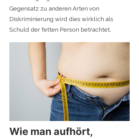
Gegensatz zu anderen Arten von
Diskriminierung wird dies wirklich als
Schuld der fetten Person betrachtet.
Wie man aufhört,