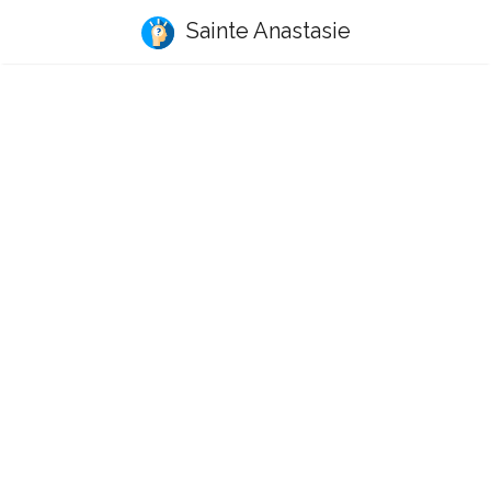
Sainte Anastasie