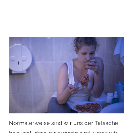
Normalerweise sind wir uns der Tatsache