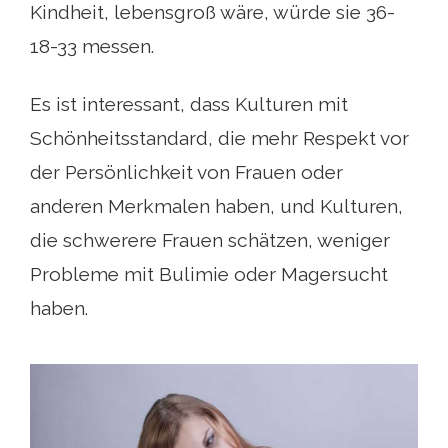
Kindheit, lebensgroß wäre, würde sie 36-
18-33 messen.
Es ist interessant, dass Kulturen mit
Schönheitsstandard, die mehr Respekt vor
der Persönlichkeit von Frauen oder
anderen Merkmalen haben, und Kulturen,
die schwerere Frauen schätzen, weniger
Probleme mit Bulimie oder Magersucht
haben.