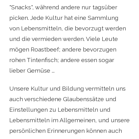
"Snacks", während andere nur tagsüber
picken. Jede Kultur hat eine Sammlung
von Lebensmitteln, die bevorzugt werden
und die vermieden werden. Viele Leute
mögen Roastbeef; andere bevorzugen
rohen Tintenfisch; andere essen sogar
lieber Gemüse ...
Unsere Kultur und Bildung vermitteln uns
auch verschiedene Glaubenssätze und
Einstellungen zu Lebensmitteln und
Lebensmitteln im Allgemeinen, und unsere
persönlichen Erinnerungen können auch