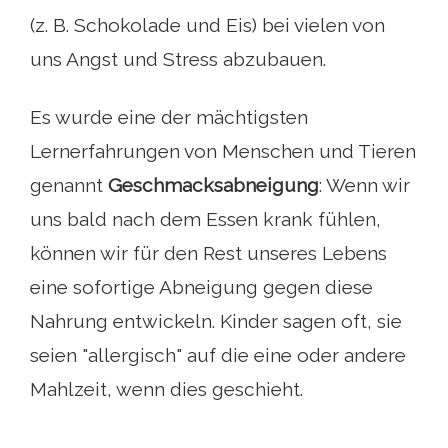
(z. B. Schokolade und Eis) bei vielen von
uns Angst und Stress abzubauen.
Es wurde eine der mächtigsten
Lernerfahrungen von Menschen und Tieren
genannt
Geschmacksabneigung
: Wenn wir
uns bald nach dem Essen krank fühlen,
können wir für den Rest unseres Lebens
eine sofortige Abneigung gegen diese
Nahrung entwickeln. Kinder sagen oft, sie
seien "allergisch" auf die eine oder andere
Mahlzeit, wenn dies geschieht.