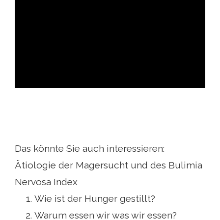
ad
Das könnte Sie auch interessieren:
Ätiologie der Magersucht und des Bulimia
Nervosa Index
Wie ist der Hunger gestillt?
Warum essen wir was wir essen?