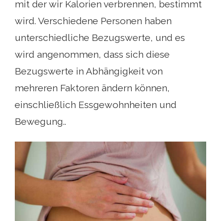
mit der wir Kalorien verbrennen, bestimmt
wird. Verschiedene Personen haben
unterschiedliche Bezugswerte, und es
wird angenommen, dass sich diese
Bezugswerte in Abhängigkeit von
mehreren Faktoren ändern können,
einschließlich Essgewohnheiten und
Bewegung..