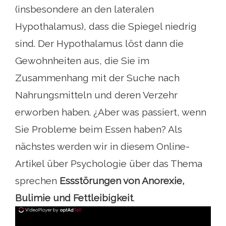
(insbesondere an den lateralen
Hypothalamus), dass die Spiegel niedrig
sind. Der Hypothalamus löst dann die
Gewohnheiten aus, die Sie im
Zusammenhang mit der Suche nach
Nahrungsmitteln und deren Verzehr
erworben haben. ¿Aber was passiert, wenn
Sie Probleme beim Essen haben? Als
nächstes werden wir in diesem Online-
Artikel über Psychologie über das Thema
sprechen
Essstörungen von Anorexie,
Bulimie und Fettleibigkeit
.