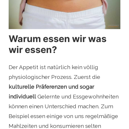
Warum essen wir was
wir essen?
Der Appetit ist natürlich kein völlig
physiologischer Prozess. Zuerst die
kulturelle Präferenzen und sogar
individuell
Gelernte und Essgewohnheiten
können einen Unterschied machen. Zum
Beispiel essen einige von uns regelmäßige
Mahlzeiten und konsumieren selten