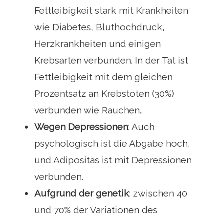
Fettleibigkeit stark mit Krankheiten
wie Diabetes, Bluthochdruck,
Herzkrankheiten und einigen
Krebsarten verbunden. In der Tat ist
Fettleibigkeit mit dem gleichen
Prozentsatz an Krebstoten (30%)
verbunden wie Rauchen..
Wegen Depressionen
: Auch
psychologisch ist die Abgabe hoch,
und Adipositas ist mit Depressionen
verbunden.
Aufgrund der genetik
: zwischen 40
und 70% der Variationen des