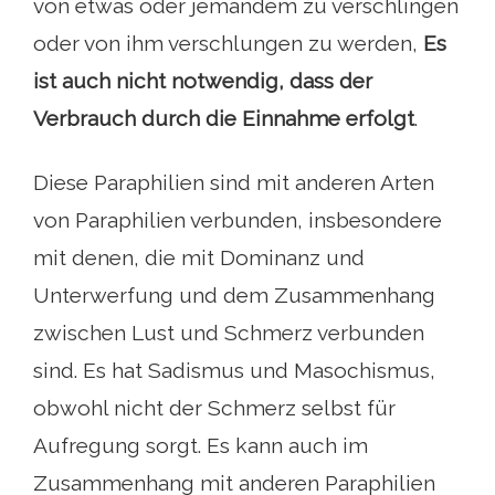
von etwas oder jemandem zu verschlingen
oder von ihm verschlungen zu werden,
Es
ist auch nicht notwendig, dass der
Verbrauch durch die Einnahme erfolgt
.
Diese Paraphilien sind mit anderen Arten
von Paraphilien verbunden, insbesondere
mit denen, die mit Dominanz und
Unterwerfung und dem Zusammenhang
zwischen Lust und Schmerz verbunden
sind. Es hat Sadismus und Masochismus,
obwohl nicht der Schmerz selbst für
Aufregung sorgt. Es kann auch im
Zusammenhang mit anderen Paraphilien