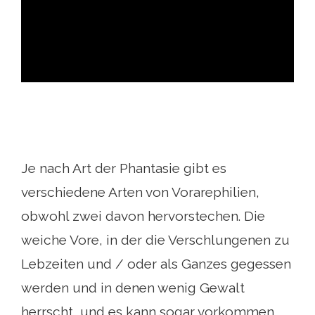
ad
Je nach Art der Phantasie gibt es
verschiedene Arten von Vorarephilien,
obwohl zwei davon hervorstechen. Die
weiche Vore, in der die Verschlungenen zu
Lebzeiten und / oder als Ganzes gegessen
werden und in denen wenig Gewalt
herrscht, und es kann sogar vorkommen,