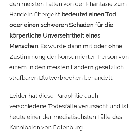
den meisten Fällen von der Phantasie zum
Handeln übergeht
bedeutet einen Tod
oder einen schweren Schaden für die
körperliche Unversehrtheit eines
Menschen
. Es würde dann mit oder ohne
Zustimmung der konsumierten Person von
einem in den meisten Ländern gesetzlich
strafbaren Blutverbrechen behandelt.
Leider hat diese Paraphilie auch
verschiedene Todesfälle verursacht und ist
heute einer der mediatischsten Fälle des
Kannibalen von Rotenburg.