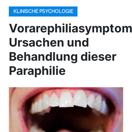
KLINISCHE PSYCHOLOGIE
Vorarephiliasymptom
Ursachen und
Behandlung dieser
Paraphilie