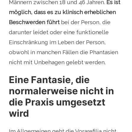
Männern zwischen 18 und 46 Jahren.
Es ist
möglich, dass es zu klinisch erheblichen
Beschwerden führt
bei der Person, die
darunter leidet oder eine funktionelle
Einschränkung im Leben der Person,
obwohl in manchen Fällen die Phantasien
nicht mit Unbehagen gelebt werden.
Eine Fantasie, die
normalerweise nicht in
die Praxis umgesetzt
wird
Im Allgemeinen geht die Vorarefilia nicht