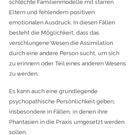
schlechte Familienmodelle mit starren
Eltern und fehlendem positiven
emotionalen Ausdruck. In diesen Fällen
besteht die Möglichkeit, dass das
verschlungene Wesen die Assimilation
durch eine andere Person sucht, um sich
zu erinnern oder Teil eines anderen Wesens
zu werden.
Es kann auch eine grundlegende
psychopathische Persönlichkeit geben,
insbesondere in Fällen, in denen ihre
Phantasien in die Praxis umgesetzt werden
sollen.