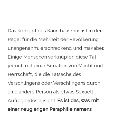
Das Konzept des Kannibalismus ist in der
Regel für die Mehrheit der Bevölkerung
unangenehm, erschreckend und makaber.
Einige Menschen verknüpfen diese Tat
jedoch mit einer Situation von Macht und
Herrschaft, die die Tatsache des
Verschlingens oder Verschlingens durch
eine andere Person als etwas Sexuell
Aufregendes ansieht.
Es ist das, was mit
einer neugierigen Paraphilie namens