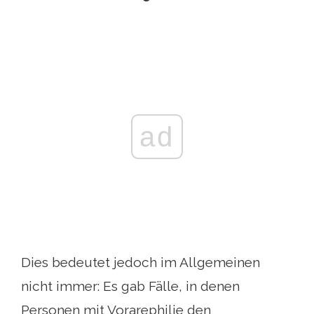
ad
Dies bedeutet jedoch im Allgemeinen
nicht immer: Es gab Fälle, in denen
Personen mit Vorarephilie den