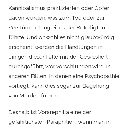
Kannibalismus praktizierten oder Opfer
davon wurden, was zum Tod oder zur
Verstümmelung eines der Beteiligten
führte. Und obwohl es nicht glaubwürdig
erscheint, werden die Handlungen in
einigen dieser Fälle mit der Gewissheit
durchgeführt, wer verschlungen wird. In
anderen Fällen, in denen eine Psychopathie
vorliegt, kann dies sogar zur Begehung
von Morden führen.
Deshalb ist Vorarephilia eine der
gefährlichsten Paraphilien, wenn man in