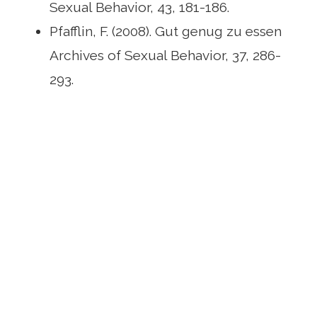
Sexual Behavior, 43, 181-186.
Pfafflin, F. (2008). Gut genug zu essen
Archives of Sexual Behavior, 37, 286-
293.