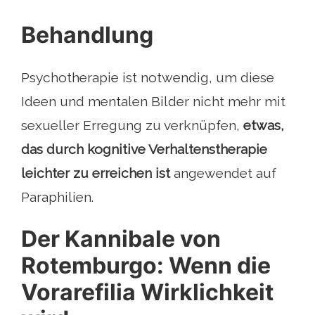
Behandlung
Psychotherapie ist notwendig, um diese
Ideen und mentalen Bilder nicht mehr mit
sexueller Erregung zu verknüpfen,
etwas,
das durch kognitive Verhaltenstherapie
leichter zu erreichen ist
angewendet auf
Paraphilien.
Der Kannibale von
Rotemburgo: Wenn die
Vorarefilia Wirklichkeit