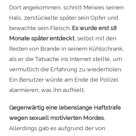
Dort angekommen, schnitt Meiwes seinen
Hals, zerstückelte später sein Opfer und
bewachte sein Fleisch.
Es wurde erst 18
Monate später entdeckt
, selbst mit den
Resten von Brande in seinem Kühlschrank,
als er die Tatsache ins Internet stellte, um
vermutlich die Erfahrung zu wiederholen.
Ein Benutzer würde am Ende die Polizei
alarmieren, was ihn aufhielt.
Gegenwärtig eine lebenslange Haftstrafe
wegen sexuell motivierten Mordes
,
Allerdings gab es aufgrund der von