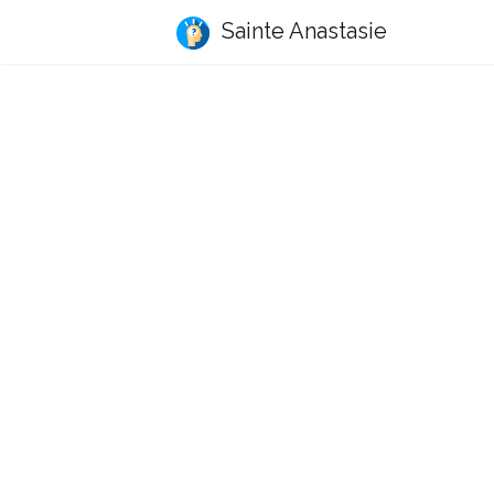
Sainte Anastasie