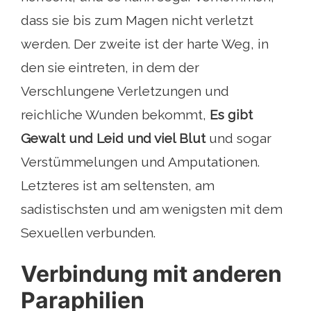
dass sie bis zum Magen nicht verletzt
werden. Der zweite ist der harte Weg, in
den sie eintreten, in dem der
Verschlungene Verletzungen und
reichliche Wunden bekommt,
Es gibt
Gewalt und Leid und viel Blut
und sogar
Verstümmelungen und Amputationen.
Letzteres ist am seltensten, am
sadistischsten und am wenigsten mit dem
Sexuellen verbunden.
Verbindung mit anderen
Paraphilien