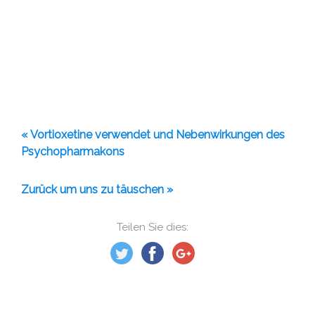
« Vortioxetine verwendet und Nebenwirkungen des
Psychopharmakons
Zurück um uns zu täuschen »
Teilen Sie dies: