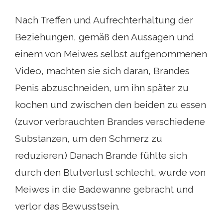
Nach Treffen und Aufrechterhaltung der
Beziehungen, gemäß den Aussagen und
einem von Meiwes selbst aufgenommenen
Video, machten sie sich daran, Brandes
Penis abzuschneiden, um ihn später zu
kochen und zwischen den beiden zu essen
(zuvor verbrauchten Brandes verschiedene
Substanzen, um den Schmerz zu
reduzieren.) Danach Brande fühlte sich
durch den Blutverlust schlecht, wurde von
Meiwes in die Badewanne gebracht und
verlor das Bewusstsein.