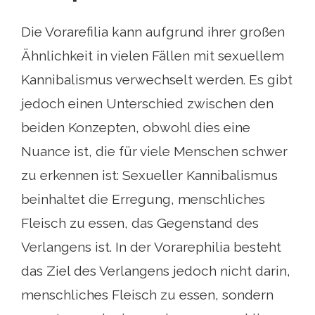
Die Vorarefilia kann aufgrund ihrer großen
Ähnlichkeit in vielen Fällen mit sexuellem
Kannibalismus verwechselt werden. Es gibt
jedoch einen Unterschied zwischen den
beiden Konzepten, obwohl dies eine
Nuance ist, die für viele Menschen schwer
zu erkennen ist: Sexueller Kannibalismus
beinhaltet die Erregung, menschliches
Fleisch zu essen, das Gegenstand des
Verlangens ist. In der Vorarephilia besteht
das Ziel des Verlangens jedoch nicht darin,
menschliches Fleisch zu essen, sondern