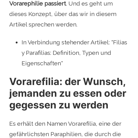
Vorarephilie passiert
. Und es geht um
dieses Konzept, über das wir in diesem
Artikel sprechen werden.
In Verbindung stehender Artikel: "Filias
y Parafilias: Definition, Typen und
Eigenschaften"
Vorarefilia: der Wunsch,
jemanden zu essen oder
gegessen zu werden
Es erhält den Namen Vorarefilia, eine der
gefährlichsten Paraphilien, die durch die