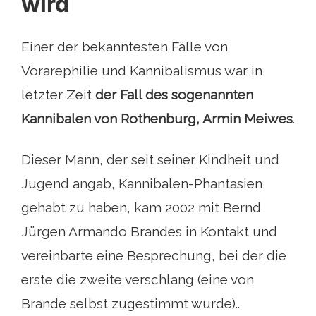
wird
Einer der bekanntesten Fälle von
Vorarephilie und Kannibalismus war in
letzter Zeit
der Fall des sogenannten
Kannibalen von Rothenburg, Armin Meiwes
.
Dieser Mann, der seit seiner Kindheit und
Jugend angab, Kannibalen-Phantasien
gehabt zu haben, kam 2002 mit Bernd
Jürgen Armando Brandes in Kontakt und
vereinbarte eine Besprechung, bei der die
erste die zweite verschlang (eine von
Brande selbst zugestimmt wurde)..