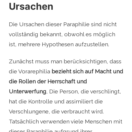
Ursachen
Die Ursachen dieser Paraphilie sind nicht
vollständig bekannt, obwohl es möglich
ist, mehrere Hypothesen aufzustellen.
Zunächst muss man berücksichtigen, dass
die Vorarephilia
bezieht sich auf Macht und
die Rollen der Herrschaft und
Unterwerfung
, Die Person, die verschlingt,
hat die Kontrolle und assimiliert die
Verschlungene, die verbraucht wird.
Tatsächlich verwenden viele Menschen mit
dieser Paraphilie aufgrund ihrer