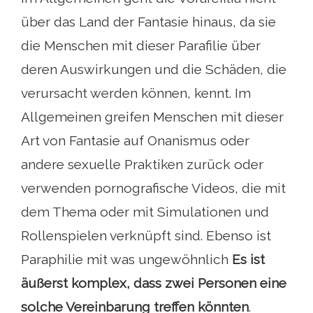
über das Land der Fantasie hinaus, da sie
die Menschen mit dieser Parafilie über
deren Auswirkungen und die Schäden, die
verursacht werden können, kennt. Im
Allgemeinen greifen Menschen mit dieser
Art von Fantasie auf Onanismus oder
andere sexuelle Praktiken zurück oder
verwenden pornografische Videos, die mit
dem Thema oder mit Simulationen und
Rollenspielen verknüpft sind. Ebenso ist
Paraphilie mit was ungewöhnlich
Es ist
äußerst komplex, dass zwei Personen eine
solche Vereinbarung treffen könnten
.