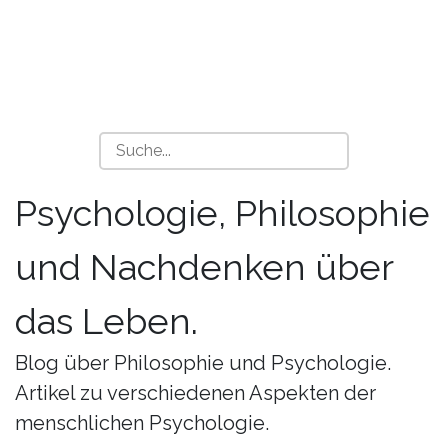
Psychologie, Philosophie
und Nachdenken über
das Leben.
Blog über Philosophie und Psychologie.
Artikel zu verschiedenen Aspekten der
menschlichen Psychologie.