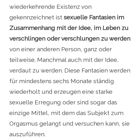
wiederkehrende Existenz von
gekennzeichnet ist
sexuelle Fantasien im
Zusammenhang mit der Idee, im Leben zu
verschlingen oder verschlungen zu werden
von einer anderen Person, ganz oder
teilweise. Manchmal auch mit der Idee,
verdaut zu werden. Diese Fantasien werden
für mindestens sechs Monate ständig
wiederholt und erzeugen eine starke
sexuelle Erregung oder sind sogar das
einzige Mittel, mit dem das Subjekt zum
Orgasmus gelangt und versuchen kann, sie
auszuführen.