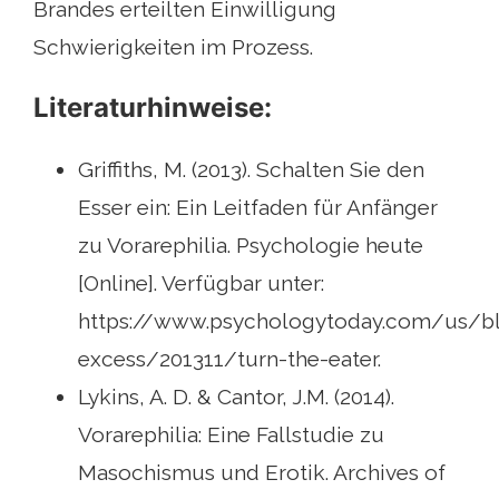
Brandes erteilten Einwilligung
Schwierigkeiten im Prozess.
Literaturhinweise:
Griffiths, M. (2013). Schalten Sie den
Esser ein: Ein Leitfaden für Anfänger
zu Vorarephilia. Psychologie heute
[Online]. Verfügbar unter:
https://www.psychologytoday.com/us/b
excess/201311/turn-the-eater.
Lykins, A. D. & Cantor, J.M. (2014).
Vorarephilia: Eine Fallstudie zu
Masochismus und Erotik. Archives of