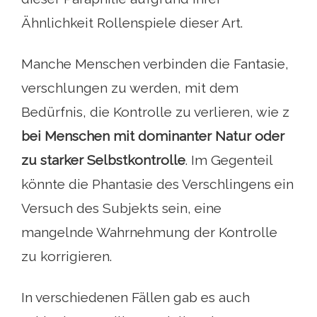
Ähnlichkeit Rollenspiele dieser Art.
Manche Menschen verbinden die Fantasie,
verschlungen zu werden, mit dem
Bedürfnis, die Kontrolle zu verlieren, wie z
bei Menschen mit dominanter Natur oder
zu starker Selbstkontrolle
. Im Gegenteil
könnte die Phantasie des Verschlingens ein
Versuch des Subjekts sein, eine
mangelnde Wahrnehmung der Kontrolle
zu korrigieren.
In verschiedenen Fällen gab es auch