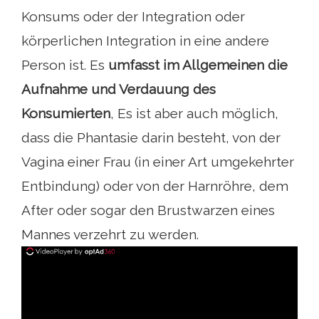
Konsums oder der Integration oder
körperlichen Integration in eine andere
Person ist. Es
umfasst im Allgemeinen die
Aufnahme und Verdauung des
Konsumierten
, Es ist aber auch möglich,
dass die Phantasie darin besteht, von der
Vagina einer Frau (in einer Art umgekehrter
Entbindung) oder von der Harnröhre, dem
After oder sogar den Brustwarzen eines
Mannes verzehrt zu werden.