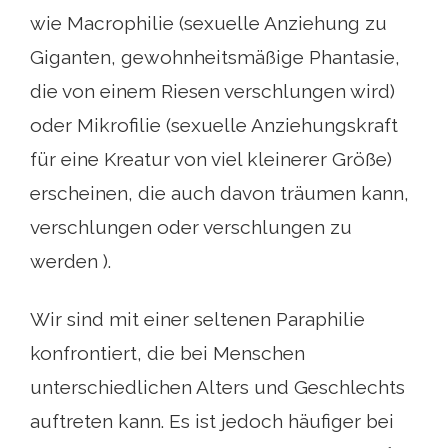
wie Macrophilie (sexuelle Anziehung zu
Giganten, gewohnheitsmäßige Phantasie,
die von einem Riesen verschlungen wird)
oder Mikrofilie (sexuelle Anziehungskraft
für eine Kreatur von viel kleinerer Größe)
erscheinen, die auch davon träumen kann,
verschlungen oder verschlungen zu
werden ).
Wir sind mit einer seltenen Paraphilie
konfrontiert, die bei Menschen
unterschiedlichen Alters und Geschlechts
auftreten kann. Es ist jedoch häufiger bei