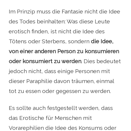
Im Prinzip muss die Fantasie nicht die Idee
des Todes beinhalten: Was diese Leute
erotisch finden, ist nicht die Idee des
Tötens oder Sterbens, sondern
die Idee,
von einer anderen Person zu konsumieren
oder konsumiert zu werden
. Dies bedeutet
jedoch nicht, dass einige Personen mit
dieser Paraphilie davon träumen, einmal
tot zu essen oder gegessen zu werden.
Es sollte auch festgestellt werden, dass
das Erotische für Menschen mit
Vorarephilien die Idee des Konsums oder