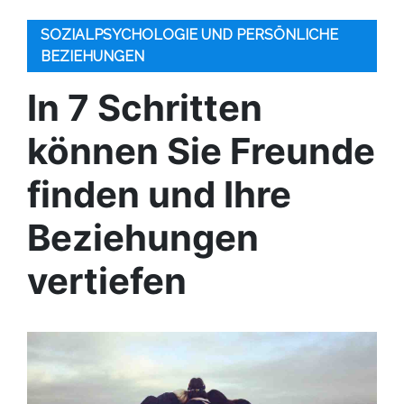
SOZIALPSYCHOLOGIE UND PERSÖNLICHE
BEZIEHUNGEN
In 7 Schritten
können Sie Freunde
finden und Ihre
Beziehungen
vertiefen