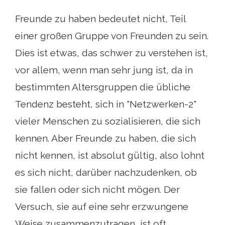
Freunde zu haben bedeutet nicht, Teil
einer großen Gruppe von Freunden zu sein.
Dies ist etwas, das schwer zu verstehen ist,
vor allem, wenn man sehr jung ist, da in
bestimmten Altersgruppen die übliche
Tendenz besteht, sich in "Netzwerken-2"
vieler Menschen zu sozialisieren, die sich
kennen. Aber Freunde zu haben, die sich
nicht kennen, ist absolut gültig, also lohnt
es sich nicht, darüber nachzudenken, ob
sie fallen oder sich nicht mögen. Der
Versuch, sie auf eine sehr erzwungene
Weise zusammenzutragen, ist oft