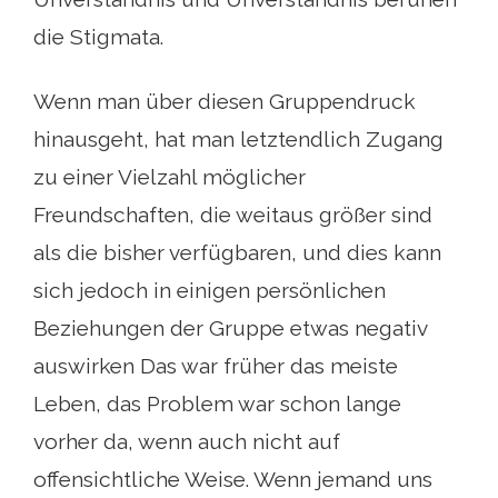
die Stigmata.
Wenn man über diesen Gruppendruck
hinausgeht, hat man letztendlich Zugang
zu einer Vielzahl möglicher
Freundschaften, die weitaus größer sind
als die bisher verfügbaren, und dies kann
sich jedoch in einigen persönlichen
Beziehungen der Gruppe etwas negativ
auswirken Das war früher das meiste
Leben, das Problem war schon lange
vorher da, wenn auch nicht auf
offensichtliche Weise. Wenn jemand uns