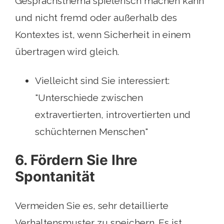
Gesprächsthema spielerisch machen kann
und nicht fremd oder außerhalb des
Kontextes ist, wenn Sicherheit in einem
übertragen wird gleich.
Vielleicht sind Sie interessiert:
"Unterschiede zwischen
extravertierten, introvertierten und
schüchternen Menschen"
6. Fördern Sie Ihre
Spontanität
Vermeiden Sie es, sehr detaillierte
Verhaltensmuster zu speichern. Es ist