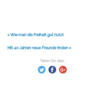
« Wie man die Freiheit gut nutzt
Mit 40 Jahren neue Freunde finden »
Teilen Sie dies: