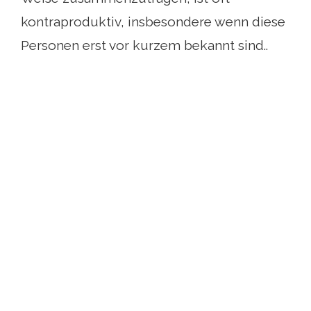
kontraproduktiv, insbesondere wenn diese
Personen erst vor kurzem bekannt sind..