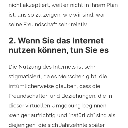
nicht akzeptiert, weil er nicht in ihrem Plan
ist, uns so zu zeigen, wie wir sind, war
seine Freundschaft sehr relativ.
2. Wenn Sie das Internet
nutzen können, tun Sie es
Die Nutzung des Internets ist sehr
stigmatisiert, da es Menschen gibt, die
irrtümlicherweise glauben, dass die
Freundschaften und Beziehungen, die in
dieser virtuellen Umgebung beginnen,
weniger aufrichtig und "natürlich" sind als
diejenigen, die sich Jahrzehnte später