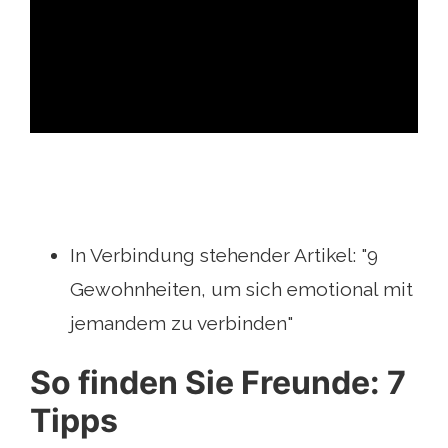
ad
In Verbindung stehender Artikel: "9
Gewohnheiten, um sich emotional mit
jemandem zu verbinden"
So finden Sie Freunde: 7
Tipps