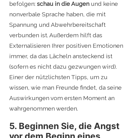
befolgen:
schau in die Augen
und keine
nonverbale Sprache haben, die mit
Spannung und Abwehrbereitschaft
verbunden ist. Außerdem hilft das
Externalisieren Ihrer positiven Emotionen
immer, da das Lächeln ansteckend ist
(sofern es nicht dazu gezwungen wird).
Einer der nützlichsten Tipps, um zu
wissen, wie man Freunde findet, da seine
Auswirkungen vom ersten Moment an
wahrgenommen werden.
5. Beginnen Sie, die Angst
vor dem Beginn eines