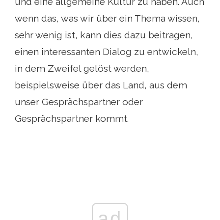
und eine allgemeine Kultur zu haben. Auch
wenn das, was wir über ein Thema wissen,
sehr wenig ist, kann dies dazu beitragen,
einen interessanten Dialog zu entwickeln,
in dem Zweifel gelöst werden,
beispielsweise über das Land, aus dem
unser Gesprächspartner oder
Gesprächspartner kommt.
ad