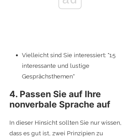
Vielleicht sind Sie interessiert: "15
interessante und lustige
Gesprächsthemen"
4. Passen Sie auf Ihre
nonverbale Sprache auf
In dieser Hinsicht sollten Sie nur wissen,
dass es gut ist, zwei Prinzipien zu