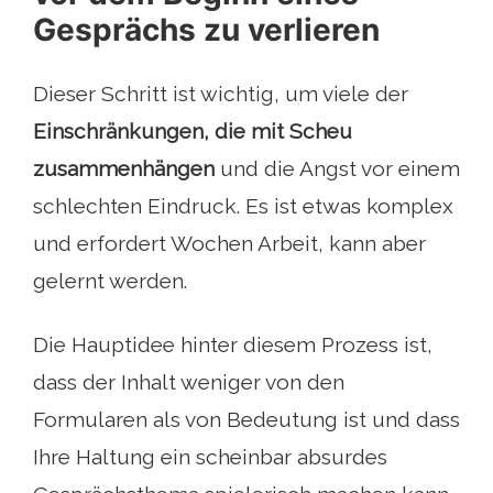
Gesprächs zu verlieren
Dieser Schritt ist wichtig, um viele der
Einschränkungen, die mit Scheu
zusammenhängen
und die Angst vor einem
schlechten Eindruck. Es ist etwas komplex
und erfordert Wochen Arbeit, kann aber
gelernt werden.
Die Hauptidee hinter diesem Prozess ist,
dass der Inhalt weniger von den
Formularen als von Bedeutung ist und dass
Ihre Haltung ein scheinbar absurdes