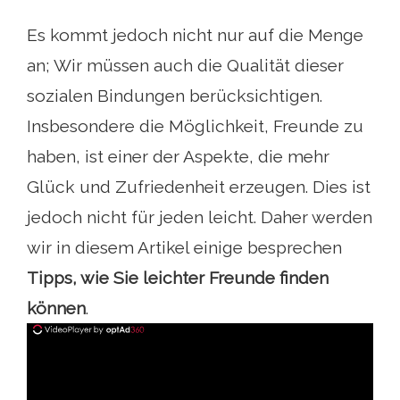
Es kommt jedoch nicht nur auf die Menge
an; Wir müssen auch die Qualität dieser
sozialen Bindungen berücksichtigen.
Insbesondere die Möglichkeit, Freunde zu
haben, ist einer der Aspekte, die mehr
Glück und Zufriedenheit erzeugen. Dies ist
jedoch nicht für jeden leicht. Daher werden
wir in diesem Artikel einige besprechen
Tipps, wie Sie leichter Freunde finden
können
.