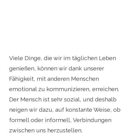
Viele Dinge, die wir im täglichen Leben
genießen, können wir dank unserer
Fähigkeit, mit anderen Menschen
emotional zu kommunizieren, erreichen.
Der Mensch ist sehr sozial, und deshalb
neigen wir dazu, auf konstante Weise, ob
formell oder informell, Verbindungen
zwischen uns herzustellen.