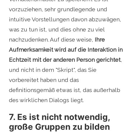
vorzuziehen, sehr grundlegende und
intuitive Vorstellungen davon abzuwägen,
was zu tun ist, und dies ohne zu viel
nachzudenken. Auf diese weise,
Ihre
Aufmerksamkeit wird auf die Interaktion in
Echtzeit mit der anderen Person gerichtet
,
und nicht in dem "Skript", das Sie
vorbereitet haben und das
definitionsgemäß etwas ist, das außerhalb
des wirklichen Dialogs liegt.
7. Es ist nicht notwendig,
große Gruppen zu bilden