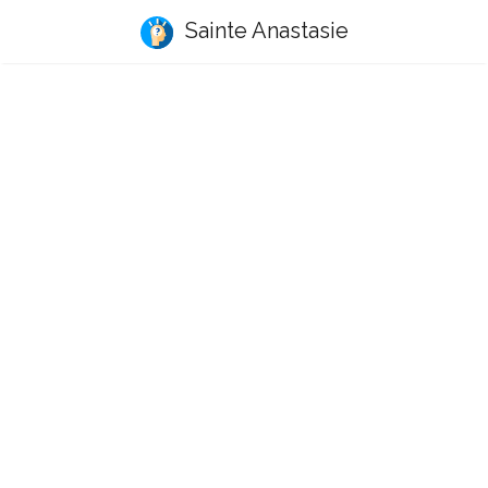
Sainte Anastasie