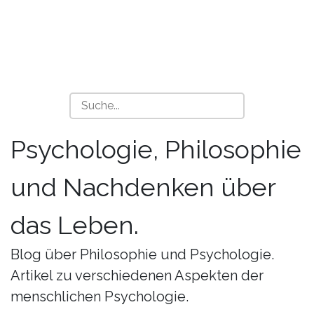
Psychologie, Philosophie
und Nachdenken über
das Leben.
Blog über Philosophie und Psychologie.
Artikel zu verschiedenen Aspekten der
menschlichen Psychologie.