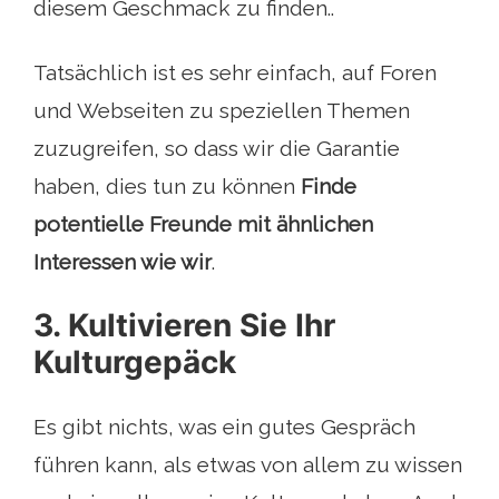
diesem Geschmack zu finden..
Tatsächlich ist es sehr einfach, auf Foren
und Webseiten zu speziellen Themen
zuzugreifen, so dass wir die Garantie
haben, dies tun zu können
Finde
potentielle Freunde mit ähnlichen
Interessen wie wir
.
3. Kultivieren Sie Ihr
Kulturgepäck
Es gibt nichts, was ein gutes Gespräch
führen kann, als etwas von allem zu wissen