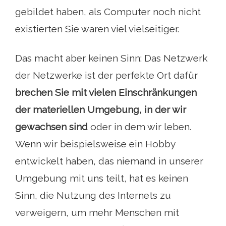
gebildet haben, als Computer noch nicht
existierten Sie waren viel vielseitiger.
Das macht aber keinen Sinn: Das Netzwerk
der Netzwerke ist der perfekte Ort dafür
brechen Sie mit vielen Einschränkungen
der materiellen Umgebung, in der wir
gewachsen sind
oder in dem wir leben.
Wenn wir beispielsweise ein Hobby
entwickelt haben, das niemand in unserer
Umgebung mit uns teilt, hat es keinen
Sinn, die Nutzung des Internets zu
verweigern, um mehr Menschen mit