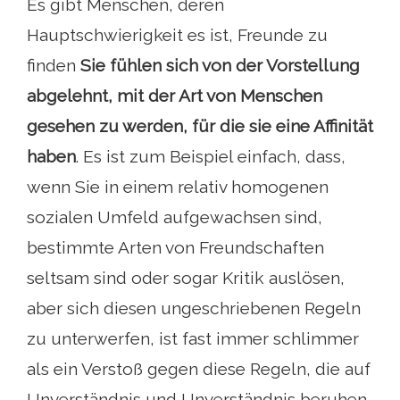
Es gibt Menschen, deren
Hauptschwierigkeit es ist, Freunde zu
finden
Sie fühlen sich von der Vorstellung
abgelehnt, mit der Art von Menschen
gesehen zu werden, für die sie eine Affinität
haben
. Es ist zum Beispiel einfach, dass,
wenn Sie in einem relativ homogenen
sozialen Umfeld aufgewachsen sind,
bestimmte Arten von Freundschaften
seltsam sind oder sogar Kritik auslösen,
aber sich diesen ungeschriebenen Regeln
zu unterwerfen, ist fast immer schlimmer
als ein Verstoß gegen diese Regeln, die auf
Unverständnis und Unverständnis beruhen