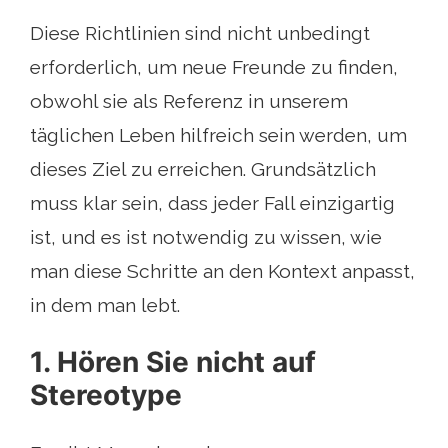
Diese Richtlinien sind nicht unbedingt
erforderlich, um neue Freunde zu finden,
obwohl sie als Referenz in unserem
täglichen Leben hilfreich sein werden, um
dieses Ziel zu erreichen. Grundsätzlich
muss klar sein, dass jeder Fall einzigartig
ist, und es ist notwendig zu wissen, wie
man diese Schritte an den Kontext anpasst,
in dem man lebt.
1. Hören Sie nicht auf
Stereotype