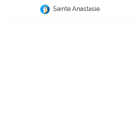
Sainte Anastasie