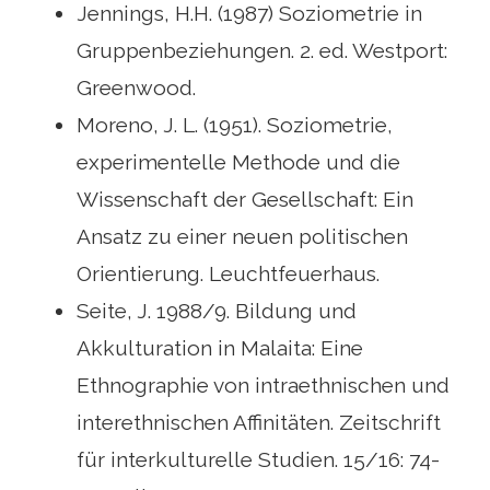
Jennings, H.H. (1987) Soziometrie in
Gruppenbeziehungen. 2. ed. Westport:
Greenwood.
Moreno, J. L. (1951). Soziometrie,
experimentelle Methode und die
Wissenschaft der Gesellschaft: Ein
Ansatz zu einer neuen politischen
Orientierung. Leuchtfeuerhaus.
Seite, J. 1988/9. Bildung und
Akkulturation in Malaita: Eine
Ethnographie von intraethnischen und
interethnischen Affinitäten. Zeitschrift
für interkulturelle Studien. 15/16: 74-