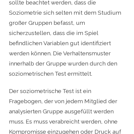
sollte beachtet werden, dass die
Soziometrie sich selten mit dem Studium
großer Gruppen befasst, um
sicherzustellen, dass die im Spiel
befindlichen Variablen gut identifiziert
werden können. Die Verhaltensmuster
innerhalb der Gruppe wurden durch den
soziometrischen Test ermittelt.
Der soziometrische Test ist ein
Fragebogen, der von jedem Mitglied der
analysierten Gruppe ausgefüllt werden
muss. Es muss verabreicht werden, ohne
Kompromisse einzugehen oder Druck auf