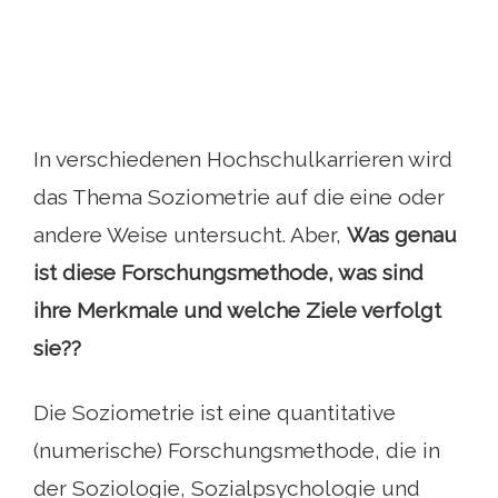
In verschiedenen Hochschulkarrieren wird
das Thema Soziometrie auf die eine oder
andere Weise untersucht. Aber,
Was genau
ist diese Forschungsmethode, was sind
ihre Merkmale und welche Ziele verfolgt
sie??
Die Soziometrie ist eine quantitative
(numerische) Forschungsmethode, die in
der Soziologie, Sozialpsychologie und