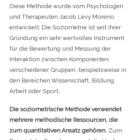
Diese Methode wurde vom Psychologen
und Therapeuten Jacob Levy Moreno
entwickelt. Die Soziometrie ist seit ihrer
Gründung ein sehr wertvolles Instrument
für die Bewertung und Messung der
Interaktion zwischen Komponenten
verschiedener Gruppen, beispielsweise in
den Bereichen Wissenschaft, Bildung,
Arbeit oder Sport..
Die soziometrische Methode verwendet
mehrere methodische Ressourcen, die
zum quantitativen Ansatz gehören
, Zum