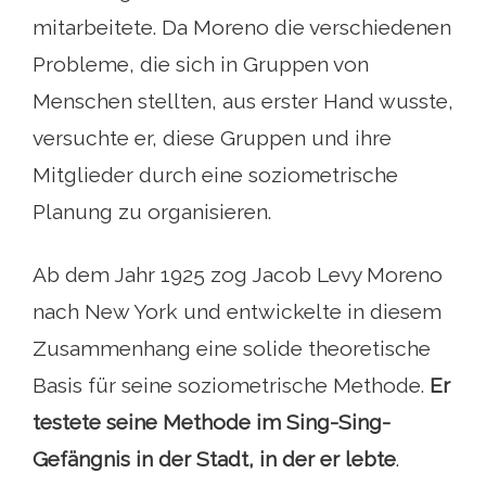
mitarbeitete. Da Moreno die verschiedenen
Probleme, die sich in Gruppen von
Menschen stellten, aus erster Hand wusste,
versuchte er, diese Gruppen und ihre
Mitglieder durch eine soziometrische
Planung zu organisieren.
Ab dem Jahr 1925 zog Jacob Levy Moreno
nach New York und entwickelte in diesem
Zusammenhang eine solide theoretische
Basis für seine soziometrische Methode.
Er
testete seine Methode im Sing-Sing-
Gefängnis in der Stadt, in der er lebte
.