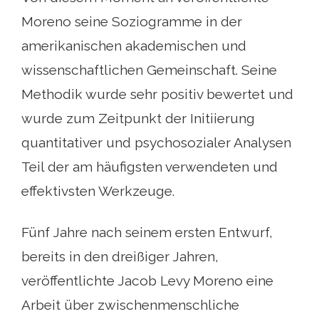
Moreno seine Soziogramme in der
amerikanischen akademischen und
wissenschaftlichen Gemeinschaft. Seine
Methodik wurde sehr positiv bewertet und
wurde zum Zeitpunkt der Initiierung
quantitativer und psychosozialer Analysen
Teil der am häufigsten verwendeten und
effektivsten Werkzeuge.
Fünf Jahre nach seinem ersten Entwurf,
bereits in den dreißiger Jahren,
veröffentlichte Jacob Levy Moreno eine
Arbeit über zwischenmenschliche