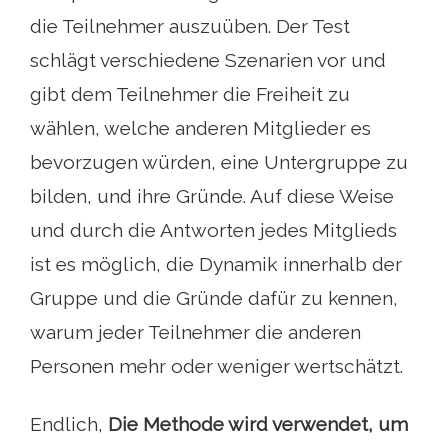
die Teilnehmer auszuüben. Der Test
schlägt verschiedene Szenarien vor und
gibt dem Teilnehmer die Freiheit zu
wählen, welche anderen Mitglieder es
bevorzugen würden, eine Untergruppe zu
bilden, und ihre Gründe. Auf diese Weise
und durch die Antworten jedes Mitglieds
ist es möglich, die Dynamik innerhalb der
Gruppe und die Gründe dafür zu kennen,
warum jeder Teilnehmer die anderen
Personen mehr oder weniger wertschätzt.
Endlich,
Die Methode wird verwendet, um