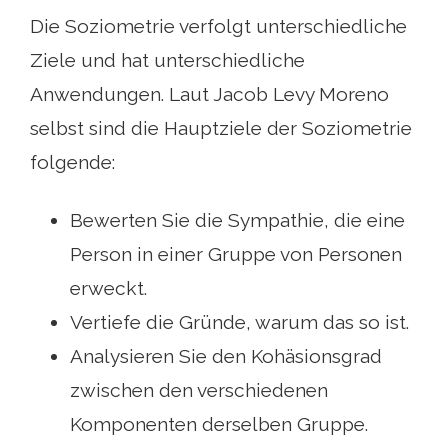
Die Soziometrie verfolgt unterschiedliche
Ziele und hat unterschiedliche
Anwendungen. Laut Jacob Levy Moreno
selbst sind die Hauptziele der Soziometrie
folgende:
Bewerten Sie die Sympathie, die eine
Person in einer Gruppe von Personen
erweckt.
Vertiefe die Gründe, warum das so ist.
Analysieren Sie den Kohäsionsgrad
zwischen den verschiedenen
Komponenten derselben Gruppe.