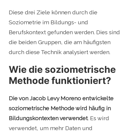
Diese drei Ziele können durch die
Soziometrie im Bildungs- und
Berufskontext gefunden werden. Dies sind
die beiden Gruppen, die am häufigsten
durch diese Technik analysiert werden.
Wie die soziometrische
Methode funktioniert?
Die von Jacob Levy Moreno entwickelte
soziometrische Methode wird häufig in
Bildungskontexten verwendet
. Es wird
verwendet, um mehr Daten und