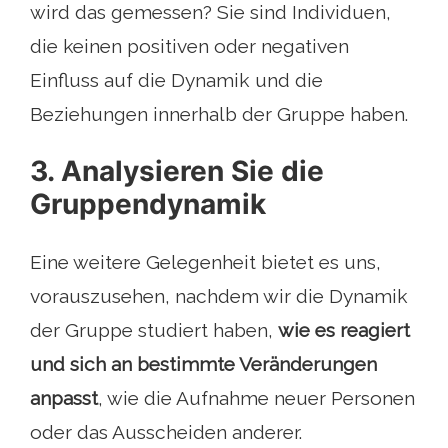
wird das gemessen? Sie sind Individuen,
die keinen positiven oder negativen
Einfluss auf die Dynamik und die
Beziehungen innerhalb der Gruppe haben.
3. Analysieren Sie die
Gruppendynamik
Eine weitere Gelegenheit bietet es uns,
vorauszusehen, nachdem wir die Dynamik
der Gruppe studiert haben,
wie es reagiert
und sich an bestimmte Veränderungen
anpasst
, wie die Aufnahme neuer Personen
oder das Ausscheiden anderer.