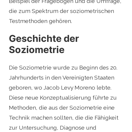
Beispiel der Fragebogen und die Umfrage,
die zum Spektrum der soziometrischen
Testmethoden gehören.
Geschichte der
Soziometrie
Die Soziometrie wurde zu Beginn des 20.
Jahrhunderts in den Vereinigten Staaten
geboren, wo Jacob Levy Moreno lebte.
Diese neue Konzeptualisierung führte zu
Methoden, die aus der Soziometrie eine
Technik machen sollten, die die Fähigkeit
zur Untersuchung, Diagnose und