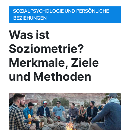
SOZIALPSYCHOLOGIE UND PERSÖNLICHE
BEZIEHUNGEN
Was ist
Soziometrie?
Merkmale, Ziele
und Methoden