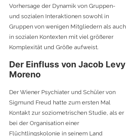
Vorhersage der Dynamik von Gruppen-
und sozialen Interaktionen sowohl in
Gruppen von wenigen Mitgliedern als auch
in sozialen Kontexten mit viel größerer
Komplexität und Größe aufweist.
Der Einfluss von Jacob Levy
Moreno
Der Wiener Psychiater und Schüler von
Sigmund Freud hatte zum ersten Mal
Kontakt zur soziometrischen Studie, als er
bei der Organisation einer
Flüchtlingskolonie in seinem Land