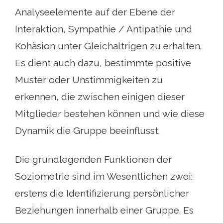
Analyseelemente auf der Ebene der
Interaktion, Sympathie / Antipathie und
Kohäsion unter Gleichaltrigen zu erhalten.
Es dient auch dazu, bestimmte positive
Muster oder Unstimmigkeiten zu
erkennen, die zwischen einigen dieser
Mitglieder bestehen können und wie diese
Dynamik die Gruppe beeinflusst.
Die grundlegenden Funktionen der
Soziometrie sind im Wesentlichen zwei:
erstens die Identifizierung persönlicher
Beziehungen innerhalb einer Gruppe. Es