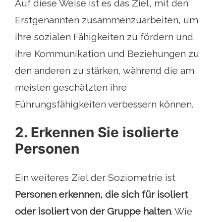
Auf diese Weise ist es das Ziel, mit den
Erstgenannten zusammenzuarbeiten, um
ihre sozialen Fähigkeiten zu fördern und
ihre Kommunikation und Beziehungen zu
den anderen zu stärken, während die am
meisten geschätzten ihre
Führungsfähigkeiten verbessern können.
2. Erkennen Sie isolierte
Personen
Ein weiteres Ziel der Soziometrie ist
Personen erkennen, die sich für isoliert
oder isoliert von der Gruppe halten
. Wie