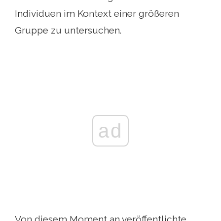
Individuen im Kontext einer größeren
Gruppe zu untersuchen.
ad
Von diesem Moment an veröffentlichte