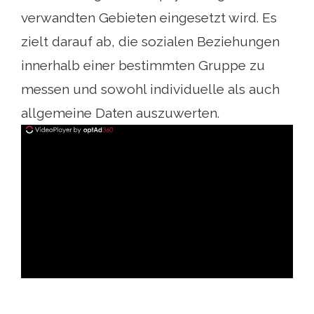
verwandten Gebieten eingesetzt wird. Es
zielt darauf ab, die sozialen Beziehungen
innerhalb einer bestimmten Gruppe zu
messen und sowohl individuelle als auch
allgemeine Daten auszuwerten.
ad