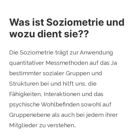
Was ist Soziometrie und
wozu dient sie??
Die Soziometrie trägt zur Anwendung
quantitativer Messmethoden auf das Ja
bestimmter sozialer Gruppen und
Strukturen bei und hilft uns, die
Fähigkeiten, Interaktionen und das
psychische Wohlbefinden sowohl auf
Gruppenebene als auch bei jedem ihrer
Mitglieder zu verstehen..