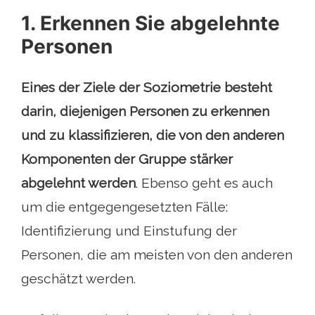
1. Erkennen Sie abgelehnte
Personen
Eines der Ziele der Soziometrie besteht
darin, diejenigen Personen zu erkennen
und zu klassifizieren, die von den anderen
Komponenten der Gruppe stärker
abgelehnt werden
. Ebenso geht es auch
um die entgegengesetzten Fälle:
Identifizierung und Einstufung der
Personen, die am meisten von den anderen
geschätzt werden.