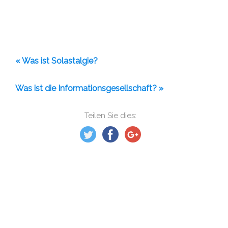
« Was ist Solastalgie?
Was ist die Informationsgesellschaft? »
Teilen Sie dies: