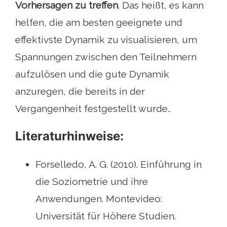
Vorhersagen zu treffen
. Das heißt, es kann
helfen, die am besten geeignete und
effektivste Dynamik zu visualisieren, um
Spannungen zwischen den Teilnehmern
aufzulösen und die gute Dynamik
anzuregen, die bereits in der
Vergangenheit festgestellt wurde..
Literaturhinweise:
Forselledo, A. G. (2010). Einführung in
die Soziometrie und ihre
Anwendungen. Montevideo:
Universität für Höhere Studien.