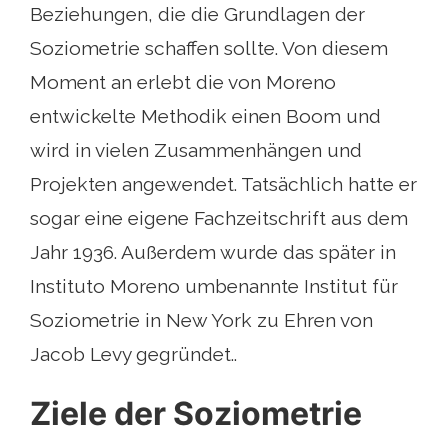
Beziehungen, die die Grundlagen der
Soziometrie schaffen sollte. Von diesem
Moment an erlebt die von Moreno
entwickelte Methodik einen Boom und
wird in vielen Zusammenhängen und
Projekten angewendet. Tatsächlich hatte er
sogar eine eigene Fachzeitschrift aus dem
Jahr 1936. Außerdem wurde das später in
Instituto Moreno umbenannte Institut für
Soziometrie in New York zu Ehren von
Jacob Levy gegründet..
Ziele der Soziometrie