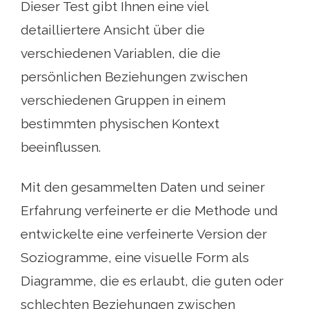
Dieser Test gibt Ihnen eine viel
detailliertere Ansicht über die
verschiedenen Variablen, die die
persönlichen Beziehungen zwischen
verschiedenen Gruppen in einem
bestimmten physischen Kontext
beeinflussen.
Mit den gesammelten Daten und seiner
Erfahrung verfeinerte er die Methode und
entwickelte eine verfeinerte Version der
Soziogramme, eine visuelle Form als
Diagramme, die es erlaubt, die guten oder
schlechten Beziehungen zwischen