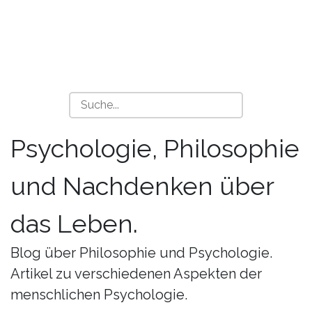
Psychologie, Philosophie
und Nachdenken über
das Leben.
Blog über Philosophie und Psychologie.
Artikel zu verschiedenen Aspekten der
menschlichen Psychologie.