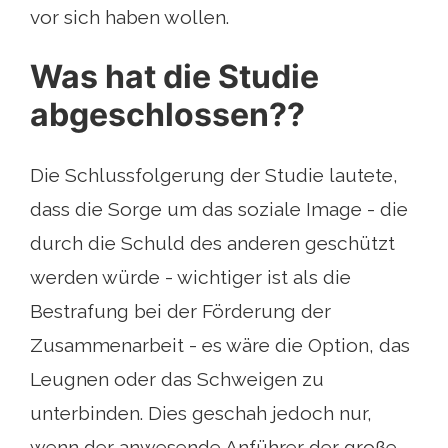
vor sich haben wollen.
Was hat die Studie
abgeschlossen??
Die Schlussfolgerung der Studie lautete,
dass die Sorge um das soziale Image - die
durch die Schuld des anderen geschützt
werden würde - wichtiger ist als die
Bestrafung bei der Förderung der
Zusammenarbeit - es wäre die Option, das
Leugnen oder das Schweigen zu
unterbinden. Dies geschah jedoch nur,
wenn der anwesende Anführer der große