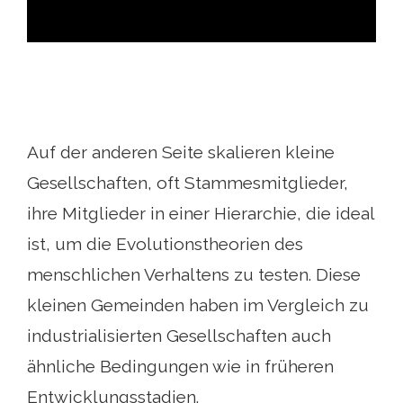
Auf der anderen Seite skalieren kleine
Gesellschaften, oft Stammesmitglieder,
ihre Mitglieder in einer Hierarchie, die ideal
ist, um die Evolutionstheorien des
menschlichen Verhaltens zu testen. Diese
kleinen Gemeinden haben im Vergleich zu
industrialisierten Gesellschaften auch
ähnliche Bedingungen wie in früheren
Entwicklungsstadien.