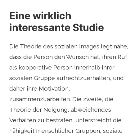
Eine wirklich
interessante Studie
Die Theorie des sozialen Images legt nahe,
dass die Person den Wunsch hat, ihren Ruf
als kooperative Person innerhalb ihrer
sozialen Gruppe aufrechtzuerhalten, und
daher ihre Motivation,
zusammenzuarbeiten. Die zweite, die
Theorie der Neigung, abweichendes
Verhalten zu bestrafen, unterstreicht die
Fähigkeit menschlicher Gruppen, soziale