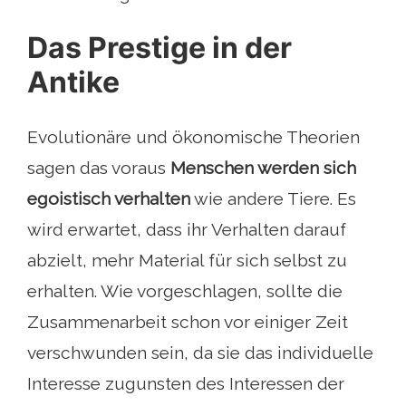
Das Prestige in der
Antike
Evolutionäre und ökonomische Theorien
sagen das voraus
Menschen werden sich
egoistisch verhalten
wie andere Tiere. Es
wird erwartet, dass ihr Verhalten darauf
abzielt, mehr Material für sich selbst zu
erhalten. Wie vorgeschlagen, sollte die
Zusammenarbeit schon vor einiger Zeit
verschwunden sein, da sie das individuelle
Interesse zugunsten des Interessen der