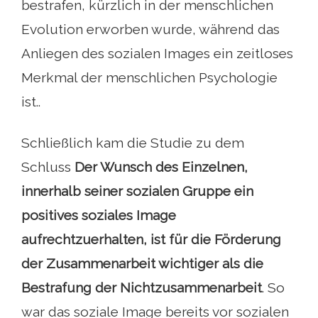
bestrafen, kürzlich in der menschlichen
Evolution erworben wurde, während das
Anliegen des sozialen Images ein zeitloses
Merkmal der menschlichen Psychologie
ist..
Schließlich kam die Studie zu dem
Schluss
Der Wunsch des Einzelnen,
innerhalb seiner sozialen Gruppe ein
positives soziales Image
aufrechtzuerhalten, ist für die Förderung
der Zusammenarbeit wichtiger als die
Bestrafung der Nichtzusammenarbeit
. So
war das soziale Image bereits vor sozialen