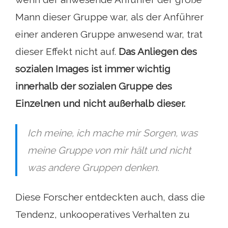
Mann dieser Gruppe war, als der Anführer
einer anderen Gruppe anwesend war, trat
dieser Effekt nicht auf.
Das Anliegen des
sozialen Images ist immer wichtig
innerhalb der sozialen Gruppe des
Einzelnen und nicht außerhalb dieser.
Ich meine, ich mache mir Sorgen, was
meine Gruppe von mir hält und nicht
was andere Gruppen denken.
Diese Forscher entdeckten auch, dass die
Tendenz, unkooperatives Verhalten zu