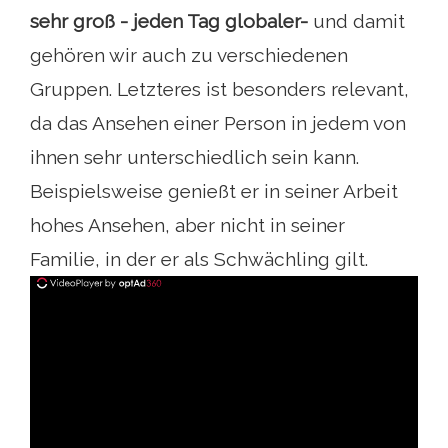
sehr groß - jeden Tag globaler-
und damit
gehören wir auch zu verschiedenen
Gruppen. Letzteres ist besonders relevant,
da das Ansehen einer Person in jedem von
ihnen sehr unterschiedlich sein kann.
Beispielsweise genießt er in seiner Arbeit
hohes Ansehen, aber nicht in seiner
Familie, in der er als Schwächling gilt.
ad