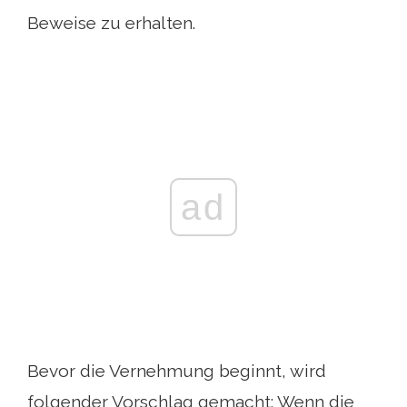
Beweise zu erhalten.
ad
Bevor die Vernehmung beginnt, wird
folgender Vorschlag gemacht: Wenn die