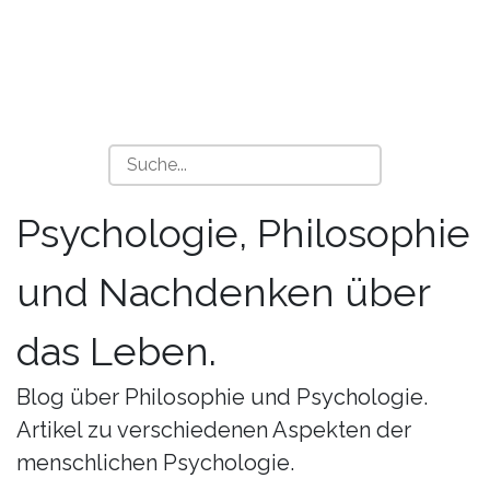
Psychologie, Philosophie
und Nachdenken über
das Leben.
Blog über Philosophie und Psychologie.
Artikel zu verschiedenen Aspekten der
menschlichen Psychologie.