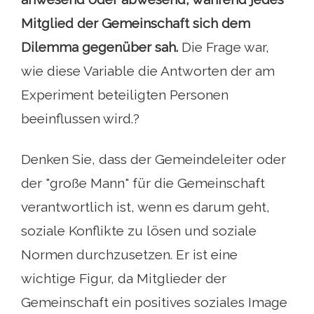
Mitglied der Gemeinschaft sich dem
Dilemma gegenüber sah.
Die Frage war,
wie diese Variable die Antworten der am
Experiment beteiligten Personen
beeinflussen wird.?
Denken Sie, dass der Gemeindeleiter oder
der "große Mann" für die Gemeinschaft
verantwortlich ist, wenn es darum geht,
soziale Konflikte zu lösen und soziale
Normen durchzusetzen. Er ist eine
wichtige Figur, da Mitglieder der
Gemeinschaft ein positives soziales Image