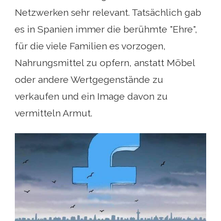
Netzwerken sehr relevant. Tatsächlich gab
es in Spanien immer die berühmte "Ehre",
für die viele Familien es vorzogen,
Nahrungsmittel zu opfern, anstatt Möbel
oder andere Wertgegenstände zu
verkaufen und ein Image davon zu
vermitteln Armut.