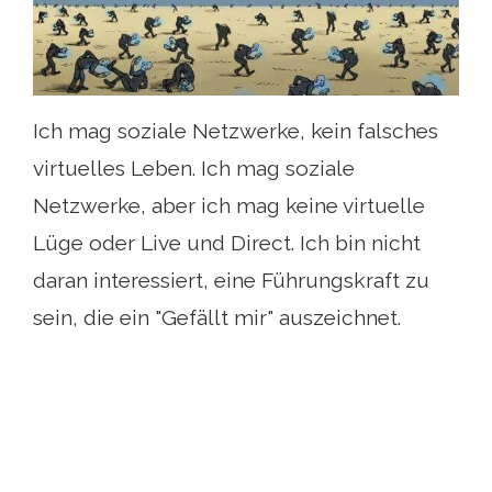
Ich mag soziale Netzwerke, kein falsches
virtuelles Leben. Ich mag soziale
Netzwerke, aber ich mag keine virtuelle
Lüge oder Live und Direct. Ich bin nicht
daran interessiert, eine Führungskraft zu
sein, die ein "Gefällt mir" auszeichnet.