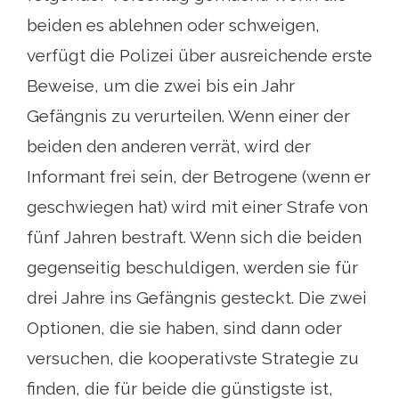
beiden es ablehnen oder schweigen,
verfügt die Polizei über ausreichende erste
Beweise, um die zwei bis ein Jahr
Gefängnis zu verurteilen. Wenn einer der
beiden den anderen verrät, wird der
Informant frei sein, der Betrogene (wenn er
geschwiegen hat) wird mit einer Strafe von
fünf Jahren bestraft. Wenn sich die beiden
gegenseitig beschuldigen, werden sie für
drei Jahre ins Gefängnis gesteckt. Die zwei
Optionen, die sie haben, sind dann oder
versuchen, die kooperativste Strategie zu
finden, die für beide die günstigste ist,