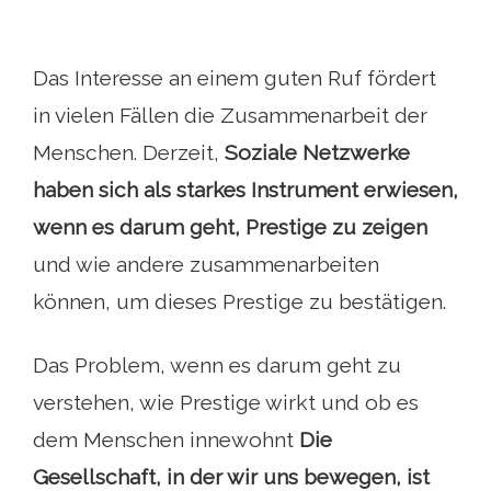
Das Interesse an einem guten Ruf fördert
in vielen Fällen die Zusammenarbeit der
Menschen. Derzeit,
Soziale Netzwerke
haben sich als starkes Instrument erwiesen,
wenn es darum geht, Prestige zu zeigen
und wie andere zusammenarbeiten
können, um dieses Prestige zu bestätigen.
Das Problem, wenn es darum geht zu
verstehen, wie Prestige wirkt und ob es
dem Menschen innewohnt
Die
Gesellschaft, in der wir uns bewegen, ist