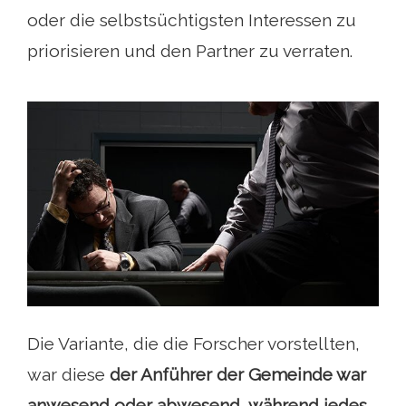
oder die selbstsüchtigsten Interessen zu
priorisieren und den Partner zu verraten.
Die Variante, die die Forscher vorstellten,
war diese
der Anführer der Gemeinde war
anwesend oder abwesend, während jedes