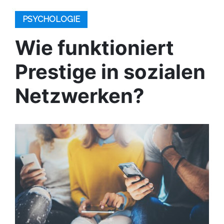
PSYCHOLOGIE
Wie funktioniert
Prestige in sozialen
Netzwerken?