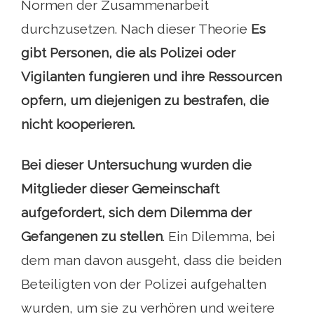
Normen der Zusammenarbeit
durchzusetzen. Nach dieser Theorie
Es
gibt Personen, die als Polizei oder
Vigilanten fungieren und ihre Ressourcen
opfern, um diejenigen zu bestrafen, die
nicht kooperieren.
Bei dieser Untersuchung wurden die
Mitglieder dieser Gemeinschaft
aufgefordert, sich dem Dilemma der
Gefangenen zu stellen
. Ein Dilemma, bei
dem man davon ausgeht, dass die beiden
Beteiligten von der Polizei aufgehalten
wurden, um sie zu verhören und weitere