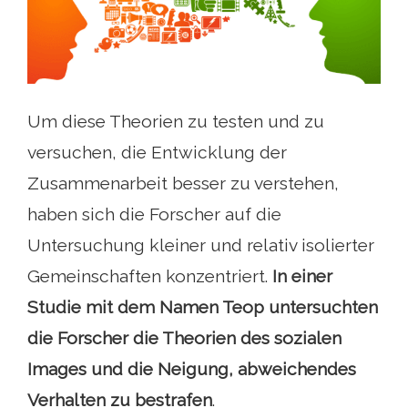
Um diese Theorien zu testen und zu
versuchen, die Entwicklung der
Zusammenarbeit besser zu verstehen,
haben sich die Forscher auf die
Untersuchung kleiner und relativ isolierter
Gemeinschaften konzentriert.
In einer
Studie mit dem Namen Teop untersuchten
die Forscher die Theorien des sozialen
Images und die Neigung, abweichendes
Verhalten zu bestrafen
.