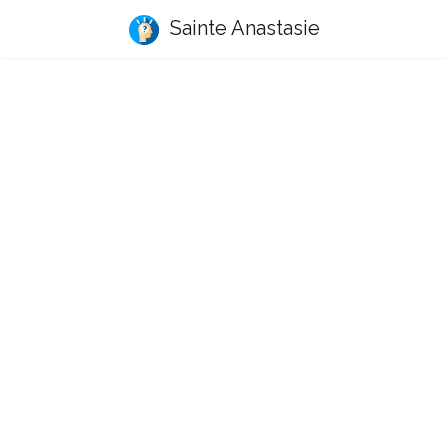
Sainte Anastasie