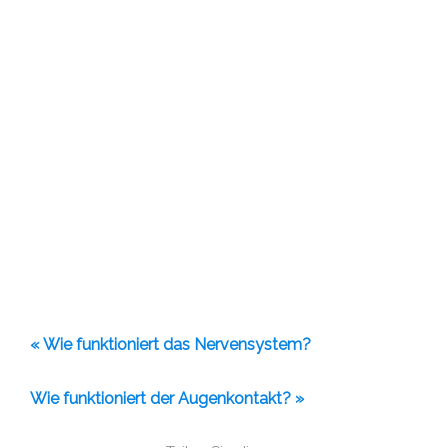
« Wie funktioniert das Nervensystem?
Wie funktioniert der Augenkontakt? »