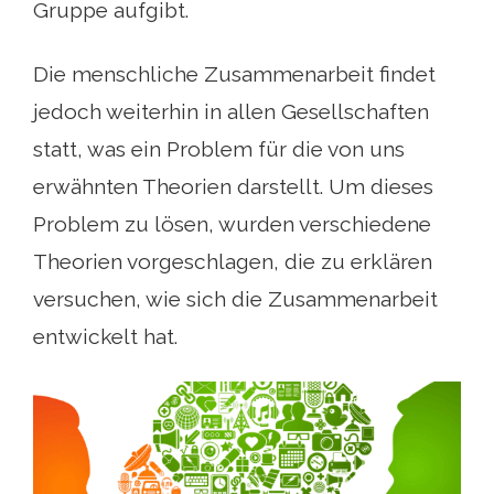
Gruppe aufgibt.
Die menschliche Zusammenarbeit findet
jedoch weiterhin in allen Gesellschaften
statt, was ein Problem für die von uns
erwähnten Theorien darstellt. Um dieses
Problem zu lösen, wurden verschiedene
Theorien vorgeschlagen, die zu erklären
versuchen, wie sich die Zusammenarbeit
entwickelt hat.