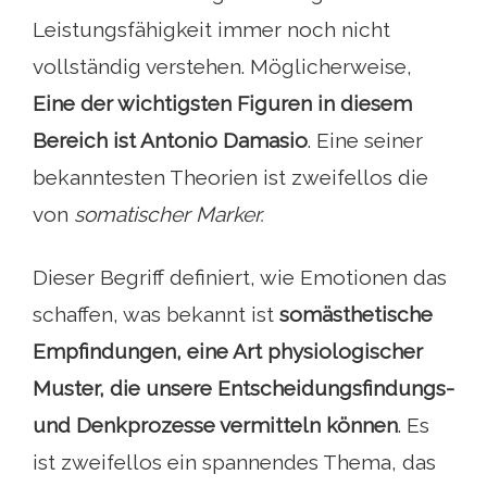
Leistungsfähigkeit immer noch nicht
vollständig verstehen. Möglicherweise,
Eine der wichtigsten Figuren in diesem
Bereich ist Antonio Damasio
. Eine seiner
bekanntesten Theorien ist zweifellos die
von
somatischer Marker.
Dieser Begriff definiert, wie Emotionen das
schaffen, was bekannt ist
somästhetische
Empfindungen, eine Art physiologischer
Muster, die unsere Entscheidungsfindungs-
und Denkprozesse vermitteln können
. Es
ist zweifellos ein spannendes Thema, das