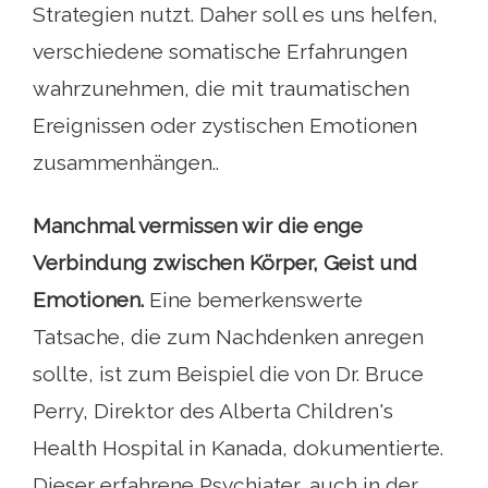
Strategien nutzt. Daher soll es uns helfen,
verschiedene somatische Erfahrungen
wahrzunehmen, die mit traumatischen
Ereignissen oder zystischen Emotionen
zusammenhängen..
Manchmal vermissen wir die enge
Verbindung zwischen Körper, Geist und
Emotionen.
Eine bemerkenswerte
Tatsache, die zum Nachdenken anregen
sollte, ist zum Beispiel die von Dr. Bruce
Perry, Direktor des Alberta Children's
Health Hospital in Kanada, dokumentierte.
Dieser erfahrene Psychiater, auch in der