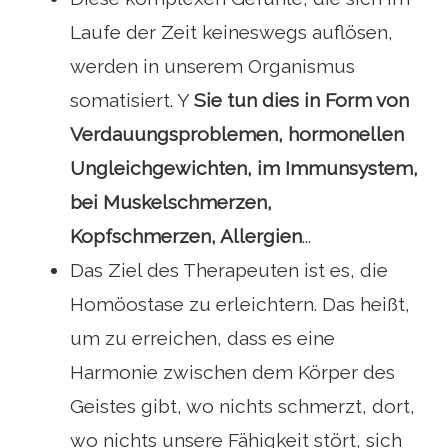
Laufe der Zeit keineswegs auflösen,
werden in unserem Organismus
somatisiert. Y
Sie tun dies in Form von
Verdauungsproblemen, hormonellen
Ungleichgewichten, im Immunsystem,
bei Muskelschmerzen,
Kopfschmerzen, Allergien
...
Das Ziel des Therapeuten ist es, die
Homöostase zu erleichtern. Das heißt,
um zu erreichen, dass es eine
Harmonie zwischen dem Körper des
Geistes gibt, wo nichts schmerzt, dort,
wo nichts unsere Fähigkeit stört, sich