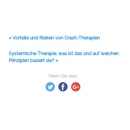
« Vorteile und Risiken von Crash-Therapien
Systemische Therapie, was ist das und auf welchen
Prinzipien basiert sie? »
Teilen Sie dies: