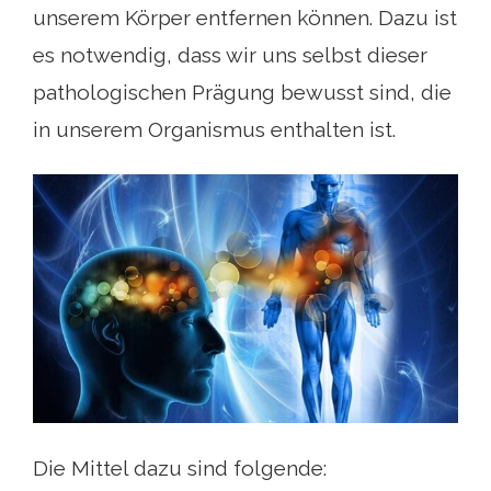
unserem Körper entfernen können. Dazu ist
es notwendig, dass wir uns selbst dieser
pathologischen Prägung bewusst sind, die
in unserem Organismus enthalten ist.
Die Mittel dazu sind folgende: