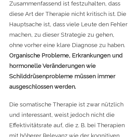
Zusammenfassend ist festzuhalten, dass
diese Art der Therapie nicht kritisch ist. Die
Hauptsache ist, dass viele Leute den Fehler
machen, zu dieser Strategie zu gehen,
ohne vorher eine klare Diagnose zu haben.
Organische Probleme, Erkrankungen und
hormonelle Veränderungen wie
Schilddrüsenprobleme müssen immer
ausgeschlossen werden.
Die somatische Therapie ist zwar nützlich
und interessant, weist jedoch nicht die
Effektivitätsrate auf, die z. B. bei Therapien
mit höherer Relevanz wie der kognitiven