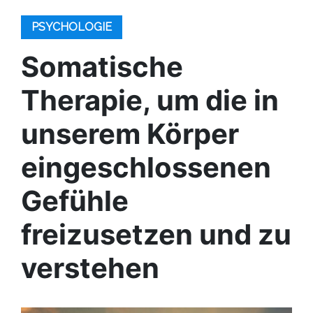
PSYCHOLOGIE
Somatische
Therapie, um die in
unserem Körper
eingeschlossenen
Gefühle
freizusetzen und zu
verstehen