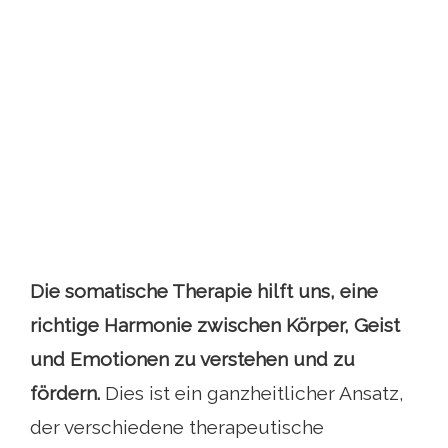
Die somatische Therapie hilft uns, eine
richtige Harmonie zwischen Körper, Geist
und Emotionen zu verstehen und zu
fördern.
Dies ist ein ganzheitlicher Ansatz,
der verschiedene therapeutische