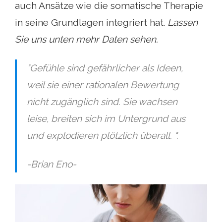
auch Ansätze wie die somatische Therapie
in seine Grundlagen integriert hat.
Lassen
Sie uns unten mehr Daten sehen.
"Gefühle sind gefährlicher als Ideen,
weil sie einer rationalen Bewertung
nicht zugänglich sind. Sie wachsen
leise, breiten sich im Untergrund aus
und explodieren plötzlich überall. ".
-Brian Eno-