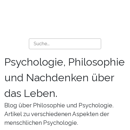
Psychologie, Philosophie
und Nachdenken über
das Leben.
Blog über Philosophie und Psychologie.
Artikel zu verschiedenen Aspekten der
menschlichen Psychologie.