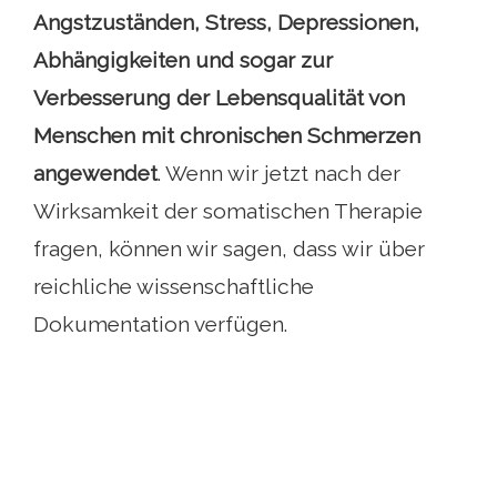
Angstzuständen, Stress, Depressionen,
Abhängigkeiten und sogar zur
Verbesserung der Lebensqualität von
Menschen mit chronischen Schmerzen
angewendet
. Wenn wir jetzt nach der
Wirksamkeit der somatischen Therapie
fragen, können wir sagen, dass wir über
reichliche wissenschaftliche
Dokumentation verfügen.