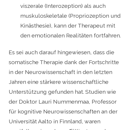
viszerale (Interozeption) als auch
muskuloskeletale (Propriozeption und
Kinästhesie), kann der Therapeut mit
den emotionalen Realitäten fortfahren.
Es sei auch darauf hingewiesen, dass die
somatische Therapie dank der Fortschritte
in der Neurowissenschaft in den letzten
Jahren eine stärkere wissenschaftliche
Unterstützung gefunden hat. Studien wie
der Doktor Lauri Nummenmaa, Professor
für kognitive Neurowissenschaften an der
Universität Aalto in Finnland, waren