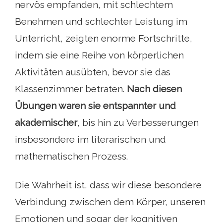
nervös empfanden, mit schlechtem
Benehmen und schlechter Leistung im
Unterricht, zeigten enorme Fortschritte,
indem sie eine Reihe von körperlichen
Aktivitäten ausübten, bevor sie das
Klassenzimmer betraten.
Nach diesen
Übungen waren sie entspannter und
akademischer
, bis hin zu Verbesserungen
insbesondere im literarischen und
mathematischen Prozess.
Die Wahrheit ist, dass wir diese besondere
Verbindung zwischen dem Körper, unseren
Emotionen und sogar der kognitiven