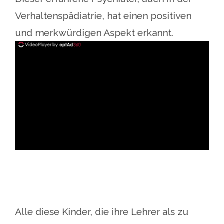
Verhaltenspädiatrie, hat einen positiven
und merkwürdigen Aspekt erkannt.
ad
Alle diese Kinder, die ihre Lehrer als zu