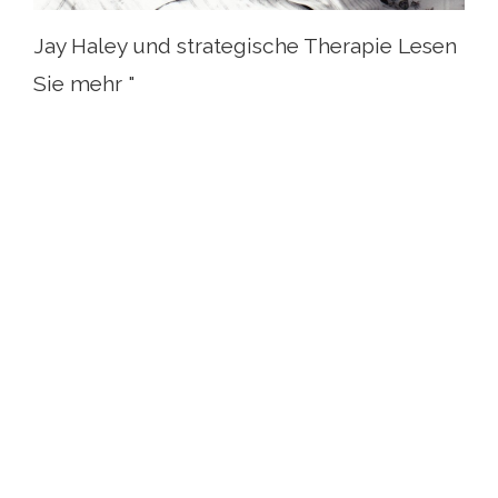
Jay Haley und strategische Therapie Lesen
Sie mehr "