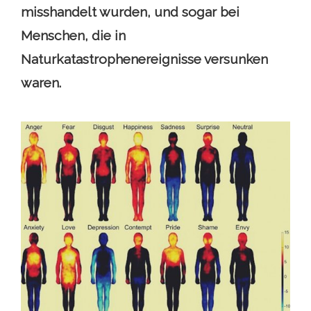
misshandelt wurden, und sogar bei
Menschen, die in
Naturkatastrophenereignisse versunken
waren.