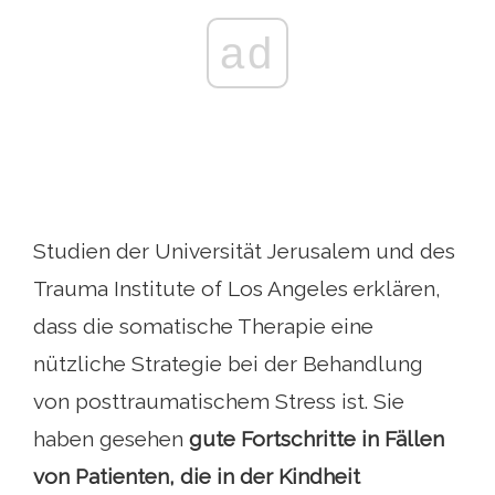
ad
Studien der Universität Jerusalem und des
Trauma Institute of Los Angeles erklären,
dass die somatische Therapie eine
nützliche Strategie bei der Behandlung
von posttraumatischem Stress ist. Sie
haben gesehen
gute Fortschritte in Fällen
von Patienten, die in der Kindheit