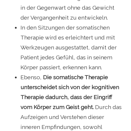
in der Gegenwart ohne das Gewicht
der Vergangenheit zu entwickeln.
In den Sitzungen der somatischen
Therapie wird es erleichtert und mit
Werkzeugen ausgestattet, damit der
Patient jedes Gefühl, das in seinem
Körper passiert, erkennen kann.
Ebenso,
Die somatische Therapie
unterscheidet sich von der kognitiven
Therapie dadurch, dass der Eingriff
vom Körper zum Geist geht.
Durch das
Aufzeigen und Verstehen dieser
inneren Empfindungen, sowohl