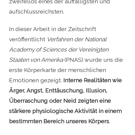
zweifellos eines der auffälligsten und
aufschlussreichsten.
In dieser Arbeit in der Zeitschrift
veröffentlicht
Verfahren der National
Academy of Sciences der Vereinigten
Staaten von Amerika
(PNAS) wurde uns die
erste Körperkarte der menschlichen
Emotionen gezeigt.
Interne Realitäten wie
Ärger, Angst, Enttäuschung, Illusion,
Überraschung oder Neid zeigten eine
stärkere physiologische Aktivität in einem
bestimmten Bereich unseres Körpers
.