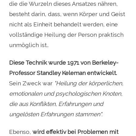
die die Wurzeln dieses Ansatzes nähren,
besteht darin, dass, wenn Körper und Geist
nicht als Einheit behandelt werden, eine
vollständige Heilung der Person praktisch
unmöglich ist..
Diese Technik wurde 1971 von Berkeley-
Professor Standley Keleman entwickelt.
Sein Zweck war
"Heilung der körperlichen,
emotionalen und psychologischen Knoten,
die aus Konflikten, Erfahrungen und
ungelösten Erfahrungen stammen".
Ebenso,
wird effektiv bei Problemen mit