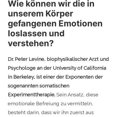
Wie können wir die in
unserem Körper
gefangenen Emotionen
loslassen und
verstehen?
Dr. Peter Levine, biophysikalischer Arzt und
Psychologe an der University of California
in Berkeley, ist einer der Exponenten der
sogenannten somatischen
Experimenttherapie.
Sein Ansatz, diese
emotionale Befreiung zu vermitteln,
besteht darin, dass wir ihn zuerst aus