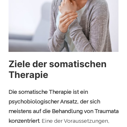
Ziele der somatischen
Therapie
Die somatische Therapie ist ein
psychobiologischer Ansatz, der sich
meistens auf die Behandlung von Traumata
konzentriert
. Eine der Voraussetzungen,