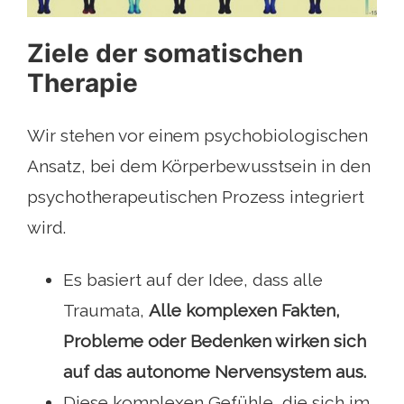
Ziele der somatischen
Therapie
Wir stehen vor einem psychobiologischen
Ansatz, bei dem Körperbewusstsein in den
psychotherapeutischen Prozess integriert
wird.
Es basiert auf der Idee, dass alle
Traumata,
Alle komplexen Fakten,
Probleme oder Bedenken wirken sich
auf das autonome Nervensystem aus.
Diese komplexen Gefühle, die sich im