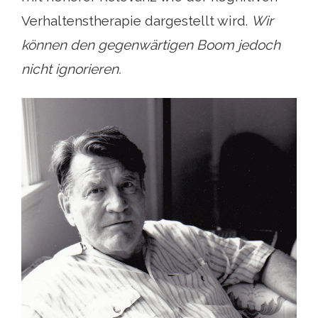
Verhaltenstherapie dargestellt wird.
Wir
können den gegenwärtigen Boom jedoch
nicht ignorieren.