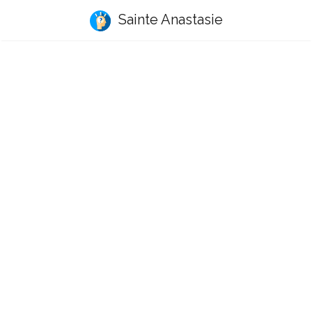
Sainte Anastasie