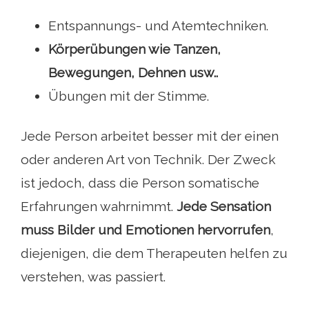
Entspannungs- und Atemtechniken.
Körperübungen wie Tanzen,
Bewegungen, Dehnen usw..
Übungen mit der Stimme.
Jede Person arbeitet besser mit der einen
oder anderen Art von Technik. Der Zweck
ist jedoch, dass die Person somatische
Erfahrungen wahrnimmt.
Jede Sensation
muss Bilder und Emotionen hervorrufen
,
diejenigen, die dem Therapeuten helfen zu
verstehen, was passiert.