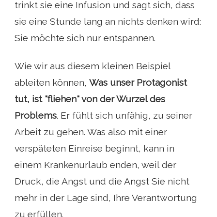
trinkt sie eine Infusion und sagt sich, dass
sie eine Stunde lang an nichts denken wird:
Sie möchte sich nur entspannen.
Wie wir aus diesem kleinen Beispiel
ableiten können,
Was unser Protagonist
tut, ist "fliehen" von der Wurzel des
Problems
. Er fühlt sich unfähig, zu seiner
Arbeit zu gehen. Was also mit einer
verspäteten Einreise beginnt, kann in
einem Krankenurlaub enden, weil der
Druck, die Angst und die Angst Sie nicht
mehr in der Lage sind, Ihre Verantwortung
zu erfüllen.