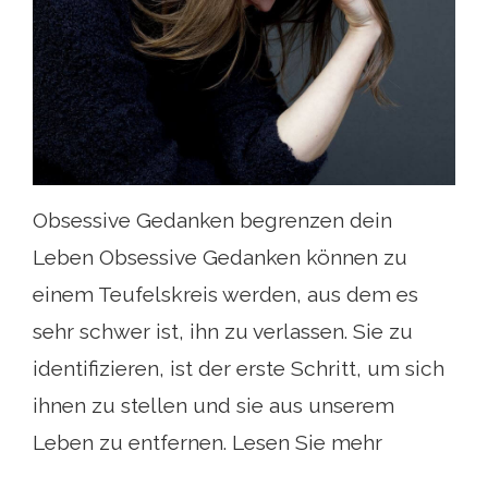
Obsessive Gedanken begrenzen dein
Leben Obsessive Gedanken können zu
einem Teufelskreis werden, aus dem es
sehr schwer ist, ihn zu verlassen. Sie zu
identifizieren, ist der erste Schritt, um sich
ihnen zu stellen und sie aus unserem
Leben zu entfernen. Lesen Sie mehr