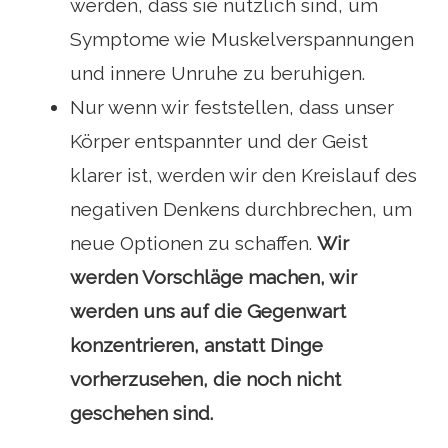
werden, dass sie nützlich sind, um
Symptome wie Muskelverspannungen
und innere Unruhe zu beruhigen.
Nur wenn wir feststellen, dass unser
Körper entspannter und der Geist
klarer ist, werden wir den Kreislauf des
negativen Denkens durchbrechen, um
neue Optionen zu schaffen.
Wir
werden Vorschläge machen, wir
werden uns auf die Gegenwart
konzentrieren, anstatt Dinge
vorherzusehen, die noch nicht
geschehen sind.