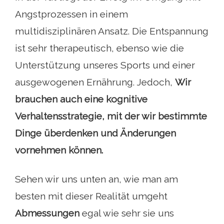
Angstprozessen in einem
multidisziplinären Ansatz. Die Entspannung
ist sehr therapeutisch, ebenso wie die
Unterstützung unseres Sports und einer
ausgewogenen Ernährung. Jedoch,
Wir
brauchen auch eine kognitive
Verhaltensstrategie, mit der wir bestimmte
Dinge überdenken und Änderungen
vornehmen können.
Sehen wir uns unten an, wie man am
besten mit dieser Realität umgeht
Abmessungen
egal wie sehr sie uns