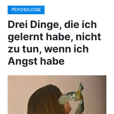
PSYCHOLOGIE
Drei Dinge, die ich
gelernt habe, nicht
zu tun, wenn ich
Angst habe