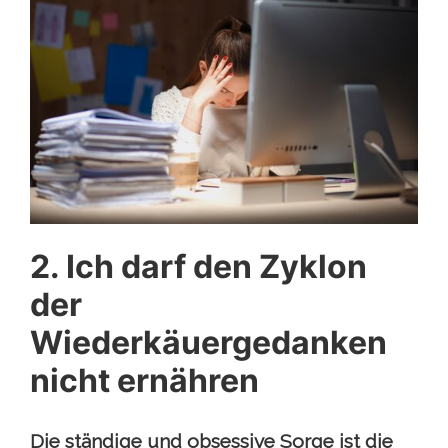
2. Ich darf den Zyklon
der
Wiederkäuergedanken
nicht ernähren
Die ständige und obsessive Sorge ist die