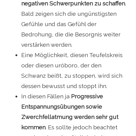
negativen Schwerpunkten zu schaffen
.
Bald zeigen sich die ungünstigsten
Gefühle und das Gefühl der
Bedrohung, die die Besorgnis weiter
verstärken werden.
Eine Möglichkeit, diesen Teufelskreis
oder diesen uróboro, der den
Schwanz beißt, zu stoppen, wird sich
dessen bewusst und stoppt ihn.
In diesen Fällen ja
Progressive
Entspannungsübungen sowie
Zwerchfellatmung werden sehr gut
kommen
. Es sollte jedoch beachtet