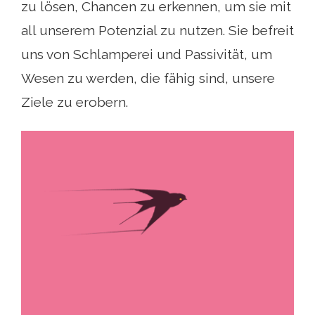
zu lösen, Chancen zu erkennen, um sie mit
all unserem Potenzial zu nutzen. Sie befreit
uns von Schlamperei und Passivität, um
Wesen zu werden, die fähig sind, unsere
Ziele zu erobern.