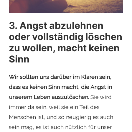
3. Angst abzulehnen
oder vollständig löschen
zu wollen, macht keinen
Sinn
Wir sollten uns darüber im Klaren sein,
dass es keinen Sinn macht, die Angst in
unserem Leben auszulöschen.
Sie wird
immer da sein, weil sie ein Teil des
Menschen ist, und so neugierig es auch
sein mag, es ist auch nützlich für unser