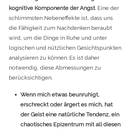
kognitive Komponente der Angst
. Eine der
schlimmsten Nebeneffekte ist, dass uns
die Fähigkeit zum Nachdenken beraubt
wird, um die Dinge in Ruhe und unter
logischen und nützlichen Gesichtspunkten
analysieren zu können. Es ist daher
notwendig, diese Abmessungen zu
berücksichtigen.
Wenn mich etwas beunruhigt,
erschreckt oder ärgert es mich, hat
der Geist eine natürliche Tendenz, ein
chaotisches Epizentrum mit all diesen