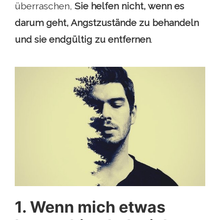
überraschen,
Sie helfen nicht, wenn es
darum geht, Angstzustände zu behandeln
und sie endgültig zu entfernen
.
1. Wenn mich etwas