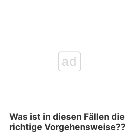
ad
Was ist in diesen Fällen die
richtige Vorgehensweise??