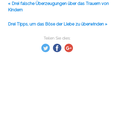
« Drei falsche Überzeugungen über das Trauern von
Kindern
Drei Tipps, um das Böse der Liebe zu überwinden »
Teilen Sie dies: