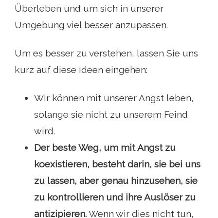
Überleben und um sich in unserer
Umgebung viel besser anzupassen.
Um es besser zu verstehen, lassen Sie uns
kurz auf diese Ideen eingehen:
Wir können mit unserer Angst leben,
solange sie nicht zu unserem Feind
wird.
Der beste Weg, um mit Angst zu
koexistieren, besteht darin, sie bei uns
zu lassen, aber genau hinzusehen, sie
zu kontrollieren und ihre Auslöser zu
antizipieren.
Wenn wir dies nicht tun,