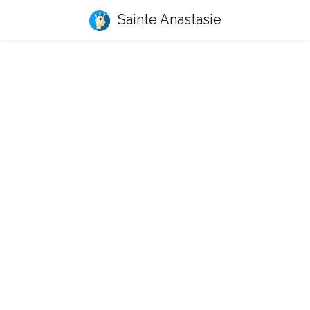
Sainte Anastasie