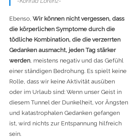
-Konrad Lorenz-
Ebenso,
Wir können nicht vergessen, dass
die körperlichen Symptome durch die
tödliche Kombination, die die verzerrten
Gedanken ausmacht, jeden Tag stärker
werden
, meistens negativ und das Gefühl
einer ständigen Bedrohung. Es spielt keine
Rolle, dass wir keine Aktivität ausüben
oder im Urlaub sind: Wenn unser Geist in
diesem Tunnel der Dunkelheit, vor Ängsten
und katastrophalen Gedanken gefangen
ist, wird nichts zur Entspannung hilfreich
sein.