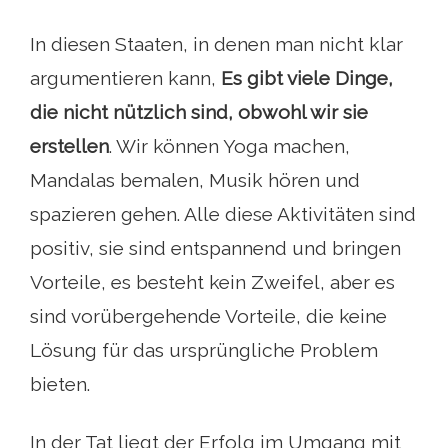
In diesen Staaten, in denen man nicht klar
argumentieren kann,
Es gibt viele Dinge,
die nicht nützlich sind, obwohl wir sie
erstellen
. Wir können Yoga machen,
Mandalas bemalen, Musik hören und
spazieren gehen. Alle diese Aktivitäten sind
positiv, sie sind entspannend und bringen
Vorteile, es besteht kein Zweifel, aber es
sind vorübergehende Vorteile, die keine
Lösung für das ursprüngliche Problem
bieten.
In der Tat liegt der Erfolg im Umgang mit