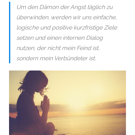
Um den Dämon der Angst täglich zu
überwinden, werden wir uns einfache,
logische und positive kurzfristige Ziele
setzen und einen internen Dialog
nutzen, der nicht mein Feind ist,
sondern mein Verbündeter ist.