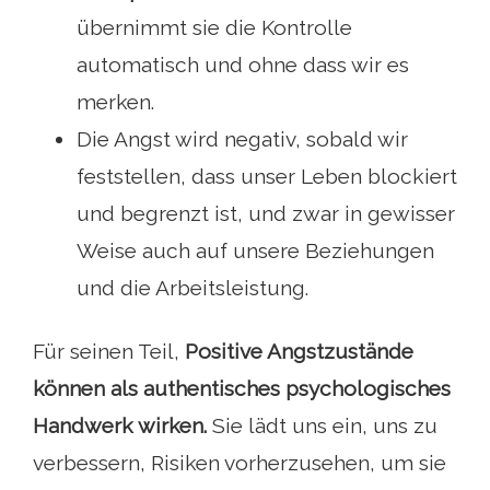
übernimmt sie die Kontrolle
automatisch und ohne dass wir es
merken.
Die Angst wird negativ, sobald wir
feststellen, dass unser Leben blockiert
und begrenzt ist, und zwar in gewisser
Weise auch auf unsere Beziehungen
und die Arbeitsleistung.
Für seinen Teil,
Positive Angstzustände
können als authentisches psychologisches
Handwerk wirken.
Sie lädt uns ein, uns zu
verbessern, Risiken vorherzusehen, um sie