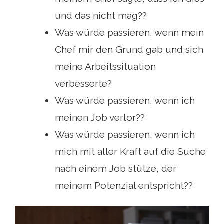
und das nicht mag??
Was würde passieren, wenn mein
Chef mir den Grund gab und sich
meine Arbeitssituation
verbesserte?
Was würde passieren, wenn ich
meinen Job verlor??
Was würde passieren, wenn ich
mich mit aller Kraft auf die Suche
nach einem Job stütze, der
meinem Potenzial entspricht??