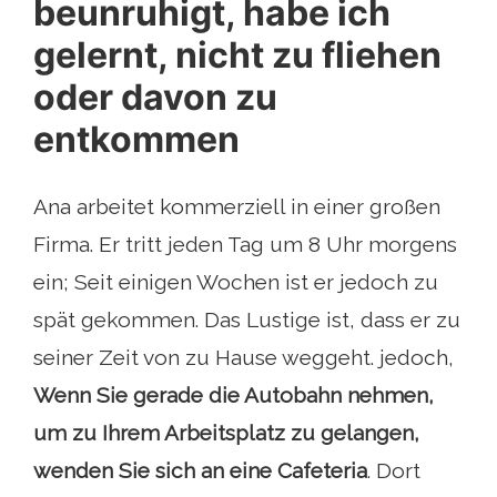
beunruhigt, habe ich
gelernt, nicht zu fliehen
oder davon zu
entkommen
Ana arbeitet kommerziell in einer großen
Firma. Er tritt jeden Tag um 8 Uhr morgens
ein; Seit einigen Wochen ist er jedoch zu
spät gekommen. Das Lustige ist, dass er zu
seiner Zeit von zu Hause weggeht. jedoch,
Wenn Sie gerade die Autobahn nehmen,
um zu Ihrem Arbeitsplatz zu gelangen,
wenden Sie sich an eine Cafeteria
. Dort