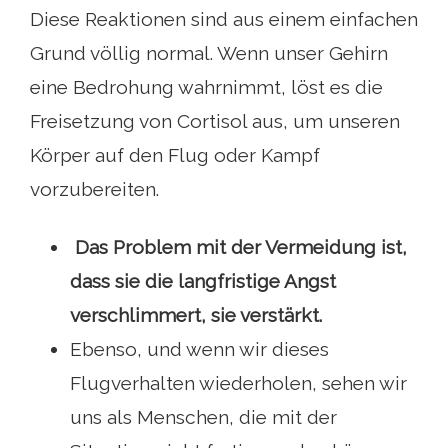
Diese Reaktionen sind aus einem einfachen
Grund völlig normal. Wenn unser Gehirn
eine Bedrohung wahrnimmt, löst es die
Freisetzung von Cortisol aus, um unseren
Körper auf den Flug oder Kampf
vorzubereiten.
Das Problem mit der Vermeidung ist,
dass sie die langfristige Angst
verschlimmert, sie verstärkt.
Ebenso, und wenn wir dieses
Flugverhalten wiederholen, sehen wir
uns als Menschen, die mit der