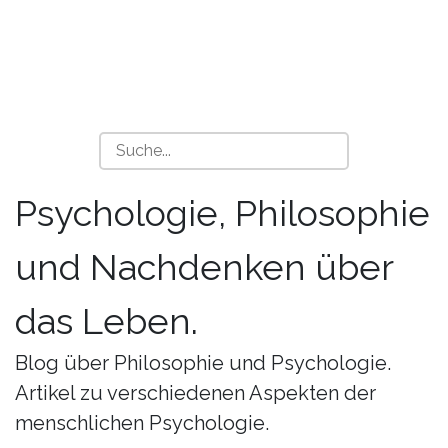
Psychologie, Philosophie
und Nachdenken über
das Leben.
Blog über Philosophie und Psychologie.
Artikel zu verschiedenen Aspekten der
menschlichen Psychologie.