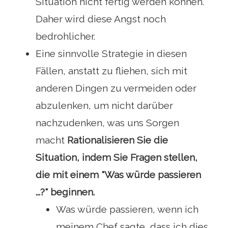
Situation nicht fertig werden können.
Daher wird diese Angst noch
bedrohlicher.
Eine sinnvolle Strategie in diesen
Fällen, anstatt zu fliehen, sich mit
anderen Dingen zu vermeiden oder
abzulenken, um nicht darüber
nachzudenken, was uns Sorgen
macht
Rationalisieren Sie die
Situation, indem Sie Fragen stellen,
die mit einem "Was würde passieren
...?" beginnen.
Was würde passieren, wenn ich
meinem Chef sagte, dass ich dies