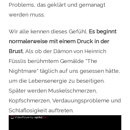
Problems, das geklärt und gemanagt
werden muss.
Wir alle kennen dieses Gefühl.
Es beginnt
normalerweise mit einem Druck in der
Brust
, Als ob der Dämon von Heinrich
Füsslis berühmtem Gemälde "The
Nightmare" täglich auf uns gesessen hätte,
um die Lebensenergie zu beseitigen.
Später werden Muskelschmerzen,
Kopfschmerzen, Verdauungsprobleme und
Schlaflosigkeit auftreten.