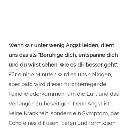
Wenn wir unter wenig Angst leiden, dient
uns das als "Beruhige dich, entspanne dich
und du wirst sehen, wie es dir besser geht".
.
Für einige Minuten wird es uns gelingen,
aber bald wird dieser furchterregende
Feind wiederkommen, um die Luft und das
Verlangen zu beseitigen. Denn Angst ist
keine Krankheit, sondern ein Symptom, das
Echo eines diffusen, tiefen und formlosen