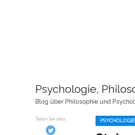
Psychologie, Philo
Blog über Philosophie und Psychol
Teilen Sie dies:
PSYCHOLOGIE