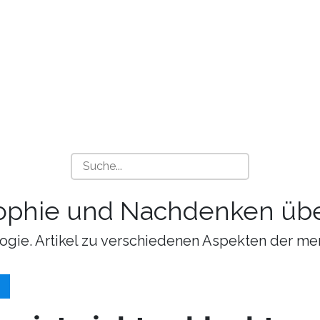
sophie und Nachdenken übe
ogie. Artikel zu verschiedenen Aspekten der me