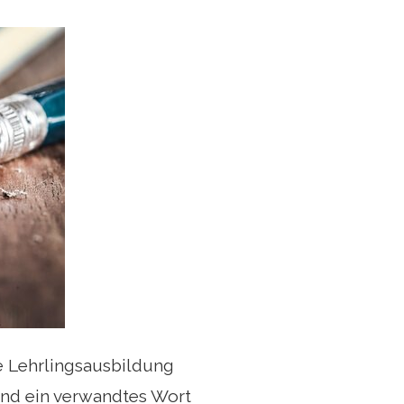
e Lehrlingsausbildung
 und ein verwandtes Wort