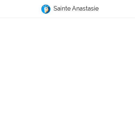
Sainte Anastasie