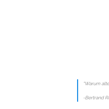
"Warum alte
-Bertrand R