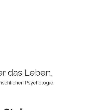
r das Leben.
nschlichen Psychologie.