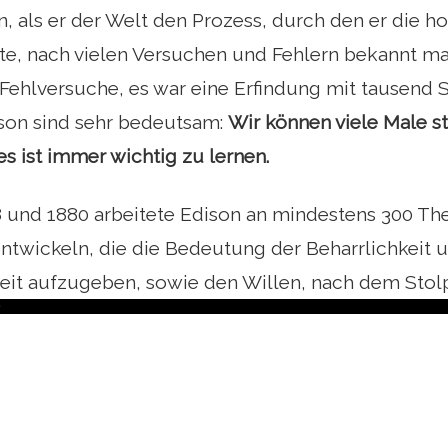
 als er der Welt den Prozess, durch den er die h
te, nach vielen Versuchen und Fehlern bekannt mac
Fehlversuche, es war eine Erfindung mit tausend Sc
son sind sehr bedeutsam:
Wir können viele Male st
s ist immer wichtig zu lernen.
und 1880 arbeitete Edison an mindestens 300 Theo
ntwickeln, die die Bedeutung der Beharrlichkeit u
Zeit aufzugeben, sowie den Willen, nach dem Stol