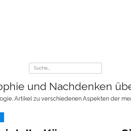
sophie und Nachdenken übe
ogie. Artikel zu verschiedenen Aspekten der me