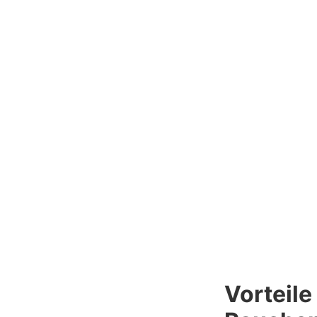
Vorteile