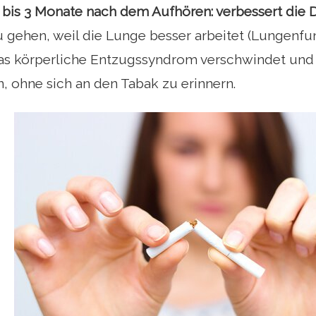
bis 3 Monate nach dem Aufhören: verbessert die
u gehen, weil die Lunge besser arbeitet (Lungenfu
as körperliche Entzugssyndrom verschwindet und
, ohne sich an den Tabak zu erinnern.