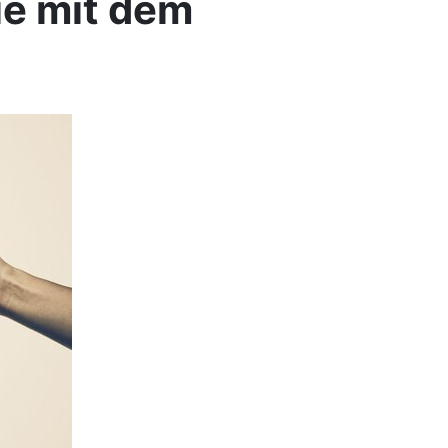
ie mit dem