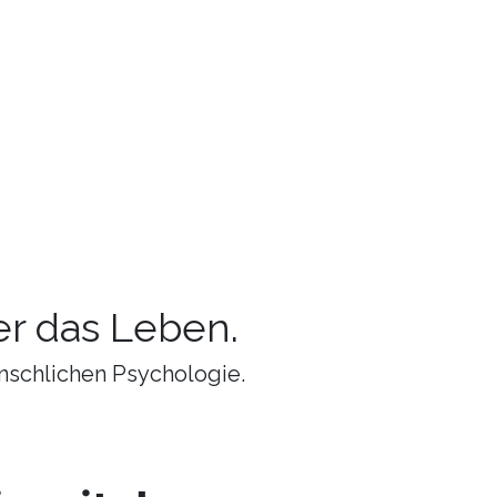
r das Leben.
nschlichen Psychologie.