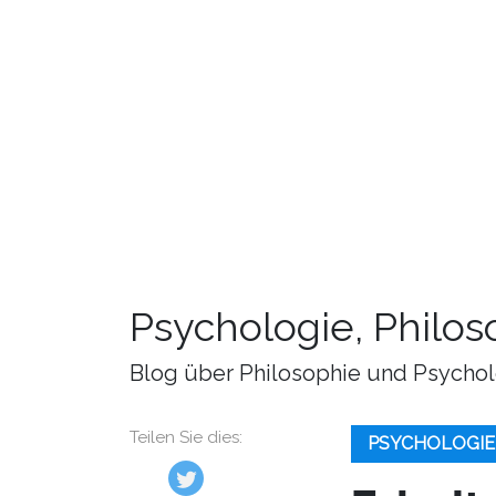
Psychologie, Philo
Blog über Philosophie und Psychol
Teilen Sie dies:
PSYCHOLOGIE