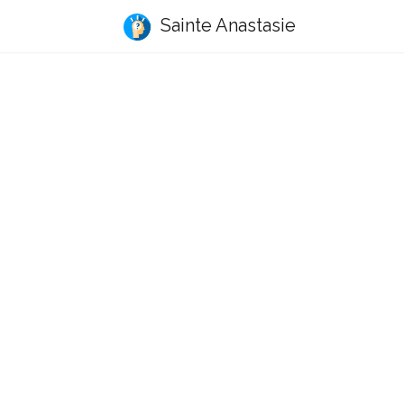
Sainte Anastasie