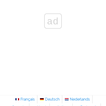
ad
Français
Deutsch
Nederlands