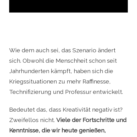
Wie dem auch sei, das Szenario ändert
sich. Obwohl die Menschheit schon seit
Jahrhunderten kämpft, haben sich die
Kriegssituationen zu mehr Raffinesse,
Technifizierung und Professur entwickelt.
Bedeutet das, dass Kreativität negativ ist?
Zweifellos nicht.
Viele der Fortschritte und
Kenntnisse, die wir heute genießen,