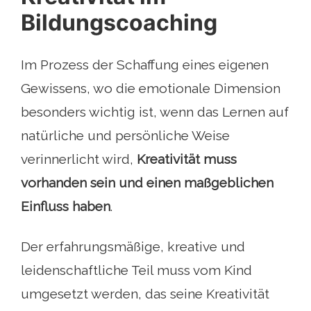
Bildungscoaching
Im Prozess der Schaffung eines eigenen
Gewissens, wo die emotionale Dimension
besonders wichtig ist, wenn das Lernen auf
natürliche und persönliche Weise
verinnerlicht wird,
Kreativität muss
vorhanden sein und einen maßgeblichen
Einfluss haben
.
Der erfahrungsmäßige, kreative und
leidenschaftliche Teil muss vom Kind
umgesetzt werden, das seine Kreativität