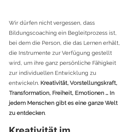
Wir dürfen nicht vergessen, dass
Bildungscoaching ein Begleitprozess ist,
bei dem die Person, die das Lernen erhält,
die Instrumente zur Verfügung gestellt
wird, um ihre ganz persönliche Fähigkeit
zur individuellen Entwicklung zu
entwickeln.
Kreativität, Vorstellungskraft,
Transformation, Freiheit, Emotionen ... In
jedem Menschen gibt es eine ganze Welt
zu entdecken
.
Kreativität im