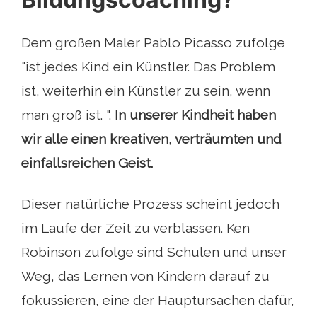
Dem großen Maler Pablo Picasso zufolge
"ist jedes Kind ein Künstler. Das Problem
ist, weiterhin ein Künstler zu sein, wenn
man groß ist. ".
In unserer Kindheit haben
wir alle einen kreativen, verträumten und
einfallsreichen Geist.
Dieser natürliche Prozess scheint jedoch
im Laufe der Zeit zu verblassen. Ken
Robinson zufolge sind Schulen und unser
Weg, das Lernen von Kindern darauf zu
fokussieren, eine der Hauptursachen dafür,