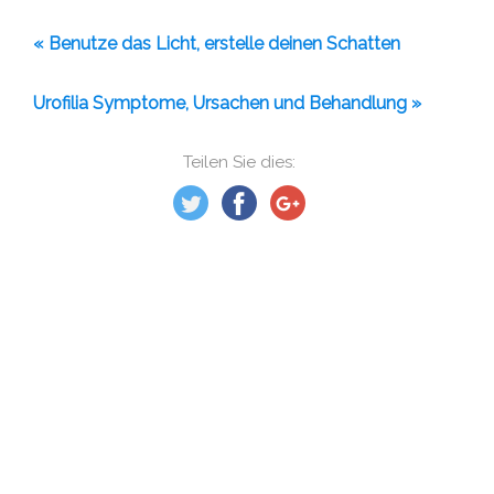
« Benutze das Licht, erstelle deinen Schatten
Urofilia Symptome, Ursachen und Behandlung »
Teilen Sie dies: