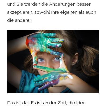
und Sie werden die Änderungen besser
akzeptieren, sowohl Ihre eigenen als auch
die anderer..
Das ist das
Es ist an der Zeit, die Idee