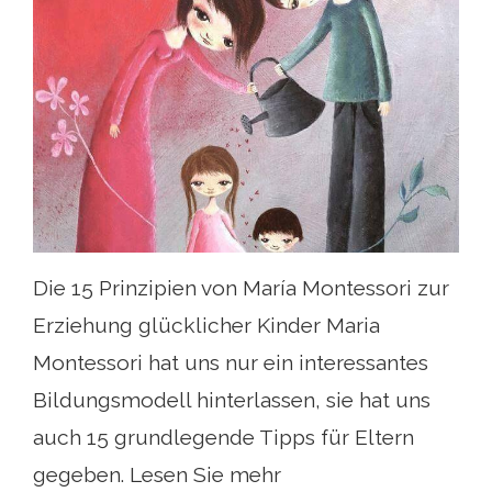
Die 15 Prinzipien von María Montessori zur
Erziehung glücklicher Kinder Maria
Montessori hat uns nur ein interessantes
Bildungsmodell hinterlassen, sie hat uns
auch 15 grundlegende Tipps für Eltern
gegeben. Lesen Sie mehr