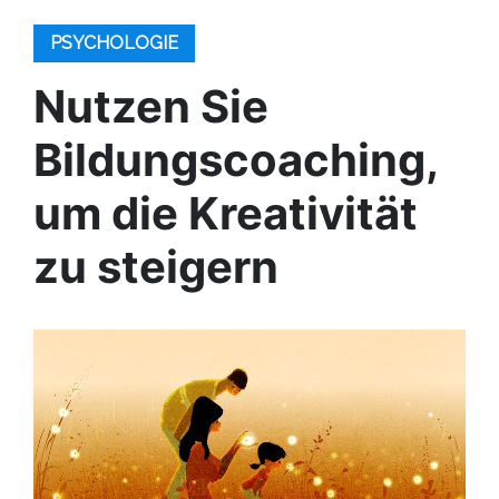
PSYCHOLOGIE
Nutzen Sie
Bildungscoaching,
um die Kreativität
zu steigern