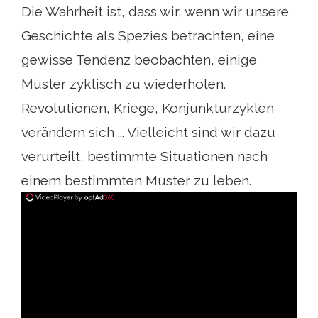
Die Wahrheit ist, dass wir, wenn wir unsere
Geschichte als Spezies betrachten, eine
gewisse Tendenz beobachten, einige
Muster zyklisch zu wiederholen.
Revolutionen, Kriege, Konjunkturzyklen
verändern sich ... Vielleicht sind wir dazu
verurteilt, bestimmte Situationen nach
einem bestimmten Muster zu leben.
ad