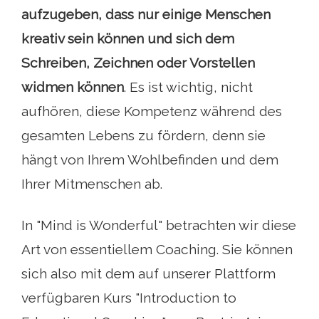
aufzugeben, dass nur einige Menschen
kreativ sein können und sich dem
Schreiben, Zeichnen oder Vorstellen
widmen können
. Es ist wichtig, nicht
aufhören, diese Kompetenz während des
gesamten Lebens zu fördern, denn sie
hängt von Ihrem Wohlbefinden und dem
Ihrer Mitmenschen ab.
In "Mind is Wonderful" betrachten wir diese
Art von essentiellem Coaching. Sie können
sich also mit dem auf unserer Plattform
verfügbaren Kurs "Introduction to