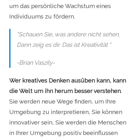
um das persönliche Wachstum eines
Individuums zu fördern.
"Schauen Sie, was andere nicht sehen.
Dann zeig es dir. Das ist Kreativität "
-Brian Vaszily-
Wer kreatives Denken ausüben kann, kann
die Welt um ihn herum besser verstehen
.
Sie werden neue Wege finden, um Ihre
Umgebung zu interpretieren, Sie können
innovativer sein, Sie werden die Menschen
in Ihrer Umgebung positiv beeinflussen