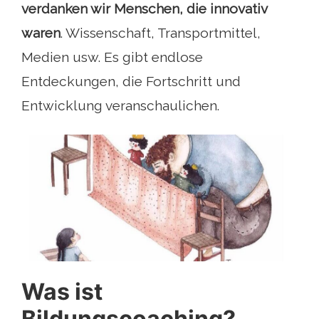
verdanken wir Menschen, die innovativ
waren
. Wissenschaft, Transportmittel,
Medien usw. Es gibt endlose
Entdeckungen, die Fortschritt und
Entwicklung veranschaulichen.
Was ist
Bildungscoaching?