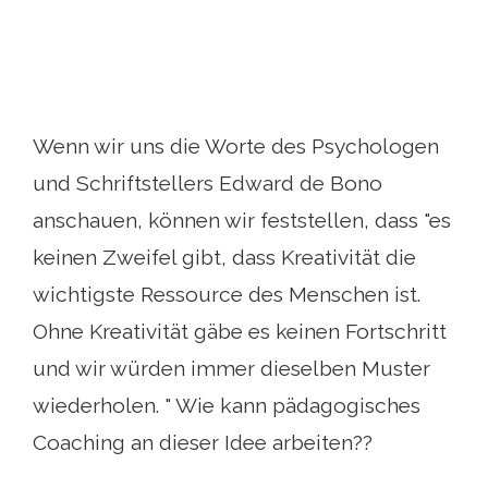
Wenn wir uns die Worte des Psychologen
und Schriftstellers Edward de Bono
anschauen, können wir feststellen, dass "es
keinen Zweifel gibt, dass Kreativität die
wichtigste Ressource des Menschen ist.
Ohne Kreativität gäbe es keinen Fortschritt
und wir würden immer dieselben Muster
wiederholen. " Wie kann pädagogisches
Coaching an dieser Idee arbeiten??