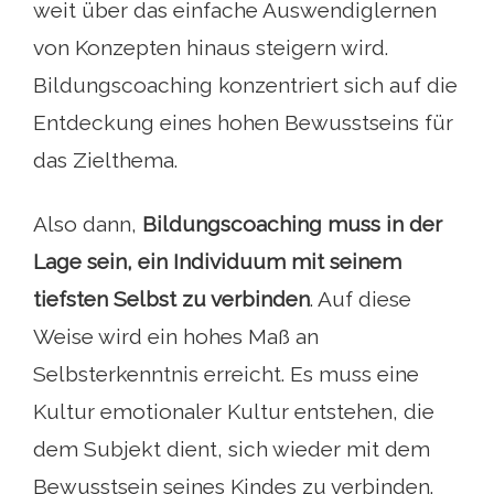
weit über das einfache Auswendiglernen
von Konzepten hinaus steigern wird.
Bildungscoaching konzentriert sich auf die
Entdeckung eines hohen Bewusstseins für
das Zielthema.
Also dann,
Bildungscoaching muss in der
Lage sein, ein Individuum mit seinem
tiefsten Selbst zu verbinden
. Auf diese
Weise wird ein hohes Maß an
Selbsterkenntnis erreicht. Es muss eine
Kultur emotionaler Kultur entstehen, die
dem Subjekt dient, sich wieder mit dem
Bewusstsein seines Kindes zu verbinden.