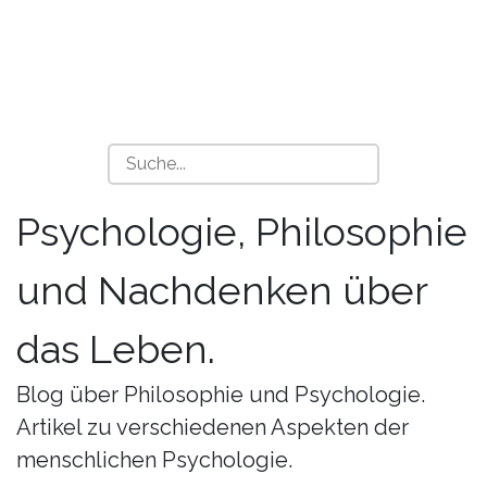
Psychologie, Philosophie
und Nachdenken über
das Leben.
Blog über Philosophie und Psychologie.
Artikel zu verschiedenen Aspekten der
menschlichen Psychologie.