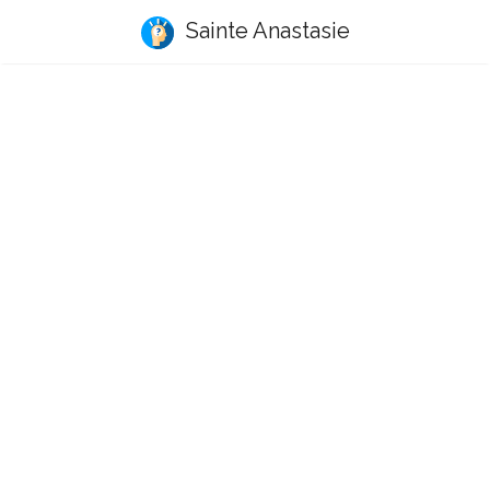
Sainte Anastasie