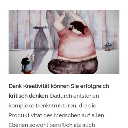
Dank Kreativität können Sie erfolgreich
kritisch denken
. Dadurch entstehen
komplexe Denkstrukturen, die die
Produktivität des Menschen auf allen
Ebenen sowohl beruflich als auch