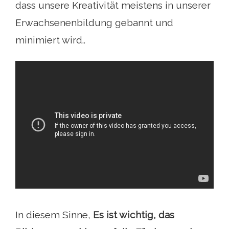
dass unsere Kreativität meistens in unserer
Erwachsenenbildung gebannt und
minimiert wird..
In diesem Sinne,
Es ist wichtig, das