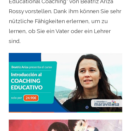
Educational Coaching" von Beatriz Ariza
Rossy vorstellen. Dank ihm können Sie sehr
nützliche Fähigkeiten erlernen, um zu
lernen, ob Sie ein Vater oder ein Lehrer
sind.