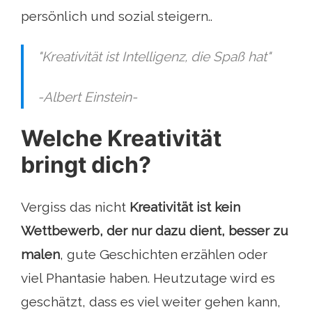
persönlich und sozial steigern..
"Kreativität ist Intelligenz, die Spaß hat"
-Albert Einstein-
Welche Kreativität
bringt dich?
Vergiss das nicht
Kreativität ist kein
Wettbewerb, der nur dazu dient, besser zu
malen
, gute Geschichten erzählen oder
viel Phantasie haben. Heutzutage wird es
geschätzt, dass es viel weiter gehen kann,