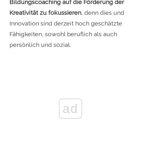
Bildungscoaching auf die Förderung der
Kreativität zu fokussieren
, denn dies und
Innovation sind derzeit hoch geschätzte
Fähigkeiten, sowohl beruflich als auch
persönlich und sozial.
ad