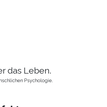
r das Leben.
nschlichen Psychologie.