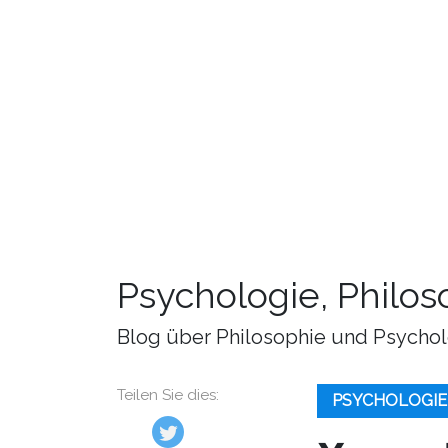
Psychologie, Philo
Blog über Philosophie und Psychol
Teilen Sie dies:
PSYCHOLOGIE