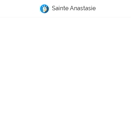
Sainte Anastasie