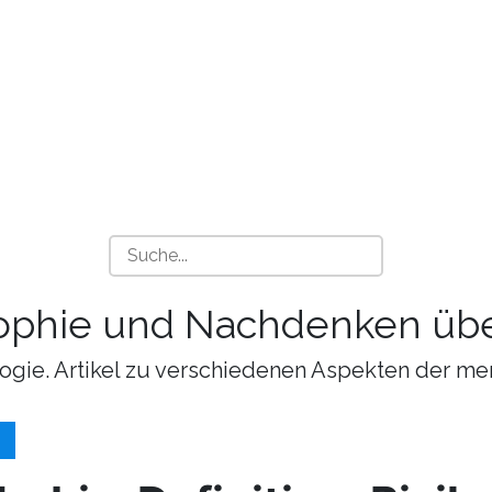
sophie und Nachdenken übe
ogie. Artikel zu verschiedenen Aspekten der me