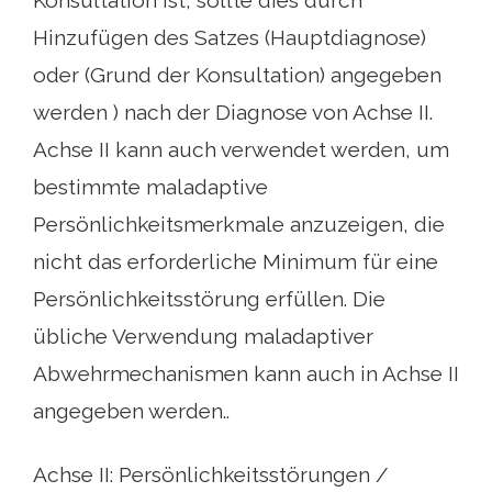
Hinzufügen des Satzes (Hauptdiagnose)
oder (Grund der Konsultation) angegeben
werden ) nach der Diagnose von Achse II.
Achse II kann auch verwendet werden, um
bestimmte maladaptive
Persönlichkeitsmerkmale anzuzeigen, die
nicht das erforderliche Minimum für eine
Persönlichkeitsstörung erfüllen. Die
übliche Verwendung maladaptiver
Abwehrmechanismen kann auch in Achse II
angegeben werden..
Achse II: Persönlichkeitsstörungen /