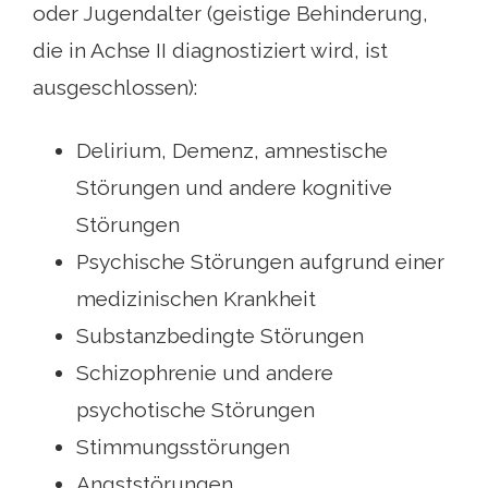
oder Jugendalter (geistige Behinderung,
die in Achse II diagnostiziert wird, ist
ausgeschlossen):
Delirium, Demenz, amnestische
Störungen und andere kognitive
Störungen
Psychische Störungen aufgrund einer
medizinischen Krankheit
Substanzbedingte Störungen
Schizophrenie und andere
psychotische Störungen
Stimmungsstörungen
Angststörungen