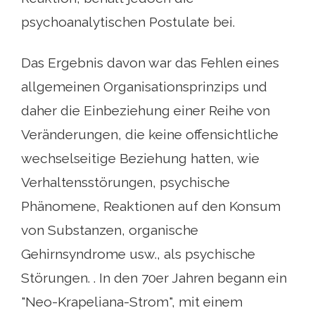
psychoanalytischen Postulate bei.
Das Ergebnis davon war das Fehlen eines
allgemeinen Organisationsprinzips und
daher die Einbeziehung einer Reihe von
Veränderungen, die keine offensichtliche
wechselseitige Beziehung hatten, wie
Verhaltensstörungen, psychische
Phänomene, Reaktionen auf den Konsum
von Substanzen, organische
Gehirnsyndrome usw., als psychische
Störungen. . In den 70er Jahren begann ein
"Neo-Krapeliana-Strom", mit einem