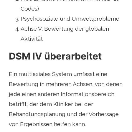
Codes)
Psychosoziale und Umweltprobleme
Achse V: Bewertung der globalen
Aktivität
DSM IV überarbeitet
Ein multiaxiales System umfasst eine
Bewertung in mehreren Achsen, von denen
jede einen anderen Informationsbereich
betrifft, der dem Kliniker bei der
Behandlungsplanung und der Vorhersage
von Ergebnissen helfen kann.