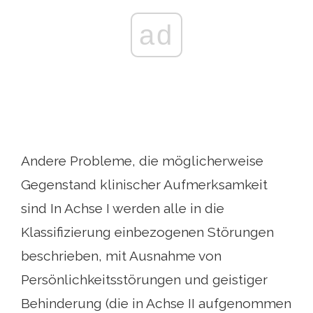
ad
Andere Probleme, die möglicherweise
Gegenstand klinischer Aufmerksamkeit
sind In Achse I werden alle in die
Klassifizierung einbezogenen Störungen
beschrieben, mit Ausnahme von
Persönlichkeitsstörungen und geistiger
Behinderung (die in Achse II aufgenommen