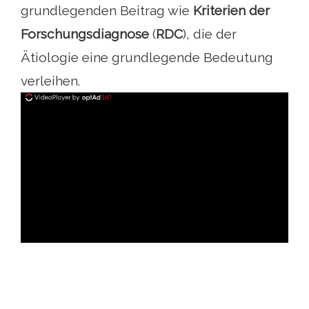
grundlegenden Beitrag wie
Kriterien der
Forschungsdiagnose
(
RDC
), die der
Ätiologie eine grundlegende Bedeutung
verleihen.
ad