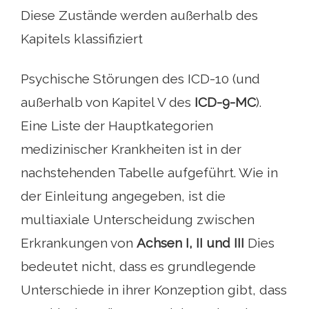
Diese Zustände werden außerhalb des
Kapitels klassifiziert
Psychische Störungen des ICD-10 (und
außerhalb von Kapitel V des
ICD-9-MC
).
Eine Liste der Hauptkategorien
medizinischer Krankheiten ist in der
nachstehenden Tabelle aufgeführt. Wie in
der Einleitung angegeben, ist die
multiaxiale Unterscheidung zwischen
Erkrankungen von
Achsen I, II und III
Dies
bedeutet nicht, dass es grundlegende
Unterschiede in ihrer Konzeption gibt, dass