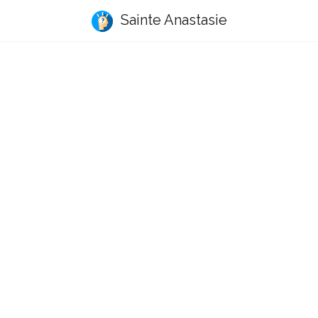
Sainte Anastasie