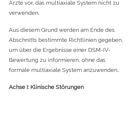
Ärzte vor, das multiaxiale System nicht zu
verwenden.
Aus diesem Grund werden am Ende des
Abschnitts bestimmte Richtlinien gegeben,
um über die Ergebnisse einer DSM-IV-
Bewertung zu informieren, ohne das
formale multiaxiale System anzuwenden..
Achse I: Klinische Störungen