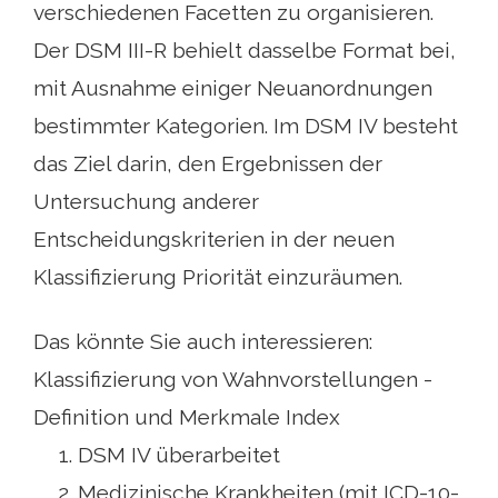
verschiedenen Facetten zu organisieren.
Der DSM III-R behielt dasselbe Format bei,
mit Ausnahme einiger Neuanordnungen
bestimmter Kategorien. Im DSM IV besteht
das Ziel darin, den Ergebnissen der
Untersuchung anderer
Entscheidungskriterien in der neuen
Klassifizierung Priorität einzuräumen.
Das könnte Sie auch interessieren:
Klassifizierung von Wahnvorstellungen -
Definition und Merkmale Index
DSM IV überarbeitet
Medizinische Krankheiten (mit ICD-10-