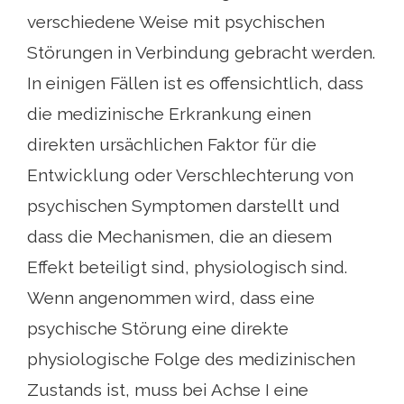
verschiedene Weise mit psychischen
Störungen in Verbindung gebracht werden.
In einigen Fällen ist es offensichtlich, dass
die medizinische Erkrankung einen
direkten ursächlichen Faktor für die
Entwicklung oder Verschlechterung von
psychischen Symptomen darstellt und
dass die Mechanismen, die an diesem
Effekt beteiligt sind, physiologisch sind.
Wenn angenommen wird, dass eine
psychische Störung eine direkte
physiologische Folge des medizinischen
Zustands ist, muss bei Achse I eine