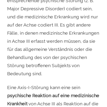
entsprechende psychische Störung (z. B.
Major Depressive Disorder) codiert sein,
und die medizinische Erkrankung wird nur
auf der Achse codiert III. Es gibt andere
Fälle, in denen medizinische Erkrankungen
in Achse III erfasst werden müssen, da sie
für das allgemeine Verständnis oder die
Behandlung des von der psychischen
Störung betroffenen Subjekts von
Bedeutung sind.
Eine Axis-I-Störung kann eine sein
psychische Reaktion auf eine medizinische
Krankheit
von Achse III als Reaktion auf die