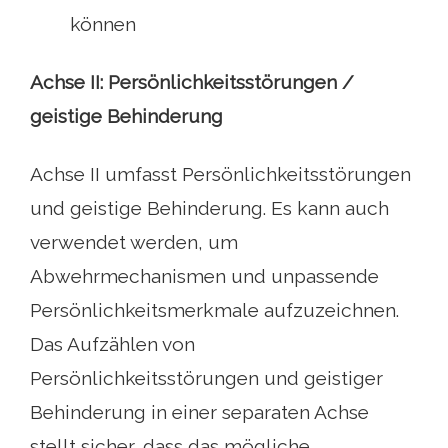
können
Achse II: Persönlichkeitsstörungen /
geistige Behinderung
Achse II umfasst Persönlichkeitsstörungen
und geistige Behinderung. Es kann auch
verwendet werden, um
Abwehrmechanismen und unpassende
Persönlichkeitsmerkmale aufzuzeichnen.
Das Aufzählen von
Persönlichkeitsstörungen und geistiger
Behinderung in einer separaten Achse
stellt sicher, dass das mögliche