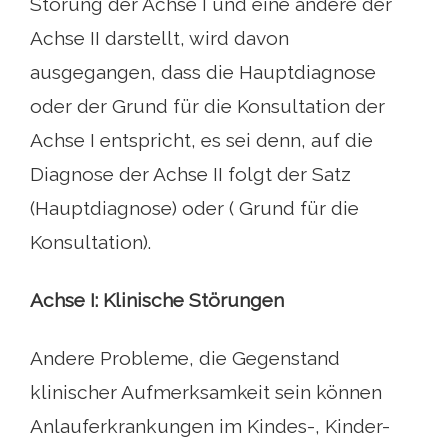
Störung der Achse I und eine andere der
Achse II darstellt, wird davon
ausgegangen, dass die Hauptdiagnose
oder der Grund für die Konsultation der
Achse I entspricht, es sei denn, auf die
Diagnose der Achse II folgt der Satz
(Hauptdiagnose) oder ( Grund für die
Konsultation).
Achse I: Klinische Störungen
Andere Probleme, die Gegenstand
klinischer Aufmerksamkeit sein können
Anlauferkrankungen im Kindes-, Kinder-