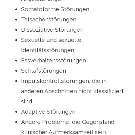
Somatoforme Störungen
Tatsachenstörungen
Dissoziative Störungen
Sexuelle und sexuelle
Identitätsstörungen
Essverhaltensstörungen
Schlafstörungen
Impulskontrollstörungen, die in
anderen Abschnitten nicht klassifiziert
sind
Adaptive Störungen
Andere Probleme, die Gegenstand
klinischer Aufmerksamkeit sein