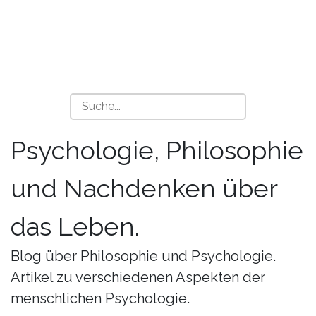
Psychologie, Philosophie
und Nachdenken über
das Leben.
Blog über Philosophie und Psychologie.
Artikel zu verschiedenen Aspekten der
menschlichen Psychologie.