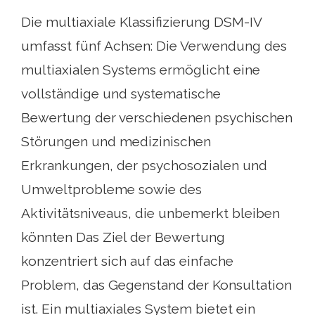
Die multiaxiale Klassifizierung DSM-IV
umfasst fünf Achsen: Die Verwendung des
multiaxialen Systems ermöglicht eine
vollständige und systematische
Bewertung der verschiedenen psychischen
Störungen und medizinischen
Erkrankungen, der psychosozialen und
Umweltprobleme sowie des
Aktivitätsniveaus, die unbemerkt bleiben
könnten Das Ziel der Bewertung
konzentriert sich auf das einfache
Problem, das Gegenstand der Konsultation
ist. Ein multiaxiales System bietet ein