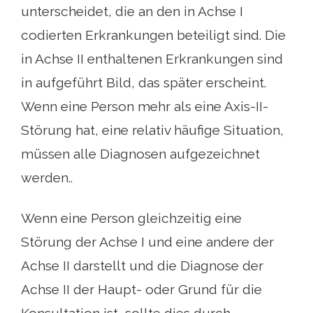
unterscheidet, die an den in Achse I
codierten Erkrankungen beteiligt sind. Die
in Achse II enthaltenen Erkrankungen sind
in aufgeführt Bild, das später erscheint.
Wenn eine Person mehr als eine Axis-II-
Störung hat, eine relativ häufige Situation,
müssen alle Diagnosen aufgezeichnet
werden..
Wenn eine Person gleichzeitig eine
Störung der Achse I und eine andere der
Achse II darstellt und die Diagnose der
Achse II der Haupt- oder Grund für die
Konsultation ist, sollte dies durch