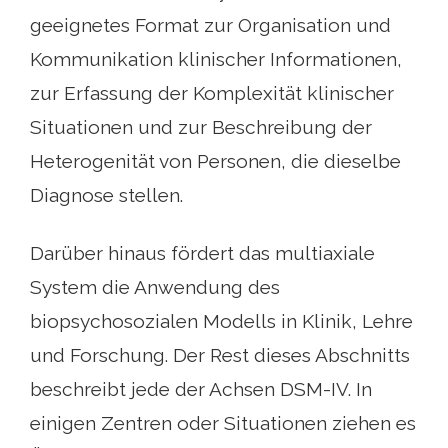
geeignetes Format zur Organisation und
Kommunikation klinischer Informationen,
zur Erfassung der Komplexität klinischer
Situationen und zur Beschreibung der
Heterogenität von Personen, die dieselbe
Diagnose stellen.
Darüber hinaus fördert das multiaxiale
System die Anwendung des
biopsychosozialen Modells in Klinik, Lehre
und Forschung. Der Rest dieses Abschnitts
beschreibt jede der Achsen DSM-IV. In
einigen Zentren oder Situationen ziehen es