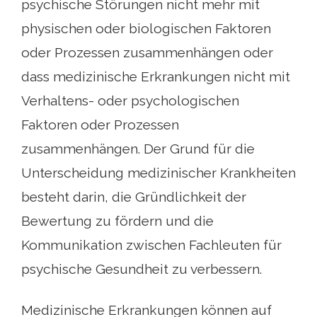
psychische Störungen nicht mehr mit
physischen oder biologischen Faktoren
oder Prozessen zusammenhängen oder
dass medizinische Erkrankungen nicht mit
Verhaltens- oder psychologischen
Faktoren oder Prozessen
zusammenhängen. Der Grund für die
Unterscheidung medizinischer Krankheiten
besteht darin, die Gründlichkeit der
Bewertung zu fördern und die
Kommunikation zwischen Fachleuten für
psychische Gesundheit zu verbessern.
Medizinische Erkrankungen können auf