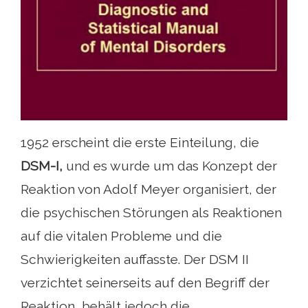
1952 erscheint die erste Einteilung, die
DSM-I,
und es wurde um das Konzept der
Reaktion von Adolf Meyer organisiert, der
die psychischen Störungen als Reaktionen
auf die vitalen Probleme und die
Schwierigkeiten auffasste. Der DSM II
verzichtet seinerseits auf den Begriff der
Reaktion, behält jedoch die