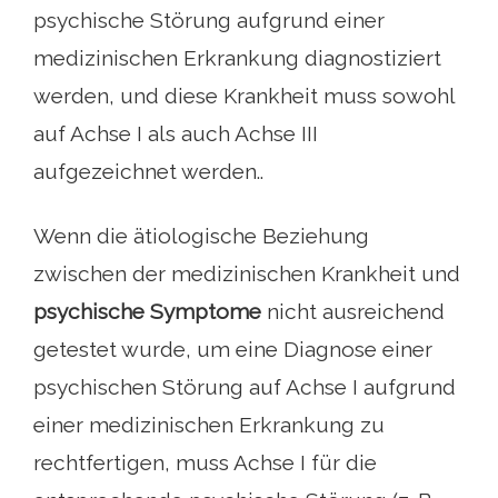
psychische Störung aufgrund einer
medizinischen Erkrankung diagnostiziert
werden, und diese Krankheit muss sowohl
auf Achse I als auch Achse III
aufgezeichnet werden..
Wenn die ätiologische Beziehung
zwischen der medizinischen Krankheit und
psychische Symptome
nicht ausreichend
getestet wurde, um eine Diagnose einer
psychischen Störung auf Achse I aufgrund
einer medizinischen Erkrankung zu
rechtfertigen, muss Achse I für die