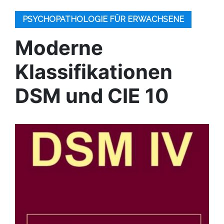
PSYCHOPATHOLOGIE FÜR ERWACHSENE
Moderne
Klassifikationen
DSM und CIE 10