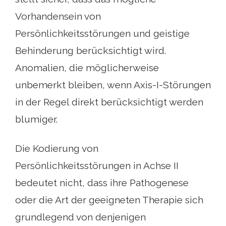
Vorhandensein von
Persönlichkeitsstörungen und geistige
Behinderung berücksichtigt wird.
Anomalien, die möglicherweise
unbemerkt bleiben, wenn Axis-I-Störungen
in der Regel direkt berücksichtigt werden
blumiger.
Die Kodierung von
Persönlichkeitsstörungen in Achse II
bedeutet nicht, dass ihre Pathogenese
oder die Art der geeigneten Therapie sich
grundlegend von denjenigen