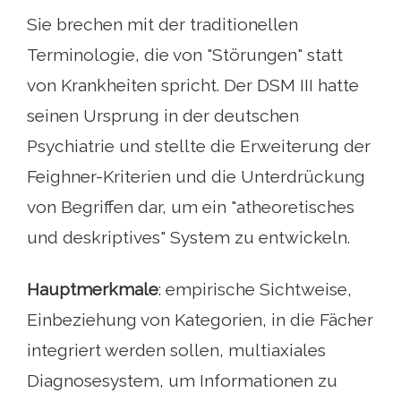
Sie brechen mit der traditionellen
Terminologie, die von "Störungen" statt
von Krankheiten spricht. Der DSM III hatte
seinen Ursprung in der deutschen
Psychiatrie und stellte die Erweiterung der
Feighner-Kriterien und die Unterdrückung
von Begriffen dar, um ein "atheoretisches
und deskriptives" System zu entwickeln.
Hauptmerkmale
: empirische Sichtweise,
Einbeziehung von Kategorien, in die Fächer
integriert werden sollen, multiaxiales
Diagnosesystem, um Informationen zu