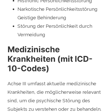
Histrionic Persönlichkeitsstörung
Narkotische Persönlichkeitsstörung
Geistige Behinderung
Störung der Persönlichkeit durch
Vermeidung
Medizinische
Krankheiten (mit ICD-
10-Codes)
Achse III umfasst aktuelle medizinische
Krankheiten, die möglicherweise relevant
sind, um die psychische Störung des
Subjekts zu verstehen oder zu behandeln.