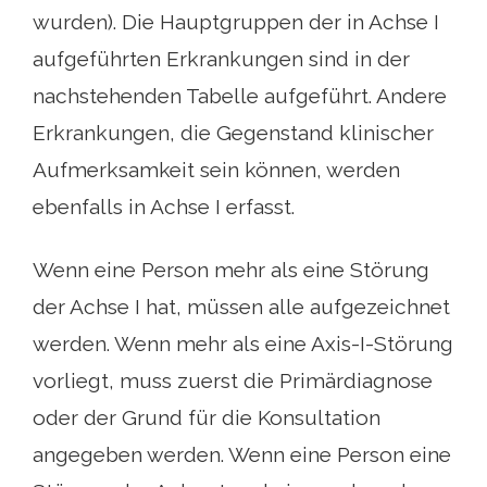
wurden). Die Hauptgruppen der in Achse I
aufgeführten Erkrankungen sind in der
nachstehenden Tabelle aufgeführt. Andere
Erkrankungen, die Gegenstand klinischer
Aufmerksamkeit sein können, werden
ebenfalls in Achse I erfasst.
Wenn eine Person mehr als eine Störung
der Achse I hat, müssen alle aufgezeichnet
werden. Wenn mehr als eine Axis-I-Störung
vorliegt, muss zuerst die Primärdiagnose
oder der Grund für die Konsultation
angegeben werden. Wenn eine Person eine