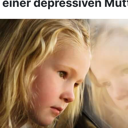
 einer depressiven Mut