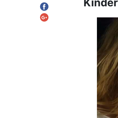
Kinder