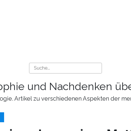
sophie und Nachdenken übe
ogie. Artikel zu verschiedenen Aspekten der me