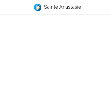
Sainte Anastasie