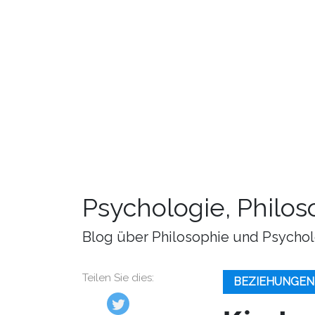
Psychologie, Philo
Blog über Philosophie und Psychol
Teilen Sie dies:
BEZIEHUNGEN