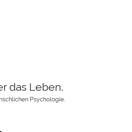
r das Leben.
nschlichen Psychologie.