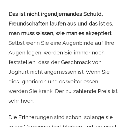
Das ist nicht irgendjemandes Schuld,
Freundschaften laufen aus und das ist es,
man muss wissen, wie man es akzeptiert.
Selbst wenn Sie eine Augenbinde auf Ihre
Augen legen, werden Sie immer noch
feststellen, dass der Geschmack von
Joghurt nicht angemessen ist. Wenn Sie
dies ignorieren und es weiter essen,
werden Sie krank. Der zu zahlende Preis ist
sehr hoch.
Die Erinnerungen sind schön, solange sie
in der Vergangenheit bleiben und wir nicht