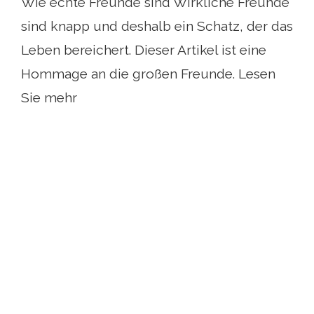
Wie echte Freunde sind Wirkliche Freunde
sind knapp und deshalb ein Schatz, der das
Leben bereichert. Dieser Artikel ist eine
Hommage an die großen Freunde. Lesen
Sie mehr