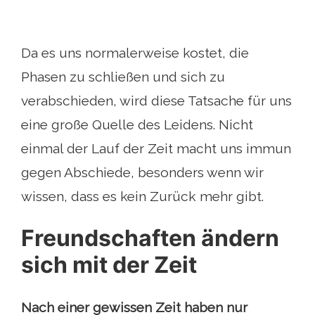
Da es uns normalerweise kostet, die
Phasen zu schließen und sich zu
verabschieden, wird diese Tatsache für uns
eine große Quelle des Leidens. Nicht
einmal der Lauf der Zeit macht uns immun
gegen Abschiede, besonders wenn wir
wissen, dass es kein Zurück mehr gibt.
Freundschaften ändern
sich mit der Zeit
Nach einer gewissen Zeit haben nur