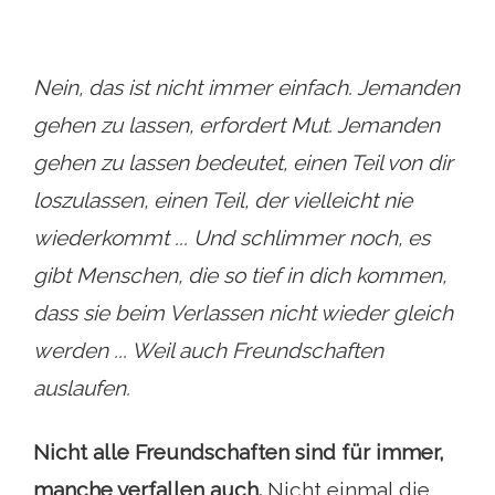
Nein, das ist nicht immer einfach. Jemanden
gehen zu lassen, erfordert Mut. Jemanden
gehen zu lassen bedeutet, einen Teil von dir
loszulassen, einen Teil, der vielleicht nie
wiederkommt ... Und schlimmer noch, es
gibt Menschen, die so tief in dich kommen,
dass sie beim Verlassen nicht wieder gleich
werden ... Weil auch Freundschaften
auslaufen.
Nicht alle Freundschaften sind für immer,
manche verfallen auch.
Nicht einmal die