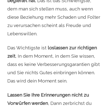
begleitet hat
. Das ist das Schwierigste,
dem man sich stellen muss, auch wenn
diese Beziehung mehr Schaden und Folter
zu verursachen scheint als Freude und
Lebenswillen.
Das Wichtigste ist
loslassen zur richtigen
zeit
, In dem Moment, in dem Sie wissen,
dass es keine Verbesserungsgarantien gibt
und Sie nichts Gutes einbringen können.
Das wird dein Moment sein.
Lassen Sie Ihre Erinnerungen nicht zu
Vorwürfen werden
, Dann zerbrichst du