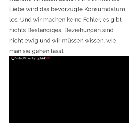
Liebe wird das bevorzugte Konsumdatum
los. Und wir machen keine Fehler, es gibt
nichts Beständiges, Beziehungen sind
nicht ewig und wir müssen wissen, wie
man sie gehen lässt.
ad