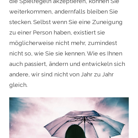
die Spielregeln akzeptieren, können Sie
weiterkommen, andernfalls bleiben Sie
stecken. Selbst wenn Sie eine Zuneigung
zu einer Person haben, existiert sie
möglicherweise nicht mehr, zumindest
nicht so, wie Sie sie kennen. Wie es Ihnen
auch passiert, ändern und entwickeln sich
andere, wir sind nicht von Jahr zu Jahr
gleich.