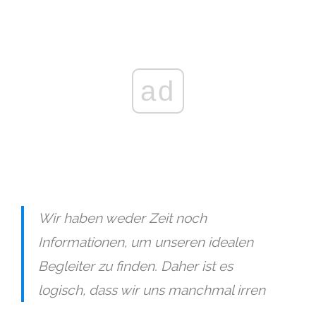
ad
Wir haben weder Zeit noch
Informationen, um unseren idealen
Begleiter zu finden. Daher ist es
logisch, dass wir uns manchmal irren