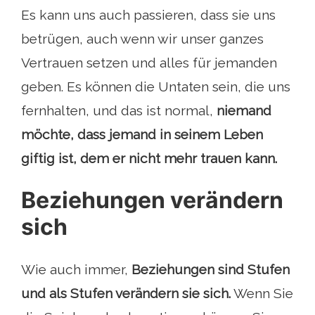
Es kann uns auch passieren, dass sie uns
betrügen, auch wenn wir unser ganzes
Vertrauen setzen und alles für jemanden
geben. Es können die Untaten sein, die uns
fernhalten, und das ist normal,
niemand
möchte, dass jemand in seinem Leben
giftig ist, dem er nicht mehr trauen kann.
Beziehungen verändern
sich
Wie auch immer,
Beziehungen sind Stufen
und als Stufen verändern sie sich.
Wenn Sie