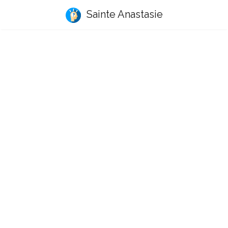
Sainte Anastasie