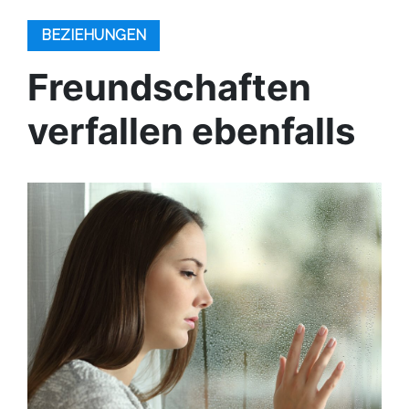
BEZIEHUNGEN
Freundschaften
verfallen ebenfalls