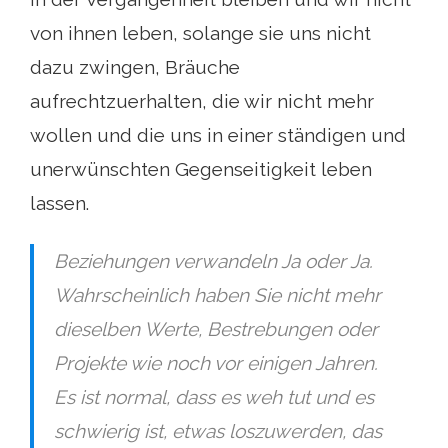
von ihnen leben, solange sie uns nicht
dazu zwingen, Bräuche
aufrechtzuerhalten, die wir nicht mehr
wollen und die uns in einer ständigen und
unerwünschten Gegenseitigkeit leben
lassen.
Beziehungen verwandeln Ja oder Ja.
Wahrscheinlich haben Sie nicht mehr
dieselben Werte, Bestrebungen oder
Projekte wie noch vor einigen Jahren.
Es ist normal, dass es weh tut und es
schwierig ist, etwas loszuwerden, das