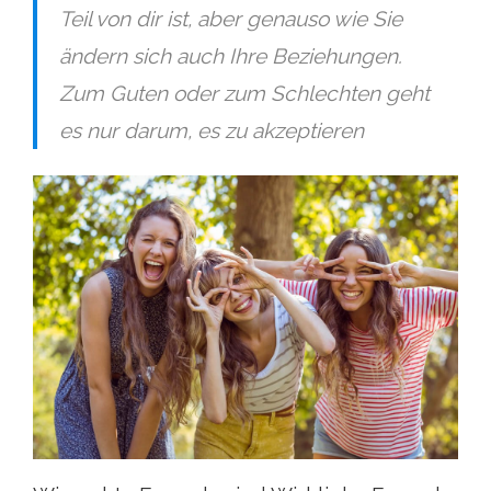
Teil von dir ist, aber genauso wie Sie
ändern sich auch Ihre Beziehungen.
Zum Guten oder zum Schlechten geht
es nur darum, es zu akzeptieren