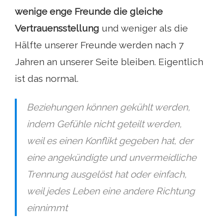
wenige enge Freunde die gleiche
Vertrauensstellung
und weniger als die
Hälfte unserer Freunde werden nach 7
Jahren an unserer Seite bleiben. Eigentlich
ist das normal.
Beziehungen können gekühlt werden,
indem Gefühle nicht geteilt werden,
weil es einen Konflikt gegeben hat, der
eine angekündigte und unvermeidliche
Trennung ausgelöst hat oder einfach,
weil jedes Leben eine andere Richtung
einnimmt