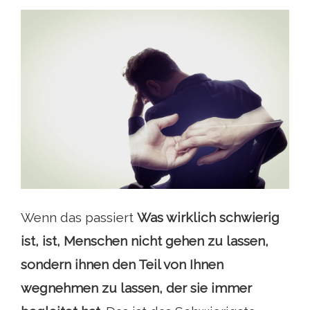
Wenn das passiert
Was wirklich schwierig
ist, ist, Menschen nicht gehen zu lassen,
sondern ihnen den Teil von Ihnen
wegnehmen zu lassen, der sie immer