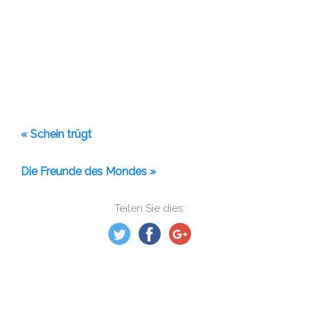
« Schein trügt
Die Freunde des Mondes »
Teilen Sie dies: