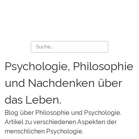
Psychologie, Philosophie
und Nachdenken über
das Leben.
Blog über Philosophie und Psychologie.
Artikel zu verschiedenen Aspekten der
menschlichen Psychologie.