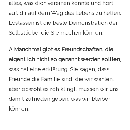
alles, was dich vereinen könnte und hört
auf, dir auf dem Weg des Lebens zu helfen.
Loslassen ist die beste Demonstration der
Selbstliebe, die Sie machen können.
A
Manchmal gibt es Freundschaften, die
eigentlich nicht so genannt werden sollten
,
was hat eine erklärung. Sie sagen, dass
Freunde die Familie sind, die wir wählen,
aber obwohl es roh klingt, müssen wir uns
damit zufrieden geben, was wir bleiben
können.