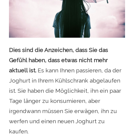
Dies sind die Anzeichen, dass Sie das
Gefühl haben, dass etwas nicht mehr
aktuell ist.
Es kann Ihnen passieren, da der
Joghurt in Ihrem Kühlschrank abgelaufen
ist. Sie haben die Möglichkeit, ihn ein paar
Tage länger zu konsumieren, aber
irgendwann müssen Sie erwägen, ihn zu
werfen und einen neuen Joghurt zu
kaufen.