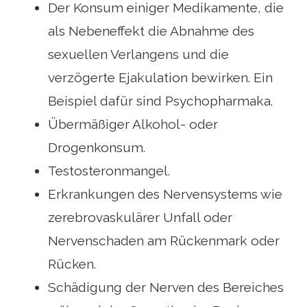
Der Konsum einiger Medikamente, die
als Nebeneffekt die Abnahme des
sexuellen Verlangens und die
verzögerte Ejakulation bewirken. Ein
Beispiel dafür sind Psychopharmaka.
Übermäßiger Alkohol- oder
Drogenkonsum.
Testosteronmangel.
Erkrankungen des Nervensystems wie
zerebrovaskulärer Unfall oder
Nervenschaden am Rückenmark oder
Rücken.
Schädigung der Nerven des Bereiches