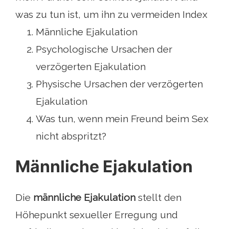
was zu tun ist, um ihn zu vermeiden Index
Männliche Ejakulation
Psychologische Ursachen der
verzögerten Ejakulation
Physische Ursachen der verzögerten
Ejakulation
Was tun, wenn mein Freund beim Sex
nicht abspritzt?
Männliche Ejakulation
Die
männliche Ejakulation
stellt den
Höhepunkt sexueller Erregung und