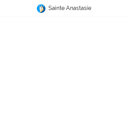
Sainte Anastasie