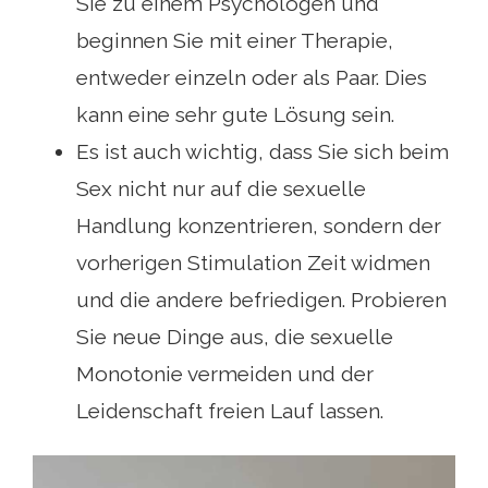
Sie zu einem Psychologen und
beginnen Sie mit einer Therapie,
entweder einzeln oder als Paar. Dies
kann eine sehr gute Lösung sein.
Es ist auch wichtig, dass Sie sich beim
Sex nicht nur auf die sexuelle
Handlung konzentrieren, sondern der
vorherigen Stimulation Zeit widmen
und die andere befriedigen. Probieren
Sie neue Dinge aus, die sexuelle
Monotonie vermeiden und der
Leidenschaft freien Lauf lassen.