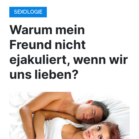
SEXOLOGIE
Warum mein
Freund nicht
ejakuliert, wenn wir
uns lieben?