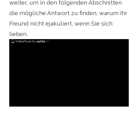
weiter, um in den folgenden Abschnitten
die mögliche Antwort zu finden, warum Ihr
Freund nicht ejakuliert, wenn Sie sich
lieben.
ad