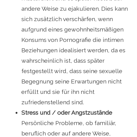
andere Weise zu ejakulieren. Dies kann
sich zusätzlich verschärfen, wenn
aufgrund eines gewohnheitsmäßigen
Konsums von Pornografie die intimen
Beziehungen idealisiert werden, da es
wahrscheinlich ist, dass später
festgestellt wird, dass seine sexuelle
Begegnung seine Erwartungen nicht
erfüllt und sie für ihn nicht
zufriedenstellend sind.
Stress und / oder Angstzustände
Persönliche Probleme, ob familiär,
beruflich oder auf andere Weise,