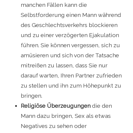
manchen Fällen kann die
Selbstforderung einen Mann während
des Geschlechtsverkehrs blockieren
und zu einer verzögerten Ejakulation
führen. Sie können vergessen, sich zu
amüsieren und sich von der Tatsache
mitreißen zu lassen, dass Sie nur
darauf warten, Ihren Partner zufrieden
zu stellen und ihn zum Höhepunkt zu
bringen.
Religiöse Überzeugungen
die den
Mann dazu bringen, Sex als etwas
Negatives zu sehen oder