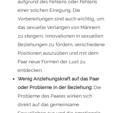
aufgrund des Fehlens oder Fehlens
einer solchen Erregung. Die
Vorbereitungen sind auch wichtig, um
das sexuelle Verlangen von Männern
zu steigern, Innovationen in sexuellen
Beziehungen zu fördern, verschiedene
Positionen auszuüben und mit dem
Paar neue Formen der Lust zu
entdecken.
Wenig Anziehungskraft auf das Paar
oder Probleme in der Beziehung:
Die
Probleme des Paares wirken sich
direkt auf das gemeinsame