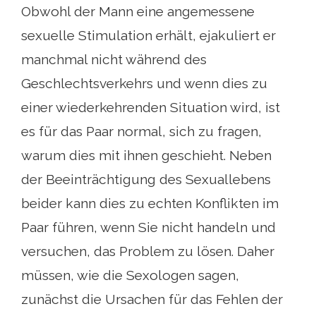
Obwohl der Mann eine angemessene
sexuelle Stimulation erhält, ejakuliert er
manchmal nicht während des
Geschlechtsverkehrs und wenn dies zu
einer wiederkehrenden Situation wird, ist
es für das Paar normal, sich zu fragen,
warum dies mit ihnen geschieht. Neben
der Beeinträchtigung des Sexuallebens
beider kann dies zu echten Konflikten im
Paar führen, wenn Sie nicht handeln und
versuchen, das Problem zu lösen. Daher
müssen, wie die Sexologen sagen,
zunächst die Ursachen für das Fehlen der