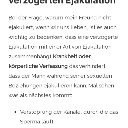
verzögerten Ejakulation
Bei der Frage, warum mein Freund nicht
ejakuliert, wenn wir uns lieben, ist es auch
wichtig zu bedenken, dass eine verzögerte
Ejakulation mit einer Art von Ejakulation
zusammenhängt
Krankheit oder
körperliche Verfassung
das verhindert,
dass der Mann während seiner sexuellen
Beziehungen ejakulieren kann. Mal sehen
was als nächstes kommt:
Verstopfung der Kanäle, durch die das
Sperma läuft.