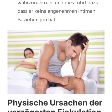
wahrzunehmen, und dies führt dazu,
dass er keine angenehmen intimen
Beziehungen hat.
Physische Ursachen der