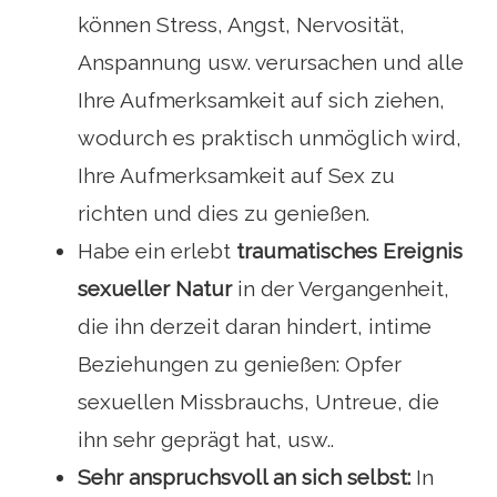
können Stress, Angst, Nervosität,
Anspannung usw. verursachen und alle
Ihre Aufmerksamkeit auf sich ziehen,
wodurch es praktisch unmöglich wird,
Ihre Aufmerksamkeit auf Sex zu
richten und dies zu genießen.
Habe ein erlebt
traumatisches Ereignis
sexueller Natur
in der Vergangenheit,
die ihn derzeit daran hindert, intime
Beziehungen zu genießen: Opfer
sexuellen Missbrauchs, Untreue, die
ihn sehr geprägt hat, usw..
Sehr anspruchsvoll an sich selbst:
In