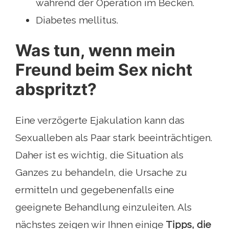
während der Operation im Becken.
Diabetes mellitus.
Was tun, wenn mein
Freund beim Sex nicht
abspritzt?
Eine verzögerte Ejakulation kann das
Sexualleben als Paar stark beeinträchtigen.
Daher ist es wichtig, die Situation als
Ganzes zu behandeln, die Ursache zu
ermitteln und gegebenenfalls eine
geeignete Behandlung einzuleiten. Als
nächstes zeigen wir Ihnen einige
Tipps, die