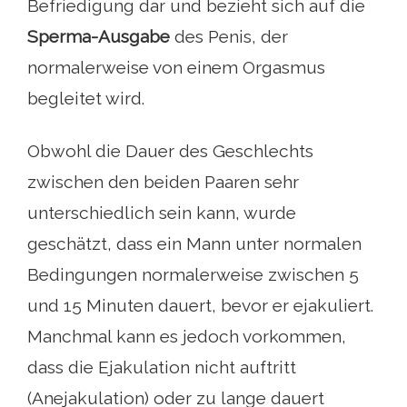
Befriedigung dar und bezieht sich auf die
Sperma-Ausgabe
des Penis, der
normalerweise von einem Orgasmus
begleitet wird.
Obwohl die Dauer des Geschlechts
zwischen den beiden Paaren sehr
unterschiedlich sein kann, wurde
geschätzt, dass ein Mann unter normalen
Bedingungen normalerweise zwischen 5
und 15 Minuten dauert, bevor er ejakuliert.
Manchmal kann es jedoch vorkommen,
dass die Ejakulation nicht auftritt
(Anejakulation) oder zu lange dauert