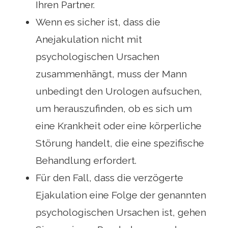
Ihren Partner.
Wenn es sicher ist, dass die
Anejakulation nicht mit
psychologischen Ursachen
zusammenhängt, muss der Mann
unbedingt den Urologen aufsuchen,
um herauszufinden, ob es sich um
eine Krankheit oder eine körperliche
Störung handelt, die eine spezifische
Behandlung erfordert.
Für den Fall, dass die verzögerte
Ejakulation eine Folge der genannten
psychologischen Ursachen ist, gehen