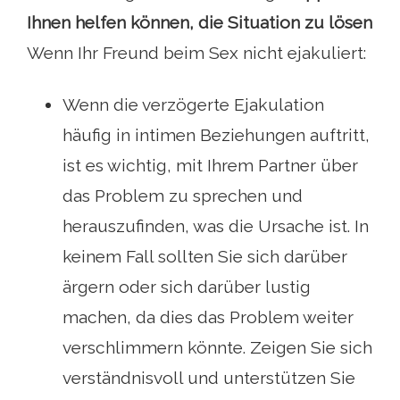
Ihnen helfen können, die Situation zu lösen
Wenn Ihr Freund beim Sex nicht ejakuliert:
Wenn die verzögerte Ejakulation
häufig in intimen Beziehungen auftritt,
ist es wichtig, mit Ihrem Partner über
das Problem zu sprechen und
herauszufinden, was die Ursache ist. In
keinem Fall sollten Sie sich darüber
ärgern oder sich darüber lustig
machen, da dies das Problem weiter
verschlimmern könnte. Zeigen Sie sich
verständnisvoll und unterstützen Sie