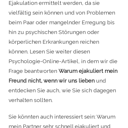
Ejakulation ermittelt werden, da sie
vielfältig sein können und von Problemen
beim Paar oder mangelnder Erregung bis
hin zu psychischen Störungen oder
körperlichen Erkrankungen reichen
können. Lesen Sie weiter diesen
Psychologie-Online-Artikel, in dem wir die
Frage beantworten
Warum ejakuliert mein
Freund nicht, wenn wir uns lieben
und
entdecken Sie auch, wie Sie sich dagegen
verhalten sollten.
Sie könnten auch interessiert sein: Warum
mein Partner sehr schnell ejakuliert und