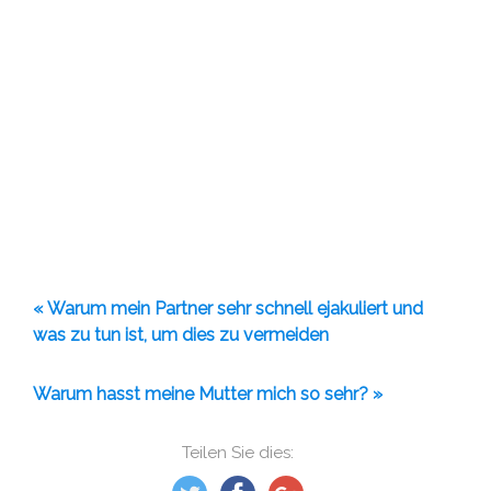
« Warum mein Partner sehr schnell ejakuliert und
was zu tun ist, um dies zu vermeiden
Warum hasst meine Mutter mich so sehr? »
Teilen Sie dies: