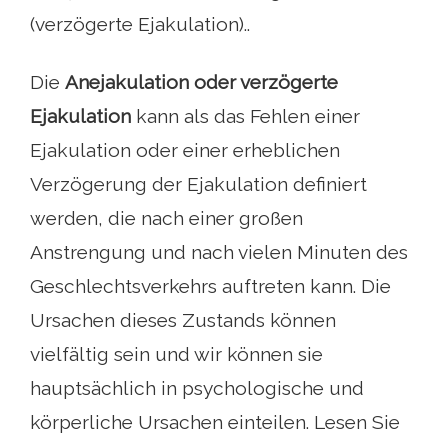
(verzögerte Ejakulation)..
Die
Anejakulation oder verzögerte
Ejakulation
kann als das Fehlen einer
Ejakulation oder einer erheblichen
Verzögerung der Ejakulation definiert
werden, die nach einer großen
Anstrengung und nach vielen Minuten des
Geschlechtsverkehrs auftreten kann. Die
Ursachen dieses Zustands können
vielfältig sein und wir können sie
hauptsächlich in psychologische und
körperliche Ursachen einteilen. Lesen Sie