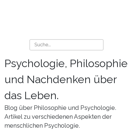
Psychologie, Philosophie
und Nachdenken über
das Leben.
Blog über Philosophie und Psychologie.
Artikel zu verschiedenen Aspekten der
menschlichen Psychologie.