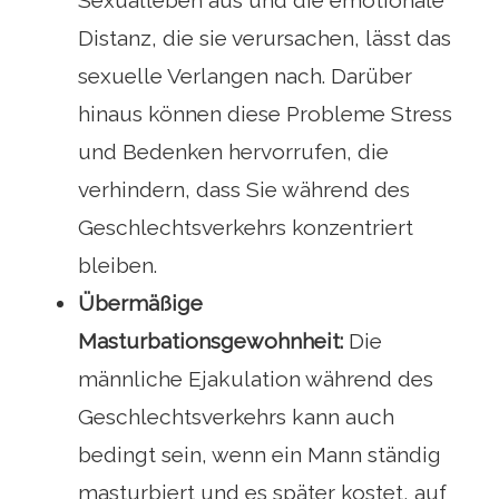
Sexualleben aus und die emotionale
Distanz, die sie verursachen, lässt das
sexuelle Verlangen nach. Darüber
hinaus können diese Probleme Stress
und Bedenken hervorrufen, die
verhindern, dass Sie während des
Geschlechtsverkehrs konzentriert
bleiben.
Übermäßige
Masturbationsgewohnheit:
Die
männliche Ejakulation während des
Geschlechtsverkehrs kann auch
bedingt sein, wenn ein Mann ständig
masturbiert und es später kostet, auf