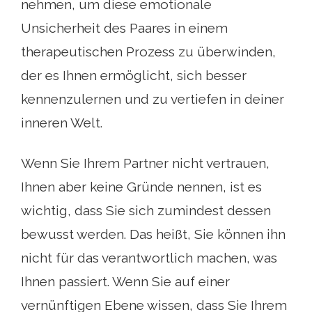
nehmen, um diese emotionale
Unsicherheit des Paares in einem
therapeutischen Prozess zu überwinden,
der es Ihnen ermöglicht, sich besser
kennenzulernen und zu vertiefen in deiner
inneren Welt.
Wenn Sie Ihrem Partner nicht vertrauen,
Ihnen aber keine Gründe nennen, ist es
wichtig, dass Sie sich zumindest dessen
bewusst werden. Das heißt, Sie können ihn
nicht für das verantwortlich machen, was
Ihnen passiert. Wenn Sie auf einer
vernünftigen Ebene wissen, dass Sie Ihrem