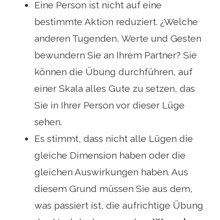
Eine Person ist nicht auf eine
bestimmte Aktion reduziert. ¿Welche
anderen Tugenden, Werte und Gesten
bewundern Sie an Ihrem Partner? Sie
können die Übung durchführen, auf
einer Skala alles Gute zu setzen, das
Sie in Ihrer Person vor dieser Lüge
sehen.
Es stimmt, dass nicht alle Lügen die
gleiche Dimension haben oder die
gleichen Auswirkungen haben. Aus
diesem Grund müssen Sie aus dem,
was passiert ist, die aufrichtige Übung