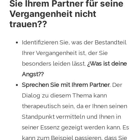
Sie Ihrem Partner für seine
Vergangenheit nicht
trauen??
Identifizieren Sie, was der Bestandteil
Ihrer Vergangenheit ist, der Sie
besonders leiden lässt.
¿Was ist deine
Angst??
Sprechen Sie mit Ihrem Partner
. Der
Dialog zu diesem Thema kann
therapeutisch sein, da er Ihnen seinen
Standpunkt vermitteln und Ihnen in
seiner Essenz gezeigt werden kann. Es
kann zum Beispiel passieren, dass Sie