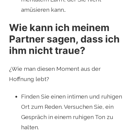
amüsieren kann..
Wie kann ich meinem
Partner sagen, dass ich
ihm nicht traue?
¿Wie man diesen Moment aus der
Hoffnung lebt?
Finden Sie einen intimen und ruhigen
Ort zum Reden. Versuchen Sie, ein
Gespräch in einem ruhigen Ton zu
halten.