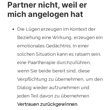
Partner nicht, weil er
mich angelogen hat
Die Lügen erzeugen im Kontext der
Beziehung eine Wirkung, erzeugen ein
emotionales Gedächtnis. In einer
solchen Situation kann es ratsam sein,
eine Paartherapie durchzuführen,
wenn Sie beide bereit sind, diese
Verpflichtung zu übernehmen, um den
Dialog wieder aufzunehmen und
jeden Teil davon zu übernehmen
Vertrauen zurückgewinnen
.