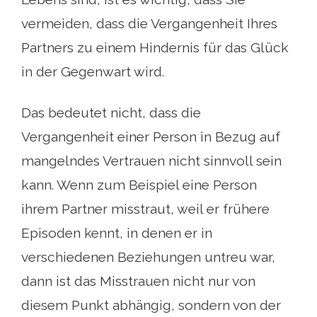
vermeiden, dass die Vergangenheit Ihres
Partners zu einem Hindernis für das Glück
in der Gegenwart wird.
Das bedeutet nicht, dass die
Vergangenheit einer Person in Bezug auf
mangelndes Vertrauen nicht sinnvoll sein
kann. Wenn zum Beispiel eine Person
ihrem Partner misstraut, weil er frühere
Episoden kennt, in denen er in
verschiedenen Beziehungen untreu war,
dann ist das Misstrauen nicht nur von
diesem Punkt abhängig, sondern von der