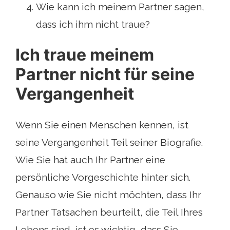
Wie kann ich meinem Partner sagen,
dass ich ihm nicht traue?
Ich traue meinem
Partner nicht für seine
Vergangenheit
Wenn Sie einen Menschen kennen, ist
seine Vergangenheit Teil seiner Biografie.
Wie Sie hat auch Ihr Partner eine
persönliche Vorgeschichte hinter sich.
Genauso wie Sie nicht möchten, dass Ihr
Partner Tatsachen beurteilt, die Teil Ihres
Lebens sind, ist es wichtig, dass Sie