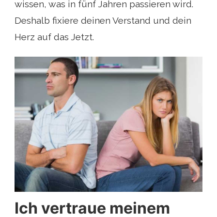
wissen, was in fünf Jahren passieren wird.
Deshalb fixiere deinen Verstand und dein
Herz auf das Jetzt.
Ich vertraue meinem