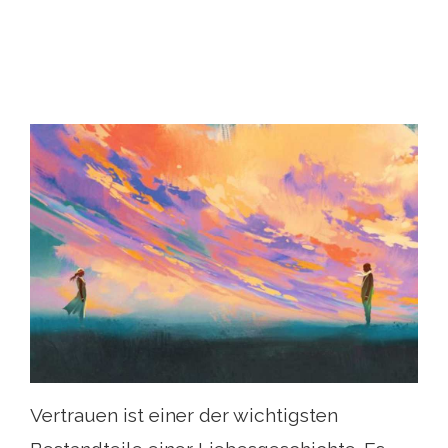
Vertrauen ist einer der wichtigsten