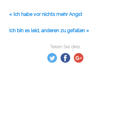
« Ich habe vor nichts mehr Angst
Ich bin es leid, anderen zu gefallen »
Teilen Sie dies: