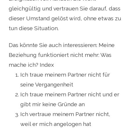
gleichgültig und vertrauen Sie darauf, dass
dieser Umstand gelöst wird, ohne etwas zu
tun diese Situation.
Das könnte Sie auch interessieren: Meine
Beziehung funktioniert nicht mehr: Was
mache ich? Index
Ich traue meinem Partner nicht für
seine Vergangenheit
Ich traue meinem Partner nicht und er
gibt mir keine Gründe an
Ich vertraue meinem Partner nicht,
weil er mich angelogen hat