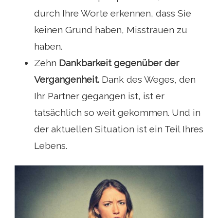
durch Ihre Worte erkennen, dass Sie
keinen Grund haben, Misstrauen zu
haben.
Zehn
Dankbarkeit gegenüber der
Vergangenheit.
Dank des Weges, den
Ihr Partner gegangen ist, ist er
tatsächlich so weit gekommen. Und in
der aktuellen Situation ist ein Teil Ihres
Lebens.