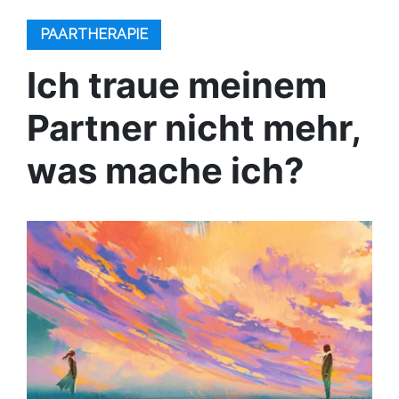
PAARTHERAPIE
Ich traue meinem
Partner nicht mehr,
was mache ich?