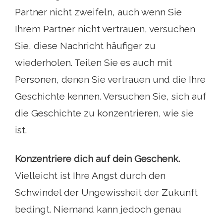
Partner nicht zweifeln, auch wenn Sie
Ihrem Partner nicht vertrauen, versuchen
Sie, diese Nachricht häufiger zu
wiederholen. Teilen Sie es auch mit
Personen, denen Sie vertrauen und die Ihre
Geschichte kennen. Versuchen Sie, sich auf
die Geschichte zu konzentrieren, wie sie
ist.
Konzentriere dich auf dein Geschenk.
Vielleicht ist Ihre Angst durch den
Schwindel der Ungewissheit der Zukunft
bedingt. Niemand kann jedoch genau