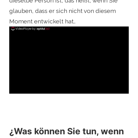
dieselbe Person ist, das heißt, wenn Sie
glauben, dass er sich nicht von diesem
Moment entwickelt hat..
ad
¿Was können Sie tun, wenn