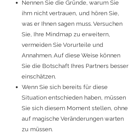
Nennen Sie die Gründe, warum Sie
ihm nicht vertrauen, und hören Sie,
was er Ihnen sagen muss. Versuchen
Sie, Ihre Mindmap zu erweitern,
vermeiden Sie Vorurteile und
Annahmen. Auf diese Weise können
Sie die Botschaft Ihres Partners besser
einschätzen.
Wenn Sie sich bereits für diese
Situation entschieden haben, müssen
Sie sich diesem Moment stellen, ohne
auf magische Veränderungen warten
zu müssen.