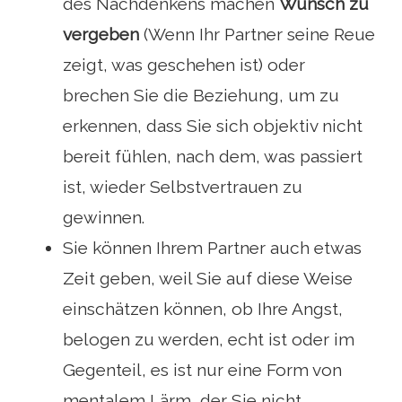
des Nachdenkens machen
Wunsch zu
vergeben
(Wenn Ihr Partner seine Reue
zeigt, was geschehen ist) oder
brechen Sie die Beziehung, um zu
erkennen, dass Sie sich objektiv nicht
bereit fühlen, nach dem, was passiert
ist, wieder Selbstvertrauen zu
gewinnen.
Sie können Ihrem Partner auch etwas
Zeit geben, weil Sie auf diese Weise
einschätzen können, ob Ihre Angst,
belogen zu werden, echt ist oder im
Gegenteil, es ist nur eine Form von
mentalem Lärm, der Sie nicht