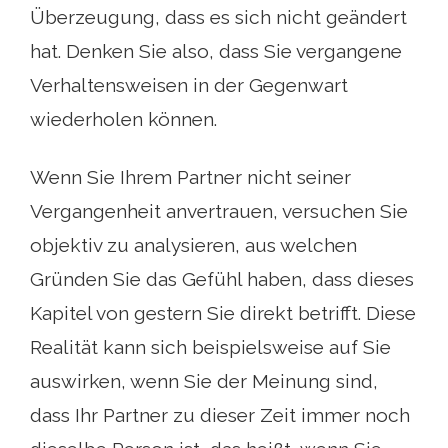
Überzeugung, dass es sich nicht geändert
hat. Denken Sie also, dass Sie vergangene
Verhaltensweisen in der Gegenwart
wiederholen können.
Wenn Sie Ihrem Partner nicht seiner
Vergangenheit anvertrauen, versuchen Sie
objektiv zu analysieren, aus welchen
Gründen Sie das Gefühl haben, dass dieses
Kapitel von gestern Sie direkt betrifft. Diese
Realität kann sich beispielsweise auf Sie
auswirken, wenn Sie der Meinung sind,
dass Ihr Partner zu dieser Zeit immer noch