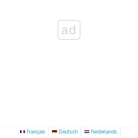
ad
Français
Deutsch
Nederlands