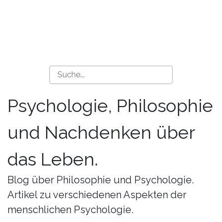
Psychologie, Philosophie
und Nachdenken über
das Leben.
Blog über Philosophie und Psychologie.
Artikel zu verschiedenen Aspekten der
menschlichen Psychologie.