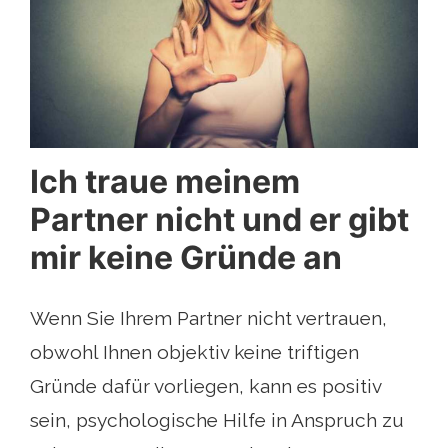
Ich traue meinem
Partner nicht und er gibt
mir keine Gründe an
Wenn Sie Ihrem Partner nicht vertrauen,
obwohl Ihnen objektiv keine triftigen
Gründe dafür vorliegen, kann es positiv
sein, psychologische Hilfe in Anspruch zu