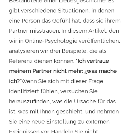
Bestandteile einer Liebesgeschichte. Es
gibt verschiedene Situationen, in denen
eine Person das Gefühl hat, dass sie ihrem
Partner misstrauen. In diesem Artikel, den
wir in Online-Psychologie veröffentlichen,
analysieren wir drei Beispiele, die als
Referenz dienen können. "
Ich vertraue
meinem Partner nicht mehr: ¿was mache
ich?
"Wenn Sie sich mit dieser Frage
identifiziert fühlen, versuchen Sie
herauszufinden, was die Ursache für das
ist, was mit Ihnen geschieht, und nehmen
Sie eine neue Einstellung zu externen
Ereignissen vor. Handeln Sie nicht