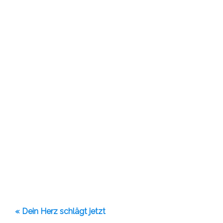
« Dein Herz schlägt jetzt