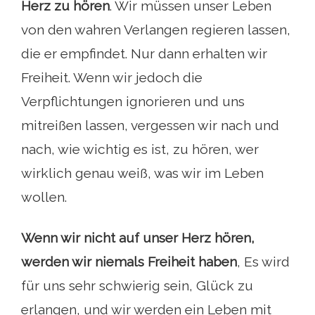
Herz zu hören
. Wir müssen unser Leben
von den wahren Verlangen regieren lassen,
die er empfindet. Nur dann erhalten wir
Freiheit. Wenn wir jedoch die
Verpflichtungen ignorieren und uns
mitreißen lassen, vergessen wir nach und
nach, wie wichtig es ist, zu hören, wer
wirklich genau weiß, was wir im Leben
wollen.
Wenn wir nicht auf unser Herz hören,
werden wir niemals Freiheit haben
, Es wird
für uns sehr schwierig sein, Glück zu
erlangen, und wir werden ein Leben mit