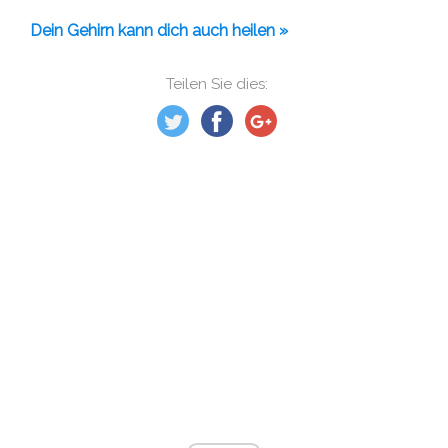
Dein Gehirn kann dich auch heilen »
Teilen Sie dies: