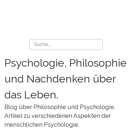
Psychologie, Philosophie
und Nachdenken über
das Leben.
Blog über Philosophie und Psychologie.
Artikel zu verschiedenen Aspekten der
menschlichen Psychologie.