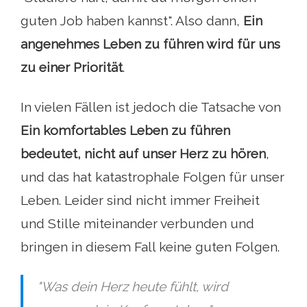
guten Job haben kannst". Also dann,
Ein
angenehmes Leben zu führen wird für uns
zu einer Priorität
.
In vielen Fällen ist jedoch die Tatsache von
Ein komfortables Leben zu führen
bedeutet, nicht auf unser Herz zu hören
,
und das hat katastrophale Folgen für unser
Leben. Leider sind nicht immer Freiheit
und Stille miteinander verbunden und
bringen in diesem Fall keine guten Folgen.
"Was dein Herz heute fühlt, wird