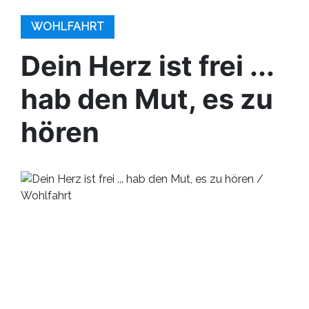
WOHLFAHRT
Dein Herz ist frei ...
hab den Mut, es zu
hören