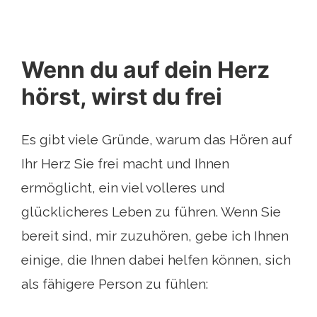
Wenn du auf dein Herz
hörst, wirst du frei
Es gibt viele Gründe, warum das Hören auf
Ihr Herz Sie frei macht und Ihnen
ermöglicht, ein viel volleres und
glücklicheres Leben zu führen. Wenn Sie
bereit sind, mir zuzuhören, gebe ich Ihnen
einige, die Ihnen dabei helfen können, sich
als fähigere Person zu fühlen: