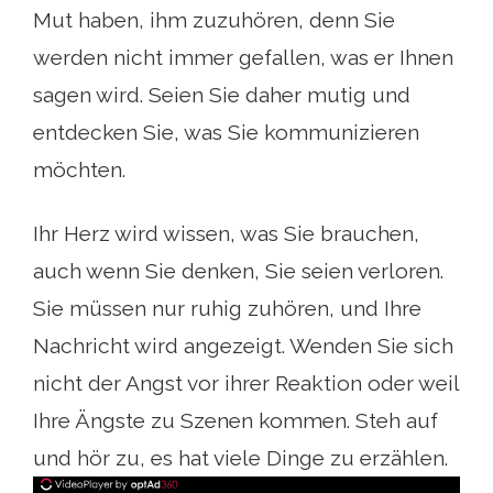
Mut haben, ihm zuzuhören, denn Sie
werden nicht immer gefallen, was er Ihnen
sagen wird. Seien Sie daher mutig und
entdecken Sie, was Sie kommunizieren
möchten.
Ihr Herz wird wissen, was Sie brauchen,
auch wenn Sie denken, Sie seien verloren.
Sie müssen nur ruhig zuhören, und Ihre
Nachricht wird angezeigt. Wenden Sie sich
nicht der Angst vor ihrer Reaktion oder weil
Ihre Ängste zu Szenen kommen. Steh auf
und hör zu, es hat viele Dinge zu erzählen.