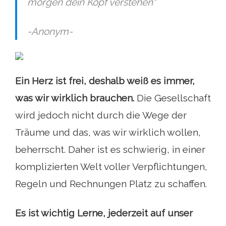
morgen dein Kopf verstehen"
-Anonym-
Ein Herz ist frei, deshalb weiß es immer,
was wir wirklich brauchen.
Die Gesellschaft
wird jedoch nicht durch die Wege der
Träume und das, was wir wirklich wollen,
beherrscht. Daher ist es schwierig, in einer
komplizierten Welt voller Verpflichtungen,
Regeln und Rechnungen Platz zu schaffen.
Es ist wichtig
Lerne, jederzeit auf unser