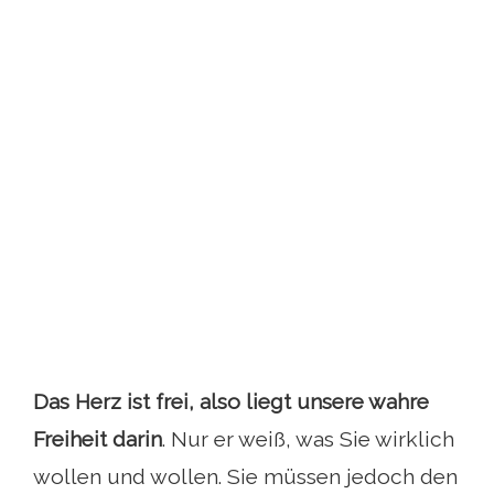
Das Herz ist frei, also liegt unsere wahre
Freiheit darin
. Nur er weiß, was Sie wirklich
wollen und wollen. Sie müssen jedoch den