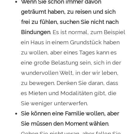
Wenn Sie schon immer davon
geträumt haben, zu reisen und sich
frei zu fühlen, suchen Sie nicht nach
Bindungen
. Es ist normal, zum Beispiel
ein Haus in einem Grundstück haben
zu wollen, aber eines Tages kann es
eine große Belastung sein, sich in der
wundervollen Welt, in der wir leben,
zu bewegen. Denken Sie daran, dass
es Mieten und Modalitäten gibt, die
Sie weniger unterwerfen.
Sie können eine Familie wollen, aber
Sie müssen den Moment wählen
.
Gehen Sie nicht voran, aber fallen Sie