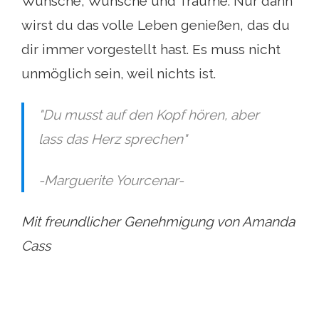
Wünsche, Wünsche und Träume. Nur dann
wirst du das volle Leben genießen, das du
dir immer vorgestellt hast. Es muss nicht
unmöglich sein, weil nichts ist.
"Du musst auf den Kopf hören, aber
lass das Herz sprechen"
-Marguerite Yourcenar-
Mit freundlicher Genehmigung von Amanda
Cass