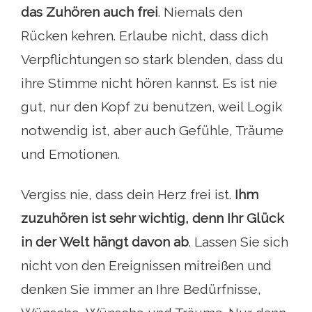
das Zuhören auch frei
. Niemals den
Rücken kehren. Erlaube nicht, dass dich
Verpflichtungen so stark blenden, dass du
ihre Stimme nicht hören kannst. Es ist nie
gut, nur den Kopf zu benutzen, weil Logik
notwendig ist, aber auch Gefühle, Träume
und Emotionen.
Vergiss nie, dass dein Herz frei ist.
Ihm
zuzuhören ist sehr wichtig, denn Ihr Glück
in der Welt hängt davon ab
. Lassen Sie sich
nicht von den Ereignissen mitreißen und
denken Sie immer an Ihre Bedürfnisse,