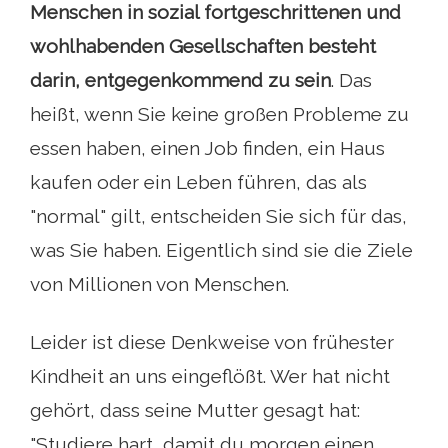
Menschen in sozial fortgeschrittenen und
wohlhabenden Gesellschaften besteht
darin, entgegenkommend zu sein
. Das
heißt, wenn Sie keine großen Probleme zu
essen haben, einen Job finden, ein Haus
kaufen oder ein Leben führen, das als
"normal" gilt, entscheiden Sie sich für das,
was Sie haben. Eigentlich sind sie die Ziele
von Millionen von Menschen.
Leider ist diese Denkweise von frühester
Kindheit an uns eingeflößt. Wer hat nicht
gehört, dass seine Mutter gesagt hat:
"Studiere hart, damit du morgen einen