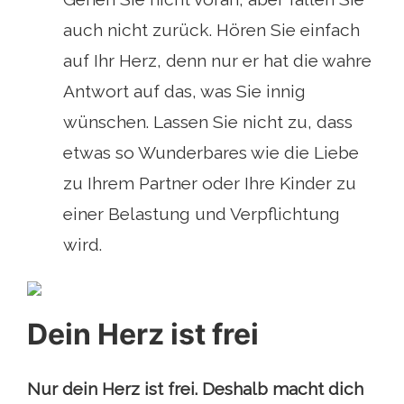
auch nicht zurück. Hören Sie einfach
auf Ihr Herz, denn nur er hat die wahre
Antwort auf das, was Sie innig
wünschen. Lassen Sie nicht zu, dass
etwas so Wunderbares wie die Liebe
zu Ihrem Partner oder Ihre Kinder zu
einer Belastung und Verpflichtung
wird.
Dein Herz ist frei
Nur dein Herz ist frei. Deshalb macht dich