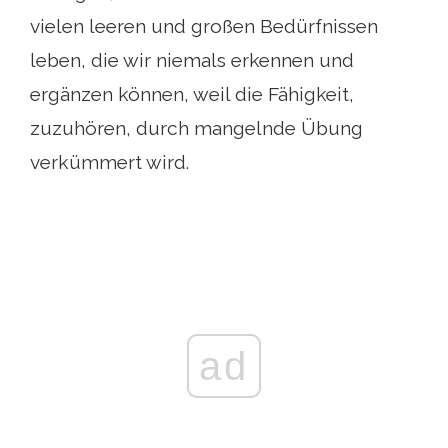
vielen leeren und großen Bedürfnissen
leben, die wir niemals erkennen und
ergänzen können, weil die Fähigkeit,
zuzuhören, durch mangelnde Übung
verkümmert wird.
ad