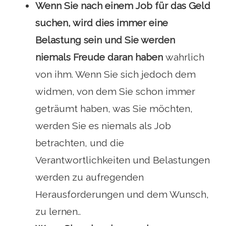
Wenn Sie nach einem Job für das Geld
suchen, wird dies immer eine
Belastung sein und Sie werden
niemals Freude daran haben
wahrlich
von ihm. Wenn Sie sich jedoch dem
widmen, von dem Sie schon immer
geträumt haben, was Sie möchten,
werden Sie es niemals als Job
betrachten, und die
Verantwortlichkeiten und Belastungen
werden zu aufregenden
Herausforderungen und dem Wunsch,
zu lernen..