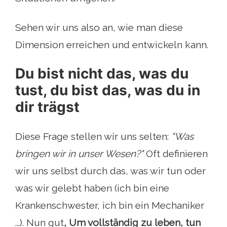
Sehen wir uns also an, wie man diese
Dimension erreichen und entwickeln kann.
Du bist nicht das, was du
tust, du bist das, was du in
dir trägst
Diese Frage stellen wir uns selten:
"Was
bringen wir in unser Wesen?"
Oft definieren
wir uns selbst durch das, was wir tun oder
was wir gelebt haben (ich bin eine
Krankenschwester, ich bin ein Mechaniker
...). Nun gut
, Um vollständig zu leben, tun