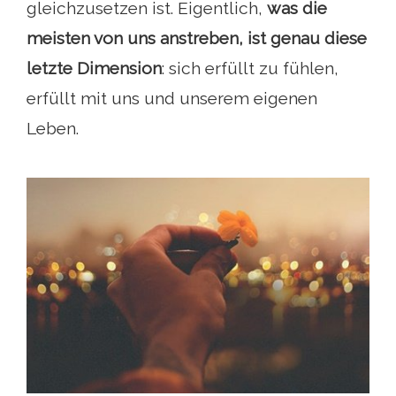
gleichzusetzen ist. Eigentlich,
was die
meisten von uns anstreben, ist genau diese
letzte Dimension
: sich erfüllt zu fühlen,
erfüllt mit uns und unserem eigenen
Leben.