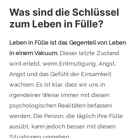
Was sind die Schlüssel
zum Leben in Fülle?
Leben in Fülle ist das Gegenteil von Leben
in einem Vakuum
. Dieser letzte Zustand
wird erlebt, wenn Entmutigung, Angst,
Angst und das Gefühl der Einsamkeit
wachsen. Es ist klar, dass wir uns in
irgendeiner Weise immer mit diesen
psychologischen Realitäten befassen
werden; Die Person, die täglich ihre Fülle
ausübt, kann jedoch besser mit diesen
Situationen umgehen.