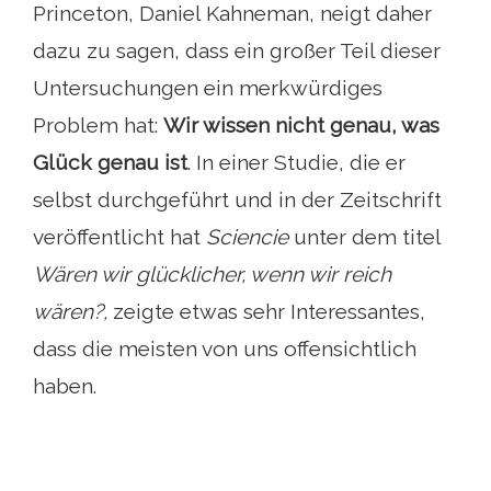
Princeton, Daniel Kahneman, neigt daher
dazu zu sagen, dass ein großer Teil dieser
Untersuchungen ein merkwürdiges
Problem hat:
Wir wissen nicht genau, was
Glück genau ist
. In einer Studie, die er
selbst durchgeführt und in der Zeitschrift
veröffentlicht hat
Sciencie
unter dem titel
Wären wir glücklicher, wenn wir reich
wären?,
zeigte etwas sehr Interessantes,
dass die meisten von uns offensichtlich
haben.