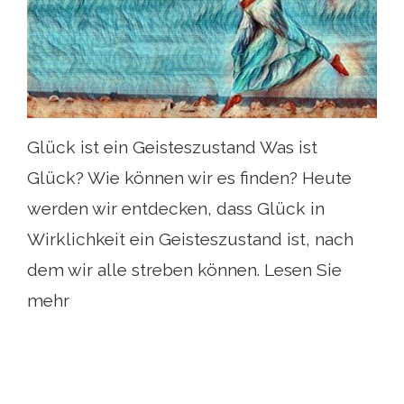
Glück ist ein Geisteszustand Was ist
Glück? Wie können wir es finden? Heute
werden wir entdecken, dass Glück in
Wirklichkeit ein Geisteszustand ist, nach
dem wir alle streben können. Lesen Sie
mehr