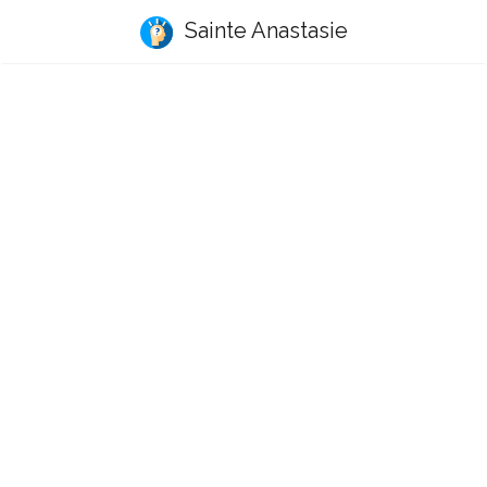
Sainte Anastasie