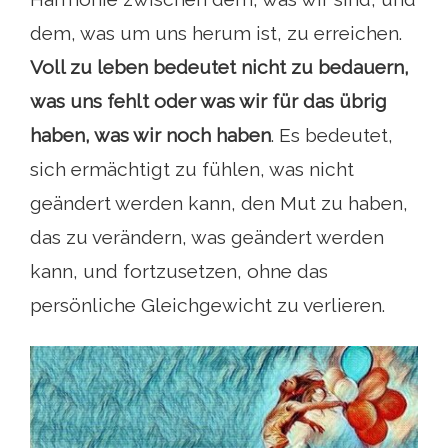
dem, was um uns herum ist, zu erreichen.
Voll zu leben bedeutet nicht zu bedauern,
was uns fehlt oder was wir für das übrig
haben, was wir noch haben
. Es bedeutet,
sich ermächtigt zu fühlen, was nicht
geändert werden kann, den Mut zu haben,
das zu verändern, was geändert werden
kann, und fortzusetzen, ohne das
persönliche Gleichgewicht zu verlieren.