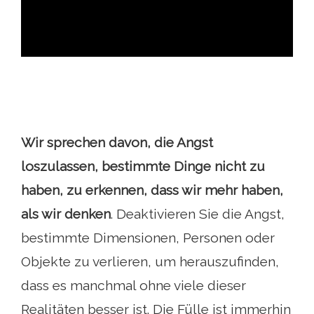
ad
Wir sprechen davon, die Angst
loszulassen, bestimmte Dinge nicht zu
haben, zu erkennen, dass wir mehr haben,
als wir denken
. Deaktivieren Sie die Angst,
bestimmte Dimensionen, Personen oder
Objekte zu verlieren, um herauszufinden,
dass es manchmal ohne viele dieser
Realitäten besser ist. Die Fülle ist immerhin