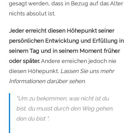
gesagt werden, dass in Bezug auf das Alter
nichts absolut ist.
Jeder erreicht diesen Höhepunkt seiner
persönlichen Entwicklung und Erfüllung in
seinem Tag und in seinem Moment früher
oder später.
Andere erreichen jedoch nie
diesen Höhepunkt.
Lassen Sie uns mehr
Informationen darüber sehen.
"Um zu bekommen, was nicht ist
du
bist, du musst durch den Weg gehen,
den du bist ".