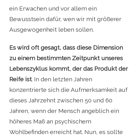
ein Erwachen und vor allem ein
Bewusstsein dafür, wen wir mit größerer
Ausgewogenheit leben sollen.
Es wird oft gesagt, dass diese Dimension
zu einem bestimmten Zeitpunkt unseres
Lebenszyklus kommt, der das Produkt der
Reife ist
. In den letzten Jahren
konzentrierte sich die Aufmerksamkeit auf
dieses Jahrzehnt zwischen 50 und 60
Jahren, wenn der Mensch angeblich ein
höheres Maß an psychischem
Wohlbefinden erreicht hat. Nun, es sollte