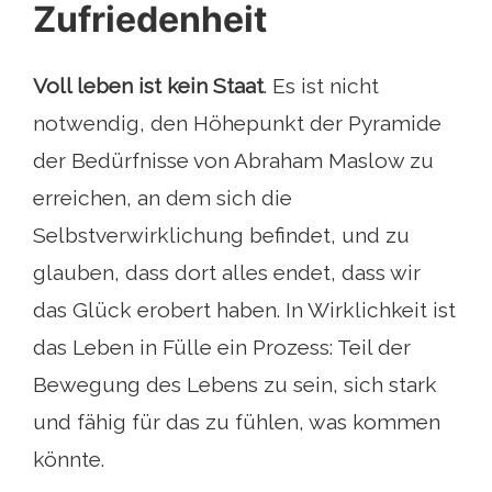
Zufriedenheit
Voll leben ist kein Staat
. Es ist nicht
notwendig, den Höhepunkt der Pyramide
der Bedürfnisse von Abraham Maslow zu
erreichen, an dem sich die
Selbstverwirklichung befindet, und zu
glauben, dass dort alles endet, dass wir
das Glück erobert haben. In Wirklichkeit ist
das Leben in Fülle ein Prozess: Teil der
Bewegung des Lebens zu sein, sich stark
und fähig für das zu fühlen, was kommen
könnte.