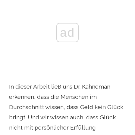
ad
In dieser Arbeit ließ uns Dr. Kahneman
erkennen, dass die Menschen im
Durchschnitt wissen, dass Geld kein Glück
bringt. Und wir wissen auch, dass Glück
nicht mit persönlicher Erfüllung