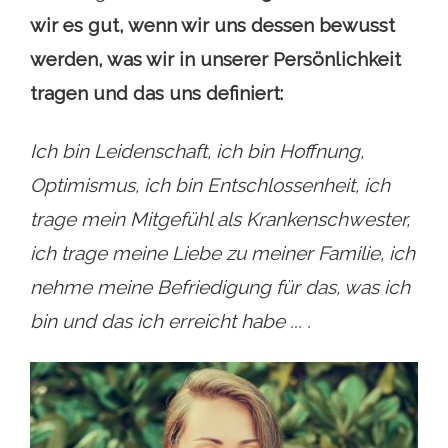
wir es gut, wenn wir uns dessen bewusst
werden, was wir in unserer Persönlichkeit
tragen und das uns definiert:
Ich bin Leidenschaft, ich bin Hoffnung,
Optimismus, ich bin Entschlossenheit, ich
trage mein Mitgefühl als Krankenschwester,
ich trage meine Liebe zu meiner Familie, ich
nehme meine Befriedigung für das, was ich
bin und das ich erreicht habe ... .