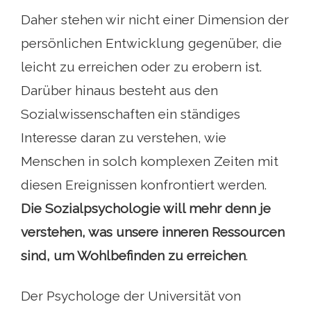
Daher stehen wir nicht einer Dimension der
persönlichen Entwicklung gegenüber, die
leicht zu erreichen oder zu erobern ist.
Darüber hinaus besteht aus den
Sozialwissenschaften ein ständiges
Interesse daran zu verstehen, wie
Menschen in solch komplexen Zeiten mit
diesen Ereignissen konfrontiert werden.
Die Sozialpsychologie will mehr denn je
verstehen, was unsere inneren Ressourcen
sind, um Wohlbefinden zu erreichen
.
Der Psychologe der Universität von