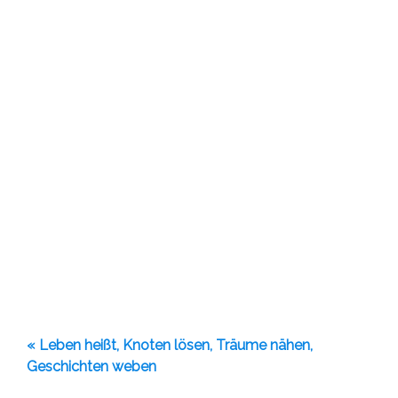
« Leben heißt, Knoten lösen, Träume nähen,
Geschichten weben