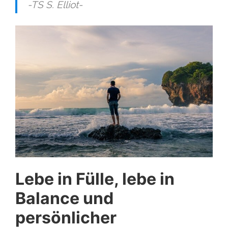
-TS S. Elliot-
Lebe in Fülle, lebe in
Balance und
persönlicher