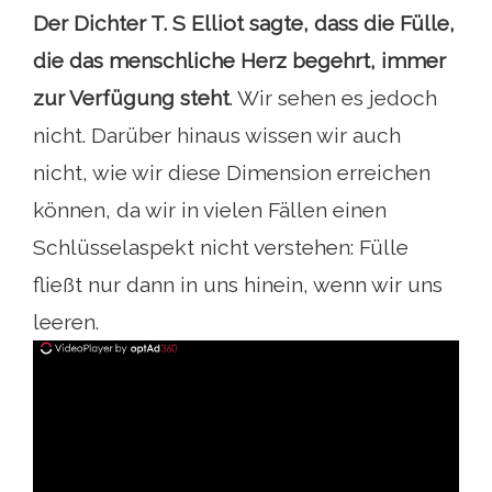
Der Dichter T. S Elliot sagte, dass die Fülle,
die das menschliche Herz begehrt, immer
zur Verfügung steht
. Wir sehen es jedoch
nicht. Darüber hinaus wissen wir auch
nicht, wie wir diese Dimension erreichen
können, da wir in vielen Fällen einen
Schlüsselaspekt nicht verstehen: Fülle
fließt nur dann in uns hinein, wenn wir uns
leeren.