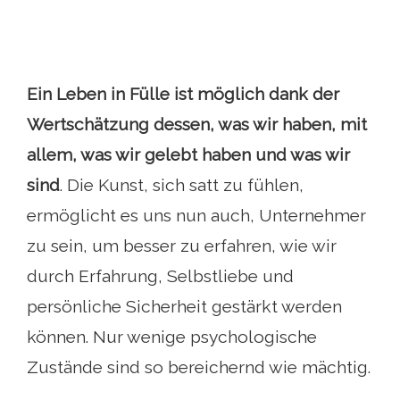
Ein Leben in Fülle ist möglich dank der
Wertschätzung dessen, was wir haben, mit
allem, was wir gelebt haben und was wir
sind
. Die Kunst, sich satt zu fühlen,
ermöglicht es uns nun auch, Unternehmer
zu sein, um besser zu erfahren, wie wir
durch Erfahrung, Selbstliebe und
persönliche Sicherheit gestärkt werden
können. Nur wenige psychologische
Zustände sind so bereichernd wie mächtig.