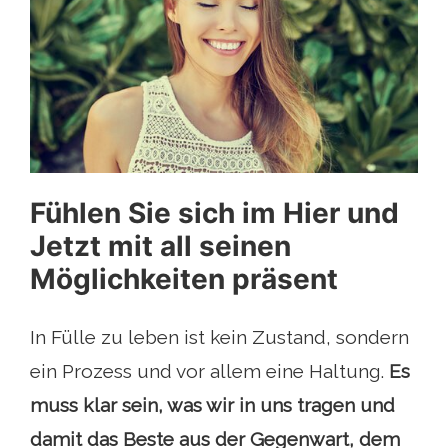
Fühlen Sie sich im Hier und
Jetzt mit all seinen
Möglichkeiten präsent
In Fülle zu leben ist kein Zustand, sondern
ein Prozess und vor allem eine Haltung.
Es
muss klar sein, was wir in uns tragen und
damit das Beste aus der Gegenwart, dem