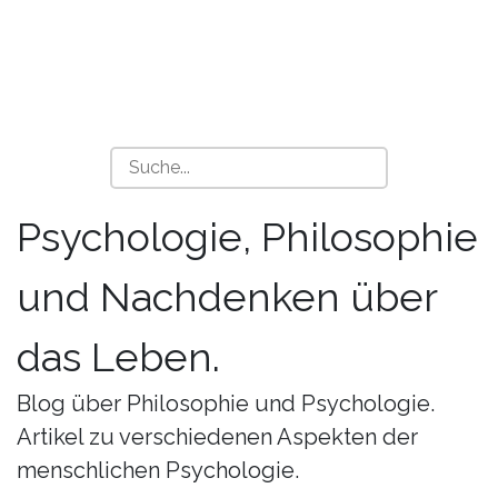
Psychologie, Philosophie
und Nachdenken über
das Leben.
Blog über Philosophie und Psychologie.
Artikel zu verschiedenen Aspekten der
menschlichen Psychologie.