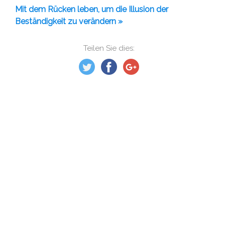
Mit dem Rücken leben, um die Illusion der
Beständigkeit zu verändern »
Teilen Sie dies: