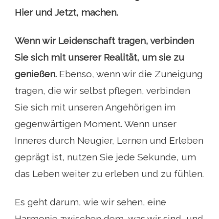
Hier und Jetzt, machen.
Wenn wir Leidenschaft tragen, verbinden
Sie sich mit unserer Realität, um sie zu
genießen.
Ebenso, wenn wir die Zuneigung
tragen, die wir selbst pflegen, verbinden
Sie sich mit unseren Angehörigen im
gegenwärtigen Moment. Wenn unser
Inneres durch Neugier, Lernen und Erleben
geprägt ist, nutzen Sie jede Sekunde, um
das Leben weiter zu erleben und zu fühlen.
Es geht darum, wie wir sehen, eine
Harmonie zwischen dem, was wir sind, und