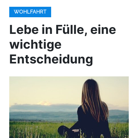
WOHLFAHRT
Lebe in Fülle, eine
wichtige
Entscheidung