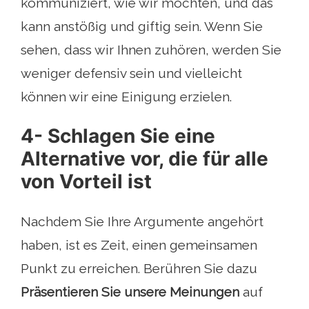
kommuniziert, wie wir möchten, und das
kann anstößig und giftig sein. Wenn Sie
sehen, dass wir Ihnen zuhören, werden Sie
weniger defensiv sein und vielleicht
können wir eine Einigung erzielen.
4- Schlagen Sie eine
Alternative vor, die für alle
von Vorteil ist
Nachdem Sie Ihre Argumente angehört
haben, ist es Zeit, einen gemeinsamen
Punkt zu erreichen. Berühren Sie dazu
Präsentieren Sie unsere Meinungen
auf