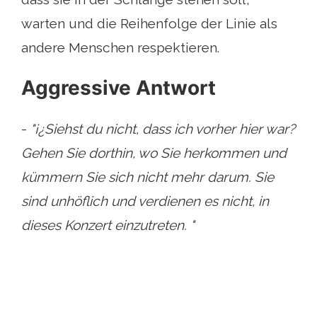
warten und die Reihenfolge der Linie als
andere Menschen respektieren.
Aggressive Antwort
-
"¡¿Siehst du nicht, dass ich vorher hier war?
Gehen Sie dorthin, wo Sie herkommen und
kümmern Sie sich nicht mehr darum. Sie
sind unhöflich und verdienen es nicht, in
dieses Konzert einzutreten. "