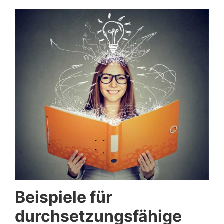
Beispiele für
durchsetzungsfähige