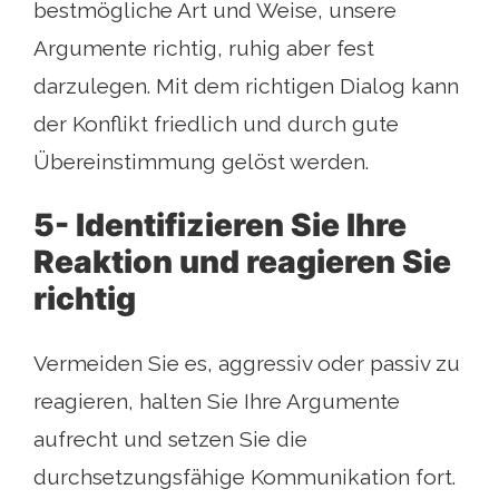
bestmögliche Art und Weise, unsere
Argumente richtig, ruhig aber fest
darzulegen. Mit dem richtigen Dialog kann
der Konflikt friedlich und durch gute
Übereinstimmung gelöst werden.
5- Identifizieren Sie Ihre
Reaktion und reagieren Sie
richtig
Vermeiden Sie es, aggressiv oder passiv zu
reagieren, halten Sie Ihre Argumente
aufrecht und setzen Sie die
durchsetzungsfähige Kommunikation fort.