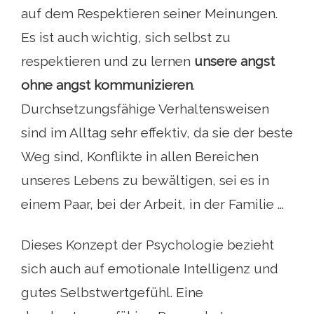
auf dem Respektieren seiner Meinungen.
Es ist auch wichtig, sich selbst zu
respektieren und zu lernen
unsere angst
ohne angst kommunizieren
.
Durchsetzungsfähige Verhaltensweisen
sind im Alltag sehr effektiv, da sie der beste
Weg sind, Konflikte in allen Bereichen
unseres Lebens zu bewältigen, sei es in
einem Paar, bei der Arbeit, in der Familie ...
Dieses Konzept der Psychologie bezieht
sich auch auf emotionale Intelligenz und
gutes Selbstwertgefühl. Eine