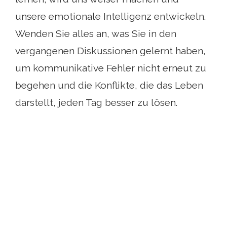
unsere emotionale Intelligenz entwickeln.
Wenden Sie alles an, was Sie in den
vergangenen Diskussionen gelernt haben,
um kommunikative Fehler nicht erneut zu
begehen und die Konflikte, die das Leben
darstellt, jeden Tag besser zu lösen.