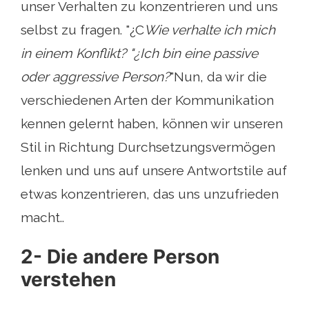
unser Verhalten zu konzentrieren und uns
selbst zu fragen. "¿C
Wie verhalte ich mich
in einem Konflikt? "¿Ich bin eine passive
oder aggressive Person?
"Nun, da wir die
verschiedenen Arten der Kommunikation
kennen gelernt haben, können wir unseren
Stil in Richtung Durchsetzungsvermögen
lenken und uns auf unsere Antwortstile auf
etwas konzentrieren, das uns unzufrieden
macht..
2- Die andere Person
verstehen