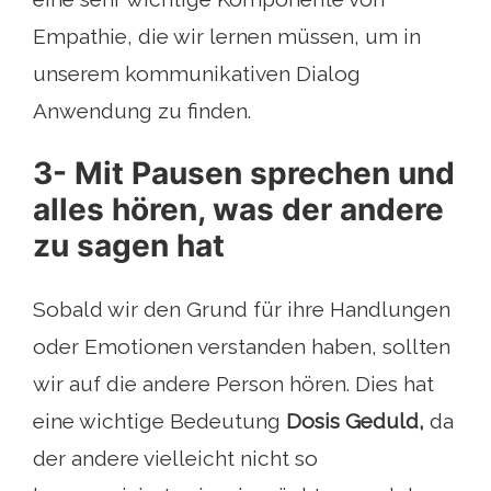
Empathie, die wir lernen müssen, um in
unserem kommunikativen Dialog
Anwendung zu finden.
3- Mit Pausen sprechen und
alles hören, was der andere
zu sagen hat
Sobald wir den Grund für ihre Handlungen
oder Emotionen verstanden haben, sollten
wir auf die andere Person hören. Dies hat
eine wichtige Bedeutung
Dosis Geduld,
da
der andere vielleicht nicht so