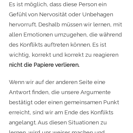
Es ist möglich, dass diese Person ein
Gefühl von Nervosität oder Unbehagen
hervorruft. Deshalb müssen wir lernen, mit
allen Emotionen umzugehen, die während
des Konflikts auftreten können. Es ist
wichtig, korrekt und korrekt zu reagieren
nicht die Papiere verlieren.
Wenn wir auf der anderen Seite eine
Antwort finden, die unsere Argumente
bestätigt oder einen gemeinsamen Punkt
erreicht, sind wir am Ende des Konflikts
angelangt. Aus diesen Situationen zu
lernen, wird uns weiser machen und