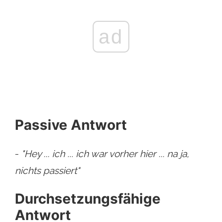
ad
Passive Antwort
-
"Hey ... ich ... ich war vorher hier ... na ja,
nichts passiert"
Durchsetzungsfähige
Antwort