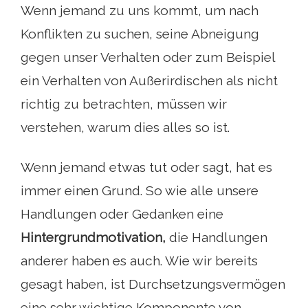
Wenn jemand zu uns kommt, um nach
Konflikten zu suchen, seine Abneigung
gegen unser Verhalten oder zum Beispiel
ein Verhalten von Außerirdischen als nicht
richtig zu betrachten, müssen wir
verstehen, warum dies alles so ist.
Wenn jemand etwas tut oder sagt, hat es
immer einen Grund. So wie alle unsere
Handlungen oder Gedanken eine
Hintergrundmotivation,
die Handlungen
anderer haben es auch. Wie wir bereits
gesagt haben, ist Durchsetzungsvermögen
eine sehr wichtige Komponente von