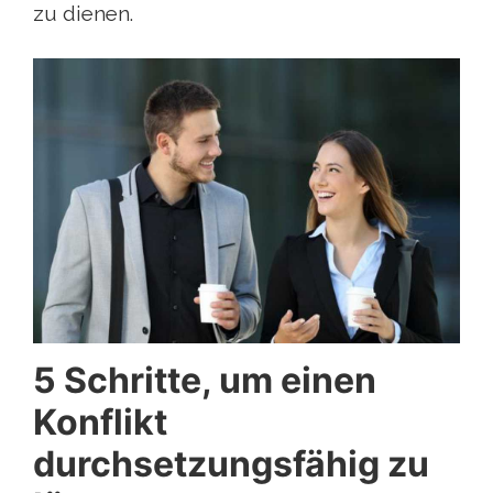
zu dienen.
5 Schritte, um einen
Konflikt
durchsetzungsfähig zu