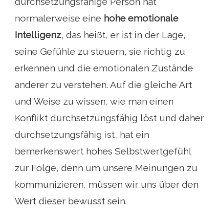
durchsetzungsfähige Person hat
normalerweise eine
hohe emotionale
Intelligenz
, das heißt, er ist in der Lage,
seine Gefühle zu steuern, sie richtig zu
erkennen und die emotionalen Zustände
anderer zu verstehen. Auf die gleiche Art
und Weise zu wissen, wie man einen
Konflikt durchsetzungsfähig löst und daher
durchsetzungsfähig ist, hat ein
bemerkenswert hohes Selbstwertgefühl
zur Folge, denn um unsere Meinungen zu
kommunizieren, müssen wir uns über den
Wert dieser bewusst sein.