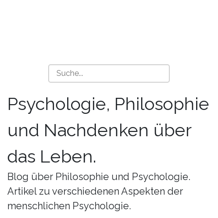
Psychologie, Philosophie
und Nachdenken über
das Leben.
Blog über Philosophie und Psychologie.
Artikel zu verschiedenen Aspekten der
menschlichen Psychologie.