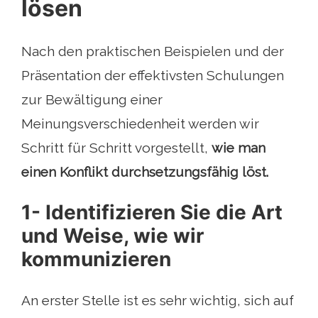
lösen
Nach den praktischen Beispielen und der
Präsentation der effektivsten Schulungen
zur Bewältigung einer
Meinungsverschiedenheit werden wir
Schritt für Schritt vorgestellt,
wie man
einen Konflikt durchsetzungsfähig löst.
1- Identifizieren Sie die Art
und Weise, wie wir
kommunizieren
An erster Stelle ist es sehr wichtig, sich auf