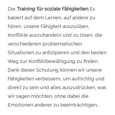
Die
Training für soziale Fähigkeiten
Es
basiert auf dem Lernen, auf andere zu
hören, unsere Fähigkeit auszuüben,
Konflikte auszuhandeln und zu lösen, die
verschiedenen problematischen
Situationen zu antizipieren und den besten
Weg zur Konfliktbewältigung zu finden.
Dank dieser Schulung können wir unsere
Fähigkeiten verbessern, um aufrichtig und
direkt zu sein und alles auszudrücken, was
wir sagen möchten, ohne dabei die
Emotionen anderer zu beeinträchtigen..