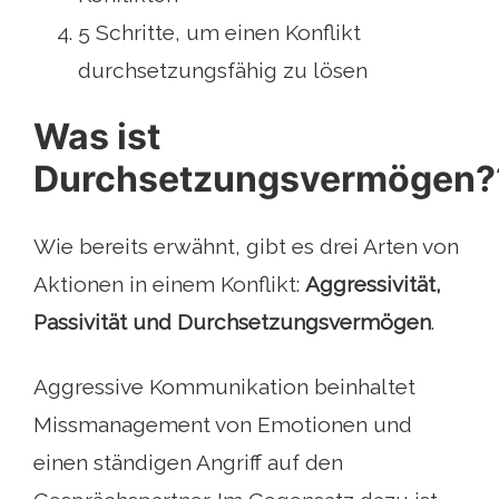
5 Schritte, um einen Konflikt
durchsetzungsfähig zu lösen
Was ist
Durchsetzungsvermögen?
Wie bereits erwähnt, gibt es drei Arten von
Aktionen in einem Konflikt:
Aggressivität,
Passivität und Durchsetzungsvermögen
.
Aggressive Kommunikation beinhaltet
Missmanagement von Emotionen und
einen ständigen Angriff auf den