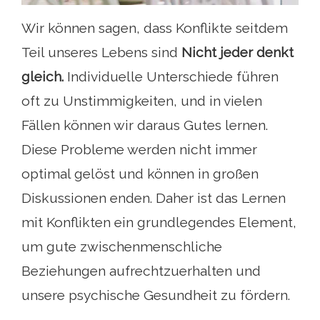
Wir können sagen, dass Konflikte seitdem
Teil unseres Lebens sind
Nicht jeder denkt
gleich.
Individuelle Unterschiede führen
oft zu Unstimmigkeiten, und in vielen
Fällen können wir daraus Gutes lernen.
Diese Probleme werden nicht immer
optimal gelöst und können in großen
Diskussionen enden. Daher ist das Lernen
mit Konflikten ein grundlegendes Element,
um gute zwischenmenschliche
Beziehungen aufrechtzuerhalten und
unsere psychische Gesundheit zu fördern.