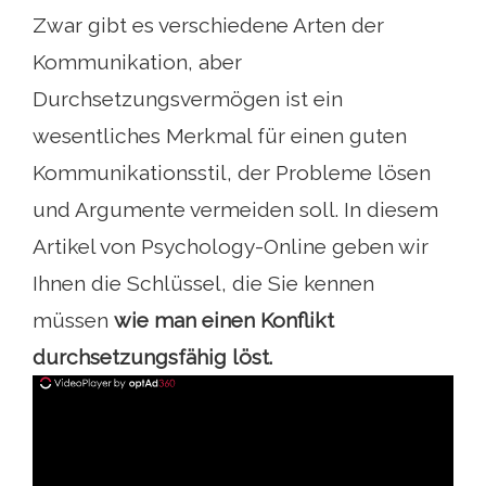
Zwar gibt es verschiedene Arten der
Kommunikation, aber
Durchsetzungsvermögen ist ein
wesentliches Merkmal für einen guten
Kommunikationsstil, der Probleme lösen
und Argumente vermeiden soll. In diesem
Artikel von Psychology-Online geben wir
Ihnen die Schlüssel, die Sie kennen
müssen
wie man einen Konflikt
durchsetzungsfähig löst.