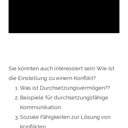
ad
Sie könnten auch interessiert sein: Wie ist
die Einstellung zu einem Konflikt?
Was ist Durchsetzungsvermögen??
Beispiele für durchsetzungsfähige
Kommunikation
Soziale Fähigkeiten zur Lösung von
Konflikten