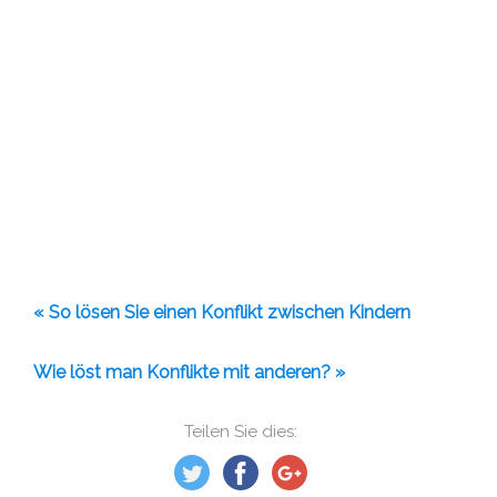
« So lösen Sie einen Konflikt zwischen Kindern
Wie löst man Konflikte mit anderen? »
Teilen Sie dies: