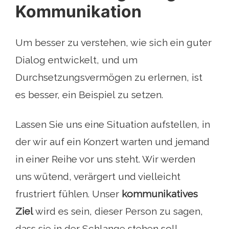
Kommunikation
Um besser zu verstehen, wie sich ein guter
Dialog entwickelt, und um
Durchsetzungsvermögen zu erlernen, ist
es besser, ein Beispiel zu setzen.
Lassen Sie uns eine Situation aufstellen, in
der wir auf ein Konzert warten und jemand
in einer Reihe vor uns steht. Wir werden
uns wütend, verärgert und vielleicht
frustriert fühlen. Unser
kommunikatives
Ziel
wird es sein, dieser Person zu sagen,
dass sie in der Schlange stehen soll,