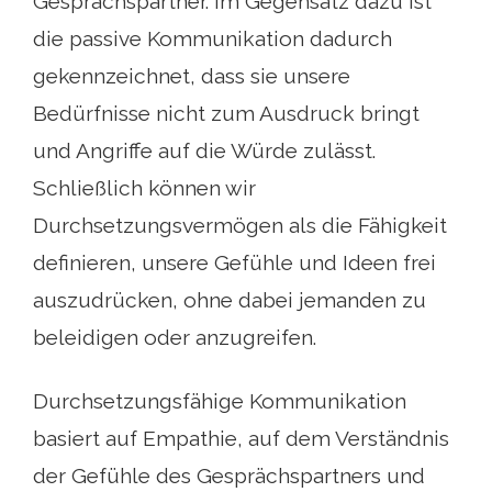
Gesprächspartner. Im Gegensatz dazu ist
die passive Kommunikation dadurch
gekennzeichnet, dass sie unsere
Bedürfnisse nicht zum Ausdruck bringt
und Angriffe auf die Würde zulässt.
Schließlich können wir
Durchsetzungsvermögen als die Fähigkeit
definieren, unsere Gefühle und Ideen frei
auszudrücken, ohne dabei jemanden zu
beleidigen oder anzugreifen.
Durchsetzungsfähige Kommunikation
basiert auf Empathie, auf dem Verständnis
der Gefühle des Gesprächspartners und