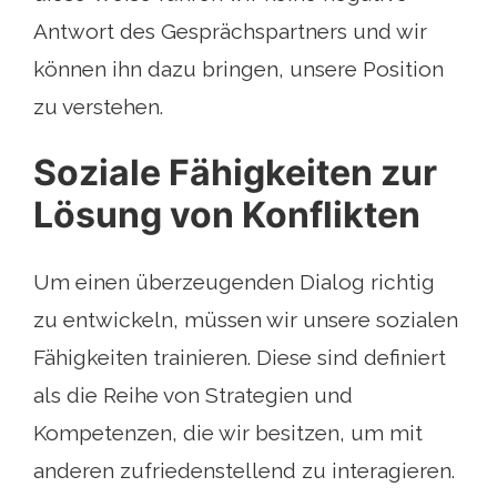
Antwort des Gesprächspartners und wir
können ihn dazu bringen, unsere Position
zu verstehen.
Soziale Fähigkeiten zur
Lösung von Konflikten
Um einen überzeugenden Dialog richtig
zu entwickeln, müssen wir unsere sozialen
Fähigkeiten trainieren. Diese sind definiert
als die Reihe von Strategien und
Kompetenzen, die wir besitzen, um mit
anderen zufriedenstellend zu interagieren.