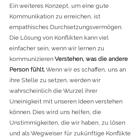
Ein weiteres Konzept, um eine gute
Kommunikation zu erreichen, ist
empathisches Durchsetzungsvermögen.
Die Lösung von Konflikten kann viel
einfacher sein, wenn wir lernen zu
kommunizieren
Verstehen, was die andere
Person fühlt.
Wenn wir es schaffen, uns an
ihre Stelle zu setzen, werden wir
wahrscheinlich die Wurzel ihrer
Uneinigkeit mit unseren Ideen verstehen
können. Dies wird uns helfen, die
Unstimmigkeiten, die wir haben, zu lösen
und als Wegweiser für zukünftige Konflikte