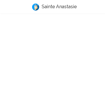
Sainte Anastasie