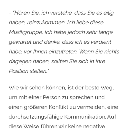
-
"Hören Sie, ich verstehe, dass Sie es eilig
haben, reinzukommen. Ich liebe diese
Musikgruppe. Ich habe jedoch sehr lange
gewartet und denke, dass ich es verdient
habe, vor Ihnen einzutreten. Wenn Sie nichts
dagegen haben, sollten Sie sich in Ihre
Position stellen."
Wie wir sehen können, ist der beste Weg,
um mit einer Person zu sprechen und
einen größeren Konflikt zu vermeiden, eine
durchsetzungsfähige Kommunikation. Auf
diese Weise führen wir keine negative