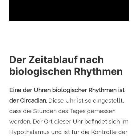
ad
Der Zeitablauf nach
biologischen Rhythmen
Eine der Uhren biologischer Rhythmen ist
der Circadian.
Diese Uhr ist so eingestellt,
dass die Stunden des Tages gemessen
werden. Der Ort dieser Uhr befindet sich im
Hypothalamus und ist für die Kontrolle der