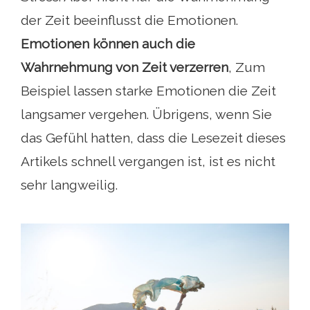
der Zeit beeinflusst die Emotionen.
Emotionen können auch die
Wahrnehmung von Zeit verzerren
, Zum
Beispiel lassen starke Emotionen die Zeit
langsamer vergehen. Übrigens, wenn Sie
das Gefühl hatten, dass die Lesezeit dieses
Artikels schnell vergangen ist, ist es nicht
sehr langweilig.