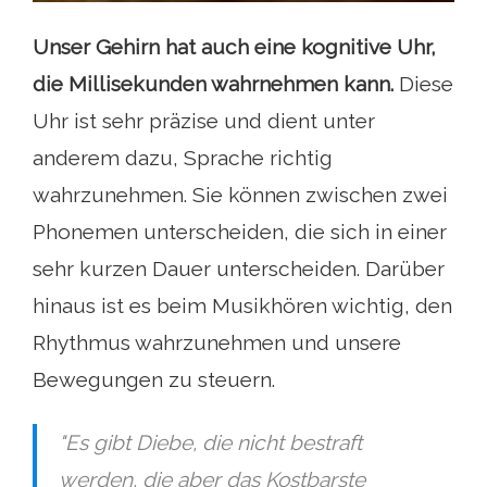
Unser Gehirn hat auch eine kognitive Uhr,
die Millisekunden wahrnehmen kann.
Diese
Uhr ist sehr präzise und dient unter
anderem dazu, Sprache richtig
wahrzunehmen. Sie können zwischen zwei
Phonemen unterscheiden, die sich in einer
sehr kurzen Dauer unterscheiden. Darüber
hinaus ist es beim Musikhören wichtig, den
Rhythmus wahrzunehmen und unsere
Bewegungen zu steuern.
"Es gibt Diebe, die nicht bestraft
werden, die aber das Kostbarste