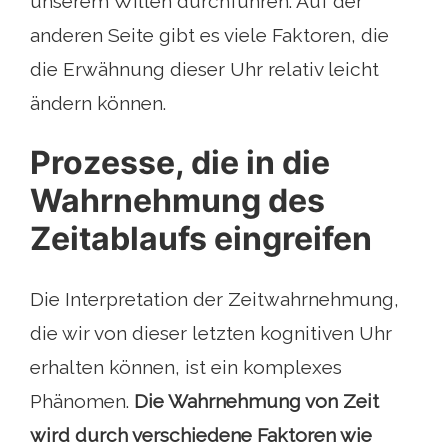
unserem Willen durchführen. Auf der
anderen Seite gibt es viele Faktoren, die
die Erwähnung dieser Uhr relativ leicht
ändern können.
Prozesse, die in die
Wahrnehmung des
Zeitablaufs eingreifen
Die Interpretation der Zeitwahrnehmung,
die wir von dieser letzten kognitiven Uhr
erhalten können, ist ein komplexes
Phänomen.
Die Wahrnehmung von Zeit
wird durch verschiedene Faktoren wie