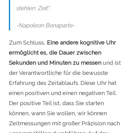
stehlen: Zeit".
-Napoleon Bonaparte-
Zum Schluss,
Eine andere kognitive Uhr
ermöglicht es, die Dauer zwischen
Sekunden und Minuten zu messen
und ist
der Verantwortliche für die bewusste
Erfahrung des Zeitablaufs. Diese Uhr hat
einen positiven und einen negativen Teil.
Der positive Teil ist, dass Sie starten
können, wann Sie wollen, wir können
Zeitmessungen mit großer Präzision nach