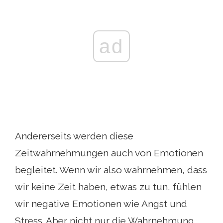
ad
Andererseits werden diese
Zeitwahrnehmungen auch von Emotionen
begleitet. Wenn wir also wahrnehmen, dass
wir keine Zeit haben, etwas zu tun, fühlen
wir negative Emotionen wie Angst und
Stress. Aber nicht nur die Wahrnehmung