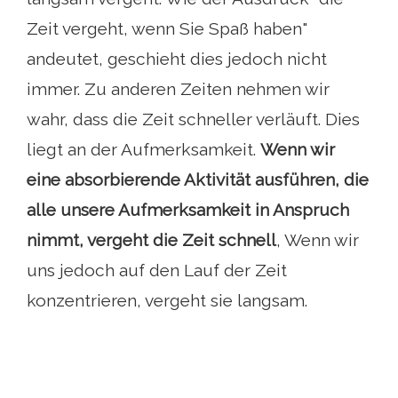
Zeit vergeht, wenn Sie Spaß haben"
andeutet, geschieht dies jedoch nicht
immer. Zu anderen Zeiten nehmen wir
wahr, dass die Zeit schneller verläuft. Dies
liegt an der Aufmerksamkeit.
Wenn wir
eine absorbierende Aktivität ausführen, die
alle unsere Aufmerksamkeit in Anspruch
nimmt, vergeht die Zeit schnell
, Wenn wir
uns jedoch auf den Lauf der Zeit
konzentrieren, vergeht sie langsam.