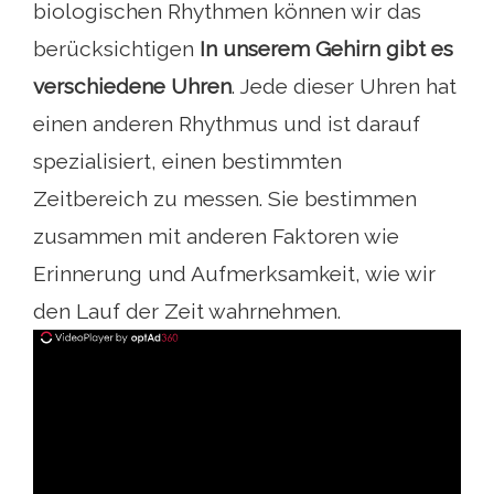
biologischen Rhythmen können wir das
berücksichtigen
In unserem Gehirn gibt es
verschiedene Uhren
. Jede dieser Uhren hat
einen anderen Rhythmus und ist darauf
spezialisiert, einen bestimmten
Zeitbereich zu messen. Sie bestimmen
zusammen mit anderen Faktoren wie
Erinnerung und Aufmerksamkeit, wie wir
den Lauf der Zeit wahrnehmen.