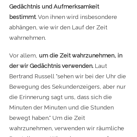
Gedächtnis und Aufmerksamkeit
bestimmt
. Von ihnen wird insbesondere
abhängen, wie wir den Lauf der Zeit
wahrnehmen.
Vor allem,
um die Zeit wahrzunehmen, in
der wir Gedächtnis verwenden.
Laut
Bertrand Russell "sehen wir bei der Uhr die
Bewegung des Sekundenzeigers, aber nur
die Erinnerung sagt uns, dass sich die
Minuten der Minuten und die Stunden
bewegt haben." Um die Zeit
wahrzunehmen, verwenden wir räumliche