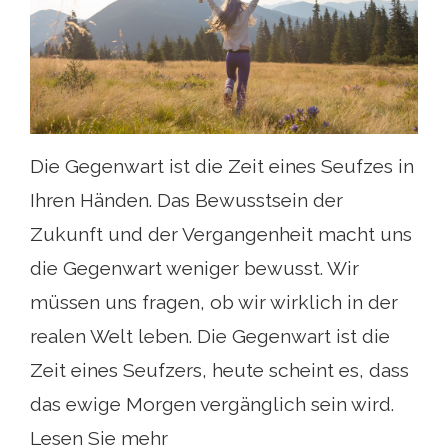
Die Gegenwart ist die Zeit eines Seufzes in
Ihren Händen. Das Bewusstsein der
Zukunft und der Vergangenheit macht uns
die Gegenwart weniger bewusst. Wir
müssen uns fragen, ob wir wirklich in der
realen Welt leben. Die Gegenwart ist die
Zeit eines Seufzers, heute scheint es, dass
das ewige Morgen vergänglich sein wird.
Lesen Sie mehr