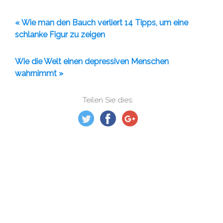
« Wie man den Bauch verliert 14 Tipps, um eine
schlanke Figur zu zeigen
Wie die Welt einen depressiven Menschen
wahrnimmt »
Teilen Sie dies: