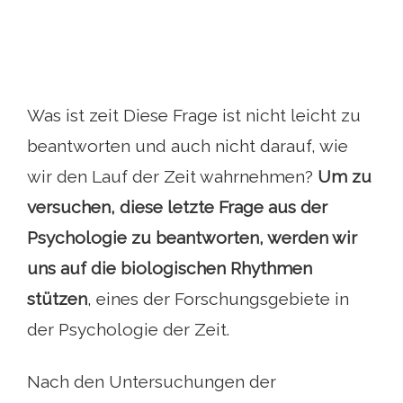
Was ist zeit Diese Frage ist nicht leicht zu
beantworten und auch nicht darauf, wie
wir den Lauf der Zeit wahrnehmen?
Um zu
versuchen, diese letzte Frage aus der
Psychologie zu beantworten, werden wir
uns auf die biologischen Rhythmen
stützen
, eines der Forschungsgebiete in
der Psychologie der Zeit.
Nach den Untersuchungen der