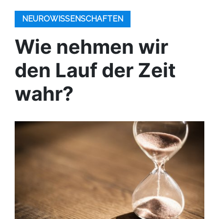
NEUROWISSENSCHAFTEN
Wie nehmen wir
den Lauf der Zeit
wahr?