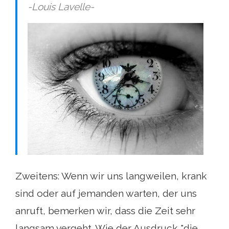
-Louis Lavelle-
Zweitens: Wenn wir uns langweilen, krank
sind oder auf jemanden warten, der uns
anruft, bemerken wir, dass die Zeit sehr
langsam vergeht. Wie der Ausdruck "die