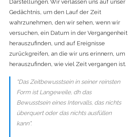
Darstellungen. Wir verlassen uns auf unser
Gedächtnis, um den Lauf der Zeit
wahrzunehmen, den wir sehen, wenn wir
versuchen, ein Datum in der Vergangenheit
herauszufinden, und auf Ereignisse
zurückgreifen, an die wir uns erinnern, um
herauszufinden, wie viel Zeit vergangen ist.
"Das Zeitbewusstsein in seiner reinsten
Form ist Langeweile, dh das
Bewusstsein eines Intervalls, das nichts
überquert oder das nichts ausfüllen
kann".