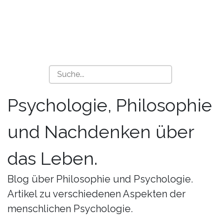
Psychologie, Philosophie
und Nachdenken über
das Leben.
Blog über Philosophie und Psychologie.
Artikel zu verschiedenen Aspekten der
menschlichen Psychologie.