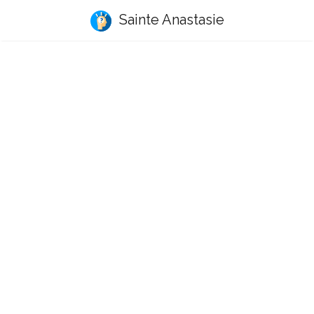
Sainte Anastasie