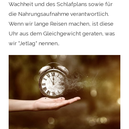
Wachheit und des Schlafplans sowie für
die Nahrungsaufnahme verantwortlich.
Wenn wir lange Reisen machen, ist diese
Uhr aus dem Gleichgewicht geraten, was
wir "Jetlag" nennen..