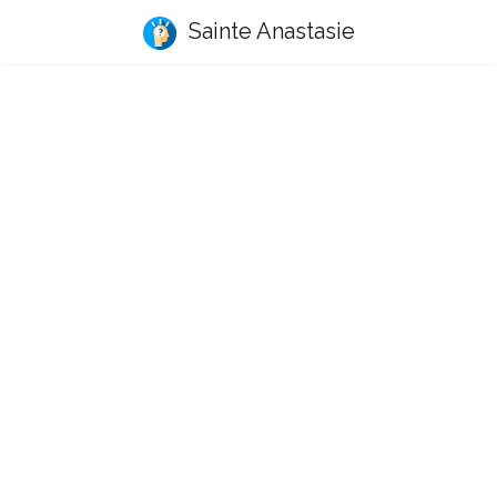
Sainte Anastasie