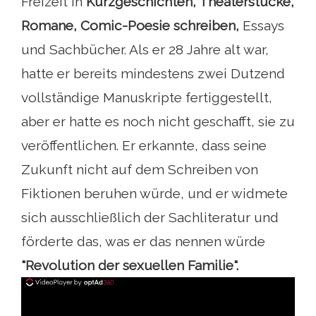
Freizeit in
Kurzgeschichten, Theaterstücke,
Romane, Comic-Poesie schreiben,
Essays
und Sachbücher. Als er 28 Jahre alt war,
hatte er bereits mindestens zwei Dutzend
vollständige Manuskripte fertiggestellt,
aber er hatte es noch nicht geschafft, sie zu
veröffentlichen. Er erkannte, dass seine
Zukunft nicht auf dem Schreiben von
Fiktionen beruhen würde, und er widmete
sich ausschließlich der Sachliteratur und
förderte das, was er das nennen würde
"Revolution der sexuellen Familie".