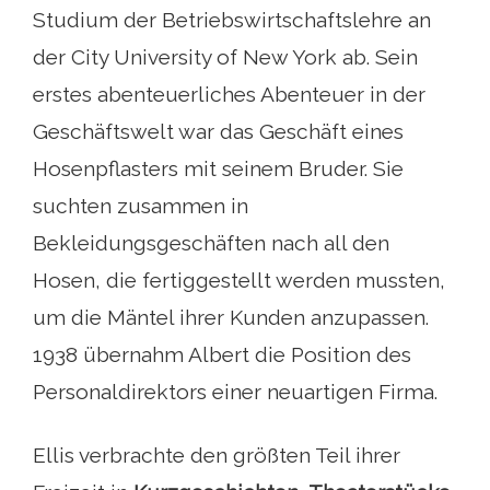
Studium der Betriebswirtschaftslehre an
der City University of New York ab. Sein
erstes abenteuerliches Abenteuer in der
Geschäftswelt war das Geschäft eines
Hosenpflasters mit seinem Bruder. Sie
suchten zusammen in
Bekleidungsgeschäften nach all den
Hosen, die fertiggestellt werden mussten,
um die Mäntel ihrer Kunden anzupassen.
1938 übernahm Albert die Position des
Personaldirektors einer neuartigen Firma.
Ellis verbrachte den größten Teil ihrer