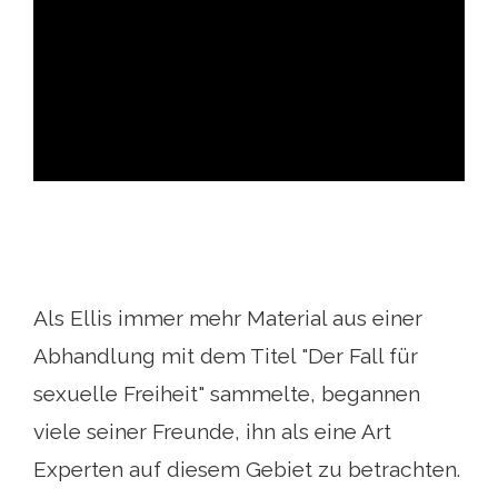
ad
Als Ellis immer mehr Material aus einer
Abhandlung mit dem Titel "Der Fall für
sexuelle Freiheit" sammelte, begannen
viele seiner Freunde, ihn als eine Art
Experten auf diesem Gebiet zu betrachten.