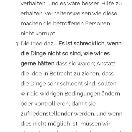
verhalten, und es wäre besser, Hilfe zu
erhalten. Verhaltensweisen wie diese
machen die betroffenen Personen
nicht korrupt.
Die Idee dazu
Es ist schrecklich, wenn
die Dinge nicht so sind, wie wir es
gerne hätten
dass sie waren; Anstatt
die Idee in Betracht zu ziehen, dass
die Dinge sehr schlecht sind, sollten
wir die widrigen Bedingungen ändern
oder kontrollieren, damit sie
zufriedenstellender werden. und wenn
dies nicht möglich ist, müssen wir