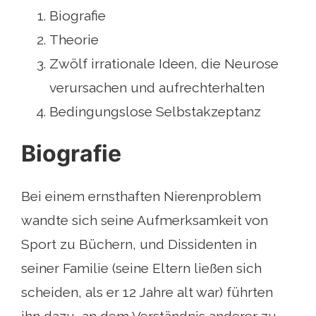
Biografie
Theorie
Zwölf irrationale Ideen, die Neurose
verursachen und aufrechterhalten
Bedingungslose Selbstakzeptanz
Biografie
Bei einem ernsthaften Nierenproblem
wandte sich seine Aufmerksamkeit von
Sport zu Büchern, und Dissidenten in
seiner Familie (seine Eltern ließen sich
scheiden, als er 12 Jahre alt war) führten
ihn dazu, an dem Verständnis anderer zu