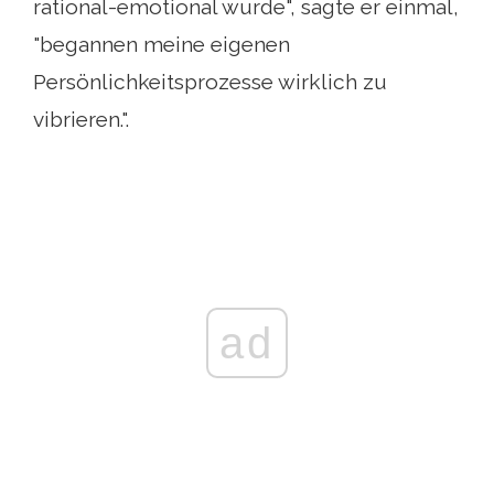
rational-emotional wurde", sagte er einmal,
"begannen meine eigenen
Persönlichkeitsprozesse wirklich zu
vibrieren.".
ad