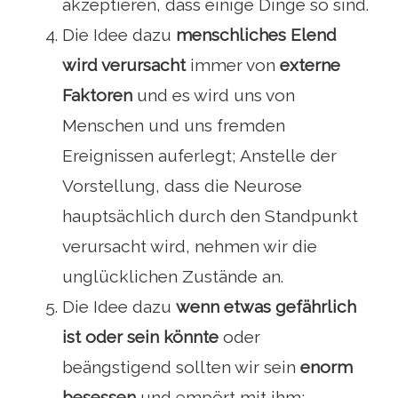
akzeptieren, dass einige Dinge so sind.
Die Idee dazu
menschliches Elend
wird verursacht
immer von
externe
Faktoren
und es wird uns von
Menschen und uns fremden
Ereignissen auferlegt; Anstelle der
Vorstellung, dass die Neurose
hauptsächlich durch den Standpunkt
verursacht wird, nehmen wir die
unglücklichen Zustände an.
Die Idee dazu
wenn etwas gefährlich
ist oder sein könnte
oder
beängstigend sollten wir sein
enorm
besessen
und empört mit ihm;