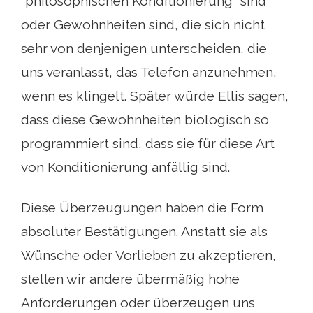
"philosophischen Konditionierung" sind
oder Gewohnheiten sind, die sich nicht
sehr von denjenigen unterscheiden, die
uns veranlasst, das Telefon anzunehmen,
wenn es klingelt. Später würde Ellis sagen,
dass diese Gewohnheiten biologisch so
programmiert sind, dass sie für diese Art
von Konditionierung anfällig sind.
Diese Überzeugungen haben die Form
absoluter Bestätigungen. Anstatt sie als
Wünsche oder Vorlieben zu akzeptieren,
stellen wir andere übermäßig hohe
Anforderungen oder überzeugen uns