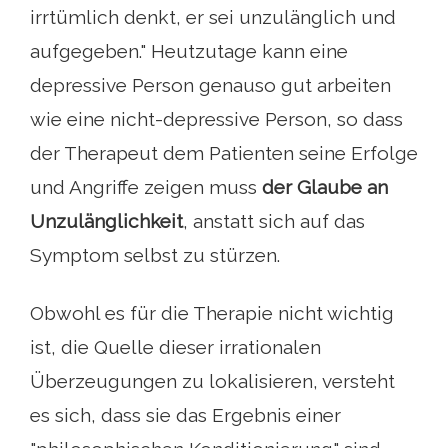
irrtümlich denkt, er sei unzulänglich und
aufgegeben." Heutzutage kann eine
depressive Person genauso gut arbeiten
wie eine nicht-depressive Person, so dass
der Therapeut dem Patienten seine Erfolge
und Angriffe zeigen muss
der Glaube an
Unzulänglichkeit
, anstatt sich auf das
Symptom selbst zu stürzen.
Obwohl es für die Therapie nicht wichtig
ist, die Quelle dieser irrationalen
Überzeugungen zu lokalisieren, versteht
es sich, dass sie das Ergebnis einer