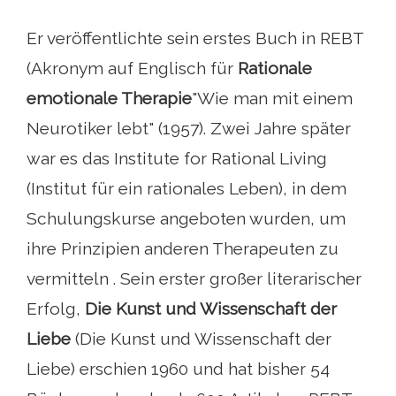
Er veröffentlichte sein erstes Buch in REBT
(Akronym auf Englisch für
Rationale
emotionale Therapie
"Wie man mit einem
Neurotiker lebt" (1957). Zwei Jahre später
war es das Institute for Rational Living
(Institut für ein rationales Leben), in dem
Schulungskurse angeboten wurden, um
ihre Prinzipien anderen Therapeuten zu
vermitteln . Sein erster großer literarischer
Erfolg,
Die Kunst und Wissenschaft der
Liebe
(Die Kunst und Wissenschaft der
Liebe) erschien 1960 und hat bisher 54