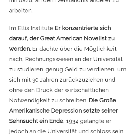
arbeiten.
Im Ellis Institute
Er konzentrierte sich
darauf, der Great American Novelist zu
werden.
Er dachte über die Möglichkeit
nach, Rechnungswesen an der Universität
zu studieren. genug Geld zu verdienen, um
sich mit 30 Jahren zurückzuziehen und
ohne den Druck der wirtschaftlichen
Notwendigkeit zu schreiben.
Die Große
Amerikanische Depression setzte seiner
Sehnsucht ein Ende
, 1934 gelangte er
jedoch an die Universität und schloss sein