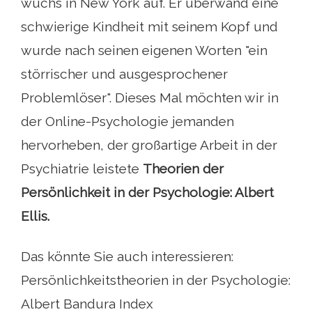
wuchs in New York auf. Er überwand eine
schwierige Kindheit mit seinem Kopf und
wurde nach seinen eigenen Worten "ein
störrischer und ausgesprochener
Problemlöser". Dieses Mal möchten wir in
der Online-Psychologie jemanden
hervorheben, der großartige Arbeit in der
Psychiatrie leistete
Theorien der
Persönlichkeit in der Psychologie: Albert
Ellis.
Das könnte Sie auch interessieren:
Persönlichkeitstheorien in der Psychologie:
Albert Bandura Index