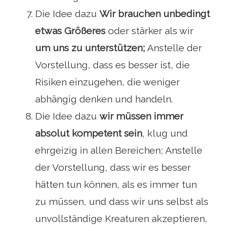
Die Idee dazu
Wir brauchen unbedingt
etwas Größeres
oder stärker als wir
um uns zu unterstützen;
Anstelle der
Vorstellung, dass es besser ist, die
Risiken einzugehen, die weniger
abhängig denken und handeln.
Die Idee dazu
wir müssen immer
absolut kompetent sein
, klug und
ehrgeizig in allen Bereichen; Anstelle
der Vorstellung, dass wir es besser
hätten tun können, als es immer tun
zu müssen, und dass wir uns selbst als
unvollständige Kreaturen akzeptieren,