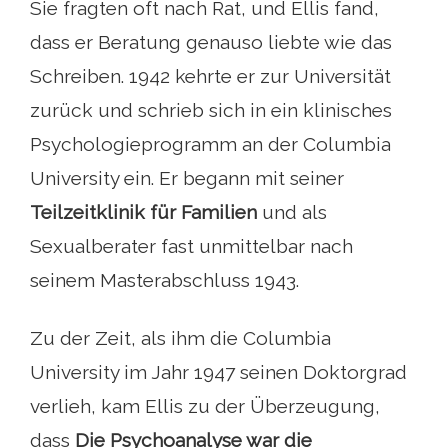
Sie fragten oft nach Rat, und Ellis fand,
dass er Beratung genauso liebte wie das
Schreiben. 1942 kehrte er zur Universität
zurück und schrieb sich in ein klinisches
Psychologieprogramm an der Columbia
University ein. Er begann mit seiner
Teilzeitklinik für Familien
und als
Sexualberater fast unmittelbar nach
seinem Masterabschluss 1943.
Zu der Zeit, als ihm die Columbia
University im Jahr 1947 seinen Doktorgrad
verlieh, kam Ellis zu der Überzeugung,
dass
Die Psychoanalyse war die