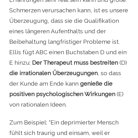
Schmerzen verursachen kann, ist es unsere
Überzeugung, dass sie die Qualifikation
eines längeren Aufenthalts und der
Beibehaltung langfristiger Probleme ist.
Ellis fügt ABC einen Buchstaben D und ein
E hinzu:
Der Therapeut muss bestreiten
(D)
die irrationalen Überzeugungen
, so dass
der Kunde am Ende kann
genieße die
positiven psychologischen Wirkungen
(E)
von rationalen Ideen.
Zum Beispiel: "Ein deprimierter Mensch
fühlt sich traurig und einsam, weil er