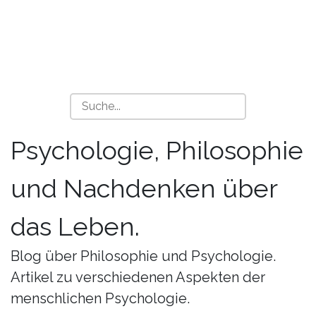
Psychologie, Philosophie
und Nachdenken über
das Leben.
Blog über Philosophie und Psychologie.
Artikel zu verschiedenen Aspekten der
menschlichen Psychologie.