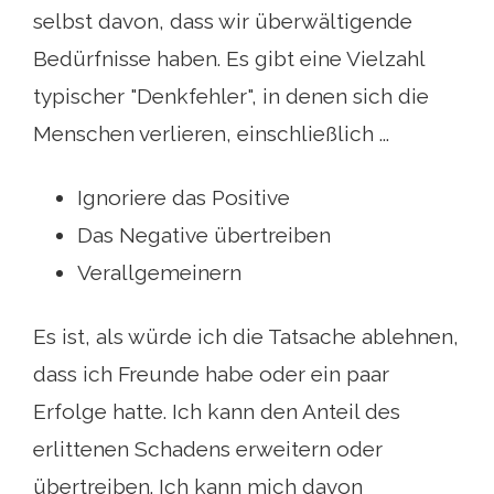
selbst davon, dass wir überwältigende
Bedürfnisse haben. Es gibt eine Vielzahl
typischer "Denkfehler", in denen sich die
Menschen verlieren, einschließlich ...
Ignoriere das Positive
Das Negative übertreiben
Verallgemeinern
Es ist, als würde ich die Tatsache ablehnen,
dass ich Freunde habe oder ein paar
Erfolge hatte. Ich kann den Anteil des
erlittenen Schadens erweitern oder
übertreiben. Ich kann mich davon