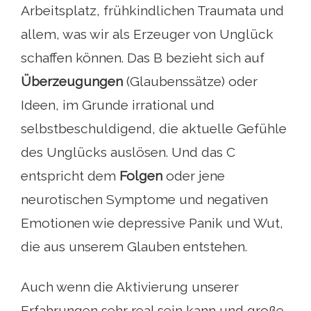
Arbeitsplatz, frühkindlichen Traumata und
allem, was wir als Erzeuger von Unglück
schaffen können. Das B bezieht sich auf
Überzeugungen
(Glaubenssätze) oder
Ideen, im Grunde irrational und
selbstbeschuldigend, die aktuelle Gefühle
des Unglücks auslösen. Und das C
entspricht dem
Folgen
oder jene
neurotischen Symptome und negativen
Emotionen wie depressive Panik und Wut,
die aus unserem Glauben entstehen.
Auch wenn die Aktivierung unserer
Erfahrungen sehr real sein kann und große