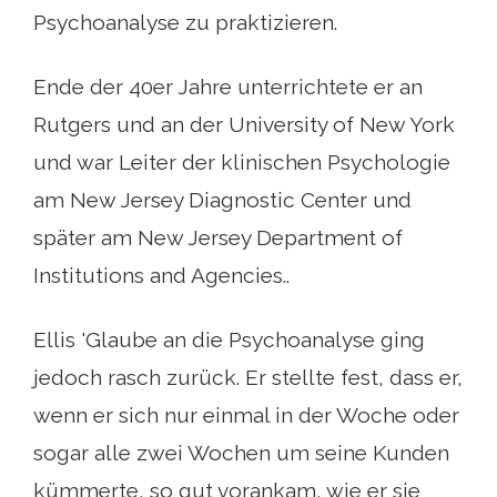
Psychoanalyse zu praktizieren.
Ende der 40er Jahre unterrichtete er an
Rutgers und an der University of New York
und war Leiter der klinischen Psychologie
am New Jersey Diagnostic Center und
später am New Jersey Department of
Institutions and Agencies..
Ellis 'Glaube an die Psychoanalyse ging
jedoch rasch zurück. Er stellte fest, dass er,
wenn er sich nur einmal in der Woche oder
sogar alle zwei Wochen um seine Kunden
kümmerte, so gut vorankam, wie er sie