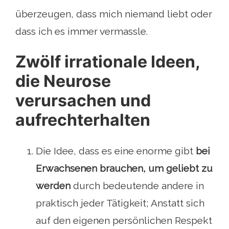
überzeugen, dass mich niemand liebt oder
dass ich es immer vermassle.
Zwölf irrationale Ideen,
die Neurose
verursachen und
aufrechterhalten
Die Idee, dass es eine enorme gibt
bei
Erwachsenen brauchen, um geliebt zu
werden
durch bedeutende andere in
praktisch jeder Tätigkeit; Anstatt sich
auf den eigenen persönlichen Respekt