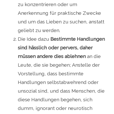
zu konzentrieren oder um
Anerkennung für praktische Zwecke
und um das Lieben zu suchen, anstatt
geliebt zu werden.
Die Idee dazu
Bestimmte Handlungen
sind hässlich oder pervers, daher
müssen andere dies ablehnen
an die
Leute, die sie begehen; Anstelle der
Vorstellung, dass bestimmte
Handlungen selbstabwehrend oder
unsozial sind, und dass Menschen, die
diese Handlungen begehen, sich
dumm, ignorant oder neurotisch