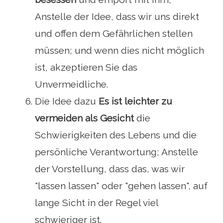
Anstelle der Idee, dass wir uns direkt
und offen dem Gefährlichen stellen
müssen; und wenn dies nicht möglich
ist, akzeptieren Sie das
Unvermeidliche.
Die Idee dazu
Es ist leichter zu
vermeiden als Gesicht
die
Schwierigkeiten des Lebens und die
persönliche Verantwortung; Anstelle
der Vorstellung, dass das, was wir
"lassen lassen" oder "gehen lassen", auf
lange Sicht in der Regel viel
schwieriger ist.