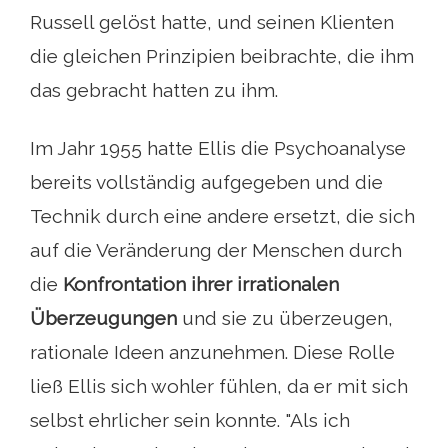
Russell gelöst hatte, und seinen Klienten
die gleichen Prinzipien beibrachte, die ihm
das gebracht hatten zu ihm.
Im Jahr 1955 hatte Ellis die Psychoanalyse
bereits vollständig aufgegeben und die
Technik durch eine andere ersetzt, die sich
auf die Veränderung der Menschen durch
die
Konfrontation ihrer irrationalen
Überzeugungen
und sie zu überzeugen,
rationale Ideen anzunehmen. Diese Rolle
ließ Ellis sich wohler fühlen, da er mit sich
selbst ehrlicher sein konnte. "Als ich