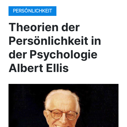
PERSÖNLICHKEIT
Theorien der
Persönlichkeit in
der Psychologie
Albert Ellis