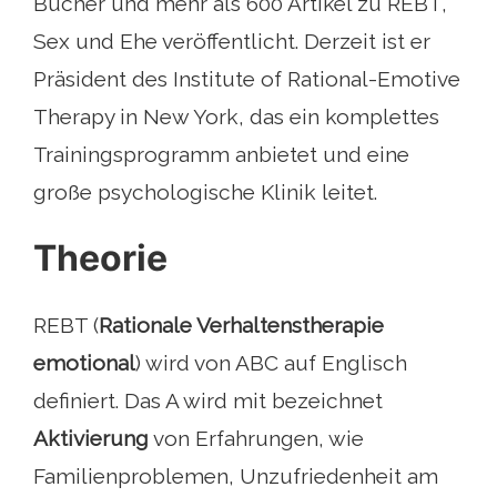
Bücher und mehr als 600 Artikel zu REBT,
Sex und Ehe veröffentlicht. Derzeit ist er
Präsident des Institute of Rational-Emotive
Therapy in New York, das ein komplettes
Trainingsprogramm anbietet und eine
große psychologische Klinik leitet.
Theorie
REBT (
Rationale Verhaltenstherapie
emotional
) wird von ABC auf Englisch
definiert. Das A wird mit bezeichnet
Aktivierung
von Erfahrungen, wie
Familienproblemen, Unzufriedenheit am