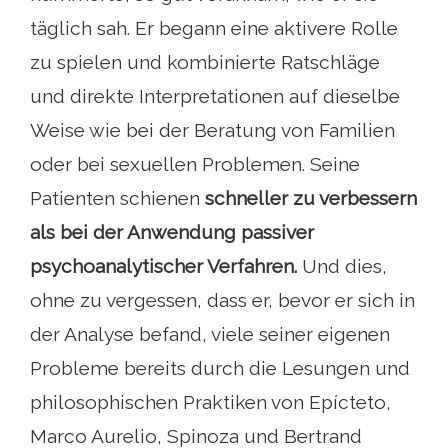
täglich sah. Er begann eine aktivere Rolle
zu spielen und kombinierte Ratschläge
und direkte Interpretationen auf dieselbe
Weise wie bei der Beratung von Familien
oder bei sexuellen Problemen. Seine
Patienten schienen
schneller zu verbessern
als bei der Anwendung passiver
psychoanalytischer Verfahren.
Und dies,
ohne zu vergessen, dass er, bevor er sich in
der Analyse befand, viele seiner eigenen
Probleme bereits durch die Lesungen und
philosophischen Praktiken von Epícteto,
Marco Aurelio, Spinoza und Bertrand