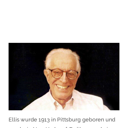
Ellis wurde 1913 in Pittsburg geboren und