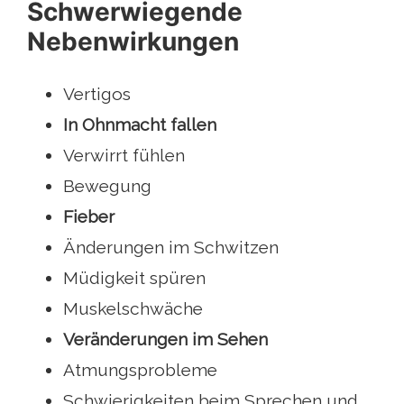
Schwerwiegende
Nebenwirkungen
Vertigos
In Ohnmacht fallen
Verwirrt fühlen
Bewegung
Fieber
Änderungen im Schwitzen
Müdigkeit spüren
Muskelschwäche
Veränderungen im Sehen
Atmungsprobleme
Schwierigkeiten beim Sprechen und