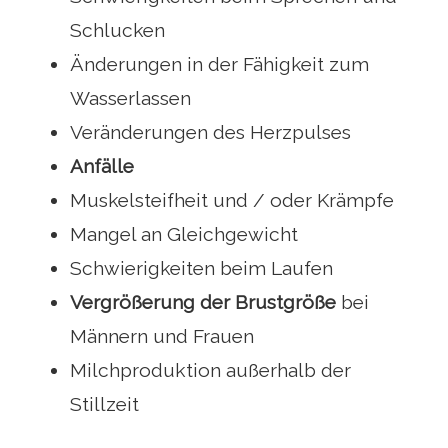
Schlucken
Änderungen in der Fähigkeit zum
Wasserlassen
Veränderungen des Herzpulses
Anfälle
Muskelsteifheit und / oder Krämpfe
Mangel an Gleichgewicht
Schwierigkeiten beim Laufen
Vergrößerung der Brustgröße
bei
Männern und Frauen
Milchproduktion außerhalb der
Stillzeit