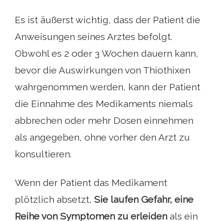
Es ist äußerst wichtig, dass der Patient die
Anweisungen seines Arztes befolgt.
Obwohl es 2 oder 3 Wochen dauern kann,
bevor die Auswirkungen von Thiothixen
wahrgenommen werden, kann der Patient
die Einnahme des Medikaments niemals
abbrechen oder mehr Dosen einnehmen
als angegeben, ohne vorher den Arzt zu
konsultieren.
Wenn der Patient das Medikament
plötzlich absetzt,
Sie laufen Gefahr, eine
Reihe von Symptomen zu erleiden
als ein