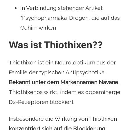
In Verbindung stehender Artikel:
"Psychopharmaka: Drogen, die auf das
Gehirn wirken
Was ist Thiothixen??
Thiothixen ist ein Neuroleptikum aus der
Familie der typischen Antipsychotika.
Bekannt unter dem Markennamen Navane
,
Thiothixenos wirkt, indem es dopaminerge
D2-Rezeptoren blockiert.
Insbesondere die Wirkung von Thiothixen
konzentriert sich auf die Blockierung