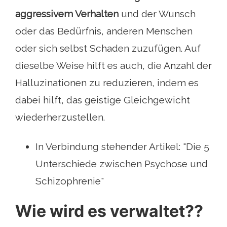
aggressivem Verhalten
und der Wunsch
oder das Bedürfnis, anderen Menschen
oder sich selbst Schaden zuzufügen. Auf
dieselbe Weise hilft es auch, die Anzahl der
Halluzinationen zu reduzieren, indem es
dabei hilft, das geistige Gleichgewicht
wiederherzustellen.
In Verbindung stehender Artikel: "Die 5
Unterschiede zwischen Psychose und
Schizophrenie"
Wie wird es verwaltet??