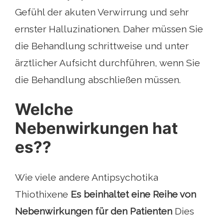
Gefühl der akuten Verwirrung und sehr
ernster Halluzinationen. Daher müssen Sie
die Behandlung schrittweise und unter
ärztlicher Aufsicht durchführen, wenn Sie
die Behandlung abschließen müssen.
Welche
Nebenwirkungen hat
es??
Wie viele andere Antipsychotika
Thiothixene
Es beinhaltet eine Reihe von
Nebenwirkungen für den Patienten
Dies