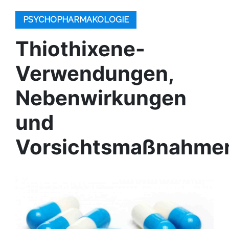
PSYCHOPHARMAKOLOGIE
Thiothixene-
Verwendungen,
Nebenwirkungen
und
Vorsichtsmaßnahme