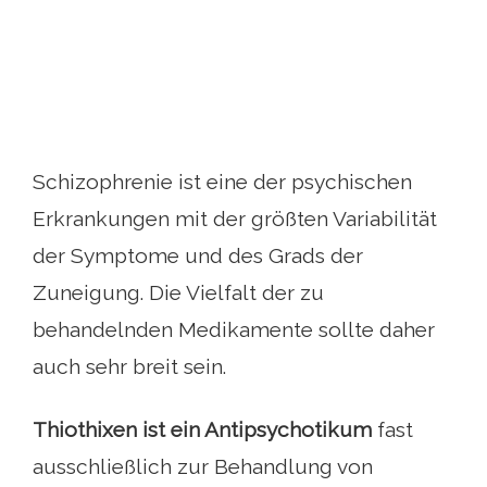
Schizophrenie ist eine der psychischen
Erkrankungen mit der größten Variabilität
der Symptome und des Grads der
Zuneigung. Die Vielfalt der zu
behandelnden Medikamente sollte daher
auch sehr breit sein.
Thiothixen ist ein Antipsychotikum
fast
ausschließlich zur Behandlung von