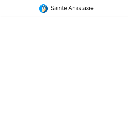
Sainte Anastasie