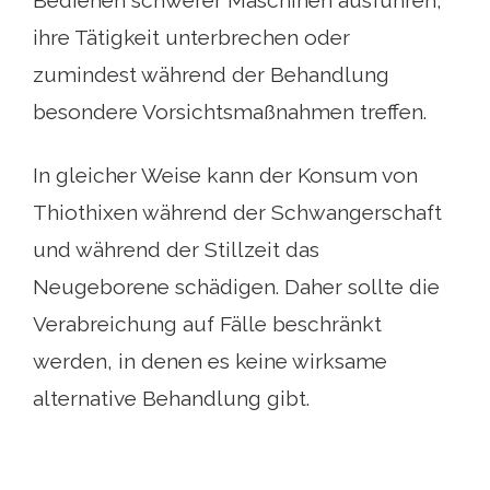
Bedienen schwerer Maschinen ausführen,
ihre Tätigkeit unterbrechen oder
zumindest während der Behandlung
besondere Vorsichtsmaßnahmen treffen.
In gleicher Weise kann der Konsum von
Thiothixen während der Schwangerschaft
und während der Stillzeit das
Neugeborene schädigen. Daher sollte die
Verabreichung auf Fälle beschränkt
werden, in denen es keine wirksame
alternative Behandlung gibt.