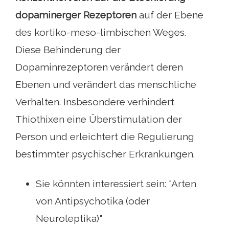
dopaminerger Rezeptoren
auf der Ebene
des kortiko-meso-limbischen Weges.
Diese Behinderung der
Dopaminrezeptoren verändert deren
Ebenen und verändert das menschliche
Verhalten. Insbesondere verhindert
Thiothixen eine Überstimulation der
Person und erleichtert die Regulierung
bestimmter psychischer Erkrankungen.
Sie könnten interessiert sein: "Arten
von Antipsychotika (oder
Neuroleptika)"