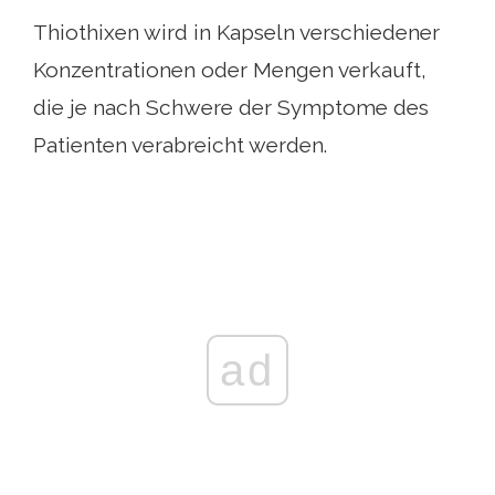
Thiothixen wird in Kapseln verschiedener
Konzentrationen oder Mengen verkauft,
die je nach Schwere der Symptome des
Patienten verabreicht werden.
ad