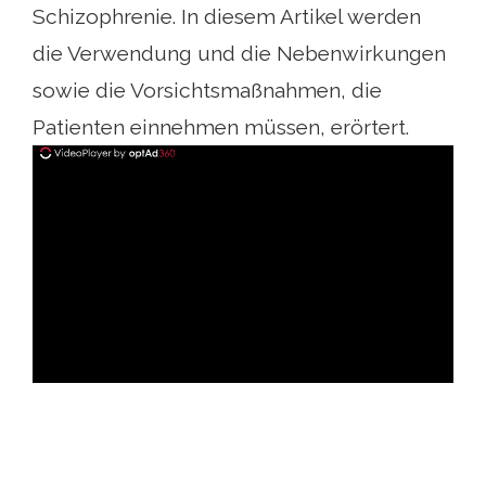
Schizophrenie. In diesem Artikel werden
die Verwendung und die Nebenwirkungen
sowie die Vorsichtsmaßnahmen, die
Patienten einnehmen müssen, erörtert.
ad