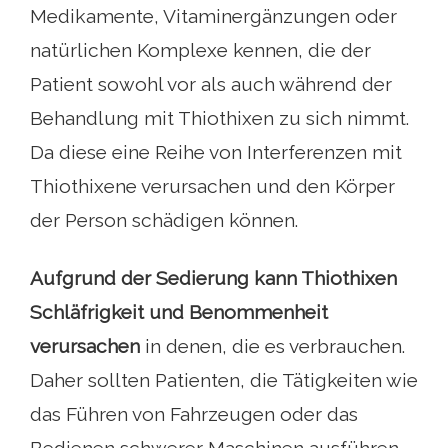
Medikamente, Vitaminergänzungen oder
natürlichen Komplexe kennen, die der
Patient sowohl vor als auch während der
Behandlung mit Thiothixen zu sich nimmt.
Da diese eine Reihe von Interferenzen mit
Thiothixene verursachen und den Körper
der Person schädigen können.
Aufgrund der Sedierung kann Thiothixen
Schläfrigkeit und Benommenheit
verursachen
in denen, die es verbrauchen.
Daher sollten Patienten, die Tätigkeiten wie
das Führen von Fahrzeugen oder das