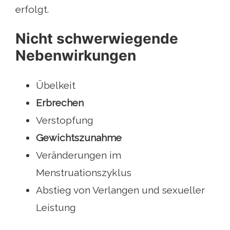
erfolgt.
Nicht schwerwiegende
Nebenwirkungen
Übelkeit
Erbrechen
Verstopfung
Gewichtszunahme
Veränderungen im
Menstruationszyklus
Abstieg von Verlangen und sexueller
Leistung