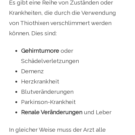
Es gibt eine Reihe von Zuständen oder
Krankheiten, die durch die Verwendung
von Thiothixen verschlimmert werden
können. Dies sind:
Gehirntumore
oder
Schädelverletzungen
Demenz
Herzkrankheit
Blutveränderungen
Parkinson-Krankheit
Renale Veränderungen
und Leber
In gleicher Weise muss der Arzt alle