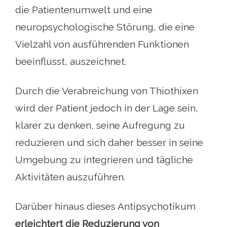
die Patientenumwelt und eine
neuropsychologische Störung, die eine
Vielzahl von ausführenden Funktionen
beeinflusst, auszeichnet.
Durch die Verabreichung von Thiothixen
wird der Patient jedoch in der Lage sein,
klarer zu denken, seine Aufregung zu
reduzieren und sich daher besser in seine
Umgebung zu integrieren und tägliche
Aktivitäten auszuführen.
Darüber hinaus dieses Antipsychotikum
erleichtert die Reduzierung von