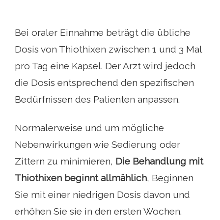
Bei oraler Einnahme beträgt die übliche
Dosis von Thiothixen zwischen 1 und 3 Mal
pro Tag eine Kapsel. Der Arzt wird jedoch
die Dosis entsprechend den spezifischen
Bedürfnissen des Patienten anpassen.
Normalerweise und um mögliche
Nebenwirkungen wie Sedierung oder
Zittern zu minimieren,
Die Behandlung mit
Thiothixen beginnt allmählich
, Beginnen
Sie mit einer niedrigen Dosis davon und
erhöhen Sie sie in den ersten Wochen.