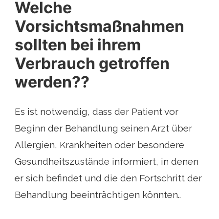
Welche
Vorsichtsmaßnahmen
sollten bei ihrem
Verbrauch getroffen
werden??
Es ist notwendig, dass der Patient vor
Beginn der Behandlung seinen Arzt über
Allergien, Krankheiten oder besondere
Gesundheitszustände informiert, in denen
er sich befindet und die den Fortschritt der
Behandlung beeinträchtigen könnten..