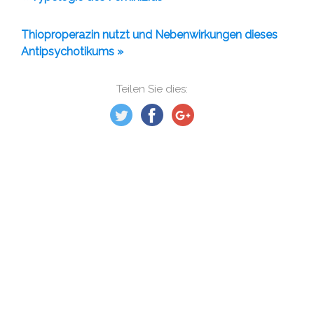
Thioproperazin nutzt und Nebenwirkungen dieses
Antipsychotikums »
Teilen Sie dies: