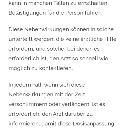
kann in manchen Fällen zu ernsthaften
Belästigungen für die Person führen.
Diese Nebenwirkungen können in solche
unterteilt werden, die keine ärztliche Hilfe
erfordern, und solche, bei denen es
erforderlich ist, den Arzt so schnell wie
möglich zu kontaktieren..
In jedem Fall, wenn sich diese
Nebenwirkungen mit der Zeit
verschlimmern oder verlängern, ist es
erforderlich, den Arzt darüber zu
informieren, damit diese Dosisanpassung