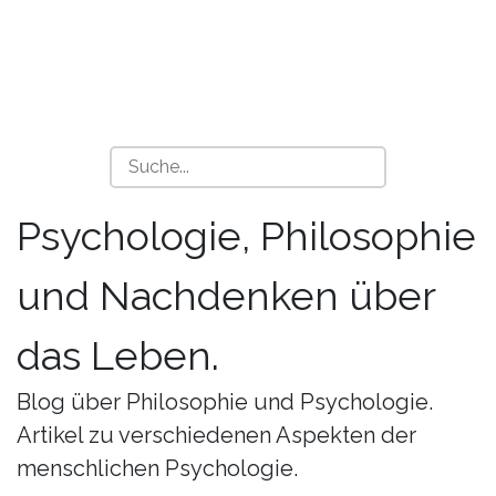
Psychologie, Philosophie
und Nachdenken über
das Leben.
Blog über Philosophie und Psychologie.
Artikel zu verschiedenen Aspekten der
menschlichen Psychologie.