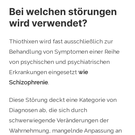
Bei welchen störungen
wird verwendet?
Thiothixen wird fast ausschließlich zur
Behandlung von Symptomen einer Reihe
von psychischen und psychiatrischen
Erkrankungen eingesetzt
wie
Schizophrenie
.
Diese Störung deckt eine Kategorie von
Diagnosen ab, die sich durch
schwerwiegende Veränderungen der
Wahrnehmung, mangelnde Anpassung an