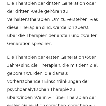
Die Therapien der dritten Generation oder
der dritten Welle gehören zu
Verhaltenstherapien. Um zu verstehen, was
diese Therapien sind, werde ich zuerst
über die Therapien der ersten und zweiten
Generation sprechen.
Die Therapien der ersten Generation (60er
Jahre) sind die Therapien, die mit dem Ziel
geboren wurden, die damals
vorherrschenden Einschränkungen der
psychoanalytischen Therapie zu
überwinden. Wenn wir über Therapien der
ersten Generation sprechen, sprechen wir