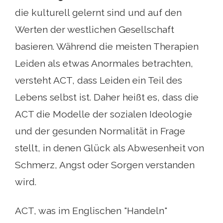
die kulturell gelernt sind und auf den
Werten der westlichen Gesellschaft
basieren. Während die meisten Therapien
Leiden als etwas Anormales betrachten,
versteht ACT, dass Leiden ein Teil des
Lebens selbst ist. Daher heißt es, dass die
ACT die Modelle der sozialen Ideologie
und der gesunden Normalität in Frage
stellt, in denen Glück als Abwesenheit von
Schmerz, Angst oder Sorgen verstanden
wird.
ACT, was im Englischen "Handeln"