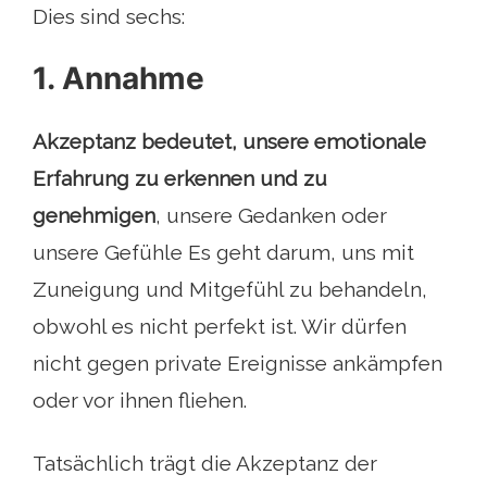
Dies sind sechs:
1. Annahme
Akzeptanz bedeutet, unsere emotionale
Erfahrung zu erkennen und zu
genehmigen
, unsere Gedanken oder
unsere Gefühle Es geht darum, uns mit
Zuneigung und Mitgefühl zu behandeln,
obwohl es nicht perfekt ist. Wir dürfen
nicht gegen private Ereignisse ankämpfen
oder vor ihnen fliehen.
Tatsächlich trägt die Akzeptanz der