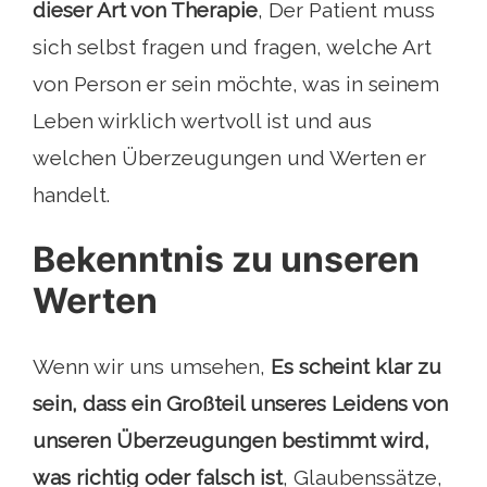
dieser Art von Therapie
, Der Patient muss
sich selbst fragen und fragen, welche Art
von Person er sein möchte, was in seinem
Leben wirklich wertvoll ist und aus
welchen Überzeugungen und Werten er
handelt.
Bekenntnis zu unseren
Werten
Wenn wir uns umsehen,
Es scheint klar zu
sein, dass ein Großteil unseres Leidens von
unseren Überzeugungen bestimmt wird,
was richtig oder falsch ist
, Glaubenssätze,