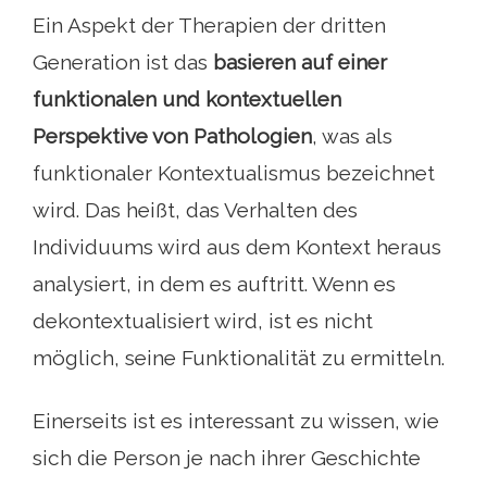
Ein Aspekt der Therapien der dritten
Generation ist das
basieren auf einer
funktionalen und kontextuellen
Perspektive von Pathologien
, was als
funktionaler Kontextualismus bezeichnet
wird. Das heißt, das Verhalten des
Individuums wird aus dem Kontext heraus
analysiert, in dem es auftritt. Wenn es
dekontextualisiert wird, ist es nicht
möglich, seine Funktionalität zu ermitteln.
Einerseits ist es interessant zu wissen, wie
sich die Person je nach ihrer Geschichte