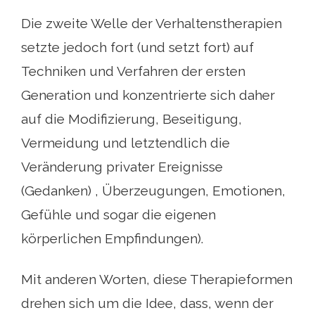
Die zweite Welle der Verhaltenstherapien
setzte jedoch fort (und setzt fort) auf
Techniken und Verfahren der ersten
Generation und konzentrierte sich daher
auf die Modifizierung, Beseitigung,
Vermeidung und letztendlich die
Veränderung privater Ereignisse
(Gedanken) , Überzeugungen, Emotionen,
Gefühle und sogar die eigenen
körperlichen Empfindungen).
Mit anderen Worten, diese Therapieformen
drehen sich um die Idee, dass, wenn der