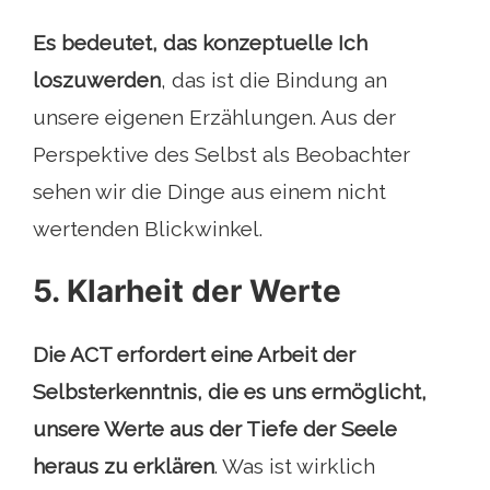
Es bedeutet, das konzeptuelle Ich
loszuwerden
, das ist die Bindung an
unsere eigenen Erzählungen. Aus der
Perspektive des Selbst als Beobachter
sehen wir die Dinge aus einem nicht
wertenden Blickwinkel.
5. Klarheit der Werte
Die ACT erfordert eine Arbeit der
Selbsterkenntnis, die es uns ermöglicht,
unsere Werte aus der Tiefe der Seele
heraus zu erklären
. Was ist wirklich