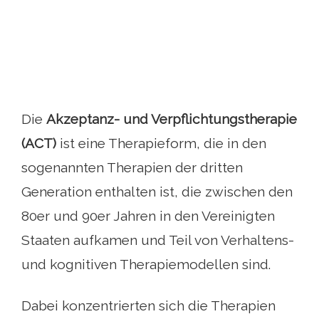
Die
Akzeptanz- und Verpflichtungstherapie
(ACT)
ist eine Therapieform, die in den
sogenannten Therapien der dritten
Generation enthalten ist, die zwischen den
80er und 90er Jahren in den Vereinigten
Staaten aufkamen und Teil von Verhaltens-
und kognitiven Therapiemodellen sind.
Dabei konzentrierten sich die Therapien