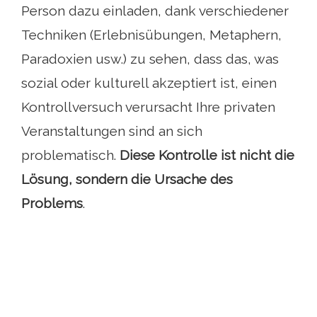
Person dazu einladen, dank verschiedener
Techniken (Erlebnisübungen, Metaphern,
Paradoxien usw.) zu sehen, dass das, was
sozial oder kulturell akzeptiert ist, einen
Kontrollversuch verursacht Ihre privaten
Veranstaltungen sind an sich
problematisch.
Diese Kontrolle ist nicht die
Lösung, sondern die Ursache des
Problems
.