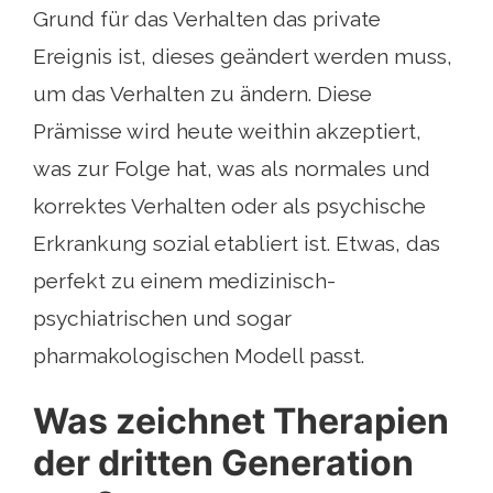
Grund für das Verhalten das private
Ereignis ist, dieses geändert werden muss,
um das Verhalten zu ändern. Diese
Prämisse wird heute weithin akzeptiert,
was zur Folge hat, was als normales und
korrektes Verhalten oder als psychische
Erkrankung sozial etabliert ist. Etwas, das
perfekt zu einem medizinisch-
psychiatrischen und sogar
pharmakologischen Modell passt.
Was zeichnet Therapien
der dritten Generation