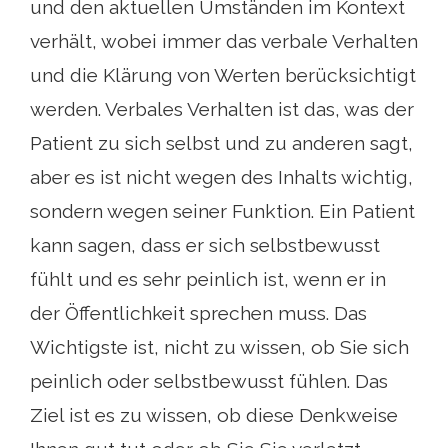
und den aktuellen Umständen im Kontext
verhält, wobei immer das verbale Verhalten
und die Klärung von Werten berücksichtigt
werden. Verbales Verhalten ist das, was der
Patient zu sich selbst und zu anderen sagt,
aber es ist nicht wegen des Inhalts wichtig,
sondern wegen seiner Funktion. Ein Patient
kann sagen, dass er sich selbstbewusst
fühlt und es sehr peinlich ist, wenn er in
der Öffentlichkeit sprechen muss. Das
Wichtigste ist, nicht zu wissen, ob Sie sich
peinlich oder selbstbewusst fühlen. Das
Ziel ist es zu wissen, ob diese Denkweise