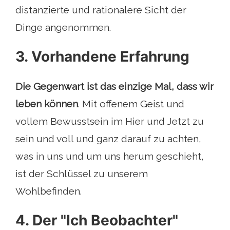
distanzierte und rationalere Sicht der
Dinge angenommen.
3. Vorhandene Erfahrung
Die Gegenwart ist das einzige Mal, dass wir
leben können
. Mit offenem Geist und
vollem Bewusstsein im Hier und Jetzt zu
sein und voll und ganz darauf zu achten,
was in uns und um uns herum geschieht,
ist der Schlüssel zu unserem
Wohlbefinden.
4. Der "Ich Beobachter"