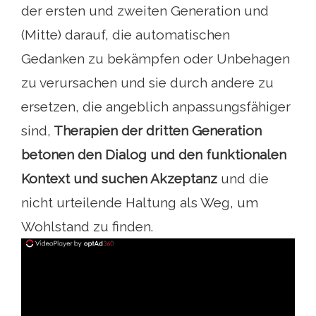
der ersten und zweiten Generation und
(Mitte) darauf, die automatischen
Gedanken zu bekämpfen oder Unbehagen
zu verursachen und sie durch andere zu
ersetzen, die angeblich anpassungsfähiger
sind,
Therapien der dritten Generation
betonen den Dialog und den funktionalen
Kontext und suchen Akzeptanz
und die
nicht urteilende Haltung als Weg, um
Wohlstand zu finden.