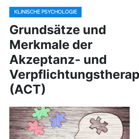
KLINISCHE PSYCHOLOGIE
Grundsätze und
Merkmale der
Akzeptanz- und
Verpflichtungstherap
(ACT)