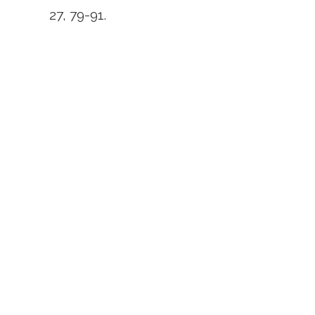
27, 79-91.