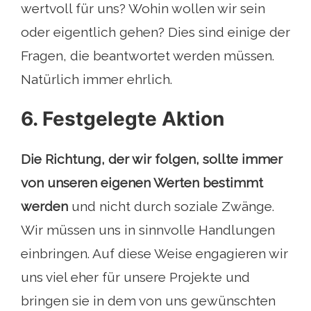
wertvoll für uns? Wohin wollen wir sein
oder eigentlich gehen? Dies sind einige der
Fragen, die beantwortet werden müssen.
Natürlich immer ehrlich.
6. Festgelegte Aktion
Die Richtung, der wir folgen, sollte immer
von unseren eigenen Werten bestimmt
werden
und nicht durch soziale Zwänge.
Wir müssen uns in sinnvolle Handlungen
einbringen. Auf diese Weise engagieren wir
uns viel eher für unsere Projekte und
bringen sie in dem von uns gewünschten