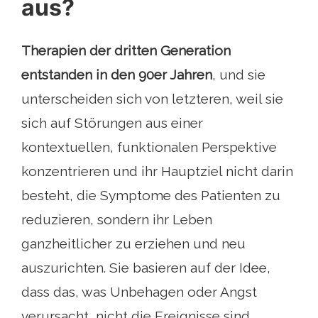
aus?
Therapien der dritten Generation
entstanden in den 90er Jahren
, und sie
unterscheiden sich von letzteren, weil sie
sich auf Störungen aus einer
kontextuellen, funktionalen Perspektive
konzentrieren und ihr Hauptziel nicht darin
besteht, die Symptome des Patienten zu
reduzieren, sondern ihr Leben
ganzheitlicher zu erziehen und neu
auszurichten. Sie basieren auf der Idee,
dass das, was Unbehagen oder Angst
verursacht, nicht die Ereignisse sind,