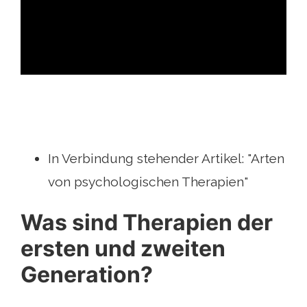
ad
In Verbindung stehender Artikel: "Arten
von psychologischen Therapien"
Was sind Therapien der
ersten und zweiten
Generation?