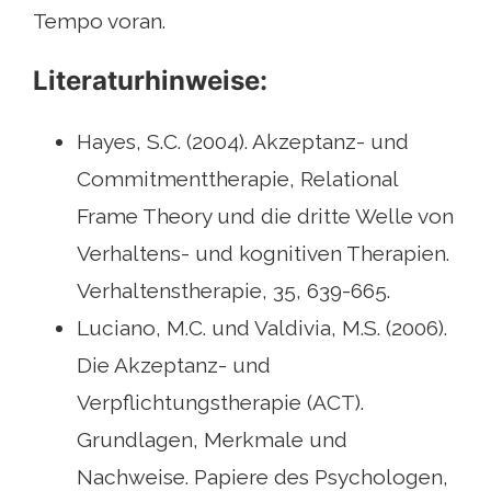
Tempo voran.
Literaturhinweise:
Hayes, S.C. (2004). Akzeptanz- und
Commitmenttherapie, Relational
Frame Theory und die dritte Welle von
Verhaltens- und kognitiven Therapien.
Verhaltenstherapie, 35, 639-665.
Luciano, M.C. und Valdivia, M.S. (2006).
Die Akzeptanz- und
Verpflichtungstherapie (ACT).
Grundlagen, Merkmale und
Nachweise. Papiere des Psychologen,