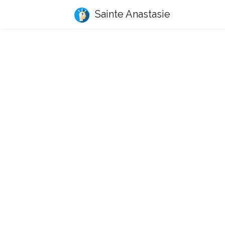
Sainte Anastasie