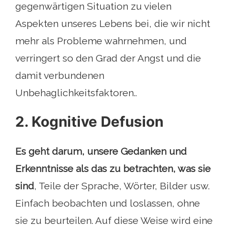
gegenwärtigen Situation zu vielen
Aspekten unseres Lebens bei, die wir nicht
mehr als Probleme wahrnehmen, und
verringert so den Grad der Angst und die
damit verbundenen
Unbehaglichkeitsfaktoren..
2. Kognitive Defusion
Es geht darum, unsere Gedanken und
Erkenntnisse als das zu betrachten, was sie
sind
, Teile der Sprache, Wörter, Bilder usw.
Einfach beobachten und loslassen, ohne
sie zu beurteilen. Auf diese Weise wird eine