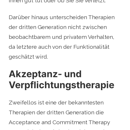
Ihnen gut tut oder ob Sie Sie verletzt.
Darüber hinaus unterscheiden Therapien
der dritten Generation nicht zwischen
beobachtbarem und privatem Verhalten,
da letztere auch von der Funktionalität
geschätzt wird.
Akzeptanz- und
Verpflichtungstherapie
Zweifellos ist eine der bekanntesten
Therapien der dritten Generation die
Acceptance and Commitment Therapy