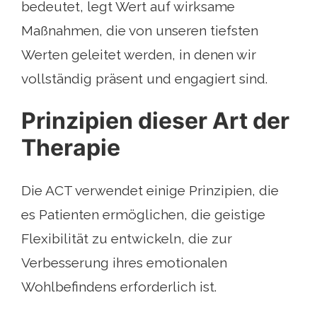
bedeutet, legt Wert auf wirksame
Maßnahmen, die von unseren tiefsten
Werten geleitet werden, in denen wir
vollständig präsent und engagiert sind.
Prinzipien dieser Art der
Therapie
Die ACT verwendet einige Prinzipien, die
es Patienten ermöglichen, die geistige
Flexibilität zu entwickeln, die zur
Verbesserung ihres emotionalen
Wohlbefindens erforderlich ist.