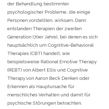
der Behandlung bestimmter
psychologischer Probleme, die einige
Personen vorstellten, wirksam. Dann
entstanden Therapien der zweiten
Generation (70er Jahre), bei denen es sich
hauptsächlich um Cognitive-Behavioral
Therapies (CBT) handelt, wie
beispielsweise Rational Emotive Therapy
(REBT) von Albert Ellis und Cognitive
Therapy von Aaron Beck Denken oder
Erkennen als Hauptursache für
menschliches Verhalten und damit für
psychische Störungen betrachten.