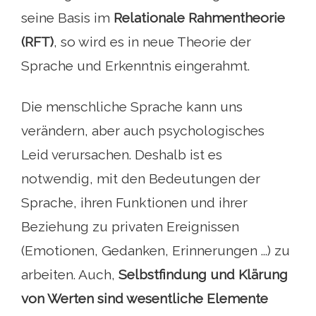
seine Basis im
Relationale Rahmentheorie
(RFT)
, so wird es in neue Theorie der
Sprache und Erkenntnis eingerahmt.
Die menschliche Sprache kann uns
verändern, aber auch psychologisches
Leid verursachen. Deshalb ist es
notwendig, mit den Bedeutungen der
Sprache, ihren Funktionen und ihrer
Beziehung zu privaten Ereignissen
(Emotionen, Gedanken, Erinnerungen ...) zu
arbeiten. Auch,
Selbstfindung und Klärung
von Werten sind wesentliche Elemente