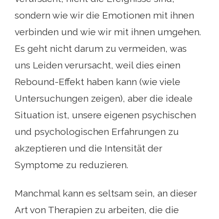
sondern wie wir die Emotionen mit ihnen
verbinden und wie wir mit ihnen umgehen.
Es geht nicht darum zu vermeiden, was
uns Leiden verursacht, weil dies einen
Rebound-Effekt haben kann (wie viele
Untersuchungen zeigen), aber die ideale
Situation ist, unsere eigenen psychischen
und psychologischen Erfahrungen zu
akzeptieren und die Intensität der
Symptome zu reduzieren.
Manchmal kann es seltsam sein, an dieser
Art von Therapien zu arbeiten, die die