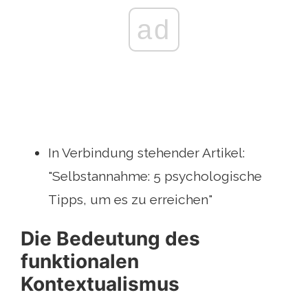
ad
In Verbindung stehender Artikel:
"Selbstannahme: 5 psychologische
Tipps, um es zu erreichen"
Die Bedeutung des
funktionalen
Kontextualismus