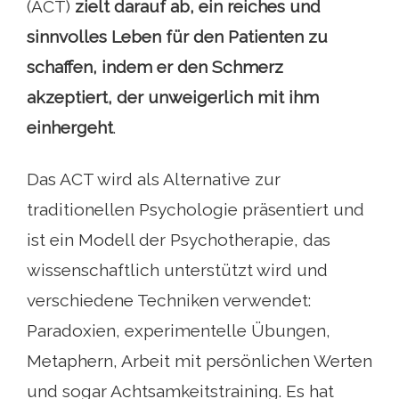
(ACT)
zielt darauf ab, ein reiches und
sinnvolles Leben für den Patienten zu
schaffen, indem er den Schmerz
akzeptiert, der unweigerlich mit ihm
einhergeht
.
Das ACT wird als Alternative zur
traditionellen Psychologie präsentiert und
ist ein Modell der Psychotherapie, das
wissenschaftlich unterstützt wird und
verschiedene Techniken verwendet:
Paradoxien, experimentelle Übungen,
Metaphern, Arbeit mit persönlichen Werten
und sogar Achtsamkeitstraining. Es hat