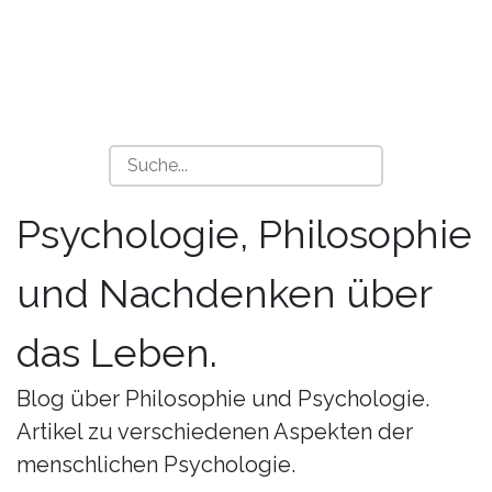
Psychologie, Philosophie
und Nachdenken über
das Leben.
Blog über Philosophie und Psychologie.
Artikel zu verschiedenen Aspekten der
menschlichen Psychologie.