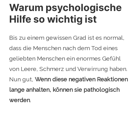
Warum psychologische
Hilfe so wichtig ist
Bis zu einem gewissen Grad ist es normal,
dass die Menschen nach dem Tod eines
geliebten Menschen ein enormes Gefühl
von Leere, Schmerz und Verwirrung haben.
Nun gut,
Wenn diese negativen Reaktionen
lange anhalten, können sie pathologisch
werden
.