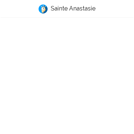
Sainte Anastasie