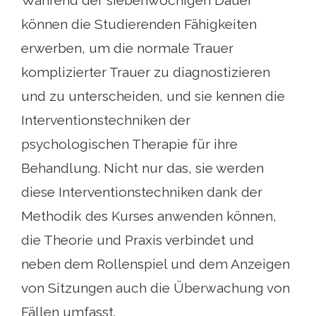
Während der siebenwöchigen Dauer
können die Studierenden Fähigkeiten
erwerben, um die normale Trauer
komplizierter Trauer zu diagnostizieren
und zu unterscheiden, und sie kennen die
Interventionstechniken der
psychologischen Therapie für ihre
Behandlung. Nicht nur das, sie werden
diese Interventionstechniken dank der
Methodik des Kurses anwenden können,
die Theorie und Praxis verbindet und
neben dem Rollenspiel und dem Anzeigen
von Sitzungen auch die Überwachung von
Fällen umfasst.