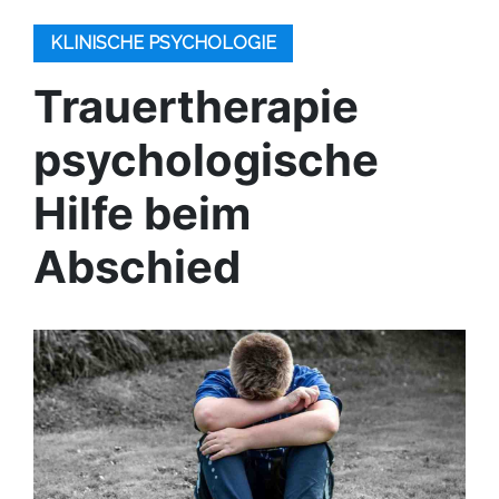
KLINISCHE PSYCHOLOGIE
Trauertherapie
psychologische
Hilfe beim
Abschied