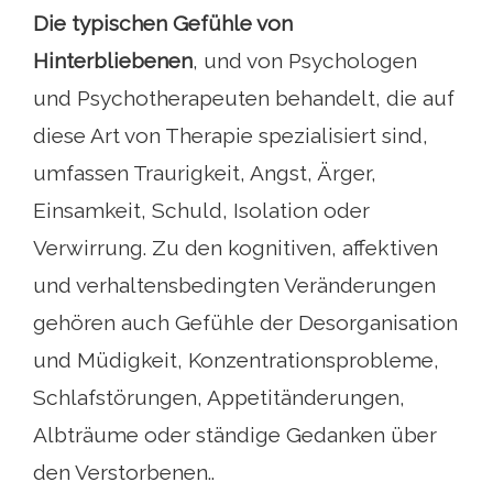
Die typischen Gefühle von
Hinterbliebenen
, und von Psychologen
und Psychotherapeuten behandelt, die auf
diese Art von Therapie spezialisiert sind,
umfassen Traurigkeit, Angst, Ärger,
Einsamkeit, Schuld, Isolation oder
Verwirrung. Zu den kognitiven, affektiven
und verhaltensbedingten Veränderungen
gehören auch Gefühle der Desorganisation
und Müdigkeit, Konzentrationsprobleme,
Schlafstörungen, Appetitänderungen,
Albträume oder ständige Gedanken über
den Verstorbenen..