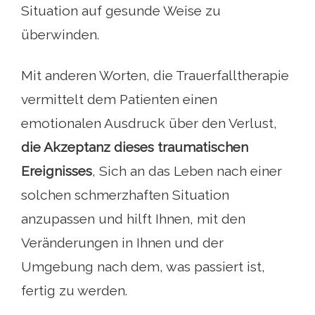
Situation auf gesunde Weise zu
überwinden.
Mit anderen Worten, die Trauerfalltherapie
vermittelt dem Patienten einen
emotionalen Ausdruck über den Verlust,
die Akzeptanz dieses traumatischen
Ereignisses
, Sich an das Leben nach einer
solchen schmerzhaften Situation
anzupassen und hilft Ihnen, mit den
Veränderungen in Ihnen und der
Umgebung nach dem, was passiert ist,
fertig zu werden.