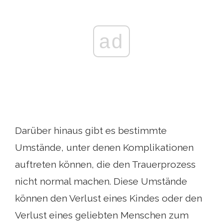
ad
Darüber hinaus gibt es bestimmte
Umstände, unter denen Komplikationen
auftreten können, die den Trauerprozess
nicht normal machen. Diese Umstände
können den Verlust eines Kindes oder den
Verlust eines geliebten Menschen zum