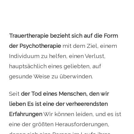
Trauertherapie bezieht sich auf die Form
der Psychotherapie
mit dem Ziel, einem
Individuum zu helfen, einen Verlust,
hauptsächlich eines geliebten, auf
gesunde Weise zu überwinden.
Seit
der Tod eines Menschen, den wir
lieben
Es ist eine der verheerendsten
Erfahrungen
Wir können leiden, und es ist
eine der größten Herausforderungen,