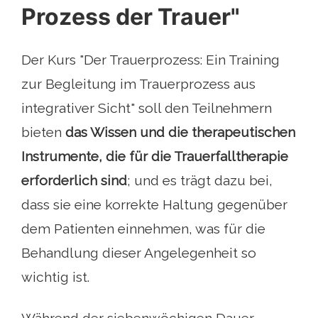
Prozess der Trauer"
Der Kurs "Der Trauerprozess: Ein Training
zur Begleitung im Trauerprozess aus
integrativer Sicht" soll den Teilnehmern
bieten
das Wissen und die therapeutischen
Instrumente, die für die Trauerfalltherapie
erforderlich sind
; und es trägt dazu bei,
dass sie eine korrekte Haltung gegenüber
dem Patienten einnehmen, was für die
Behandlung dieser Angelegenheit so
wichtig ist.