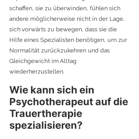
schaffen, sie zu überwinden, fühlen sich
andere möglicherweise nicht in der Lage,
sich vorwärts zu bewegen, dass sie die
Hilfe eines Spezialisten benötigen, um zur
Normalität zurückzukehren und das
Gleichgewicht im Alltag
wiederherzustellen.
Wie kann sich ein
Psychotherapeut auf die
Trauertherapie
spezialisieren?