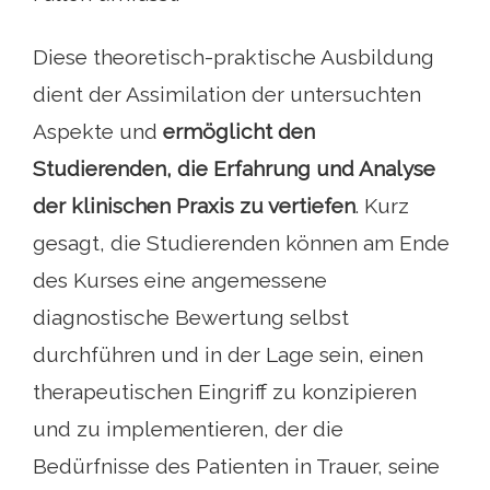
Diese theoretisch-praktische Ausbildung
dient der Assimilation der untersuchten
Aspekte und
ermöglicht den
Studierenden, die Erfahrung und Analyse
der klinischen Praxis zu vertiefen
. Kurz
gesagt, die Studierenden können am Ende
des Kurses eine angemessene
diagnostische Bewertung selbst
durchführen und in der Lage sein, einen
therapeutischen Eingriff zu konzipieren
und zu implementieren, der die
Bedürfnisse des Patienten in Trauer, seine