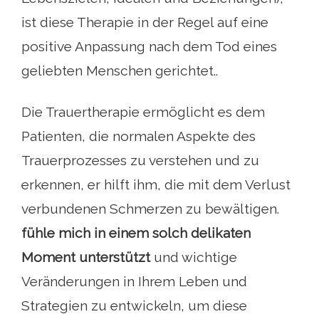
ist diese Therapie in der Regel auf eine
positive Anpassung nach dem Tod eines
geliebten Menschen gerichtet..
Die Trauertherapie ermöglicht es dem
Patienten, die normalen Aspekte des
Trauerprozesses zu verstehen und zu
erkennen, er hilft ihm, die mit dem Verlust
verbundenen Schmerzen zu bewältigen.
fühle mich in einem solch delikaten
Moment unterstützt
und wichtige
Veränderungen in Ihrem Leben und
Strategien zu entwickeln, um diese