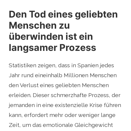
Den Tod eines geliebten
Menschen zu
überwinden ist ein
langsamer Prozess
Statistiken zeigen, dass in Spanien jedes
Jahr rund eineinhalb Millionen Menschen
den Verlust eines geliebten Menschen
erleiden. Dieser schmerzhafte Prozess, der
jemanden in eine existenzielle Krise führen
kann, erfordert mehr oder weniger lange
Zeit, um das emotionale Gleichgewicht