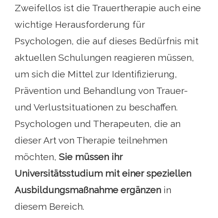
Zweifellos ist die Trauertherapie auch eine
wichtige Herausforderung für
Psychologen, die auf dieses Bedürfnis mit
aktuellen Schulungen reagieren müssen,
um sich die Mittel zur Identifizierung,
Prävention und Behandlung von Trauer-
und Verlustsituationen zu beschaffen.
Psychologen und Therapeuten, die an
dieser Art von Therapie teilnehmen
möchten,
Sie müssen ihr
Universitätsstudium mit einer speziellen
Ausbildungsmaßnahme ergänzen
in
diesem Bereich.