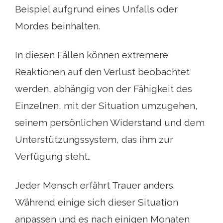
Beispiel aufgrund eines Unfalls oder
Mordes beinhalten.
In diesen Fällen können extremere
Reaktionen auf den Verlust beobachtet
werden, abhängig von der Fähigkeit des
Einzelnen, mit der Situation umzugehen,
seinem persönlichen Widerstand und dem
Unterstützungssystem, das ihm zur
Verfügung steht..
Jeder Mensch erfährt Trauer anders.
Während einige sich dieser Situation
anpassen und es nach einigen Monaten