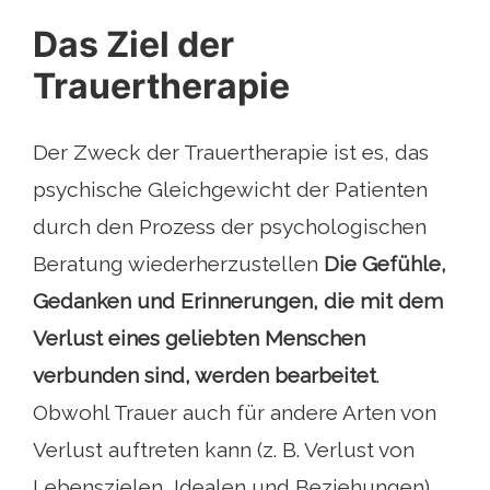
Das Ziel der
Trauertherapie
Der Zweck der Trauertherapie ist es, das
psychische Gleichgewicht der Patienten
durch den Prozess der psychologischen
Beratung wiederherzustellen
Die Gefühle,
Gedanken und Erinnerungen, die mit dem
Verlust eines geliebten Menschen
verbunden sind, werden bearbeitet
.
Obwohl Trauer auch für andere Arten von
Verlust auftreten kann (z. B. Verlust von
Lebenszielen, Idealen und Beziehungen),