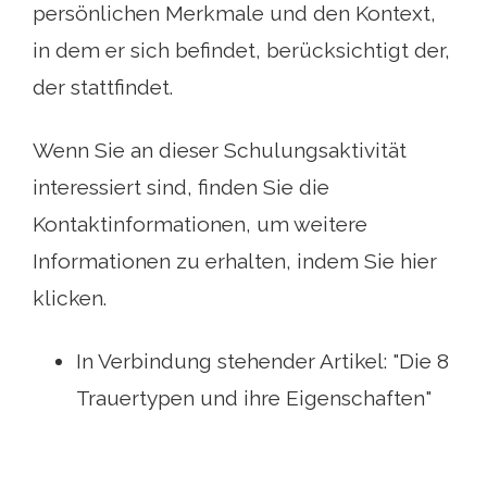
persönlichen Merkmale und den Kontext,
in dem er sich befindet, berücksichtigt der,
der stattfindet.
Wenn Sie an dieser Schulungsaktivität
interessiert sind, finden Sie die
Kontaktinformationen, um weitere
Informationen zu erhalten, indem Sie hier
klicken.
In Verbindung stehender Artikel: "Die 8
Trauertypen und ihre Eigenschaften"