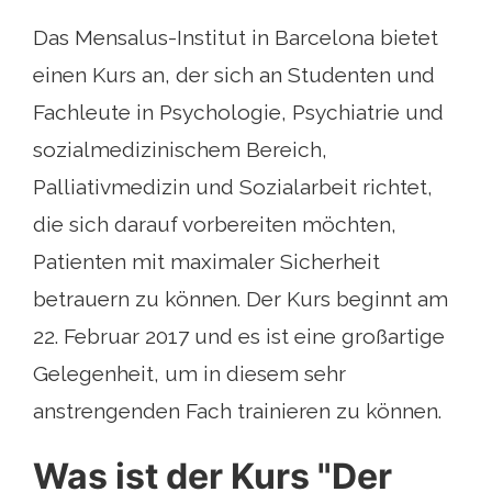
Das Mensalus-Institut in Barcelona bietet
einen Kurs an, der sich an Studenten und
Fachleute in Psychologie, Psychiatrie und
sozialmedizinischem Bereich,
Palliativmedizin und Sozialarbeit richtet,
die sich darauf vorbereiten möchten,
Patienten mit maximaler Sicherheit
betrauern zu können. Der Kurs beginnt am
22. Februar 2017 und es ist eine großartige
Gelegenheit, um in diesem sehr
anstrengenden Fach trainieren zu können.
Was ist der Kurs "Der