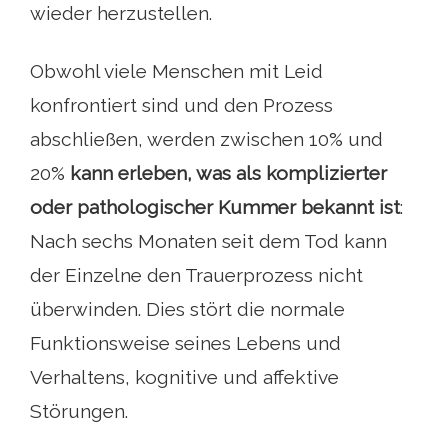
wieder herzustellen.
Obwohl viele Menschen mit Leid
konfrontiert sind und den Prozess
abschließen, werden zwischen 10% und
20%
kann erleben, was als komplizierter
oder pathologischer Kummer bekannt ist
:
Nach sechs Monaten seit dem Tod kann
der Einzelne den Trauerprozess nicht
überwinden. Dies stört die normale
Funktionsweise seines Lebens und
Verhaltens, kognitive und affektive
Störungen.