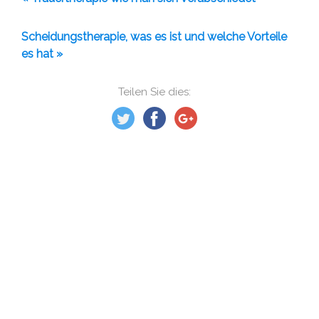
Scheidungstherapie, was es ist und welche Vorteile
es hat »
Teilen Sie dies: