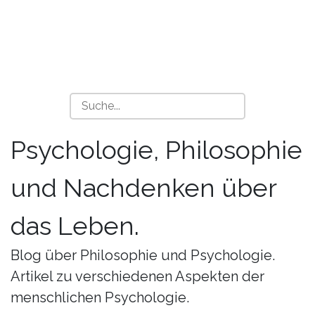
Psychologie, Philosophie
und Nachdenken über
das Leben.
Blog über Philosophie und Psychologie.
Artikel zu verschiedenen Aspekten der
menschlichen Psychologie.