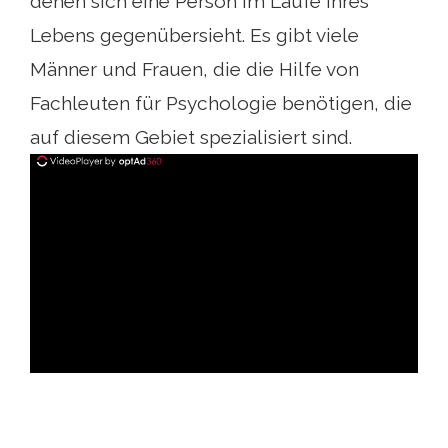
denen sich eine Person im Laufe ihres
Lebens gegenübersieht. Es gibt viele
Männer und Frauen, die die Hilfe von
Fachleuten für Psychologie benötigen, die
auf diesem Gebiet spezialisiert sind.
ad