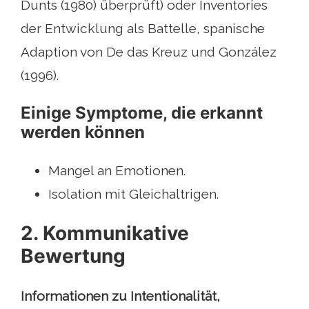
Dunts (1980) überprüft) oder Inventories
der Entwicklung als Battelle, spanische
Adaption von De das Kreuz und González
(1996).
Einige Symptome, die erkannt
werden können
Mangel an Emotionen.
Isolation mit Gleichaltrigen.
2. Kommunikative
Bewertung
Informationen zu Intentionalität,