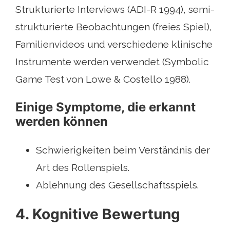
Strukturierte Interviews (ADI-R 1994), semi-
strukturierte Beobachtungen (freies Spiel),
Familienvideos und verschiedene klinische
Instrumente werden verwendet (Symbolic
Game Test von Lowe & Costello 1988).
Einige Symptome, die erkannt
werden können
Schwierigkeiten beim Verständnis der
Art des Rollenspiels.
Ablehnung des Gesellschaftsspiels.
4. Kognitive Bewertung