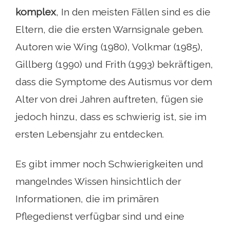
komplex
, In den meisten Fällen sind es die
Eltern, die die ersten Warnsignale geben.
Autoren wie Wing (1980), Volkmar (1985),
Gillberg (1990) und Frith (1993) bekräftigen,
dass die Symptome des Autismus vor dem
Alter von drei Jahren auftreten, fügen sie
jedoch hinzu, dass es schwierig ist, sie im
ersten Lebensjahr zu entdecken.
Es gibt immer noch Schwierigkeiten und
mangelndes Wissen hinsichtlich der
Informationen, die im primären
Pflegedienst verfügbar sind und eine