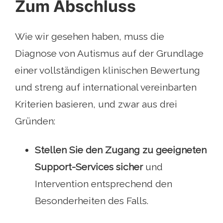
Zum Abschluss
Wie wir gesehen haben, muss die
Diagnose von Autismus auf der Grundlage
einer vollständigen klinischen Bewertung
und streng auf international vereinbarten
Kriterien basieren, und zwar aus drei
Gründen:
Stellen Sie den Zugang zu geeigneten
Support-Services sicher
und
Intervention entsprechend den
Besonderheiten des Falls.