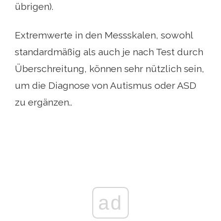
übrigen).
Extremwerte in den Messskalen, sowohl
standardmäßig als auch je nach Test durch
Überschreitung, können sehr nützlich sein,
um die Diagnose von Autismus oder ASD
zu ergänzen..
ad