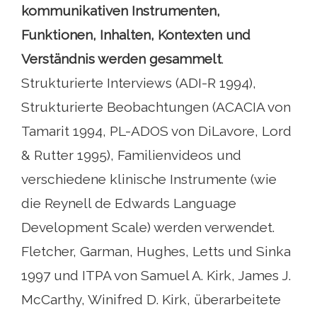
kommunikativen Instrumenten,
Funktionen, Inhalten, Kontexten und
Verständnis werden gesammelt
.
Strukturierte Interviews (ADI-R 1994),
Strukturierte Beobachtungen (ACACIA von
Tamarit 1994, PL-ADOS von DiLavore, Lord
& Rutter 1995), Familienvideos und
verschiedene klinische Instrumente (wie
die Reynell de Edwards Language
Development Scale) werden verwendet.
Fletcher, Garman, Hughes, Letts und Sinka
1997 und ITPA von Samuel A. Kirk, James J.
McCarthy, Winifred D. Kirk, überarbeitete