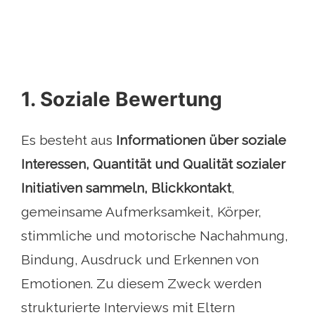
1. Soziale Bewertung
Es besteht aus
Informationen über soziale
Interessen, Quantität und Qualität sozialer
Initiativen sammeln, Blickkontakt
,
gemeinsame Aufmerksamkeit, Körper,
stimmliche und motorische Nachahmung,
Bindung, Ausdruck und Erkennen von
Emotionen. Zu diesem Zweck werden
strukturierte Interviews mit Eltern