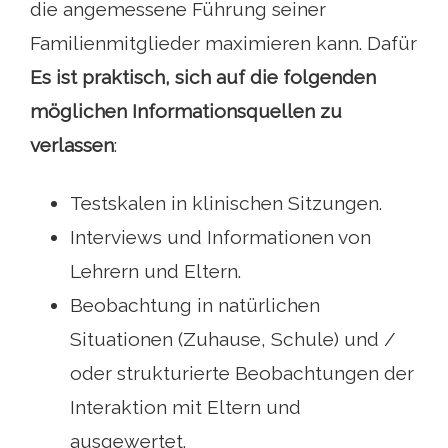
die angemessene Führung seiner
Familienmitglieder maximieren kann. Dafür
Es ist praktisch, sich auf die folgenden
möglichen Informationsquellen zu
verlassen
:
Testskalen in klinischen Sitzungen.
Interviews und Informationen von
Lehrern und Eltern.
Beobachtung in natürlichen
Situationen (Zuhause, Schule) und /
oder strukturierte Beobachtungen der
Interaktion mit Eltern und
ausgewertet.