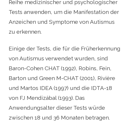
Reihe medizinischer und psychologischer
Tests anwenden, um die Manifestation der
Anzeichen und Symptome von Autismus
zu erkennen.
Einige der Tests, die für die Früherkennung
von Autismus verwendet wurden, sind
Baron-Cohen CHAT (1992), Robins, Fein,
Barton und Green M-CHAT (2001), Rivière
und Martos IDEA (1997) und die IDTA-18
von FJ Mendizábal (1993). Das
Anwendungsalter dieser Tests würde
zwischen 18 und 36 Monaten betragen.