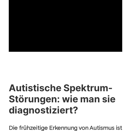
ad
Autistische Spektrum-
Störungen: wie man sie
diagnostiziert?
Die frühzeitige Erkennung von Autismus ist