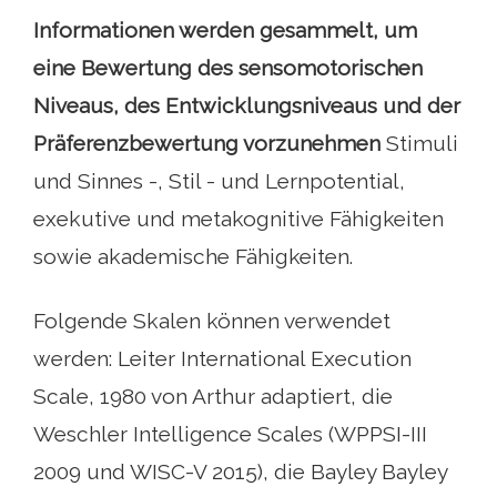
Informationen werden gesammelt, um
eine Bewertung des sensomotorischen
Niveaus, des Entwicklungsniveaus und der
Präferenzbewertung vorzunehmen
Stimuli
und Sinnes -, Stil - und Lernpotential,
exekutive und metakognitive Fähigkeiten
sowie akademische Fähigkeiten.
Folgende Skalen können verwendet
werden: Leiter International Execution
Scale, 1980 von Arthur adaptiert, die
Weschler Intelligence Scales (WPPSI-III
2009 und WISC-V 2015), die Bayley Bayley