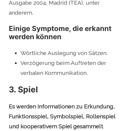
Ausgabe 2004, Madrid (TEA), unter
anderem.
Einige Symptome, die erkannt
werden können
Wörtliche Auslegung von Sätzen.
Verzögerung beim Auftreten der
verbalen Kommunikation.
3. Spiel
Es werden Informationen zu Erkundung,
Funktionsspiel, Symbolspiel, Rollenspiel
und kooperativem Spiel gesammelt
.