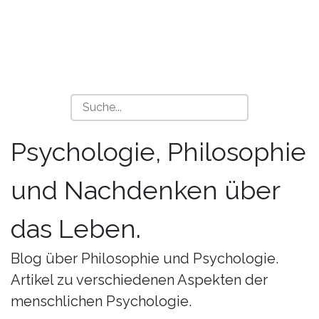
Psychologie, Philosophie
und Nachdenken über
das Leben.
Blog über Philosophie und Psychologie.
Artikel zu verschiedenen Aspekten der
menschlichen Psychologie.