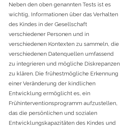
Neben den oben genannten Tests ist es
wichtig, Informationen über das Verhalten
des Kindes in der Gesellschaft
verschiedener Personen und in
verschiedenen Kontexten zu sammeln, die
verschiedenen Datenquellen umfassend
zu integrieren und mögliche Diskrepanzen
zu klären. Die frühestmögliche Erkennung
einer Veränderung der kindlichen
Entwicklung ermöglicht es, ein
Frühinterventionsprogramm aufzustellen,
das die persönlichen und sozialen
Entwicklungskapazitäten des Kindes und