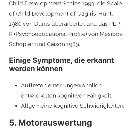
Child Development Scales 1993, die Scale
of Child Development of Uzgiris-Hunt,
1980 von Dunts überarbeitet und das PEP-
R (Psychoeducational Profile) von Mesibov,
Schopler und Caison 1989.
Einige Symptome, die erkannt
werden können
Auftreten einer ungewöhnlich
entwickelten kognitiven Fähigkeit.
Allgemeine kognitive Schwierigkeiten.
5. Motorauswertung