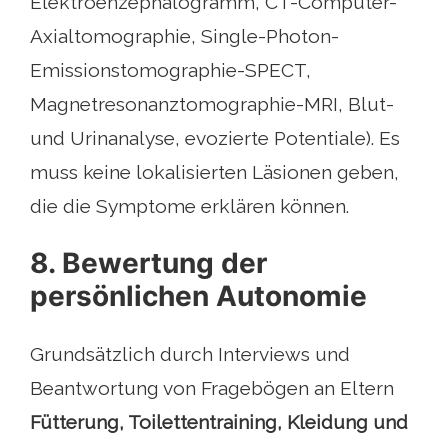
Elektroenzephalogramm, CT-Computer-
Axialtomographie, Single-Photon-
Emissionstomographie-SPECT,
Magnetresonanztomographie-MRI, Blut-
und Urinanalyse, evozierte Potentiale). Es
muss keine lokalisierten Läsionen geben,
die die Symptome erklären können.
8. Bewertung der
persönlichen Autonomie
Grundsätzlich durch Interviews und
Beantwortung von Fragebögen an Eltern
Fütterung, Toilettentraining, Kleidung und