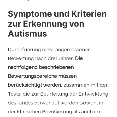
Symptome und Kriterien
zur Erkennung von
Autismus
Durchführung einer angemessenen
Bewertung nach drei Jahren
Die
nachfolgend beschriebenen
Bewertungsbereiche müssen
berücksichtigt werden
, zusammen mit den
Tests, die zur Beurteilung der Entwicklung
des Kindes verwendet werden (sowohl in
der klinischen Bevölkerung als auch im