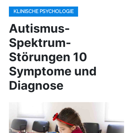
KLINISCHE PSYCHOLOGIE
Autismus-
Spektrum-
Störungen 10
Symptome und
Diagnose