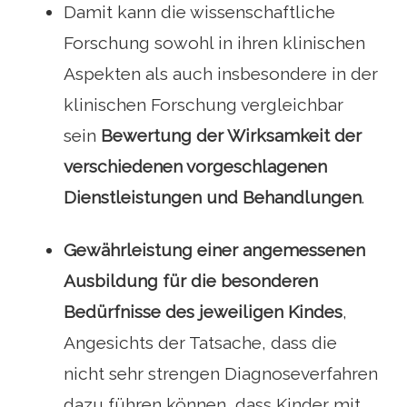
Damit kann die wissenschaftliche
Forschung sowohl in ihren klinischen
Aspekten als auch insbesondere in der
klinischen Forschung vergleichbar
sein
Bewertung der Wirksamkeit der
verschiedenen vorgeschlagenen
Dienstleistungen und Behandlungen
.
Gewährleistung einer angemessenen
Ausbildung für die besonderen
Bedürfnisse des jeweiligen Kindes
,
Angesichts der Tatsache, dass die
nicht sehr strengen Diagnoseverfahren
dazu führen können, dass Kinder mit