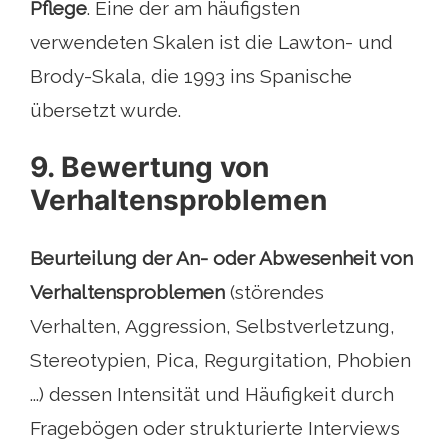
Pflege
. Eine der am häufigsten
verwendeten Skalen ist die Lawton- und
Brody-Skala, die 1993 ins Spanische
übersetzt wurde.
9. Bewertung von
Verhaltensproblemen
Beurteilung der An- oder Abwesenheit von
Verhaltensproblemen
(störendes
Verhalten, Aggression, Selbstverletzung,
Stereotypien, Pica, Regurgitation, Phobien
...) dessen Intensität und Häufigkeit durch
Fragebögen oder strukturierte Interviews