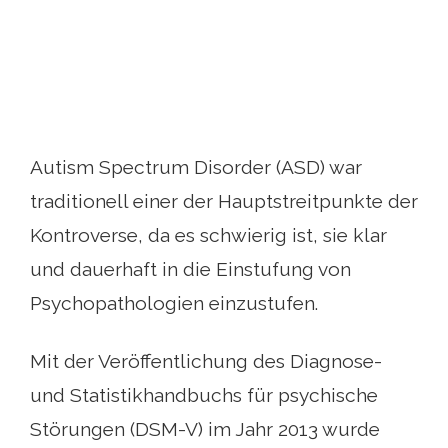
Autism Spectrum Disorder (ASD) war
traditionell einer der Hauptstreitpunkte der
Kontroverse, da es schwierig ist, sie klar
und dauerhaft in die Einstufung von
Psychopathologien einzustufen.
Mit der Veröffentlichung des Diagnose-
und Statistikhandbuchs für psychische
Störungen (DSM-V) im Jahr 2013 wurde