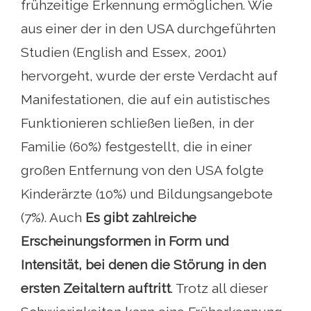
frühzeitige Erkennung ermöglichen. Wie
aus einer der in den USA durchgeführten
Studien (English and Essex, 2001)
hervorgeht, wurde der erste Verdacht auf
Manifestationen, die auf ein autistisches
Funktionieren schließen ließen, in der
Familie (60%) festgestellt, die in einer
großen Entfernung von den USA folgte
Kinderärzte (10%) und Bildungsangebote
(7%). Auch
Es gibt zahlreiche
Erscheinungsformen in Form und
Intensität, bei denen die Störung in den
ersten Zeitaltern auftritt
. Trotz all dieser