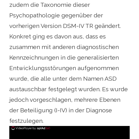
zudem die Taxonomie dieser
Psychopathologie gegenüber der
vorherigen Version DSM-IV TR geändert.
Konkret ging es davon aus, dass es
zusammen mit anderen diagnostischen
Kennzeichnungen in die generalisierten
Entwicklungsstörungen aufgenommen
wurde, die alle unter dem Namen ASD
austauschbar festgelegt wurden. Es wurde
jedoch vorgeschlagen, mehrere Ebenen
der Beteiligung (I-IV) in der Diagnose
festzulegen.