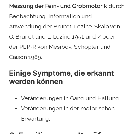
Messung der Fein- und Grobmotorik
durch
Beobachtung, Information und
Anwendung der Brunet-Lezine-Skala von
O. Brunet und L. Lezine 1951 und / oder
der PEP-R von Mesibov, Schopler und
Caison 1989.
Einige Symptome, die erkannt
werden können
Veränderungen in Gang und Haltung.
Veränderungen in der motorischen
Erwartung.