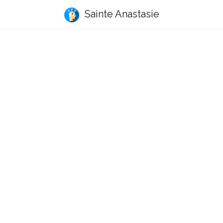
Sainte Anastasie