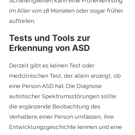
Schwierigkeiten kann eine Früherkennung
im Alter von 18 Monaten oder sogar früher
auftreten.
Tests und Tools zur
Erkennung von ASD
Derzeit gibt es keinen Test oder
medizinischen Test, der allein anzeigt, ob
eine Person ASD hat. Die Diagnose
autistischer Spektrumsstörungen sollte
die ergänzende Beobachtung des
Verhaltens einer Person umfassen, ihre
Entwicklungsgeschichte kennen und eine