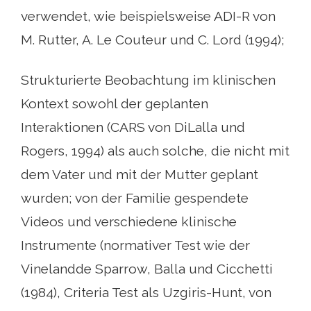
verwendet, wie beispielsweise ADI-R von
M. Rutter, A. Le Couteur und C. Lord (1994);
Strukturierte Beobachtung im klinischen
Kontext sowohl der geplanten
Interaktionen (CARS von DiLalla und
Rogers, 1994) als auch solche, die nicht mit
dem Vater und mit der Mutter geplant
wurden; von der Familie gespendete
Videos und verschiedene klinische
Instrumente (normativer Test wie der
Vinelandde Sparrow, Balla und Cicchetti
(1984), Criteria Test als Uzgiris-Hunt, von