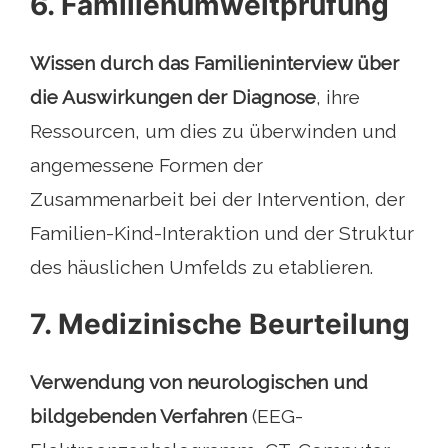
6. Familienumweltprüfung
Wissen durch das Familieninterview über
die Auswirkungen der Diagnose
, ihre
Ressourcen, um dies zu überwinden und
angemessene Formen der
Zusammenarbeit bei der Intervention, der
Familien-Kind-Interaktion und der Struktur
des häuslichen Umfelds zu etablieren.
7. Medizinische Beurteilung
Verwendung von neurologischen und
bildgebenden Verfahren
(EEG-