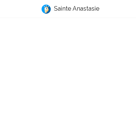
Sainte Anastasie