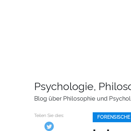
Psychologie, Philo
Blog über Philosophie und Psychol
Teilen Sie dies:
FORENSISCHE