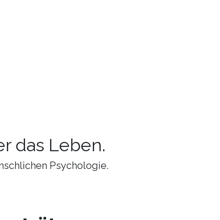
r das Leben.
nschlichen Psychologie.