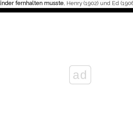
inder fernhalten musste
, Henry (1902) und Ed (1906
ad