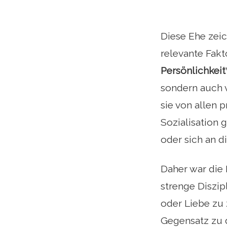
Diese Ehe zeic
relevante Fakt
Persönlichkeit
sondern auch v
sie von allen 
Sozialisation
oder sich an d
Daher war die 
strenge Diszip
oder Liebe zu 
Gegensatz zu 