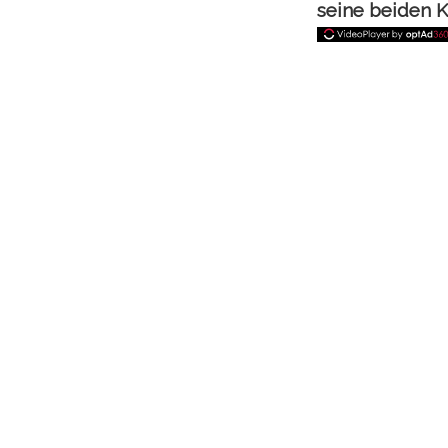
seine beiden K