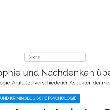
sophie und Nachdenken übe
ogie. Artikel zu verschiedenen Aspekten der me
 UND KRIMINOLOGISCHE PSYCHOLOGIE