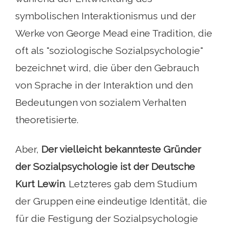
symbolischen Interaktionismus und der
Werke von George Mead eine Tradition, die
oft als "soziologische Sozialpsychologie"
bezeichnet wird, die über den Gebrauch
von Sprache in der Interaktion und den
Bedeutungen von sozialem Verhalten
theoretisierte.
Aber,
Der vielleicht bekannteste Gründer
der Sozialpsychologie ist der Deutsche
Kurt Lewin
. Letzteres gab dem Studium
der Gruppen eine eindeutige Identität, die
für die Festigung der Sozialpsychologie