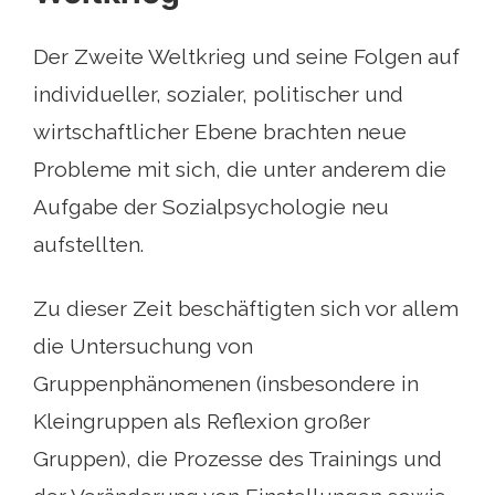
Der Zweite Weltkrieg und seine Folgen auf
individueller, sozialer, politischer und
wirtschaftlicher Ebene brachten neue
Probleme mit sich, die unter anderem die
Aufgabe der Sozialpsychologie neu
aufstellten.
Zu dieser Zeit beschäftigten sich vor allem
die Untersuchung von
Gruppenphänomenen (insbesondere in
Kleingruppen als Reflexion großer
Gruppen), die Prozesse des Trainings und