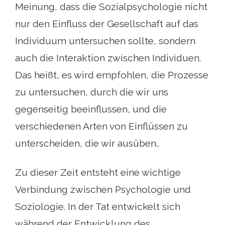
Meinung, dass die Sozialpsychologie nicht
nur den Einfluss der Gesellschaft auf das
Individuum untersuchen sollte, sondern
auch die Interaktion zwischen Individuen.
Das heißt, es wird empfohlen, die Prozesse
zu untersuchen, durch die wir uns
gegenseitig beeinflussen, und die
verschiedenen Arten von Einflüssen zu
unterscheiden, die wir ausüben..
Zu dieser Zeit entsteht eine wichtige
Verbindung zwischen Psychologie und
Soziologie. In der Tat entwickelt sich
während der Entwicklung des