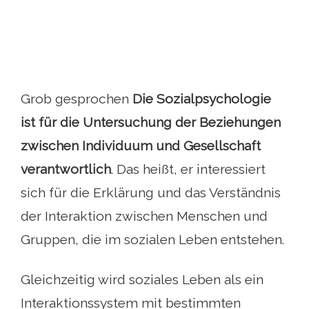
Grob gesprochen
Die Sozialpsychologie
ist für die Untersuchung der Beziehungen
zwischen Individuum und Gesellschaft
verantwortlich
. Das heißt, er interessiert
sich für die Erklärung und das Verständnis
der Interaktion zwischen Menschen und
Gruppen, die im sozialen Leben entstehen.
Gleichzeitig wird soziales Leben als ein
Interaktionssystem mit bestimmten