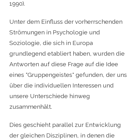
1990).
Unter dem Einfluss der vorherrschenden
Strömungen in Psychologie und
Soziologie, die sich in Europa
grundlegend etabliert haben, wurden die
Antworten auf diese Frage auf die Idee
eines "Gruppengeistes" gefunden, der uns
über die individuellen Interessen und
unsere Unterschiede hinweg
zusammenhält.
Dies geschieht parallel zur Entwicklung
der gleichen Disziplinen, in denen die