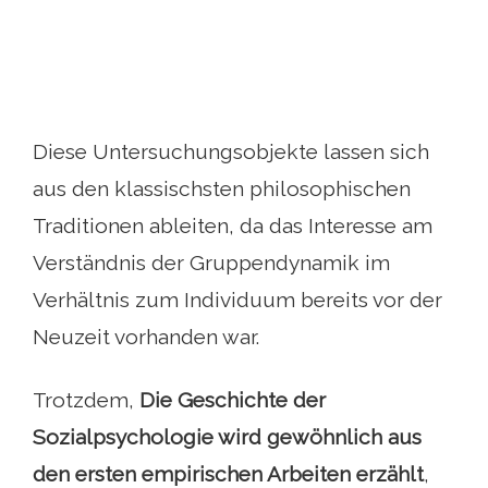
Diese Untersuchungsobjekte lassen sich
aus den klassischsten philosophischen
Traditionen ableiten, da das Interesse am
Verständnis der Gruppendynamik im
Verhältnis zum Individuum bereits vor der
Neuzeit vorhanden war.
Trotzdem,
Die Geschichte der
Sozialpsychologie wird gewöhnlich aus
den ersten empirischen Arbeiten erzählt
,