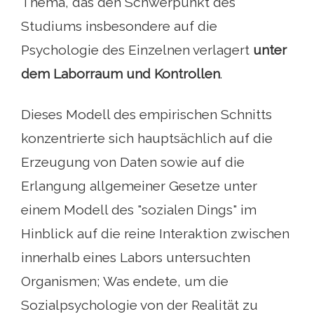
Thema, das den Schwerpunkt des
Studiums insbesondere auf die
Psychologie des Einzelnen verlagert
unter
dem Laborraum und Kontrollen
.
Dieses Modell des empirischen Schnitts
konzentrierte sich hauptsächlich auf die
Erzeugung von Daten sowie auf die
Erlangung allgemeiner Gesetze unter
einem Modell des "sozialen Dings" im
Hinblick auf die reine Interaktion zwischen
innerhalb eines Labors untersuchten
Organismen; Was endete, um die
Sozialpsychologie von der Realität zu