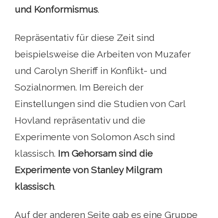
und Konformismus
.
Repräsentativ für diese Zeit sind
beispielsweise die Arbeiten von Muzafer
und Carolyn Sheriff in Konflikt- und
Sozialnormen. Im Bereich der
Einstellungen sind die Studien von Carl
Hovland repräsentativ und die
Experimente von Solomon Asch sind
klassisch.
Im Gehorsam sind die
Experimente von Stanley Milgram
klassisch
.
Auf der anderen Seite gab es eine Gruppe