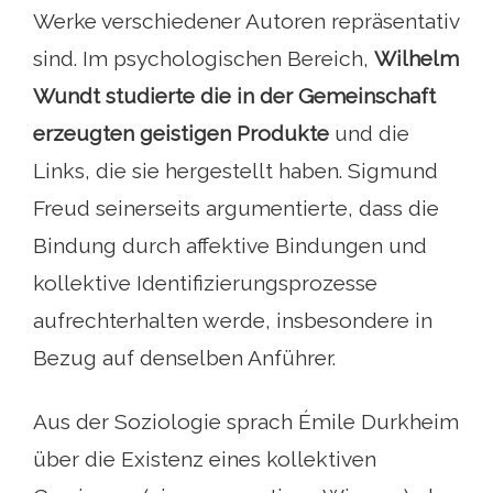
Werke verschiedener Autoren repräsentativ
sind. Im psychologischen Bereich,
Wilhelm
Wundt studierte die in der Gemeinschaft
erzeugten geistigen Produkte
und die
Links, die sie hergestellt haben. Sigmund
Freud seinerseits argumentierte, dass die
Bindung durch affektive Bindungen und
kollektive Identifizierungsprozesse
aufrechterhalten werde, insbesondere in
Bezug auf denselben Anführer.
Aus der Soziologie sprach Émile Durkheim
über die Existenz eines kollektiven