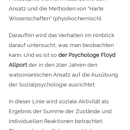
Ansatz und die Methoden von "Harte
Wissenschaften" (physikochemisch).
Daraufhin wird das Verhalten im Hinblick
darauf untersucht, was man beobachten
kann. Und es ist so
der Psychologe Floyd
Allport
der in den 20er Jahren den
watsonianischen Ansatz auf die Ausübung
der Sozialpsychologie ausrichtet.
In dieser Linie wird soziale Aktivität als
Ergebnis der Summe der Zustände und
individuellen Reaktionen betrachtet.