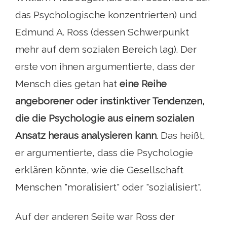
das Psychologische konzentrierten) und
Edmund A. Ross (dessen Schwerpunkt
mehr auf dem sozialen Bereich lag). Der
erste von ihnen argumentierte, dass der
Mensch dies getan hat
eine Reihe
angeborener oder instinktiver Tendenzen,
die die Psychologie aus einem sozialen
Ansatz heraus analysieren kann
. Das heißt,
er argumentierte, dass die Psychologie
erklären könnte, wie die Gesellschaft
Menschen "moralisiert" oder "sozialisiert".
Auf der anderen Seite war Ross der