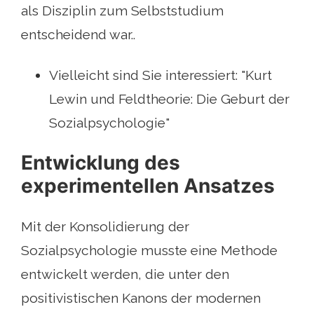
als Disziplin zum Selbststudium
entscheidend war..
Vielleicht sind Sie interessiert: "Kurt
Lewin und Feldtheorie: Die Geburt der
Sozialpsychologie"
Entwicklung des
experimentellen Ansatzes
Mit der Konsolidierung der
Sozialpsychologie musste eine Methode
entwickelt werden, die unter den
positivistischen Kanons der modernen