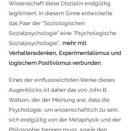
Wissenschaft diese Disziplin endgültig
legitimiert. In diesem Sinne entwickelte
das Paar der "Soziologischen
Sozialpsychologie" eine "Psychologische
Sozialpsychologie".,
mehr mit
Verhaltensdenken, Experimentalismus und
logischem Positivismus verbunden
.
Eines der einflussreichsten Werke dieses
Augenblicks ist daher das von John B.
Watson, der der Meinung war, dass die
Psychologie, um wissenschaftlich zu sein,
sich endgültig von der Metaphysik und der
Philosophie trennen muss, sowie den