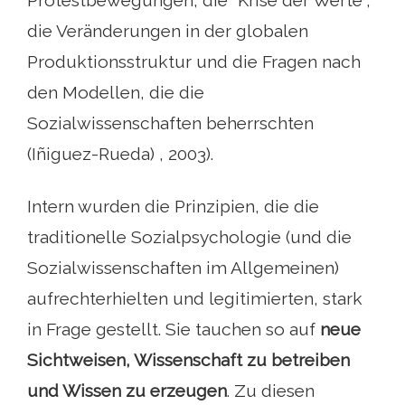
Protestbewegungen, die "Krise der Werte",
die Veränderungen in der globalen
Produktionsstruktur und die Fragen nach
den Modellen, die die
Sozialwissenschaften beherrschten
(Iñiguez-Rueda) , 2003).
Intern wurden die Prinzipien, die die
traditionelle Sozialpsychologie (und die
Sozialwissenschaften im Allgemeinen)
aufrechterhielten und legitimierten, stark
in Frage gestellt. Sie tauchen so auf
neue
Sichtweisen, Wissenschaft zu betreiben
und Wissen zu erzeugen
. Zu diesen