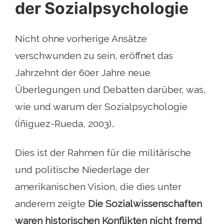
der Sozialpsychologie
Nicht ohne vorherige Ansätze
verschwunden zu sein, eröffnet das
Jahrzehnt der 60er Jahre neue
Überlegungen und Debatten darüber, was,
wie und warum der Sozialpsychologie
(Íñiguez-Rueda, 2003)..
Dies ist der Rahmen für die militärische
und politische Niederlage der
amerikanischen Vision, die dies unter
anderem zeigte
Die Sozialwissenschaften
waren historischen Konflikten nicht fremd