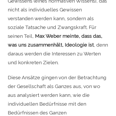
Gewissens (eines normativen Wissens), das
nicht als individuelles Gewissen
verstanden werden kann, sondern als
soziale Tatsache und Zwangskraft. Für
seinen Teil,
Max Weber meinte, dass das,
was uns zusammenhält, Ideologie ist
, denn
daraus werden die Interessen zu Werten
und konkreten Zielen.
Diese Ansätze gingen von der Betrachtung
der Gesellschaft als Ganzes aus, von wo
aus analysiert werden kann, wie die
individuellen Bedürfnisse mit den
Bedürfnissen des Ganzen