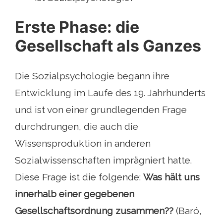
Erste Phase: die
Gesellschaft als Ganzes
Die Sozialpsychologie begann ihre
Entwicklung im Laufe des 19. Jahrhunderts
und ist von einer grundlegenden Frage
durchdrungen, die auch die
Wissensproduktion in anderen
Sozialwissenschaften imprägniert hatte.
Diese Frage ist die folgende:
Was hält uns
innerhalb einer gegebenen
Gesellschaftsordnung zusammen??
(Baró,