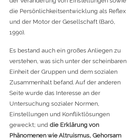
der Veränderung von Einstellungen sowie
die Persönlichkeitsentwicklung als Reflex
und der Motor der Gesellschaft (Baró,
1990).
Es bestand auch ein großes Anliegen zu
verstehen, was sich unter der scheinbaren
Einheit der Gruppen und dem sozialen
Zusammenhalt befand. Auf der anderen
Seite wurde das Interesse an der
Untersuchung sozialer Normen,
Einstellungen und Konfliktlösungen
geweckt; und
die Erklärung von
Phänomenen wie Altruismus, Gehorsam