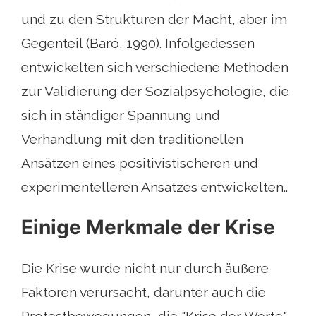
und zu den Strukturen der Macht, aber im
Gegenteil (Baró, 1990). Infolgedessen
entwickelten sich verschiedene Methoden
zur Validierung der Sozialpsychologie, die
sich in ständiger Spannung und
Verhandlung mit den traditionellen
Ansätzen eines positivistischeren und
experimentelleren Ansatzes entwickelten..
Einige Merkmale der Krise
Die Krise wurde nicht nur durch äußere
Faktoren verursacht, darunter auch die