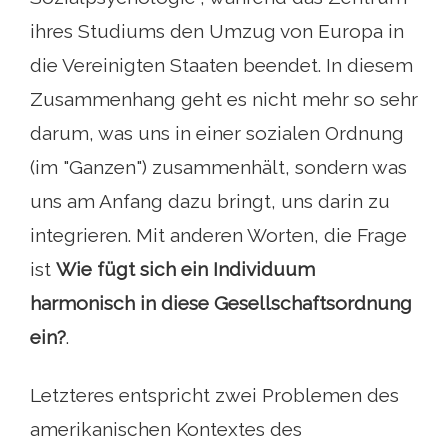
ihres Studiums den Umzug von Europa in
die Vereinigten Staaten beendet. In diesem
Zusammenhang geht es nicht mehr so ​​sehr
darum, was uns in einer sozialen Ordnung
(im "Ganzen") zusammenhält, sondern was
uns am Anfang dazu bringt, uns darin zu
integrieren. Mit anderen Worten, die Frage
ist
Wie fügt sich ein Individuum
harmonisch in diese Gesellschaftsordnung
ein?
.
Letzteres entspricht zwei Problemen des
amerikanischen Kontextes des