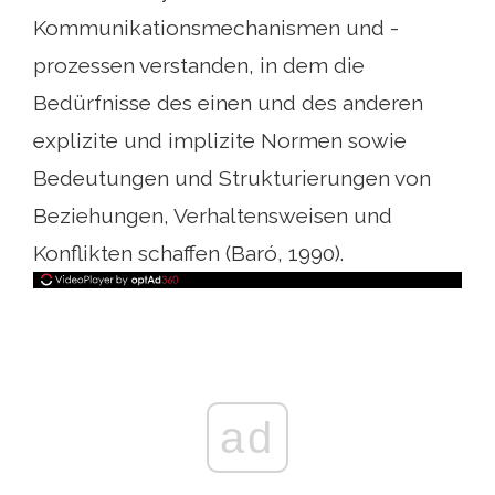
Kommunikationsmechanismen und -
prozessen verstanden, in dem die
Bedürfnisse des einen und des anderen
explizite und implizite Normen sowie
Bedeutungen und Strukturierungen von
Beziehungen, Verhaltensweisen und
Konflikten schaffen (Baró, 1990).
ad