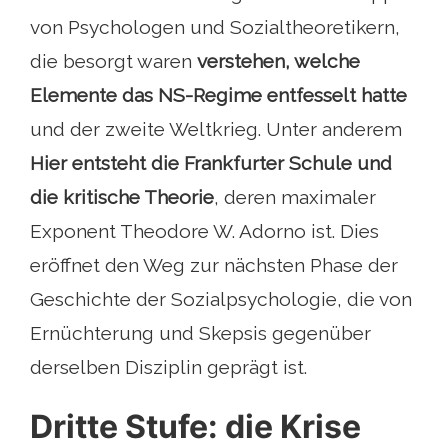
von Psychologen und Sozialtheoretikern,
die besorgt waren
verstehen, welche
Elemente das NS-Regime entfesselt hatte
und der zweite Weltkrieg. Unter anderem
Hier entsteht die Frankfurter Schule und
die kritische Theorie
, deren maximaler
Exponent Theodore W. Adorno ist. Dies
eröffnet den Weg zur nächsten Phase der
Geschichte der Sozialpsychologie, die von
Ernüchterung und Skepsis gegenüber
derselben Disziplin geprägt ist.
Dritte Stufe: die Krise