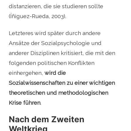
distanzieren, die sie studieren sollte
(Íñiguez-Rueda, 2003).
Letzteres wird später durch andere
Ansätze der Sozialpsychologie und
anderer Disziplinen kritisiert, die mit den
folgenden politischen Konflikten
einhergehen,
wird die
Sozialwissenschaften zu einer wichtigen
theoretischen und methodologischen
Krise führen
.
Nach dem Zweiten
Weltkrieg