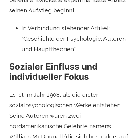
seinen Aufstieg beginnt.
In Verbindung stehender Artikel:
"Geschichte der Psychologie: Autoren
und Haupttheorien"
Sozialer Einfluss und
individueller Fokus
Es ist im Jahr 1908, als die ersten
sozialpsychologischen Werke entstehen.
Seine Autoren waren zwei
nordamerikanische Gelehrte namens
William McDougall (die sich besonders auf