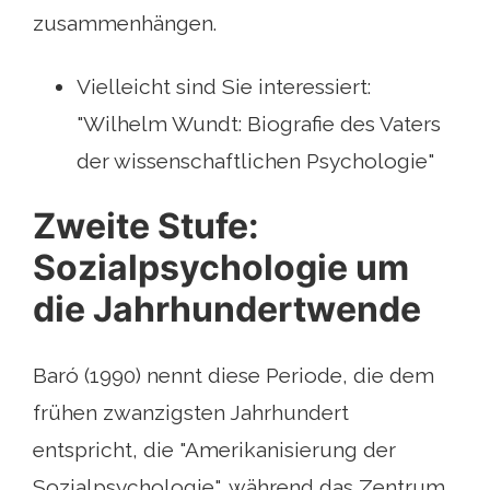
zusammenhängen.
Vielleicht sind Sie interessiert:
"Wilhelm Wundt: Biografie des Vaters
der wissenschaftlichen Psychologie"
Zweite Stufe:
Sozialpsychologie um
die Jahrhundertwende
Baró (1990) nennt diese Periode, die dem
frühen zwanzigsten Jahrhundert
entspricht, die "Amerikanisierung der
Sozialpsychologie", während das Zentrum