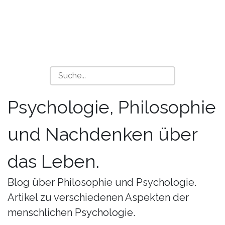
Psychologie, Philosophie
und Nachdenken über
das Leben.
Blog über Philosophie und Psychologie.
Artikel zu verschiedenen Aspekten der
menschlichen Psychologie.