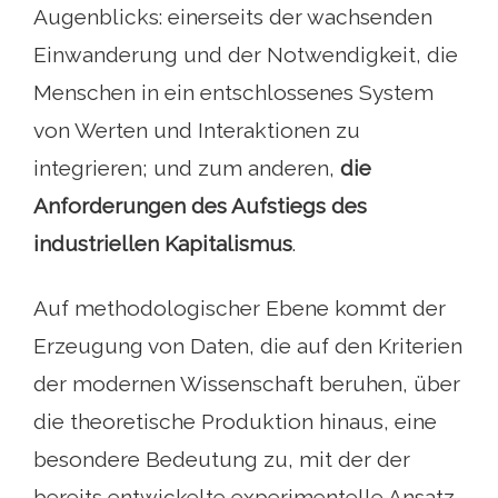
Augenblicks: einerseits der wachsenden
Einwanderung und der Notwendigkeit, die
Menschen in ein entschlossenes System
von Werten und Interaktionen zu
integrieren; und zum anderen,
die
Anforderungen des Aufstiegs des
industriellen Kapitalismus
.
Auf methodologischer Ebene kommt der
Erzeugung von Daten, die auf den Kriterien
der modernen Wissenschaft beruhen, über
die theoretische Produktion hinaus, eine
besondere Bedeutung zu, mit der der
bereits entwickelte experimentelle Ansatz