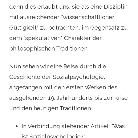
denn dies erlaubt uns, sie als eine Disziplin
mit ausreichender "wissenschaftlicher
Gültigkeit" zu betrachten, im Gegensatz zu
dem "spekulativen" Charakter der
philosophischen Traditionen.
Nun sehen wir eine Reise durch die
Geschichte der Sozialpsychologie,
angefangen mit den ersten Werken des
ausgehenden 19. Jahrhunderts bis zur Krise
und den heutigen Traditionen.
In Verbindung stehender Artikel: "Was
ist Sozialpsychologie?"