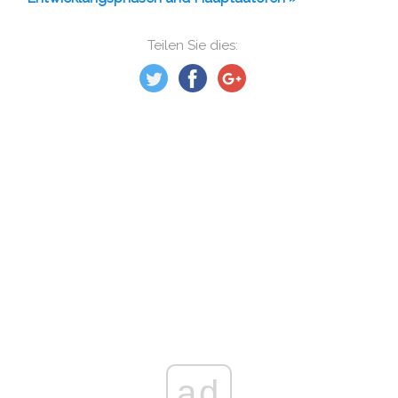
Teilen Sie dies:
ad