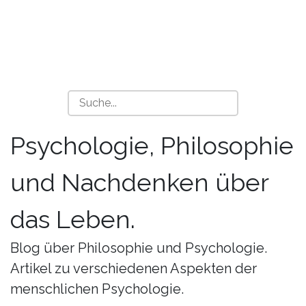
Psychologie, Philosophie
und Nachdenken über
das Leben.
Blog über Philosophie und Psychologie.
Artikel zu verschiedenen Aspekten der
menschlichen Psychologie.