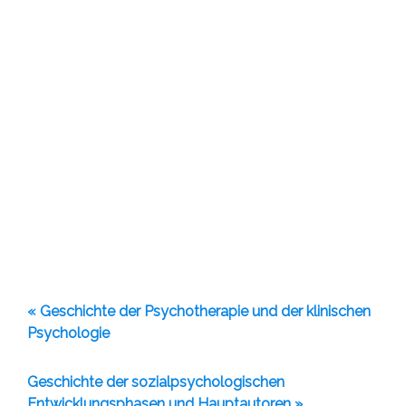
« Geschichte der Psychotherapie und der klinischen
Psychologie
Geschichte der sozialpsychologischen
Entwicklungsphasen und Hauptautoren »