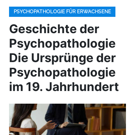
PSYCHOPATHOLOGIE FÜR ERWACHSENE
Geschichte der
Psychopathologie
Die Ursprünge der
Psychopathologie
im 19. Jahrhundert