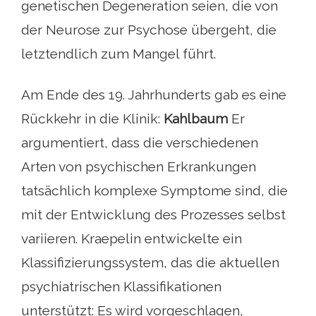
genetischen Degeneration seien, die von
der Neurose zur Psychose übergeht, die
letztendlich zum Mangel führt.
Am Ende des 19. Jahrhunderts gab es eine
Rückkehr in die Klinik:
Kahlbaum
Er
argumentiert, dass die verschiedenen
Arten von psychischen Erkrankungen
tatsächlich komplexe Symptome sind, die
mit der Entwicklung des Prozesses selbst
variieren. Kraepelin entwickelte ein
Klassifizierungssystem, das die aktuellen
psychiatrischen Klassifikationen
unterstützt: Es wird vorgeschlagen,