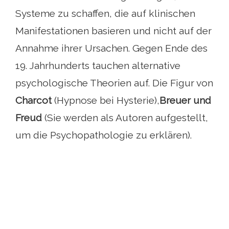
Systeme zu schaffen, die auf klinischen
Manifestationen basieren und nicht auf der
Annahme ihrer Ursachen. Gegen Ende des
19. Jahrhunderts tauchen alternative
psychologische Theorien auf. Die Figur von
Charcot
(Hypnose bei Hysterie),
Breuer und
Freud
(Sie werden als Autoren aufgestellt,
um die Psychopathologie zu erklären).