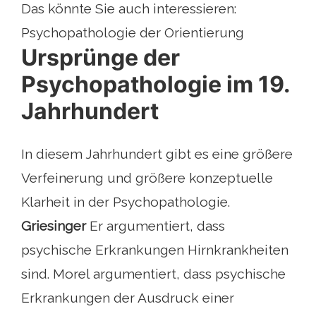
Das könnte Sie auch interessieren:
Psychopathologie der Orientierung
Ursprünge der
Psychopathologie im 19.
Jahrhundert
In diesem Jahrhundert gibt es eine größere
Verfeinerung und größere konzeptuelle
Klarheit in der Psychopathologie.
Griesinger
Er argumentiert, dass
psychische Erkrankungen Hirnkrankheiten
sind. Morel argumentiert, dass psychische
Erkrankungen der Ausdruck einer