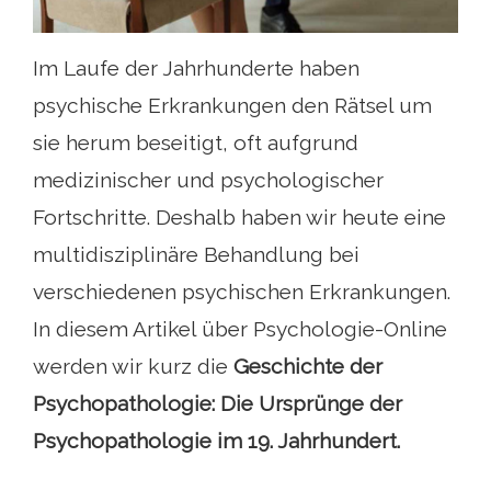
Im Laufe der Jahrhunderte haben
psychische Erkrankungen den Rätsel um
sie herum beseitigt, oft aufgrund
medizinischer und psychologischer
Fortschritte. Deshalb haben wir heute eine
multidisziplinäre Behandlung bei
verschiedenen psychischen Erkrankungen.
In diesem Artikel über Psychologie-Online
werden wir kurz die
Geschichte der
Psychopathologie: Die Ursprünge der
Psychopathologie im 19. Jahrhundert.