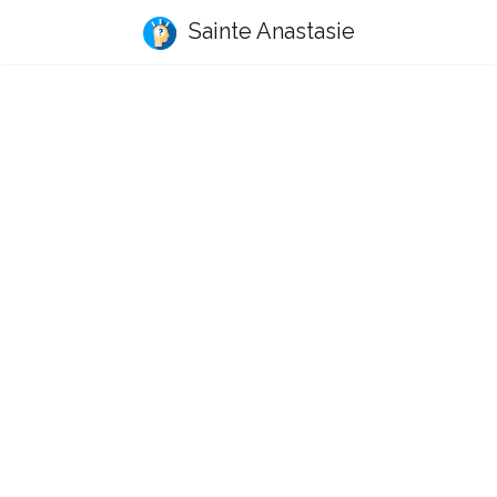
Sainte Anastasie