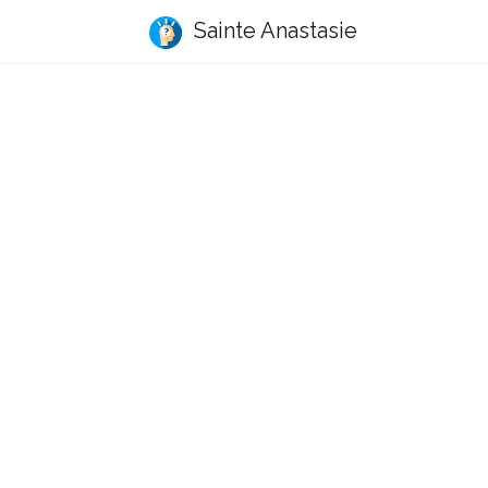
Sainte Anastasie