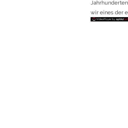
Jahrhunderten
wir eines der 