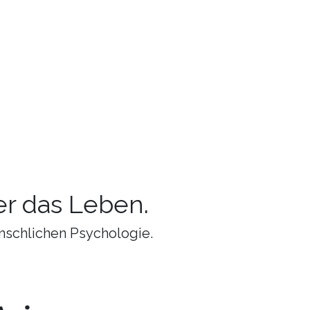
r das Leben.
nschlichen Psychologie.