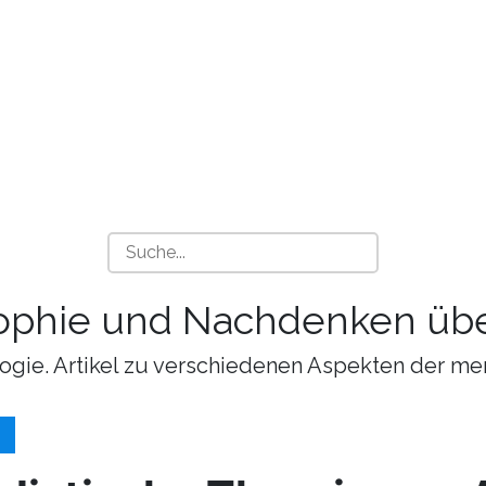
sophie und Nachdenken übe
ogie. Artikel zu verschiedenen Aspekten der me