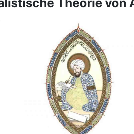
alistische Theorie von