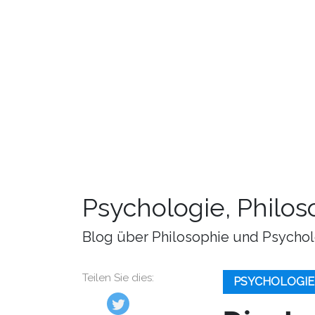
Psychologie, Philo
Blog über Philosophie und Psychol
Teilen Sie dies:
PSYCHOLOGIE