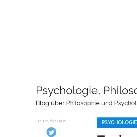
Psychologie, Philo
Blog über Philosophie und Psychol
Teilen Sie dies:
PSYCHOLOGIE