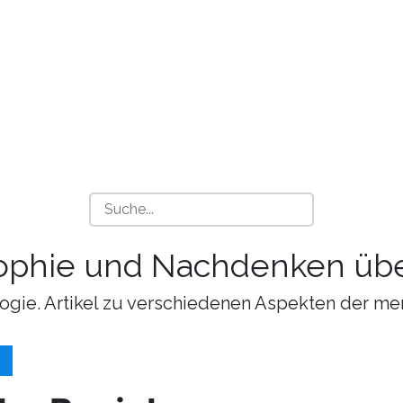
sophie und Nachdenken übe
ogie. Artikel zu verschiedenen Aspekten der me