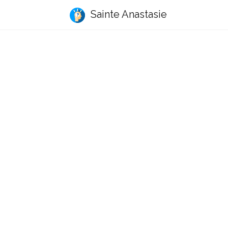
Sainte Anastasie