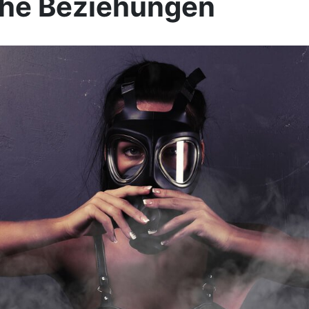
che Beziehungen