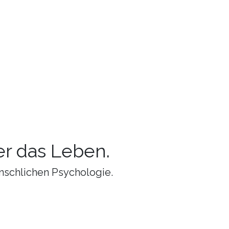
r das Leben.
nschlichen Psychologie.