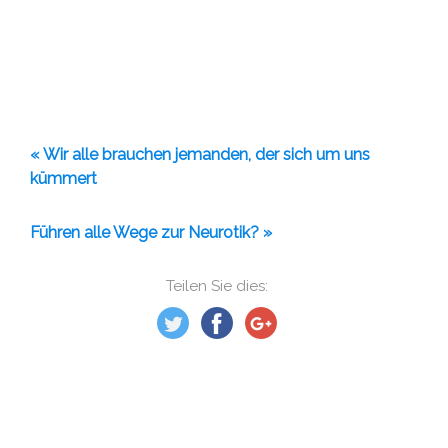
« Wir alle brauchen jemanden, der sich um uns
kümmert
Führen alle Wege zur Neurotik? »
Teilen Sie dies: