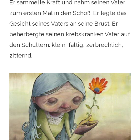
Er sammelte Kraft und nahm seinen Vater
zum ersten Mal in den Schoß. Er legte das
Gesicht seines Vaters an seine Brust. Er
beherbergte seinen krebskranken Vater auf
den Schultern: klein, faltig, zerbrechlich,
zitternd.