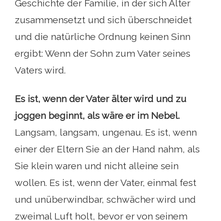
Geschichte der Familie, in der sich Alter
zusammensetzt und sich überschneidet
und die natürliche Ordnung keinen Sinn
ergibt: Wenn der Sohn zum Vater seines
Vaters wird.
Es ist, wenn der Vater älter wird und zu
joggen beginnt, als wäre er im Nebel.
Langsam, langsam, ungenau. Es ist, wenn
einer der Eltern Sie an der Hand nahm, als
Sie klein waren und nicht alleine sein
wollen. Es ist, wenn der Vater, einmal fest
und unüberwindbar, schwächer wird und
zweimal Luft holt, bevor er von seinem