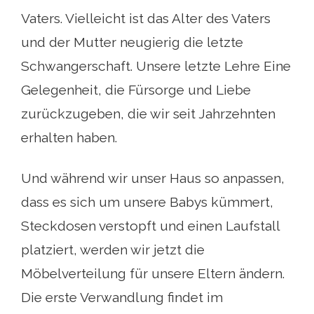
Vaters. Vielleicht ist das Alter des Vaters
und der Mutter neugierig die letzte
Schwangerschaft. Unsere letzte Lehre Eine
Gelegenheit, die Fürsorge und Liebe
zurückzugeben, die wir seit Jahrzehnten
erhalten haben.
Und während wir unser Haus so anpassen,
dass es sich um unsere Babys kümmert,
Steckdosen verstopft und einen Laufstall
platziert, werden wir jetzt die
Möbelverteilung für unsere Eltern ändern.
Die erste Verwandlung findet im