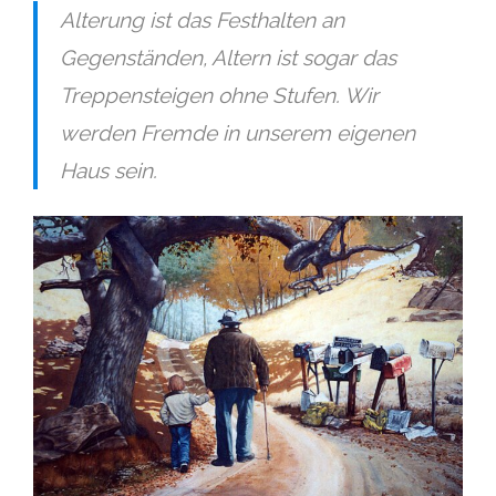
Alterung ist das Festhalten an
Gegenständen, Altern ist sogar das
Treppensteigen ohne Stufen. Wir
werden Fremde in unserem eigenen
Haus sein.