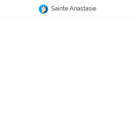
Sainte Anastasie