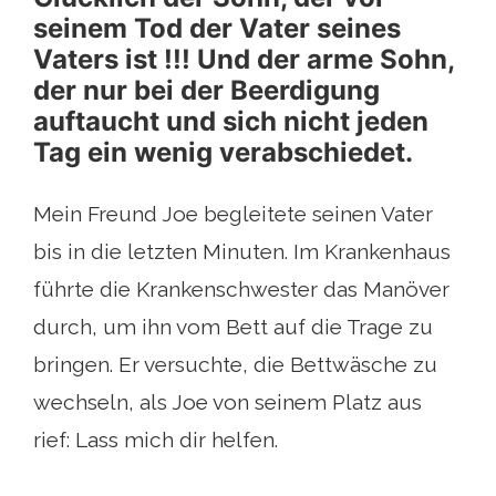
seinem Tod der Vater seines
Vaters ist !!! Und der arme Sohn,
der nur bei der Beerdigung
auftaucht und sich nicht jeden
Tag ein wenig verabschiedet.
Mein Freund Joe begleitete seinen Vater
bis in die letzten Minuten. Im Krankenhaus
führte die Krankenschwester das Manöver
durch, um ihn vom Bett auf die Trage zu
bringen. Er versuchte, die Bettwäsche zu
wechseln, als Joe von seinem Platz aus
rief: Lass mich dir helfen.