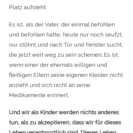
Platz aufsteht.
Es ist, als der Vater, der einmal befohlen
und befohlen hatte, heute nur noch seufzt,
nur stöhnt und nach Tür und Fenster sucht,
die jetzt weit weg zu sein scheinen. Es ist,
wenn einer der ehemals willigen und
fleißigen Eltern seine eigenen Kleider nicht
anzieht und sich nicht an seine
Medikamente erinnert.
Und wir als Kinder werden nichts anderes
tun, als zu akzeptieren, dass wir für dieses
Leben verantwortlich sind. Dieses Leben,