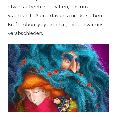
etwas aufrechtzuerhalten, das uns
wachsen ließ und das uns mit derselben
Kraft Leben gegeben hat, mit der wir uns
verabschieden.