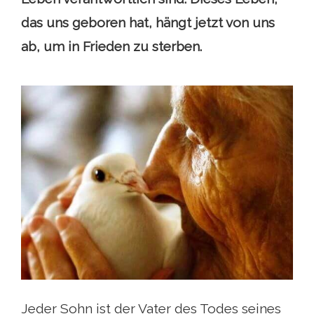
das uns geboren hat, hängt jetzt von uns
ab, um in Frieden zu sterben.
Jeder Sohn ist der Vater des Todes seines