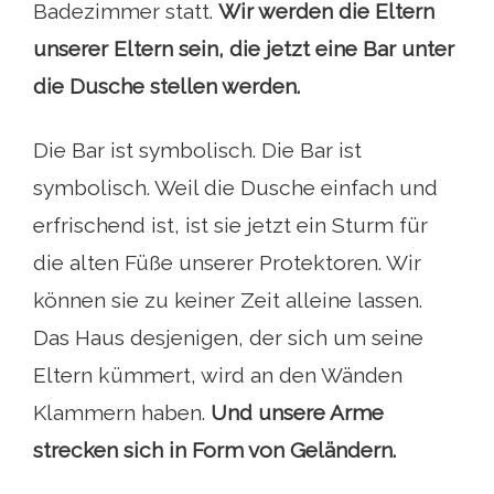
Badezimmer statt.
Wir werden die Eltern
unserer Eltern sein, die jetzt eine Bar unter
die Dusche stellen werden.
Die Bar ist symbolisch. Die Bar ist
symbolisch. Weil die Dusche einfach und
erfrischend ist, ist sie jetzt ein Sturm für
die alten Füße unserer Protektoren. Wir
können sie zu keiner Zeit alleine lassen.
Das Haus desjenigen, der sich um seine
Eltern kümmert, wird an den Wänden
Klammern haben.
Und unsere Arme
strecken sich in Form von Geländern.