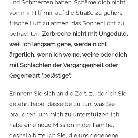
und Schmerzen haben. Schäme dich nicht
von mir. Hilf mir, auf die Straße zu gehen,
frische Luft zu atmen, das Sonnenlicht zu
betrachten.
Zerbreche nicht mit Ungeduld,
weil ich langsam gehe, werde nicht
ärgerlich, wenn ich weine, weine oder dich
mit Schlachten der Vergangenheit oder
Gegenwart "belästige".
Erinnern Sie sich an die Zeit, zu der ich Sie
gelehrt habe, dasselbe zu tun, was Sie
brauchen, um mich zu unterstützen. Ich
habe eine neue Mission in der Familie,
deshalb bitte ich Sie, die uns gegebene