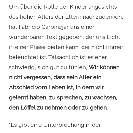
Um über die Rolle der Kinder angesichts
des hohen Alters der Eltern nachzudenken,
hat Fabricio Carpinejar uns einen
wunderbaren Text gegeben, der uns Licht
in einer Phase bieten kann, die nicht immer
beleuchtet ist. Tatsächlich ist es eher
schwierig, sich gut zu fühlen,
Wir können
nicht vergessen, dass sein Alter ein
Abschied vom Leben ist, in dem wir
gelernt haben, zu sprechen, zu wachsen,
den Löffel zu nehmen oder zu gehen.
"Es gibt eine Unterbrechung in der