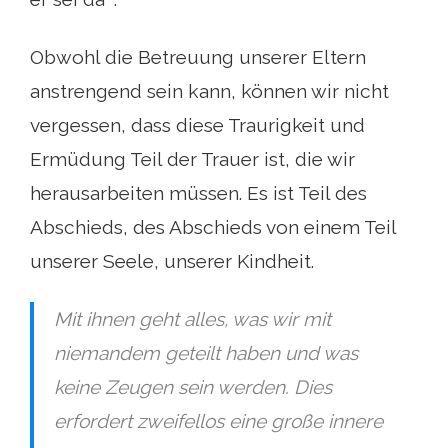
Obwohl die Betreuung unserer Eltern
anstrengend sein kann, können wir nicht
vergessen, dass diese Traurigkeit und
Ermüdung Teil der Trauer ist, die wir
herausarbeiten müssen. Es ist Teil des
Abschieds, des Abschieds von einem Teil
unserer Seele, unserer Kindheit.
Mit ihnen geht alles, was wir mit
niemandem geteilt haben und was
keine Zeugen sein werden. Dies
erfordert zweifellos eine große innere