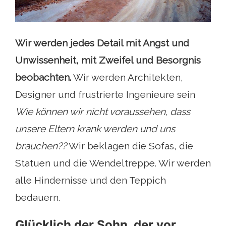
Wir werden jedes Detail mit Angst und
Unwissenheit, mit Zweifel und Besorgnis
beobachten.
Wir werden Architekten,
Designer und frustrierte Ingenieure sein
Wie können wir nicht voraussehen, dass
unsere Eltern krank werden und uns
brauchen??
Wir beklagen die Sofas, die
Statuen und die Wendeltreppe. Wir werden
alle Hindernisse und den Teppich
bedauern.
Glücklich der Sohn, der vor