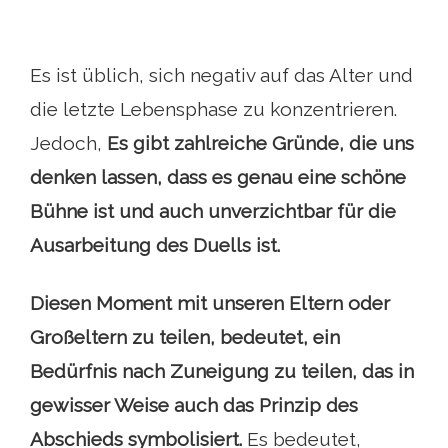
Es ist üblich, sich negativ auf das Alter und
die letzte Lebensphase zu konzentrieren.
Jedoch,
Es gibt zahlreiche Gründe, die uns
denken lassen, dass es genau eine schöne
Bühne ist und auch unverzichtbar für die
Ausarbeitung des Duells ist.
Diesen Moment mit unseren Eltern oder
Großeltern zu teilen, bedeutet, ein
Bedürfnis nach Zuneigung zu teilen, das in
gewisser Weise auch das Prinzip des
Abschieds symbolisiert.
Es bedeutet,