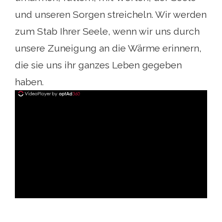
und unseren Sorgen streicheln. Wir werden
zum Stab Ihrer Seele, wenn wir uns durch
unsere Zuneigung an die Wärme erinnern,
die sie uns ihr ganzes Leben gegeben
haben.
ad