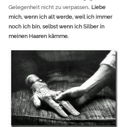
Gelegenheit nicht zu verpassen..
Liebe
mich, wenn ich alt werde, weil ich immer
noch ich bin, selbst wenn ich Silber in
meinen Haaren kämme.