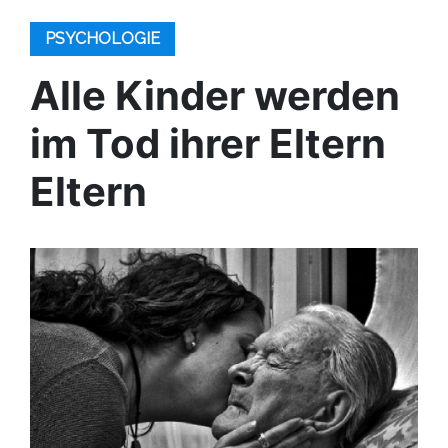
PSYCHOLOGIE
Alle Kinder werden
im Tod ihrer Eltern
Eltern