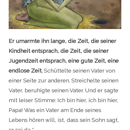
Er umarmte ihn lange, die Zeit, die seiner
Kindheit entsprach, die Zeit, die seiner
Jugendzeit entsprach, eine gute Zeit, eine
endlose Zeit.
Schüttelte seinen Vater von
einer Seite zur anderen. Streichelte seinen
Vater, beruhigte seinen Vater. Und er sagte
mit leiser Stimme: Ich bin hier, ich bin hier,
Papa! Was ein Vater am Ende seines
Lebens hören will, ist, dass sein Sohn sagt,
er sei da ".