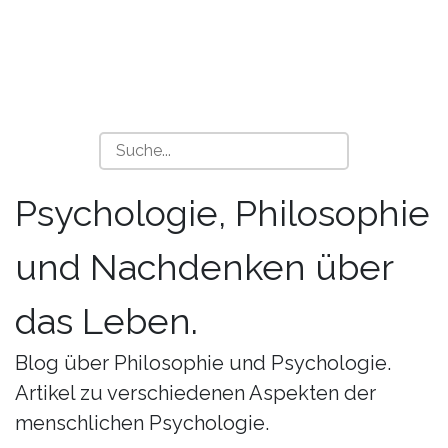
Psychologie, Philosophie
und Nachdenken über
das Leben.
Blog über Philosophie und Psychologie.
Artikel zu verschiedenen Aspekten der
menschlichen Psychologie.