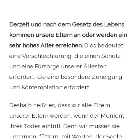
Derzeit und nach dem Gesetz des Lebens
kommen unsere Eltern an oder werden ein
sehr hohes Alter erreichen.
Dies bedeutet
eine Verschlechterung, die einen Schutz
und eine Fürsorge unserer Ältesten
erfordert, die eine besondere Zuneigung
und Kontemplation erfordert.
Deshalb heißt es, dass wir alle Eltern
unserer Eltern werden, wenn der Moment
ihres Todes eintritt. Denn wir müssen sie
umarmen, füttern, mit Worten, der Seele