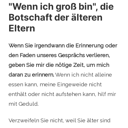
"Wenn ich groß bin", die
Botschaft der älteren
Eltern
Wenn Sie irgendwann die Erinnerung oder
den Faden unseres Gesprächs verlieren,
geben Sie mir die nötige Zeit, um mich
daran zu erinnern.
Wenn ich nicht alleine
essen kann, meine Eingeweide nicht
enthält oder nicht aufstehen kann, hilf mir
mit Geduld.
Verzweifeln Sie nicht, weil Sie älter sind