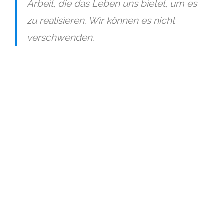
Arbeit, die das Leben uns bietet, um es
zu realisieren. Wir können es nicht
verschwenden.