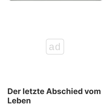
ad
Der letzte Abschied vom
Leben