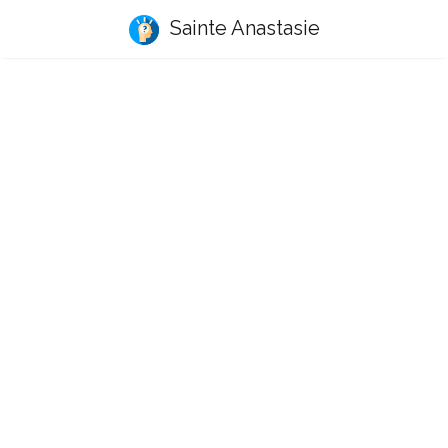
Sainte Anastasie