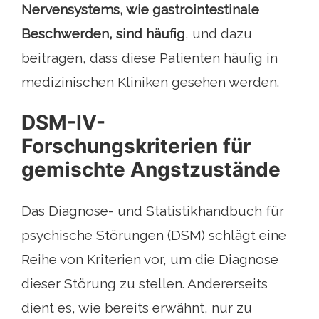
Nervensystems, wie gastrointestinale
Beschwerden, sind häufig
, und dazu
beitragen, dass diese Patienten häufig in
medizinischen Kliniken gesehen werden.
DSM-IV-
Forschungskriterien für
gemischte Angstzustände
Das Diagnose- und Statistikhandbuch für
psychische Störungen (DSM) schlägt eine
Reihe von Kriterien vor, um die Diagnose
dieser Störung zu stellen. Andererseits
dient es, wie bereits erwähnt, nur zu