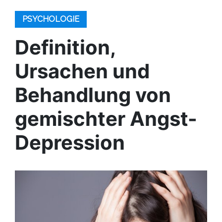
PSYCHOLOGIE
Definition,
Ursachen und
Behandlung von
gemischter Angst-
Depression