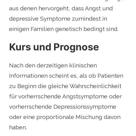
aus denen hervorgeht, dass Angst und
depressive Symptome zumindest in
einigen Familien genetisch bedingt sind.
Kurs und Prognose
Nach den derzeitigen klinischen
Informationen scheint es, als ob Patienten
zu Beginn die gleiche Wahrscheinlichkeit
für vorherrschende Angstsymptome oder
vorherrschende Depressionssymptome
oder eine proportionale Mischung davon
haben.