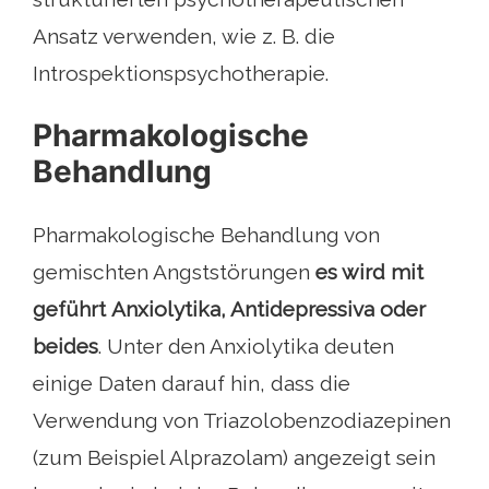
Ansatz verwenden, wie z. B. die
Introspektionspsychotherapie.
Pharmakologische
Behandlung
Pharmakologische Behandlung von
gemischten Angststörungen
es wird mit
geführt
Anxiolytika, Antidepressiva oder
beides
. Unter den Anxiolytika deuten
einige Daten darauf hin, dass die
Verwendung von Triazolobenzodiazepinen
(zum Beispiel Alprazolam) angezeigt sein