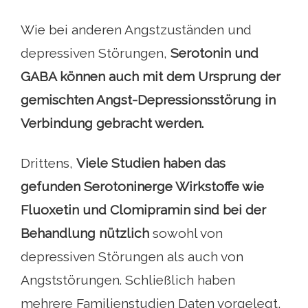
Wie bei anderen Angstzuständen und
depressiven Störungen,
Serotonin und
GABA können auch mit dem Ursprung der
gemischten Angst-Depressionsstörung in
Verbindung gebracht werden.
Drittens,
Viele Studien haben das
gefunden
Serotoninerge Wirkstoffe wie
Fluoxetin und Clomipramin sind bei der
Behandlung nützlich
sowohl von
depressiven Störungen als auch von
Angststörungen. Schließlich haben
mehrere Familienstudien Daten vorgelegt,