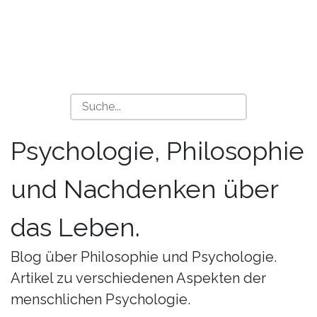
Psychologie, Philosophie
und Nachdenken über
das Leben.
Blog über Philosophie und Psychologie.
Artikel zu verschiedenen Aspekten der
menschlichen Psychologie.