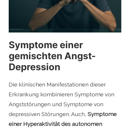
Symptome einer
gemischten Angst-
Depression
Die klinischen Manifestationen dieser
Erkrankung kombinieren Symptome von
Angststörungen und Symptome von
depressiven Störungen. Auch,
Symptome
einer Hyperaktivität des autonomen