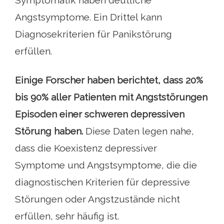
Symptomatik haben deutliche
Angstsymptome. Ein Drittel kann
Diagnosekriterien für Panikstörung
erfüllen.
Einige Forscher haben berichtet, dass 20%
bis 90% aller Patienten mit Angststörungen
Episoden einer schweren depressiven
Störung haben.
Diese Daten legen nahe,
dass die Koexistenz depressiver
Symptome und Angstsymptome, die die
diagnostischen Kriterien für depressive
Störungen oder Angstzustände nicht
erfüllen, sehr häufig ist.