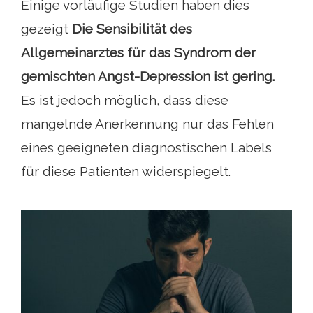
Einige vorläufige Studien haben dies
gezeigt
Die Sensibilität des
Allgemeinarztes für das Syndrom der
gemischten Angst-Depression ist gering.
Es ist jedoch möglich, dass diese
mangelnde Anerkennung nur das Fehlen
eines geeigneten diagnostischen Labels
für diese Patienten widerspiegelt.