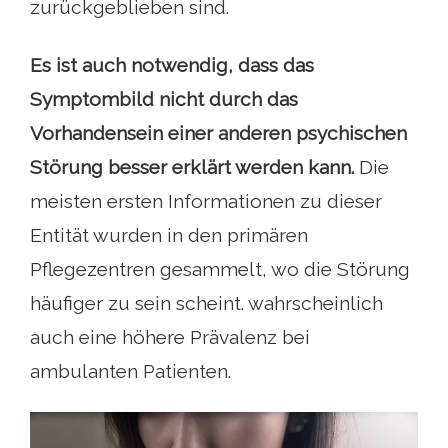
zurückgeblieben sind.
Es ist auch notwendig, dass das
Symptombild nicht durch das
Vorhandensein einer anderen psychischen
Störung besser erklärt werden kann.
Die
meisten ersten Informationen zu dieser
Entität wurden in den primären
Pflegezentren gesammelt, wo die Störung
häufiger zu sein scheint. wahrscheinlich
auch eine höhere Prävalenz bei
ambulanten Patienten.