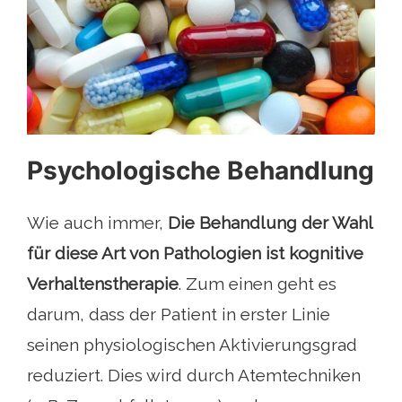
Psychologische Behandlung
Wie auch immer,
Die Behandlung der Wahl
für diese Art von Pathologien ist kognitive
Verhaltenstherapie
. Zum einen geht es
darum, dass der Patient in erster Linie
seinen physiologischen Aktivierungsgrad
reduziert. Dies wird durch Atemtechniken