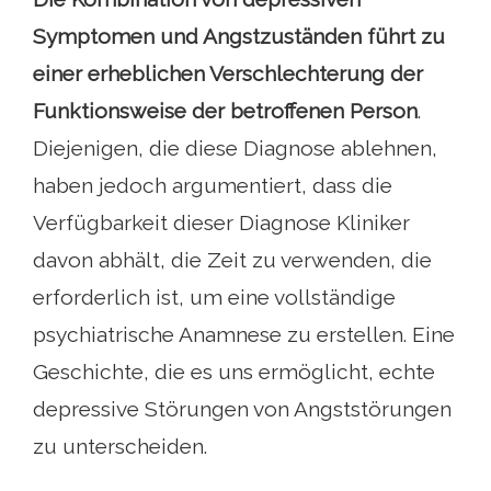
Symptomen und Angstzuständen führt zu
einer erheblichen Verschlechterung der
Funktionsweise der betroffenen Person
.
Diejenigen, die diese Diagnose ablehnen,
haben jedoch argumentiert, dass die
Verfügbarkeit dieser Diagnose Kliniker
davon abhält, die Zeit zu verwenden, die
erforderlich ist, um eine vollständige
psychiatrische Anamnese zu erstellen. Eine
Geschichte, die es uns ermöglicht, echte
depressive Störungen von Angststörungen
zu unterscheiden.