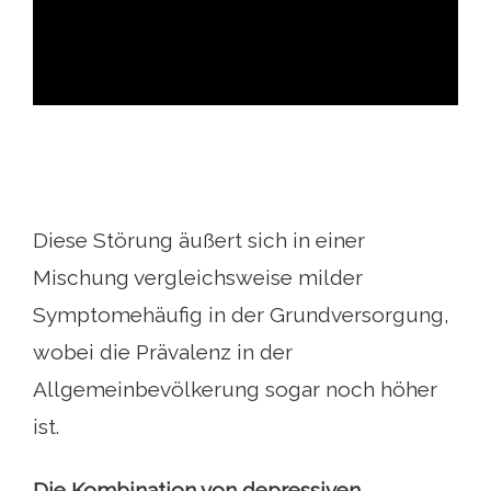
ad
Diese Störung äußert sich in einer
Mischung vergleichsweise milder
Symptomehäufig in der Grundversorgung,
wobei die Prävalenz in der
Allgemeinbevölkerung sogar noch höher
ist.
Die Kombination von depressiven