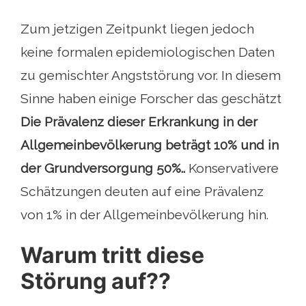
Zum jetzigen Zeitpunkt liegen jedoch
keine formalen epidemiologischen Daten
zu gemischter Angststörung vor. In diesem
Sinne haben einige Forscher das geschätzt
Die Prävalenz dieser Erkrankung in der
Allgemeinbevölkerung beträgt 10% und in
der Grundversorgung 50%..
Konservativere
Schätzungen deuten auf eine Prävalenz
von 1% in der Allgemeinbevölkerung hin.
Warum tritt diese
Störung auf??