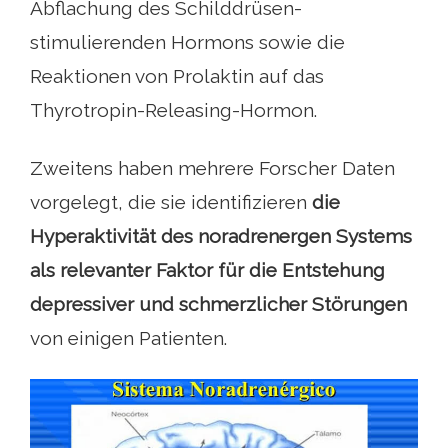
Abflachung des Schilddrüsen-
stimulierenden Hormons sowie die
Reaktionen von Prolaktin auf das
Thyrotropin-Releasing-Hormon.
Zweitens haben mehrere Forscher Daten
vorgelegt, die sie identifizieren
die
Hyperaktivität des noradrenergen Systems
als relevanter Faktor für die Entstehung
depressiver und schmerzlicher Störungen
von einigen Patienten.