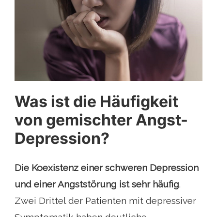
Was ist die Häufigkeit
von gemischter Angst-
Depression?
Die Koexistenz einer schweren Depression
und einer Angststörung ist sehr häufig
.
Zwei Drittel der Patienten mit depressiver