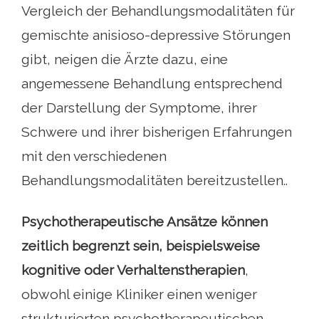
Vergleich der Behandlungsmodalitäten für
gemischte anisioso-depressive Störungen
gibt, neigen die Ärzte dazu, eine
angemessene Behandlung entsprechend
der Darstellung der Symptome, ihrer
Schwere und ihrer bisherigen Erfahrungen
mit den verschiedenen
Behandlungsmodalitäten bereitzustellen..
Psychotherapeutische Ansätze können
zeitlich begrenzt sein, beispielsweise
kognitive oder Verhaltenstherapien
,
obwohl einige Kliniker einen weniger
strukturierten psychotherapeutischen