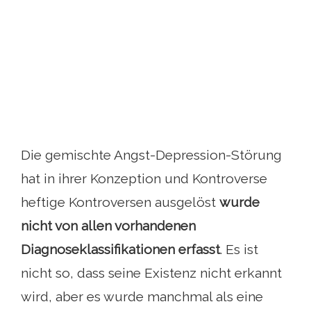
Die gemischte Angst-Depression-Störung
hat in ihrer Konzeption und Kontroverse
heftige Kontroversen ausgelöst
wurde
nicht von allen vorhandenen
Diagnoseklassifikationen erfasst
. Es ist
nicht so, dass seine Existenz nicht erkannt
wird, aber es wurde manchmal als eine