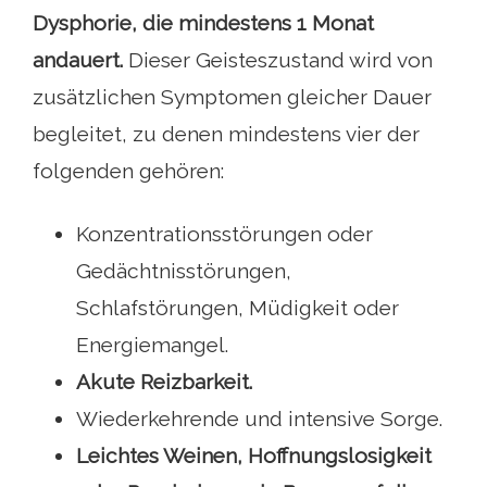
Dysphorie, die mindestens 1 Monat
andauert.
Dieser Geisteszustand wird von
zusätzlichen Symptomen gleicher Dauer
begleitet, zu denen mindestens vier der
folgenden gehören:
Konzentrationsstörungen oder
Gedächtnisstörungen,
Schlafstörungen, Müdigkeit oder
Energiemangel.
Akute Reizbarkeit.
Wiederkehrende und intensive Sorge.
Leichtes Weinen, Hoffnungslosigkeit