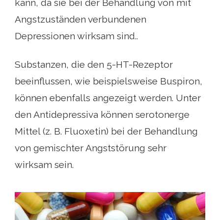
kann, da sie bei der Behandlung von mit
Angstzuständen verbundenen
Depressionen wirksam sind..
Substanzen, die den 5-HT-Rezeptor
beeinflussen, wie beispielsweise Buspiron,
können ebenfalls angezeigt werden. Unter
den Antidepressiva können serotonerge
Mittel (z. B. Fluoxetin) bei der Behandlung
von gemischter Angststörung sehr
wirksam sein.