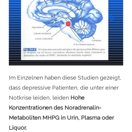
Im Einzelnen haben diese Studien gezeigt,
dass depressive Patienten, die unter einer
Notkrise leiden, leiden
Hohe
Konzentrationen des Noradrenalin-
Metaboliten MHPG in Urin, Plasma oder
Liquor.