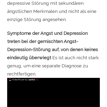
depressive Störung mit sekundären
ängstlichen Merkmalen und nicht als eine
einzige Störung angesehen.
Symptome der Angst und Depression
treten bei der gemischten Angst-
Depression-Störung auf, von denen keines
eindeutig überwiegt
Es ist auch nicht stark
genug, um eine separate Diagnose zu
rechtfertigen.