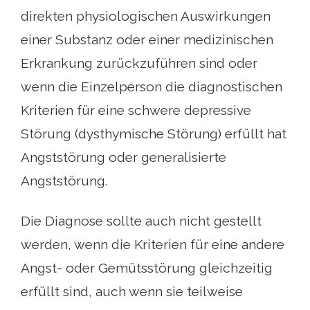
direkten physiologischen Auswirkungen
einer Substanz oder einer medizinischen
Erkrankung zurückzuführen sind oder
wenn die Einzelperson die diagnostischen
Kriterien für eine schwere depressive
Störung (dysthymische Störung) erfüllt hat
Angststörung oder generalisierte
Angststörung.
Die Diagnose sollte auch nicht gestellt
werden, wenn die Kriterien für eine andere
Angst- oder Gemütsstörung gleichzeitig
erfüllt sind, auch wenn sie teilweise