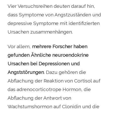
Vier Versuchsreihen deuten darauf hin,
dass Symptome von Angstzuständen und
depressive Symptome mit identifizierten
Ursachen zusammenhängen.
Vor allem,
mehrere Forscher haben
gefunden
Ähnliche neuroendokrine
Ursachen bei Depressionen und
Angststörungen
. Dazu gehören die
Abflachung der Reaktion von Cortisol auf
das adrenocorticotrope Hormon, die
Abflachung der Antwort von
Wachstumshormon auf Clonidin und die