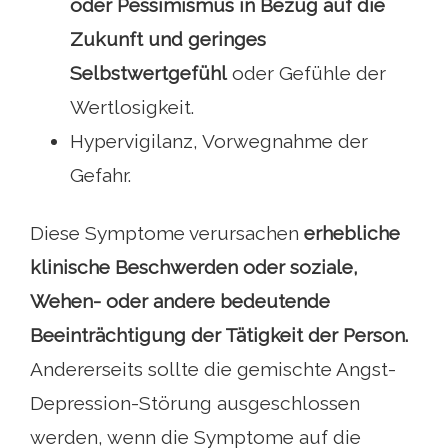
oder Pessimismus in Bezug auf die
Zukunft und geringes
Selbstwertgefühl
oder Gefühle der
Wertlosigkeit.
Hypervigilanz, Vorwegnahme der
Gefahr.
Diese Symptome verursachen
erhebliche
klinische Beschwerden oder soziale,
Wehen- oder andere bedeutende
Beeinträchtigung der Tätigkeit der Person.
Andererseits sollte die gemischte Angst-
Depression-Störung ausgeschlossen
werden, wenn die Symptome auf die