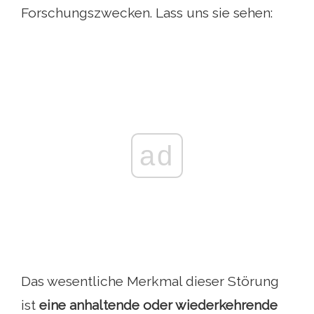
Forschungszwecken. Lass uns sie sehen:
ad
Das wesentliche Merkmal dieser Störung
ist
eine anhaltende oder wiederkehrende