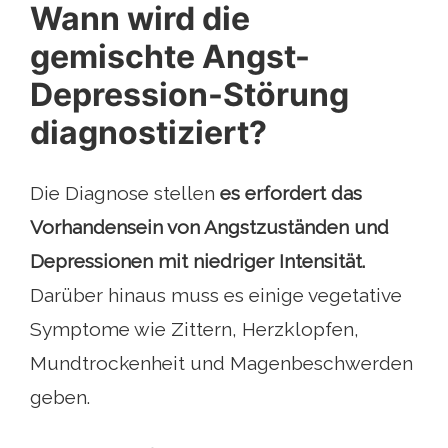
Wann wird die
gemischte Angst-
Depression-Störung
diagnostiziert?
Die Diagnose stellen
es erfordert das
Vorhandensein von Angstzuständen und
Depressionen mit niedriger Intensität.
Darüber hinaus muss es einige vegetative
Symptome wie Zittern, Herzklopfen,
Mundtrockenheit und Magenbeschwerden
geben.