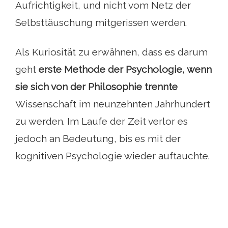
Aufrichtigkeit, und nicht vom Netz der
Selbsttäuschung mitgerissen werden.
Als Kuriosität zu erwähnen, dass es darum
geht
erste Methode der Psychologie, wenn
sie sich von der Philosophie trennte
Wissenschaft im neunzehnten Jahrhundert
zu werden. Im Laufe der Zeit verlor es
jedoch an Bedeutung, bis es mit der
kognitiven Psychologie wieder auftauchte.