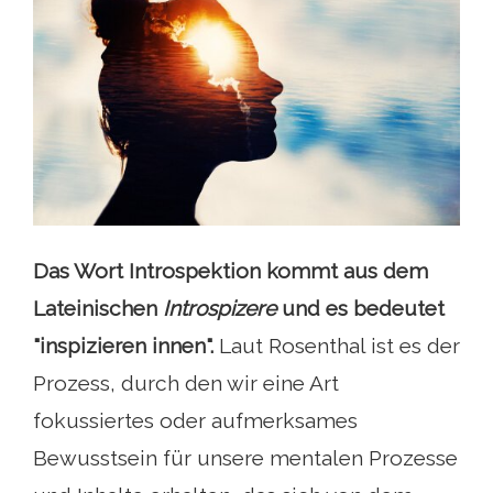
Das Wort Introspektion kommt aus dem
Lateinischen
Introspizere
und es bedeutet
"inspizieren innen".
Laut Rosenthal ist es der
Prozess, durch den wir eine Art
fokussiertes oder aufmerksames
Bewusstsein für unsere mentalen Prozesse