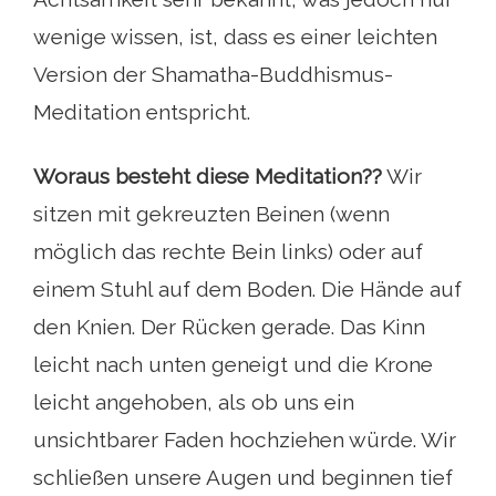
wenige wissen, ist, dass es einer leichten
Version der Shamatha-Buddhismus-
Meditation entspricht.
Woraus besteht diese Meditation??
Wir
sitzen mit gekreuzten Beinen (wenn
möglich das rechte Bein links) oder auf
einem Stuhl auf dem Boden. Die Hände auf
den Knien. Der Rücken gerade. Das Kinn
leicht nach unten geneigt und die Krone
leicht angehoben, als ob uns ein
unsichtbarer Faden hochziehen würde. Wir
schließen unsere Augen und beginnen tief