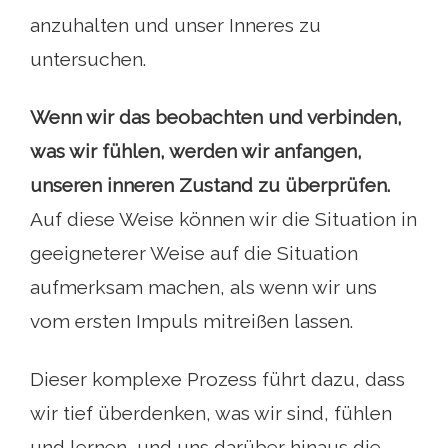
anzuhalten und unser Inneres zu
untersuchen.
Wenn wir das beobachten und verbinden,
was wir fühlen, werden wir anfangen,
unseren inneren Zustand zu überprüfen.
Auf diese Weise können wir die Situation in
geeigneterer Weise auf die Situation
aufmerksam machen, als wenn wir uns
vom ersten Impuls mitreißen lassen.
Dieser komplexe Prozess führt dazu, dass
wir tief überdenken, was wir sind, fühlen
und lernen, und uns darüber hinaus die