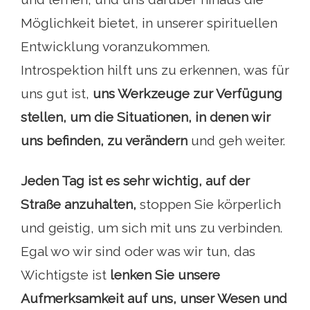
Möglichkeit bietet, in unserer spirituellen
Entwicklung voranzukommen.
Introspektion hilft uns zu erkennen, was für
uns gut ist,
uns Werkzeuge zur Verfügung
stellen, um die Situationen, in denen wir
uns befinden, zu verändern
und geh weiter.
Jeden Tag ist es sehr wichtig, auf der
Straße anzuhalten,
stoppen Sie körperlich
und geistig, um sich mit uns zu verbinden.
Egal wo wir sind oder was wir tun, das
Wichtigste ist
lenken Sie unsere
Aufmerksamkeit auf uns, unser Wesen und