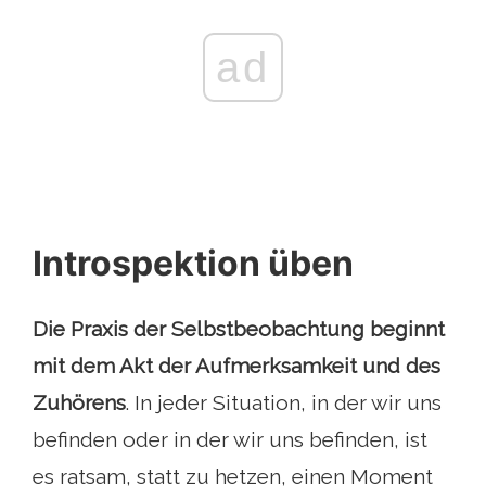
ad
Introspektion üben
Die Praxis der Selbstbeobachtung beginnt
mit dem Akt der Aufmerksamkeit und des
Zuhörens
. In jeder Situation, in der wir uns
befinden oder in der wir uns befinden, ist
es ratsam, statt zu hetzen, einen Moment