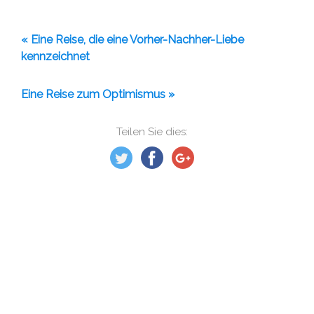
« Eine Reise, die eine Vorher-Nachher-Liebe
kennzeichnet
Eine Reise zum Optimismus »
Teilen Sie dies: