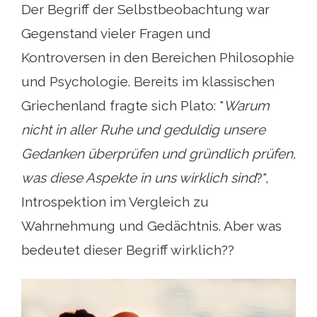
Der Begriff der Selbstbeobachtung war
Gegenstand vieler Fragen und
Kontroversen in den Bereichen Philosophie
und Psychologie. Bereits im klassischen
Griechenland fragte sich Plato: "
Warum
nicht in aller Ruhe und geduldig unsere
Gedanken überprüfen und gründlich prüfen,
was diese Aspekte in uns wirklich sind
?",
Introspektion im Vergleich zu
Wahrnehmung und Gedächtnis. Aber was
bedeutet dieser Begriff wirklich??