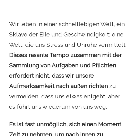
Wir leben in einer schnelllebigen Welt, ein
Sklave der Eile und Geschwindigkeit; eine
Welt, die uns Stress und Unruhe vermittelt.
Dieses rasante Tempo zusammen mit der
Sammlung von Aufgaben und Pflichten
erfordert nicht, dass wir unsere
Aufmerksamkeit nach außen richten
zu
vermeiden, dass uns etwas entgeht, aber
es führt uns wiederum von uns weg.
Es ist fast unmöglich, sich einen Moment
Zeit zu nehmen, um nach innen zu