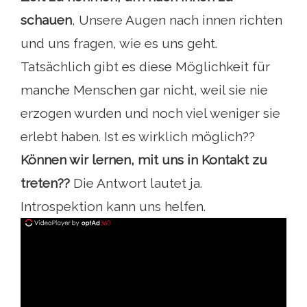
schauen
, Unsere Augen nach innen richten
und uns fragen, wie es uns geht.
Tatsächlich gibt es diese Möglichkeit für
manche Menschen gar nicht, weil sie nie
erzogen wurden und noch viel weniger sie
erlebt haben. Ist es wirklich möglich??
Können wir lernen, mit uns in Kontakt zu
treten??
Die Antwort lautet ja.
Introspektion kann uns helfen.