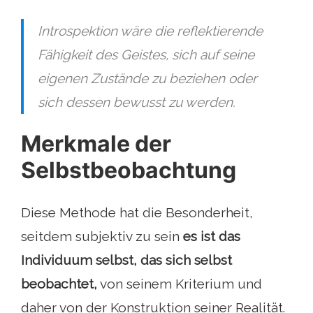
Introspektion wäre die reflektierende
Fähigkeit des Geistes, sich auf seine
eigenen Zustände zu beziehen oder
sich dessen bewusst zu werden.
Merkmale der
Selbstbeobachtung
Diese Methode hat die Besonderheit,
seitdem subjektiv zu sein
es ist das
Individuum selbst, das sich selbst
beobachtet,
von seinem Kriterium und
daher von der Konstruktion seiner Realität.