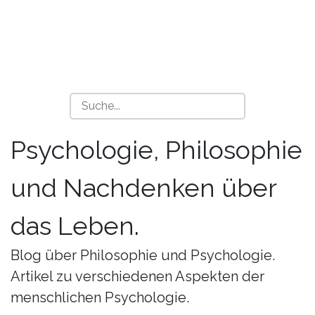
Psychologie, Philosophie
und Nachdenken über
das Leben.
Blog über Philosophie und Psychologie.
Artikel zu verschiedenen Aspekten der
menschlichen Psychologie.