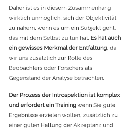
Daher ist es in diesem Zusammenhang
wirklich unmöglich, sich der Objektivität
zu nähern, wenn es um ein Subjekt geht,
das mit dem Selbst zu tun hat.
Es hat auch
ein gewisses Merkmal der Entfaltung,
da
wir uns zusätzlich zur Rolle des
Beobachters oder Forschers als
Gegenstand der Analyse betrachten.
Der Prozess der Introspektion ist komplex
und erfordert ein Training
wenn Sie gute
Ergebnisse erzielen wollen, zusätzlich zu
einer guten Haltung der Akzeptanz und