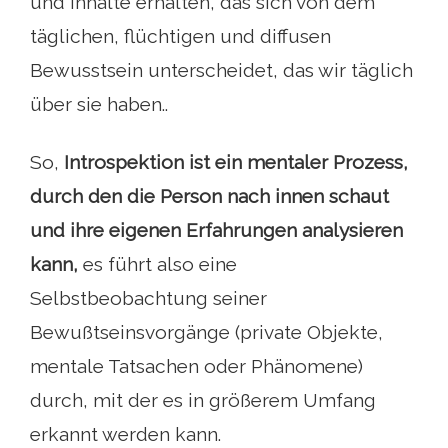
und Inhalte erhalten, das sich von dem
täglichen, flüchtigen und diffusen
Bewusstsein unterscheidet, das wir täglich
über sie haben..
So,
Introspektion ist ein mentaler Prozess,
durch den die Person nach innen schaut
und ihre eigenen Erfahrungen analysieren
kann,
es führt also eine
Selbstbeobachtung seiner
Bewußtseinsvorgänge (private Objekte,
mentale Tatsachen oder Phänomene)
durch, mit der es in größerem Umfang
erkannt werden kann.