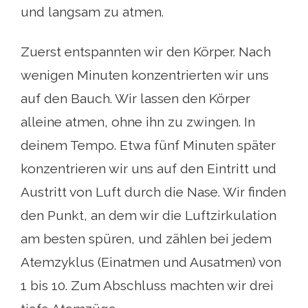
und langsam zu atmen.
Zuerst entspannten wir den Körper. Nach
wenigen Minuten konzentrierten wir uns
auf den Bauch. Wir lassen den Körper
alleine atmen, ohne ihn zu zwingen. In
deinem Tempo. Etwa fünf Minuten später
konzentrieren wir uns auf den Eintritt und
Austritt von Luft durch die Nase. Wir finden
den Punkt, an dem wir die Luftzirkulation
am besten spüren, und zählen bei jedem
Atemzyklus (Einatmen und Ausatmen) von
1 bis 10. Zum Abschluss machten wir drei