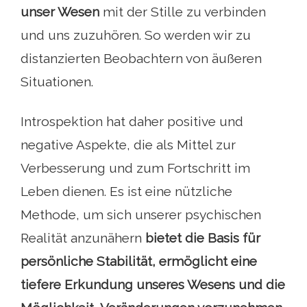
unser Wesen
mit der Stille zu verbinden
und uns zuzuhören. So werden wir zu
distanzierten Beobachtern von äußeren
Situationen.
Introspektion hat daher positive und
negative Aspekte, die als Mittel zur
Verbesserung und zum Fortschritt im
Leben dienen. Es ist eine nützliche
Methode, um sich unserer psychischen
Realität anzunähern
bietet die Basis für
persönliche Stabilität, ermöglicht eine
tiefere Erkundung unseres Wesens und die