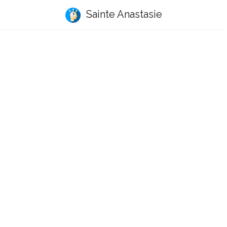
Sainte Anastasie