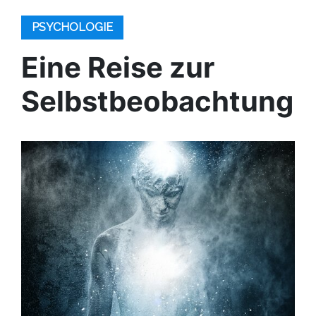
PSYCHOLOGIE
Eine Reise zur
Selbstbeobachtung