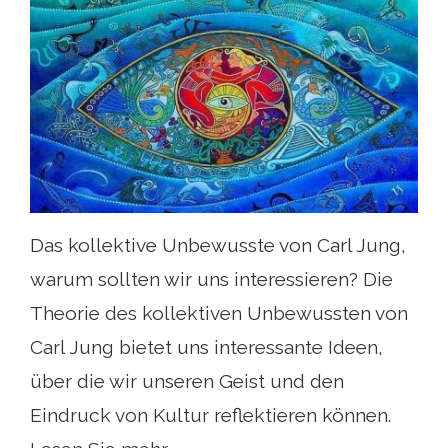
Das kollektive Unbewusste von Carl Jung,
warum sollten wir uns interessieren? Die
Theorie des kollektiven Unbewussten von
Carl Jung bietet uns interessante Ideen,
über die wir unseren Geist und den
Eindruck von Kultur reflektieren können.