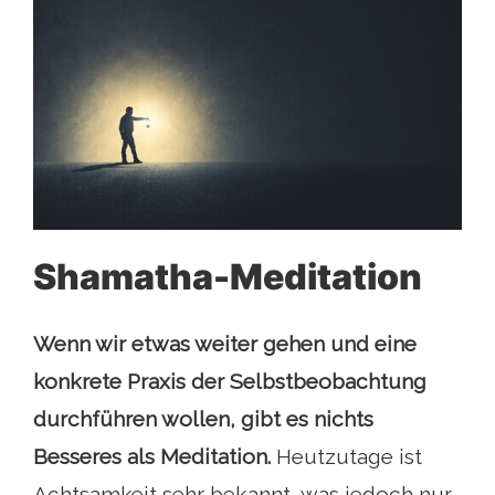
Shamatha-Meditation
Wenn wir etwas weiter gehen und eine
konkrete Praxis der Selbstbeobachtung
durchführen wollen, gibt es nichts
Besseres als Meditation.
Heutzutage ist
Achtsamkeit sehr bekannt, was jedoch nur