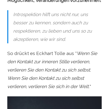
Möglichkeit, Veränderungen vorzunehmen.
Introspektion hilft uns nicht nur, uns
besser zu kennen, sondern auch zu
respektieren, zu lieben und uns so zu
akzeptieren, wie wir sind.
So drückt es Eckhart Tolle aus "
Wenn Sie
den Kontakt zur inneren Stille verlieren,
verlieren Sie den Kontakt zu sich selbst.
Wenn Sie den Kontakt zu sich selbst
verlieren, verlieren Sie sich in der Welt.
"