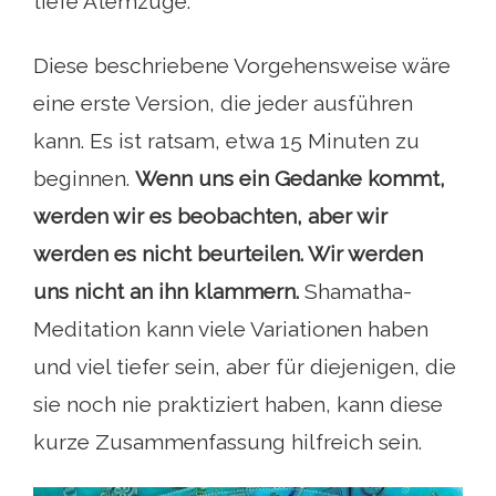
tiefe Atemzüge.
Diese beschriebene Vorgehensweise wäre
eine erste Version, die jeder ausführen
kann. Es ist ratsam, etwa 15 Minuten zu
beginnen.
Wenn uns ein Gedanke kommt,
werden wir es beobachten, aber wir
werden es nicht beurteilen. Wir werden
uns nicht an ihn klammern.
Shamatha-
Meditation kann viele Variationen haben
und viel tiefer sein, aber für diejenigen, die
sie noch nie praktiziert haben, kann diese
kurze Zusammenfassung hilfreich sein.