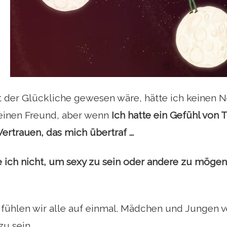
 der Glückliche gewesen wäre, hätte ich keinen N
einen Freund, aber wenn
Ich hatte ein Gefühl von 
trauen, das mich übertraf ...
e ich nicht, um sexy zu sein oder andere zu mögen 
 fühlen wir alle auf einmal. Mädchen und Jungen 
u sein.