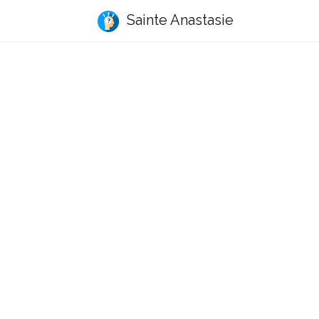
Sainte Anastasie