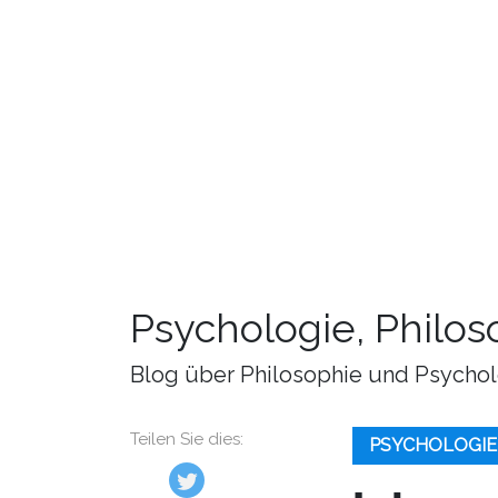
Psychologie, Philo
Blog über Philosophie und Psychol
Teilen Sie dies:
PSYCHOLOGIE