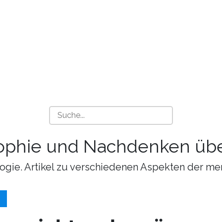
sophie und Nachdenken übe
ogie. Artikel zu verschiedenen Aspekten der me