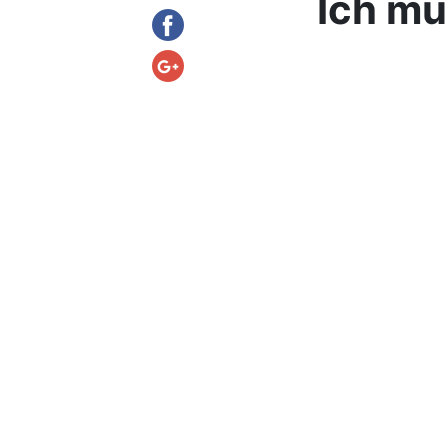
Ich mu