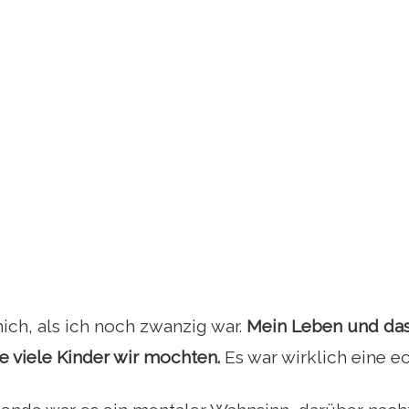
mich, als ich noch zwanzig war.
Mein Leben und das
e viele Kinder wir mochten.
Es war wirklich eine ec