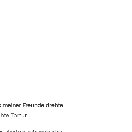
 meiner Freunde drehte
hte Tortur.