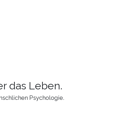
r das Leben.
nschlichen Psychologie.