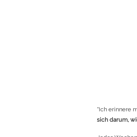
"Ich erinnere 
sich darum, wi