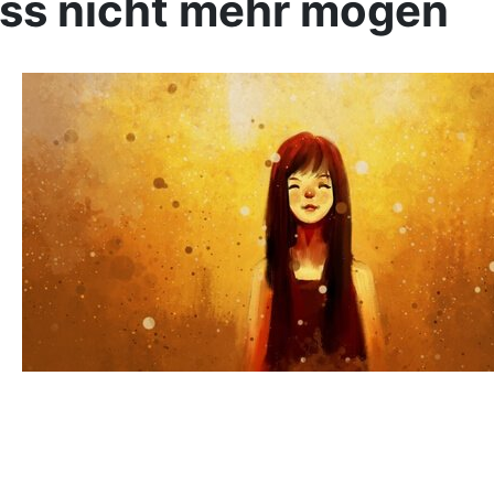
ss nicht mehr mögen