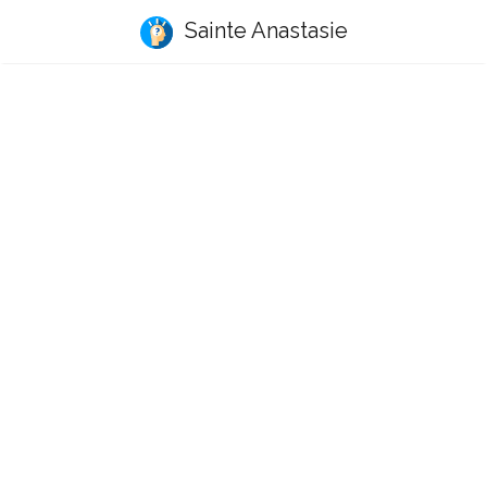
Sainte Anastasie