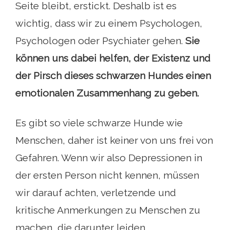
Seite bleibt, erstickt. Deshalb ist es
wichtig, dass wir zu einem Psychologen,
Psychologen oder Psychiater gehen.
Sie
können uns dabei helfen, der Existenz und
der Pirsch dieses schwarzen Hundes einen
emotionalen Zusammenhang zu geben.
Es gibt so viele schwarze Hunde wie
Menschen, daher ist keiner von uns frei von
Gefahren. Wenn wir also Depressionen in
der ersten Person nicht kennen, müssen
wir darauf achten, verletzende und
kritische Anmerkungen zu Menschen zu
machen, die darunter leiden..