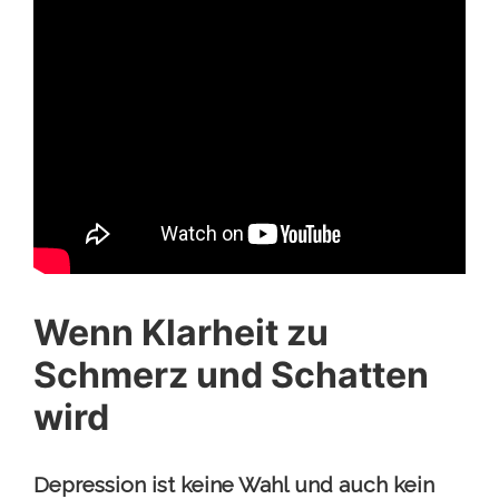
Wenn Klarheit zu
Schmerz und Schatten
wird
Depression ist keine Wahl und auch kein