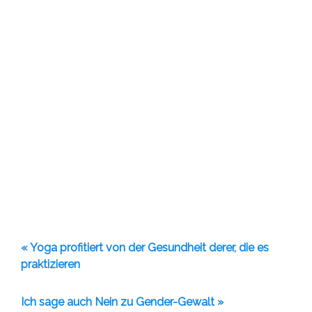
« Yoga profitiert von der Gesundheit derer, die es
praktizieren
Ich sage auch Nein zu Gender-Gewalt »