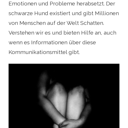
Emotionen und Probleme herabsetzt. Der
schwarze Hund existiert und gibt Millionen
von Menschen auf der Welt Schatten.
Verstehen wir es und bieten Hilfe an, auch
wenn es Informationen über diese
Kommunikationsmittel gibt.