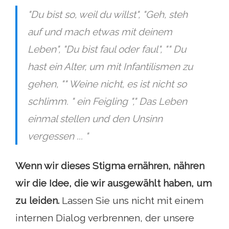
"Du bist so, weil du willst", "Geh, steh
auf und mach etwas mit deinem
Leben", "Du bist faul oder faul", "" Du
hast ein Alter, um mit Infantilismen zu
gehen, "" Weine nicht, es ist nicht so
schlimm. " ein Feigling "," Das Leben
einmal stellen und den Unsinn
vergessen ... "
Wenn wir dieses Stigma ernähren, nähren
wir die Idee, die wir ausgewählt haben, um
zu leiden.
Lassen Sie uns nicht mit einem
internen Dialog verbrennen, der unsere