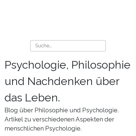
Psychologie, Philosophie
und Nachdenken über
das Leben.
Blog über Philosophie und Psychologie.
Artikel zu verschiedenen Aspekten der
menschlichen Psychologie.