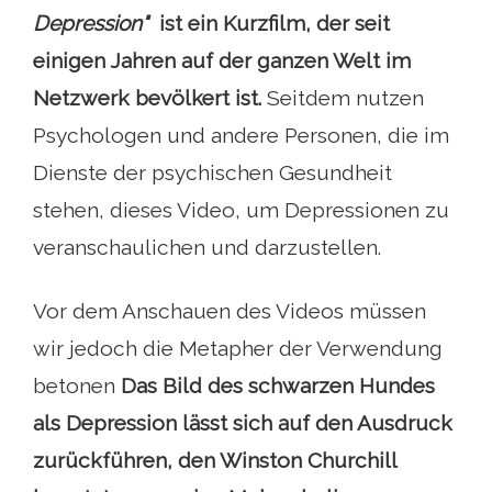
Depression"
ist ein Kurzfilm, der seit
einigen Jahren auf der ganzen Welt im
Netzwerk bevölkert ist.
Seitdem nutzen
Psychologen und andere Personen, die im
Dienste der psychischen Gesundheit
stehen, dieses Video, um Depressionen zu
veranschaulichen und darzustellen.
Vor dem Anschauen des Videos müssen
wir jedoch die Metapher der Verwendung
betonen
Das Bild des schwarzen Hundes
als Depression lässt sich auf den Ausdruck
zurückführen, den Winston Churchill