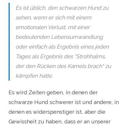
Es ist üblich, den schwarzen Hund zu
sehen, wenn er sich mit einem
emotionalen Verlust, mit einer
bedeutenden Lebensumwandlung
oder einfach als Ergebnis eines jeden
Tages als Ergebnis des "Strohhalms,
der den Rücken des Kamels brach" zu
kämpfen hatte.
Es wird Zeiten geben, in denen der
schwarze Hund schwerer ist und andere, in
denen es widerspenstiger ist, aber die
Gewissheit zu haben, dass er an unserer