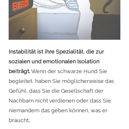
Instabilität ist ihre Spezialität, die zur
sozialen und emotionalen Isolation
beiträgt.
Wenn der schwarze Hund Sie
begleitet, haben Sie möglicherweise das
Gefühl, dass Sie die Gesellschaft der
Nachbarn nicht verdienen oder dass Sie
niemandem das geben können, was er
braucht..