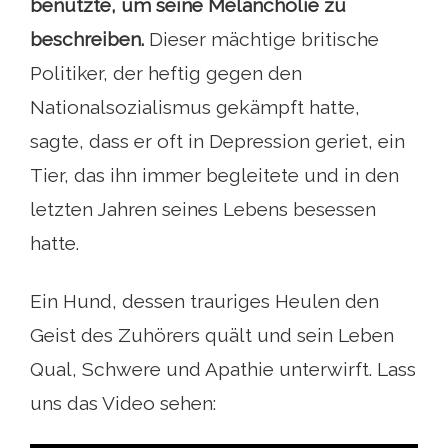
benutzte, um seine Melancholie zu
beschreiben.
Dieser mächtige britische
Politiker, der heftig gegen den
Nationalsozialismus gekämpft hatte,
sagte, dass er oft in Depression geriet, ein
Tier, das ihn immer begleitete und in den
letzten Jahren seines Lebens besessen
hatte.
Ein Hund, dessen trauriges Heulen den
Geist des Zuhörers quält und sein Leben
Qual, Schwere und Apathie unterwirft. Lass
uns das Video sehen: