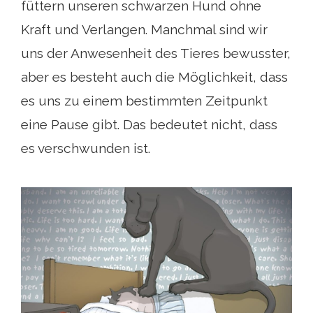
füttern unseren schwarzen Hund ohne
Kraft und Verlangen. Manchmal sind wir
uns der Anwesenheit des Tieres bewusster,
aber es besteht auch die Möglichkeit, dass
es uns zu einem bestimmten Zeitpunkt
eine Pause gibt. Das bedeutet nicht, dass
es verschwunden ist.