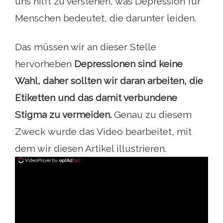
uns hilft zu verstehen, was Depression für
Menschen bedeutet, die darunter leiden.
Das müssen wir an dieser Stelle
hervorheben
Depressionen sind keine
Wahl, daher sollten wir daran arbeiten, die
Etiketten und das damit verbundene
Stigma zu vermeiden.
Genau zu diesem
Zweck wurde das Video bearbeitet, mit
dem wir diesen Artikel illustrieren.