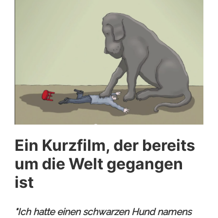
Ein Kurzfilm, der bereits
um die Welt gegangen
ist
"Ich hatte einen schwarzen Hund namens