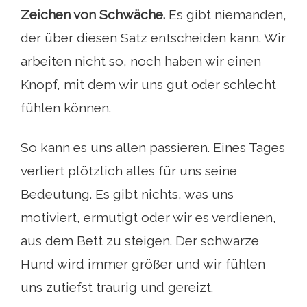
Zeichen von Schwäche.
Es gibt niemanden,
der über diesen Satz entscheiden kann. Wir
arbeiten nicht so, noch haben wir einen
Knopf, mit dem wir uns gut oder schlecht
fühlen können.
So kann es uns allen passieren. Eines Tages
verliert plötzlich alles für uns seine
Bedeutung. Es gibt nichts, was uns
motiviert, ermutigt oder wir es verdienen,
aus dem Bett zu steigen. Der schwarze
Hund wird immer größer und wir fühlen
uns zutiefst traurig und gereizt.