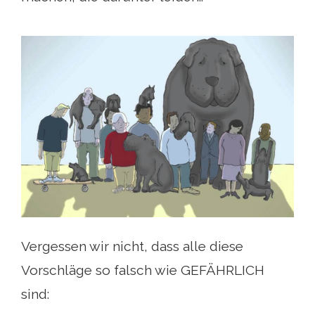
Vergessen wir nicht, dass alle diese
Vorschläge so falsch wie GEFÄHRLICH
sind: