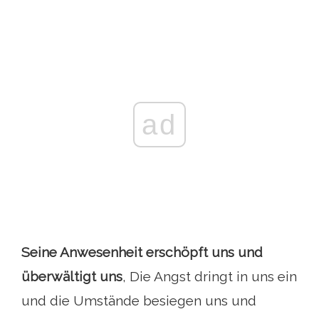
ad
Seine Anwesenheit erschöpft uns und
überwältigt uns
, Die Angst dringt in uns ein
und die Umstände besiegen uns und