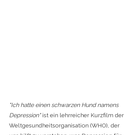
"Ich hatte einen schwarzen Hund namens
Depression"
ist ein lehrreicher Kurzfilm der
Weltgesundheitsorganisation (WHO), der