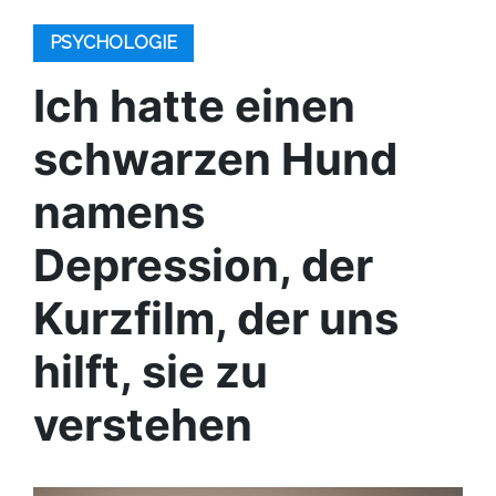
PSYCHOLOGIE
Ich hatte einen
schwarzen Hund
namens
Depression, der
Kurzfilm, der uns
hilft, sie zu
verstehen