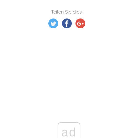
Teilen Sie dies:
ad