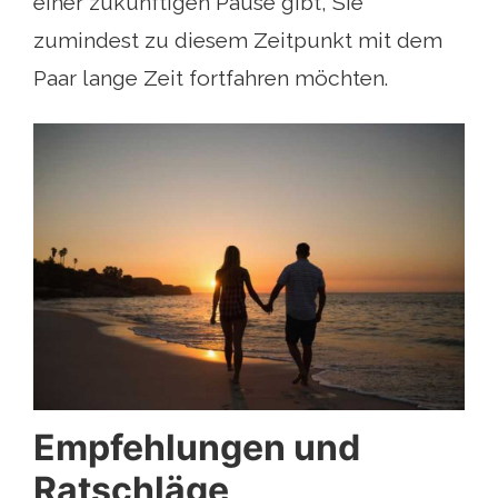
einer zukünftigen Pause gibt, Sie
zumindest zu diesem Zeitpunkt mit dem
Paar lange Zeit fortfahren möchten.
Empfehlungen und
Ratschläge