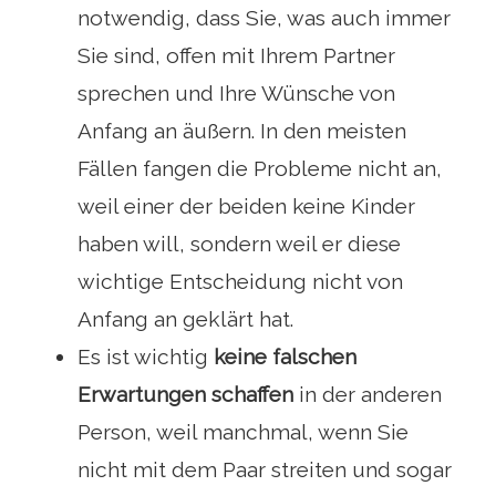
notwendig, dass Sie, was auch immer
Sie sind, offen mit Ihrem Partner
sprechen und Ihre Wünsche von
Anfang an äußern. In den meisten
Fällen fangen die Probleme nicht an,
weil einer der beiden keine Kinder
haben will, sondern weil er diese
wichtige Entscheidung nicht von
Anfang an geklärt hat.
Es ist wichtig
keine falschen
Erwartungen schaffen
in der anderen
Person, weil manchmal, wenn Sie
nicht mit dem Paar streiten und sogar