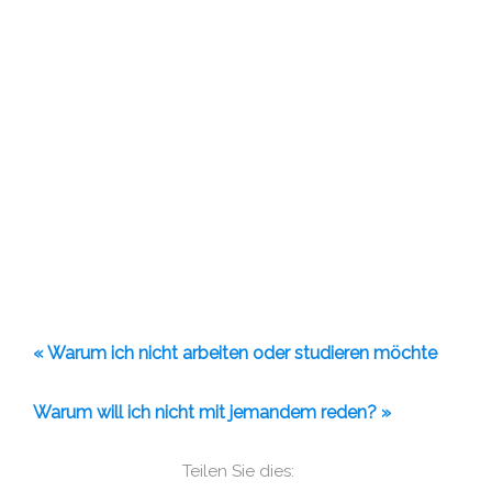
« Warum ich nicht arbeiten oder studieren möchte
Warum will ich nicht mit jemandem reden? »
Teilen Sie dies: