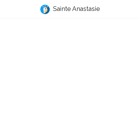
Sainte Anastasie