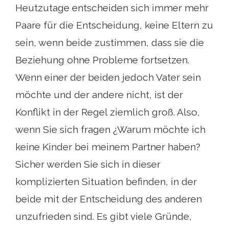
Heutzutage entscheiden sich immer mehr
Paare für die Entscheidung, keine Eltern zu
sein, wenn beide zustimmen, dass sie die
Beziehung ohne Probleme fortsetzen.
Wenn einer der beiden jedoch Vater sein
möchte und der andere nicht, ist der
Konflikt in der Regel ziemlich groß. Also,
wenn Sie sich fragen ¿Warum möchte ich
keine Kinder bei meinem Partner haben?
Sicher werden Sie sich in dieser
komplizierten Situation befinden, in der
beide mit der Entscheidung des anderen
unzufrieden sind. Es gibt viele Gründe,