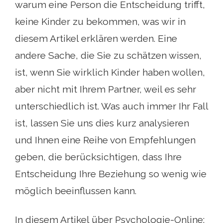
warum eine Person die Entscheidung trifft,
keine Kinder zu bekommen, was wir in
diesem Artikel erklären werden. Eine
andere Sache, die Sie zu schätzen wissen,
ist, wenn Sie wirklich Kinder haben wollen,
aber nicht mit Ihrem Partner, weil es sehr
unterschiedlich ist. Was auch immer Ihr Fall
ist, lassen Sie uns dies kurz analysieren
und Ihnen eine Reihe von Empfehlungen
geben, die berücksichtigen, dass Ihre
Entscheidung Ihre Beziehung so wenig wie
möglich beeinflussen kann.
In diesem Artikel über Psychologie-Online: