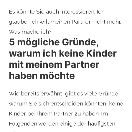
Es könnte Sie auch interessieren: Ich
glaube, ich will meinen Partner nicht mehr.
Was mache ich?
5 mögliche Gründe,
warum ich keine Kinder
mit meinem Partner
haben möchte
Wie bereits erwähnt, gibt es viele Gründe,
warum Sie sich entscheiden könnten, keine
Kinder bei Ihrem Partner zu haben. Im
Folgenden werden einige der häufigsten