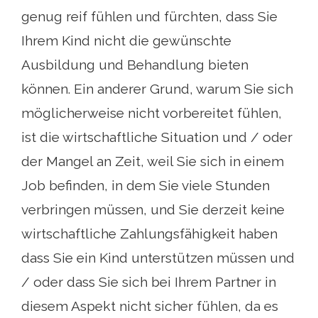
genug reif fühlen und fürchten, dass Sie
Ihrem Kind nicht die gewünschte
Ausbildung und Behandlung bieten
können. Ein anderer Grund, warum Sie sich
möglicherweise nicht vorbereitet fühlen,
ist die wirtschaftliche Situation und / oder
der Mangel an Zeit, weil Sie sich in einem
Job befinden, in dem Sie viele Stunden
verbringen müssen, und Sie derzeit keine
wirtschaftliche Zahlungsfähigkeit haben
dass Sie ein Kind unterstützen müssen und
/ oder dass Sie sich bei Ihrem Partner in
diesem Aspekt nicht sicher fühlen, da es