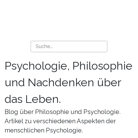
Psychologie, Philosophie
und Nachdenken über
das Leben.
Blog über Philosophie und Psychologie.
Artikel zu verschiedenen Aspekten der
menschlichen Psychologie.