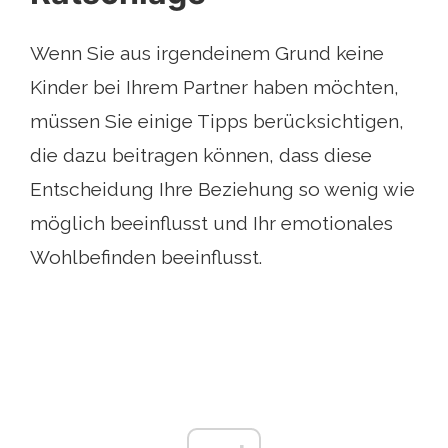
Wenn Sie aus irgendeinem Grund keine
Kinder bei Ihrem Partner haben möchten,
müssen Sie einige Tipps berücksichtigen,
die dazu beitragen können, dass diese
Entscheidung Ihre Beziehung so wenig wie
möglich beeinflusst und Ihr emotionales
Wohlbefinden beeinflusst.