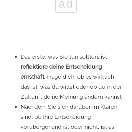
ad
Das erste, was Sie tun sollten, ist
reflektiere deine Entscheidung
ernsthaft.
Frage dich, ob es wirklich
das ist, was du willst oder ob du in der
Zukunft deine Meinung ändern kannst.
Nachdem Sie sich darüber im Klaren
sind, ob Ihre Entscheidung
vorübergehend ist oder nicht, ist es