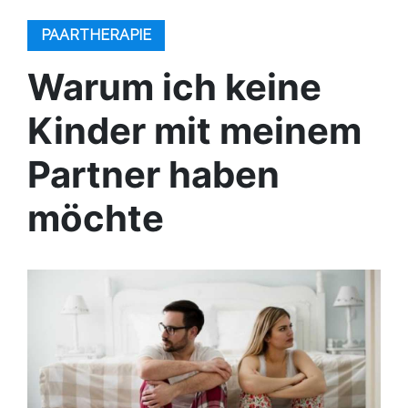
PAARTHERAPIE
Warum ich keine
Kinder mit meinem
Partner haben
möchte