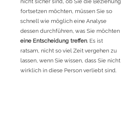
nicht sicher sind, ob Sie die Beziehung
fortsetzen möchten, müssen Sie so
schnell wie möglich eine Analyse
dessen durchführen, was Sie möchten
eine Entscheidung treffen
. Es ist
ratsam, nicht so viel Zeit vergehen zu
lassen, wenn Sie wissen, dass Sie nicht
wirklich in diese Person verliebt sind.