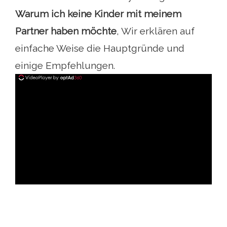
Warum ich keine Kinder mit meinem
Partner haben möchte
, Wir erklären auf
einfache Weise die Hauptgründe und
einige Empfehlungen.
ad