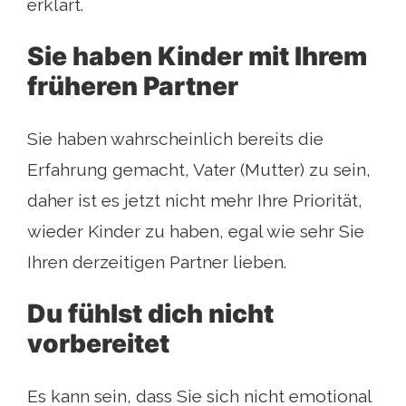
erklärt.
Sie haben Kinder mit Ihrem
früheren Partner
Sie haben wahrscheinlich bereits die
Erfahrung gemacht, Vater (Mutter) zu sein,
daher ist es jetzt nicht mehr Ihre Priorität,
wieder Kinder zu haben, egal wie sehr Sie
Ihren derzeitigen Partner lieben.
Du fühlst dich nicht
vorbereitet
Es kann sein, dass Sie sich nicht emotional