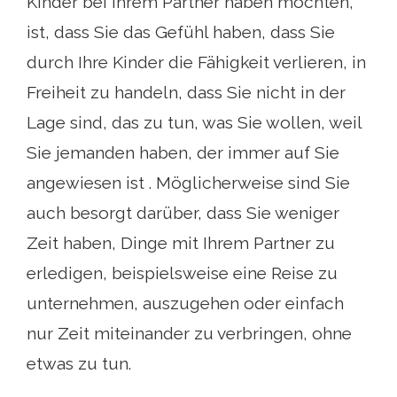
Kinder bei Ihrem Partner haben möchten,
ist, dass Sie das Gefühl haben, dass Sie
durch Ihre Kinder die Fähigkeit verlieren, in
Freiheit zu handeln, dass Sie nicht in der
Lage sind, das zu tun, was Sie wollen, weil
Sie jemanden haben, der immer auf Sie
angewiesen ist . Möglicherweise sind Sie
auch besorgt darüber, dass Sie weniger
Zeit haben, Dinge mit Ihrem Partner zu
erledigen, beispielsweise eine Reise zu
unternehmen, auszugehen oder einfach
nur Zeit miteinander zu verbringen, ohne
etwas zu tun.