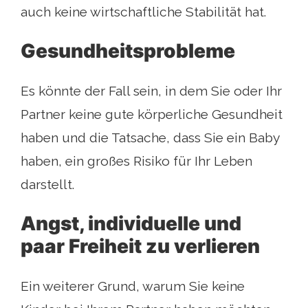
auch keine wirtschaftliche Stabilität hat.
Gesundheitsprobleme
Es könnte der Fall sein, in dem Sie oder Ihr
Partner keine gute körperliche Gesundheit
haben und die Tatsache, dass Sie ein Baby
haben, ein großes Risiko für Ihr Leben
darstellt.
Angst, individuelle und
paar Freiheit zu verlieren
Ein weiterer Grund, warum Sie keine