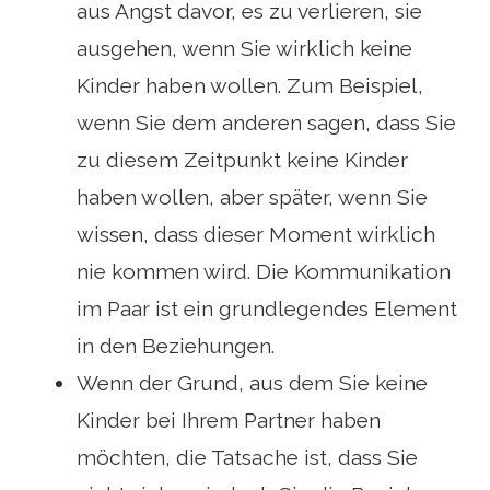
aus Angst davor, es zu verlieren, sie
ausgehen, wenn Sie wirklich keine
Kinder haben wollen. Zum Beispiel,
wenn Sie dem anderen sagen, dass Sie
zu diesem Zeitpunkt keine Kinder
haben wollen, aber später, wenn Sie
wissen, dass dieser Moment wirklich
nie kommen wird. Die Kommunikation
im Paar ist ein grundlegendes Element
in den Beziehungen.
Wenn der Grund, aus dem Sie keine
Kinder bei Ihrem Partner haben
möchten, die Tatsache ist, dass Sie